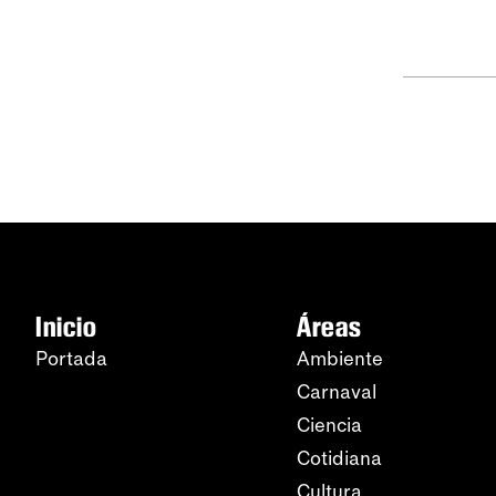
Inicio
Áreas
Portada
Ambiente
Carnaval
Ciencia
Cotidiana
Cultura