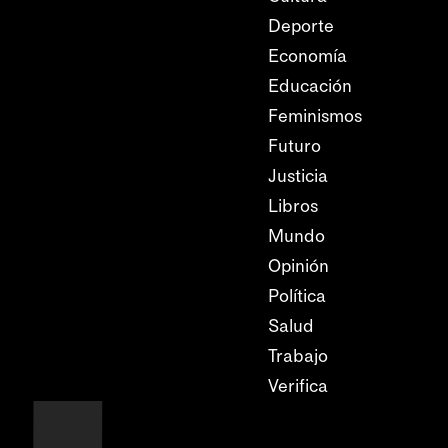
Deporte
Economía
Educación
Feminismos
Futuro
Justicia
Libros
Mundo
Opinión
Política
Salud
Trabajo
Verifica