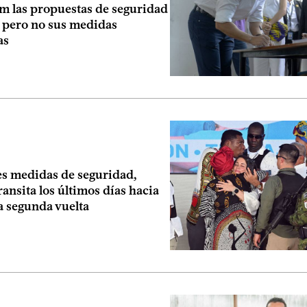
m las propuestas de seguridad
 pero no sus medidas
as
es medidas de seguridad,
ansita los últimos días hacia
a segunda vuelta