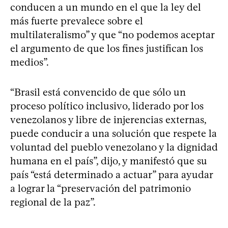
conducen a un mundo en el que la ley del
más fuerte prevalece sobre el
multilateralismo” y que “no podemos aceptar
el argumento de que los fines justifican los
medios”.
“Brasil está convencido de que sólo un
proceso político inclusivo, liderado por los
venezolanos y libre de injerencias externas,
puede conducir a una solución que respete la
voluntad del pueblo venezolano y la dignidad
humana en el país”, dijo, y manifestó que su
país “está determinado a actuar” para ayudar
a lograr la “preservación del patrimonio
regional de la paz”.