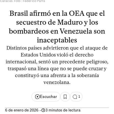
Caracas. Foto : Federico Parra
Brasil afirmó en la OEA que el
secuestro de Maduro y los
bombardeos en Venezuela son
inaceptables
Distintos países advirtieron que el ataque de
Estados Unidos violó el derecho
internacional, sentó un precedente peligroso,
traspasó una línea que no se puede cruzar y
constituyó una afrenta a la soberanía
venezolana.
Escuchar
1
6 de enero de 2026
-
3 minutos de lectura