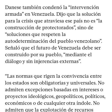
Danese también condenó la “intervención
armada” en Venezuela. Dijo que la solución
para la crisis que atraviesa ese país no es “la
construcción de protectorados”, sino de
“soluciones que respeten la
autodeterminación del pueblo venezolano”.
Señaló que el futuro de Venezuela debe ser
construido por su pueblo, “mediante el
diálogo y sin injerencias externas”.
“Las normas que rigen la convivencia entre
los estados son obligatorias y universales. No
admiten excepciones basadas en intereses o
proyectos ideológicos, geopolíticos, políticos,
económicos o de cualquier otra índole. No
admiten que la explotación de recursos