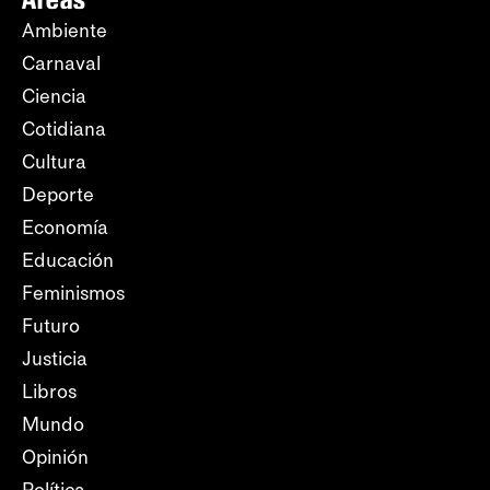
Ambiente
Carnaval
Ciencia
Cotidiana
Cultura
Deporte
Economía
Educación
Feminismos
Futuro
Justicia
Libros
Mundo
Opinión