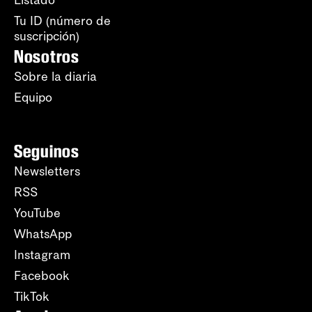
Listado
Tu ID (número de
suscripción)
Nosotros
Sobre la diaria
Equipo
Seguinos
Newsletters
RSS
YouTube
WhatsApp
Instagram
Facebook
TikTok