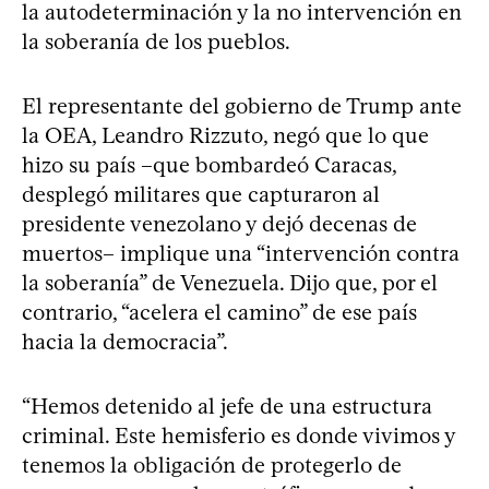
la autodeterminación y la no intervención en
la soberanía de los pueblos.
El representante del gobierno de Trump ante
la OEA, Leandro Rizzuto, negó que lo que
hizo su país –que bombardeó Caracas,
desplegó militares que capturaron al
presidente venezolano y dejó decenas de
muertos– implique una “intervención contra
la soberanía” de Venezuela. Dijo que, por el
contrario, “acelera el camino” de ese país
hacia la democracia”.
“Hemos detenido al jefe de una estructura
criminal. Este hemisferio es donde vivimos y
tenemos la obligación de protegerlo de