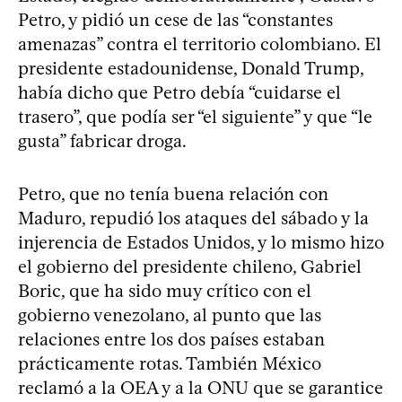
Petro, y pidió un cese de las “constantes
amenazas” contra el territorio colombiano. El
presidente estadounidense, Donald Trump,
había dicho que Petro debía “cuidarse el
trasero”, que podía ser “el siguiente” y que “le
gusta” fabricar droga.
Petro, que no tenía buena relación con
Maduro, repudió los ataques del sábado y la
injerencia de Estados Unidos, y lo mismo hizo
el gobierno del presidente chileno, Gabriel
Boric, que ha sido muy crítico con el
gobierno venezolano, al punto que las
relaciones entre los dos países estaban
prácticamente rotas. También México
reclamó a la OEA y a la ONU que se garantice