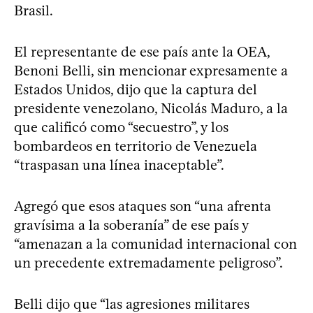
Brasil.
El representante de ese país ante la OEA,
Benoni Belli, sin mencionar expresamente a
Estados Unidos, dijo que la captura del
presidente venezolano, Nicolás Maduro, a la
que calificó como “secuestro”, y los
bombardeos en territorio de Venezuela
“traspasan una línea inaceptable”.
Agregó que esos ataques son “una afrenta
gravísima a la soberanía” de ese país y
“amenazan a la comunidad internacional con
un precedente extremadamente peligroso”.
Belli dijo que “las agresiones militares