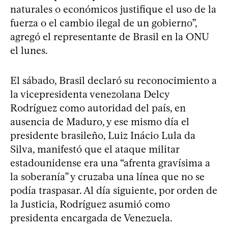
naturales o económicos justifique el uso de la
fuerza o el cambio ilegal de un gobierno”,
agregó el representante de Brasil en la ONU
el lunes.
El sábado, Brasil declaró su reconocimiento a
la vicepresidenta venezolana Delcy
Rodríguez como autoridad del país, en
ausencia de Maduro, y ese mismo día el
presidente brasileño, Luiz Inácio Lula da
Silva, manifestó que el ataque militar
estadounidense era una “afrenta gravísima a
la soberanía” y cruzaba una línea que no se
podía traspasar. Al día siguiente, por orden de
la Justicia, Rodríguez asumió como
presidenta encargada de Venezuela.