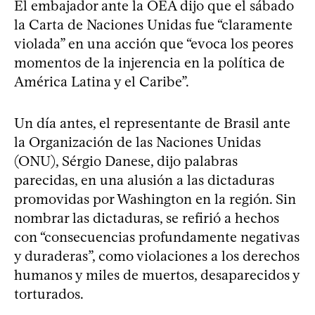
El embajador ante la OEA dijo que el sábado
la Carta de Naciones Unidas fue “claramente
violada” en una acción que “evoca los peores
momentos de la injerencia en la política de
América Latina y el Caribe”.
Un día antes, el representante de Brasil ante
la Organización de las Naciones Unidas
(ONU), Sérgio Danese, dijo palabras
parecidas, en una alusión a las dictaduras
promovidas por Washington en la región. Sin
nombrar las dictaduras, se refirió a hechos
con “consecuencias profundamente negativas
y duraderas”, como violaciones a los derechos
humanos y miles de muertos, desaparecidos y
torturados.