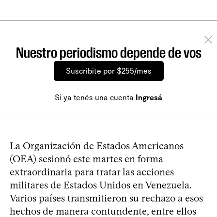
Nuestro periodismo depende de vos
Suscribite por $255/mes
Si ya tenés una cuenta
Ingresá
La Organización de Estados Americanos
(OEA) sesionó este martes en forma
extraordinaria para tratar las acciones
militares de Estados Unidos en Venezuela.
Varios países transmitieron su rechazo a esos
hechos de manera contundente, entre ellos