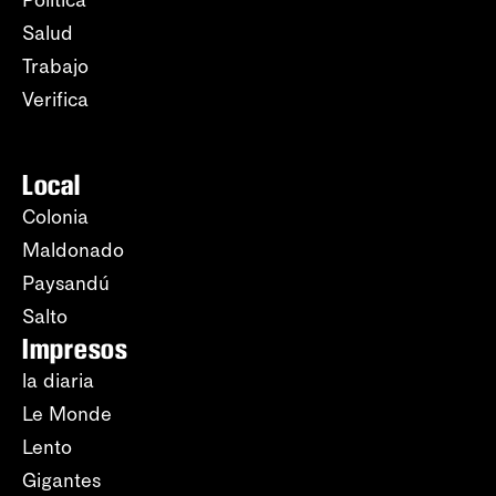
Política
Salud
Trabajo
Verifica
Local
Colonia
Maldonado
Paysandú
Salto
Impresos
la diaria
Le Monde
Lento
Gigantes