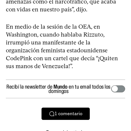
amenazas como el narcotráfico, que acaba
con vidas en nuestro país”, dijo.
En medio de la sesión de la OEA, en
Washington, cuando hablaba Rizzuto,
irrumpió una manifestante de la
organización feminista estadounidense
CodePink con un cartel que decía “¡Quiten
sus manos de Venezuela!”.
Recibí la newsletter de
Mundo
en tu email todos los
domingos
1
comentario