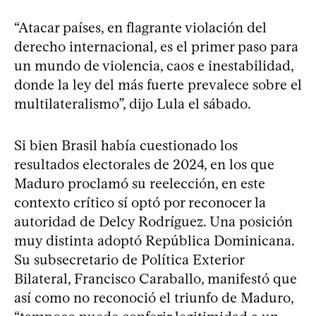
“Atacar países, en flagrante violación del
derecho internacional, es el primer paso para
un mundo de violencia, caos e inestabilidad,
donde la ley del más fuerte prevalece sobre el
multilateralismo”, dijo Lula el sábado.
Si bien Brasil había cuestionado los
resultados electorales de 2024, en los que
Maduro proclamó su reelección, en este
contexto crítico sí optó por reconocer la
autoridad de Delcy Rodríguez. Una posición
muy distinta adoptó República Dominicana.
Su subsecretario de Política Exterior
Bilateral, Francisco Caraballo, manifestó que
así como no reconoció el triunfo de Maduro,