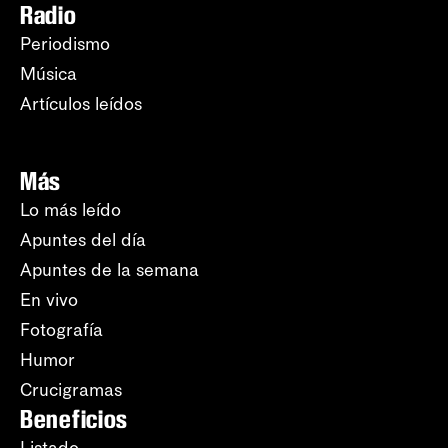
Radio
Periodismo
Música
Artículos leídos
Más
Lo más leído
Apuntes del día
Apuntes de la semana
En vivo
Fotografía
Humor
Crucigramas
Beneficios