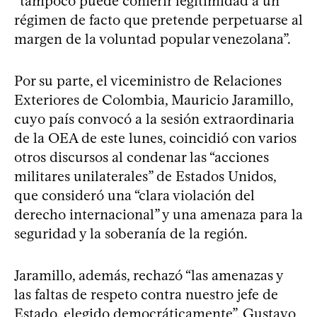
“tampoco puede conferir legitimidad a un
régimen de facto que pretende perpetuarse al
margen de la voluntad popular venezolana”.
Por su parte, el viceministro de Relaciones
Exteriores de Colombia, Mauricio Jaramillo,
cuyo país convocó a la sesión extraordinaria
de la OEA de este lunes, coincidió con varios
otros discursos al condenar las “acciones
militares unilaterales” de Estados Unidos,
que consideró una “clara violación del
derecho internacional” y una amenaza para la
seguridad y la soberanía de la región.
Jaramillo, además, rechazó “las amenazas y
las faltas de respeto contra nuestro jefe de
Estado, elegido democráticamente”, Gustavo