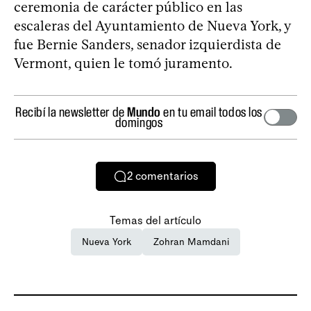
ceremonia de carácter público en las
escaleras del Ayuntamiento de Nueva York, y
fue Bernie Sanders, senador izquierdista de
Vermont, quien le tomó juramento.
Recibí la newsletter de
Mundo
en tu email todos los
domingos
2
comentarios
Temas del artículo
Nueva York
Zohran Mamdani