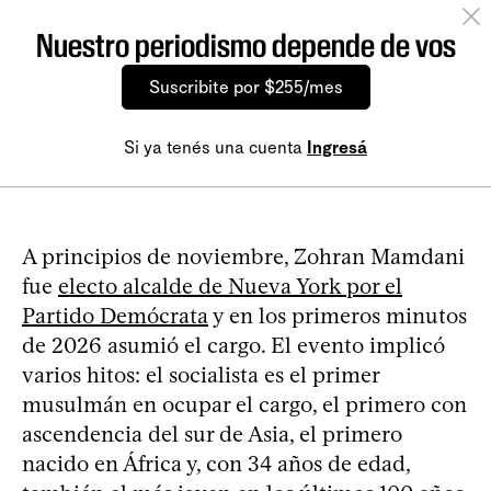
Nuestro periodismo depende de vos
Suscribite por $255/mes
Si ya tenés una cuenta
Ingresá
A principios de noviembre, Zohran Mamdani
fue
electo alcalde de Nueva York por el
Partido Demócrata
y en los primeros minutos
de 2026 asumió el cargo. El evento implicó
varios hitos: el socialista es el primer
musulmán en ocupar el cargo, el primero con
ascendencia del sur de Asia, el primero
nacido en África y, con 34 años de edad,