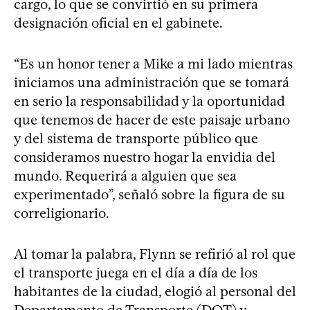
cargo, lo que se convirtió en su primera
designación oficial en el gabinete.
“Es un honor tener a Mike a mi lado mientras
iniciamos una administración que se tomará
en serio la responsabilidad y la oportunidad
que tenemos de hacer de este paisaje urbano
y del sistema de transporte público que
consideramos nuestro hogar la envidia del
mundo. Requerirá a alguien que sea
experimentado”, señaló sobre la figura de su
correligionario.
Al tomar la palabra, Flynn se refirió al rol que
el transporte juega en el día a día de los
habitantes de la ciudad, elogió al personal del
Departamento de Transporte (DOT) y