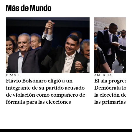
Más de Mundo
BRASIL
AMÉRICA
Flávio Bolsonaro eligió a un
El ala progresis
integrante de su partido acusado
Demócrata logró
de violación como compañero de
la elección de 
fórmula para las elecciones
las primarias d