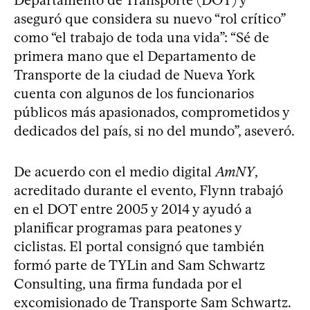
aseguró que considera su nuevo “rol crítico”
como “el trabajo de toda una vida”: “Sé de
primera mano que el Departamento de
Transporte de la ciudad de Nueva York
cuenta con algunos de los funcionarios
públicos más apasionados, comprometidos y
dedicados del país, si no del mundo”, aseveró.
De acuerdo con el medio digital
AmNY
,
acreditado durante el evento, Flynn trabajó
en el DOT entre 2005 y 2014 y ayudó a
planificar programas para peatones y
ciclistas. El portal consignó que también
formó parte de TYLin and Sam Schwartz
Consulting, una firma fundada por el
excomisionado de Transporte Sam Schwartz.