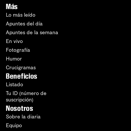
Más
Lo más leído
Apuntes del día
Apuntes de la semana
En vivo
Fotografía
Humor
Crucigramas
Beneficios
Listado
Tu ID (número de
suscripción)
Nosotros
Sobre la diaria
Equipo