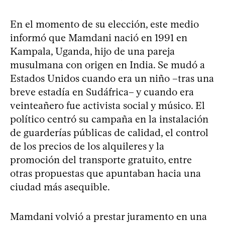
En el momento de su elección, este medio
informó que Mamdani nació en 1991 en
Kampala, Uganda, hijo de una pareja
musulmana con origen en India. Se mudó a
Estados Unidos cuando era un niño –tras una
breve estadía en Sudáfrica– y cuando era
veinteañero fue activista social y músico. El
político centró su campaña en la instalación
de guarderías públicas de calidad, el control
de los precios de los alquileres y la
promoción del transporte gratuito, entre
otras propuestas que apuntaban hacia una
ciudad más asequible.
Mamdani volvió a prestar juramento en una