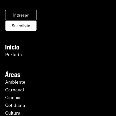
Ingresar
Suscribite
Inicio
Portada
Áreas
Ambiente
Carnaval
Ciencia
Cotidiana
Cultura