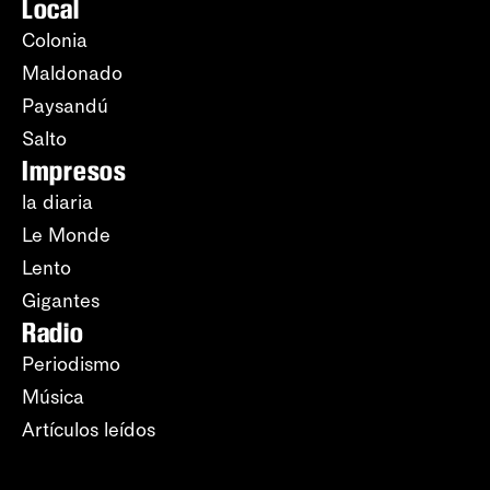
Local
Colonia
Maldonado
Paysandú
Salto
Impresos
la diaria
Le Monde
Lento
Gigantes
Radio
Periodismo
Música
Artículos leídos