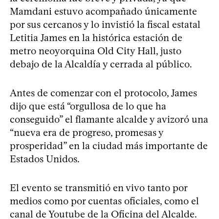
Mamdani estuvo acompañado únicamente
por sus cercanos y lo invistió la fiscal estatal
Letitia James en la histórica estación de
metro neoyorquina Old City Hall, justo
debajo de la Alcaldía y cerrada al público.
Antes de comenzar con el protocolo, James
dijo que está “orgullosa de lo que ha
conseguido” el flamante alcalde y avizoró una
“nueva era de progreso, promesas y
prosperidad” en la ciudad más importante de
Estados Unidos.
El evento se transmitió en vivo tanto por
medios como por cuentas oficiales, como el
canal de Youtube de la Oficina del Alcalde.