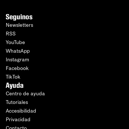
Seguinos
Newsletters
RSS
YouTube
WhatsApp
Instagram
Facebook
TikTok
Ayuda
Centro de ayuda
Tutoriales
Accesibilidad
Privacidad
Contacto