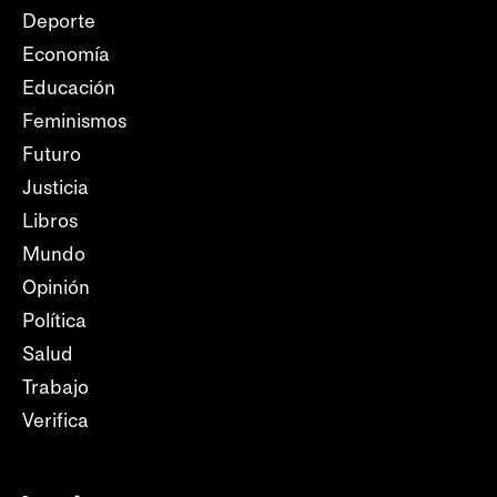
Deporte
Economía
Educación
Feminismos
Futuro
Justicia
Libros
Mundo
Opinión
Política
Salud
Trabajo
Verifica