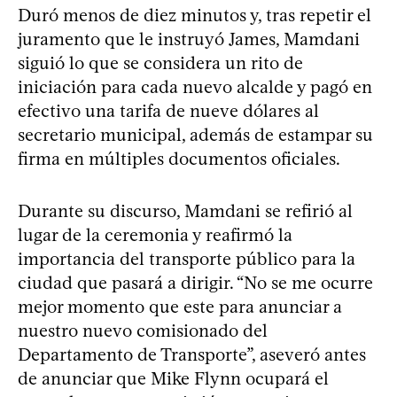
Duró menos de diez minutos y, tras repetir el
juramento que le instruyó James, Mamdani
siguió lo que se considera un rito de
iniciación para cada nuevo alcalde y pagó en
efectivo una tarifa de nueve dólares al
secretario municipal, además de estampar su
firma en múltiples documentos oficiales.
Durante su discurso, Mamdani se refirió al
lugar de la ceremonia y reafirmó la
importancia del transporte público para la
ciudad que pasará a dirigir. “No se me ocurre
mejor momento que este para anunciar a
nuestro nuevo comisionado del
Departamento de Transporte”, aseveró antes
de anunciar que Mike Flynn ocupará el