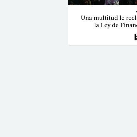
Una multitud le rec
la Ley de Finan