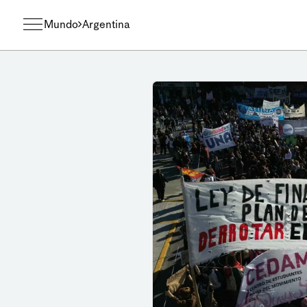
Mundo
Argentina