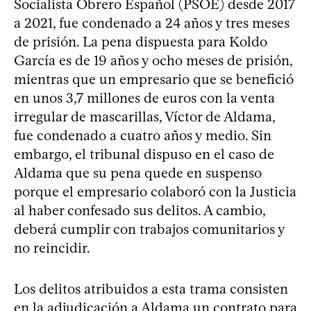
Socialista Obrero Español (PSOE) desde 2017
a 2021, fue condenado a 24 años y tres meses
de prisión. La pena dispuesta para Koldo
García es de 19 años y ocho meses de prisión,
mientras que un empresario que se benefició
en unos 3,7 millones de euros con la venta
irregular de mascarillas, Víctor de Aldama,
fue condenado a cuatro años y medio. Sin
embargo, el tribunal dispuso en el caso de
Aldama que su pena quede en suspenso
porque el empresario colaboró con la Justicia
al haber confesado sus delitos. A cambio,
deberá cumplir con trabajos comunitarios y
no reincidir.
Los delitos atribuidos a esta trama consisten
en la adjudicación a Aldama un contrato para