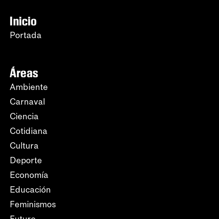
Inicio
Portada
Áreas
Ambiente
Carnaval
Ciencia
Cotidiana
Cultura
Deporte
Economía
Educación
Feminismos