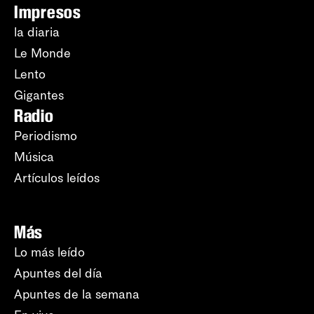
Impresos
la diaria
Le Monde
Lento
Gigantes
Radio
Periodismo
Música
Artículos leídos
Más
Lo más leído
Apuntes del día
Apuntes de la semana