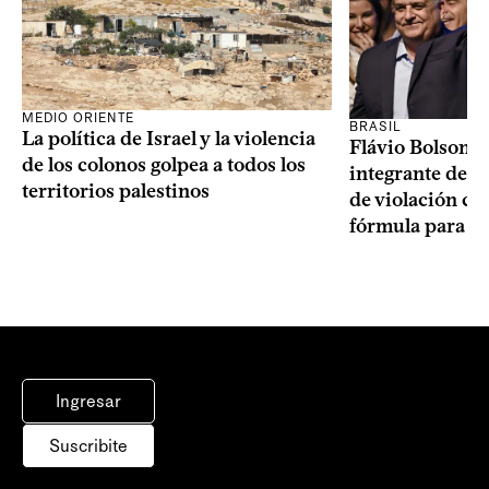
MEDIO ORIENTE
BRASIL
La política de Israel y la violencia
Flávio Bolsonar
de los colonos golpea a todos los
integrante de s
territorios palestinos
de violación c
fórmula para la
Ingresar
Suscribite