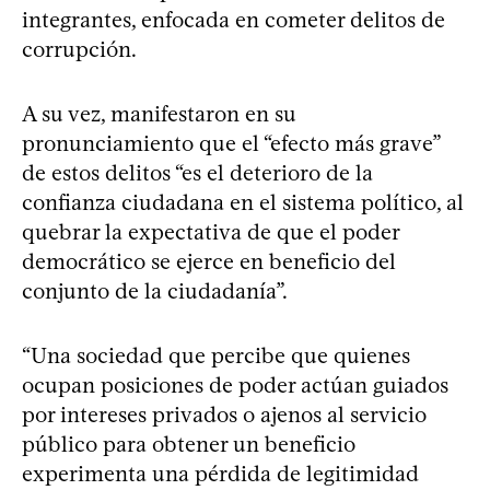
integrantes, enfocada en cometer delitos de
corrupción.
A su vez, manifestaron en su
pronunciamiento que el “efecto más grave”
de estos delitos “es el deterioro de la
confianza ciudadana en el sistema político, al
quebrar la expectativa de que el poder
democrático se ejerce en beneficio del
conjunto de la ciudadanía”.
“Una sociedad que percibe que quienes
ocupan posiciones de poder actúan guiados
por intereses privados o ajenos al servicio
público para obtener un beneficio
experimenta una pérdida de legitimidad