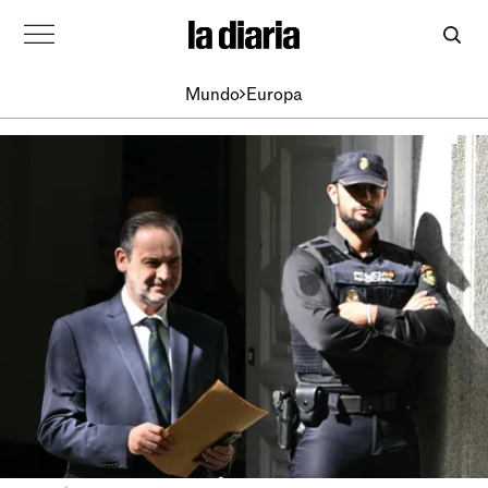
Mundo
Europa