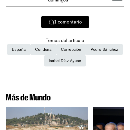
1
comentario
Temas del artículo
España
Condena
Corrupción
Pedro Sánchez
Isabel Díaz Ayuso
Más de Mundo