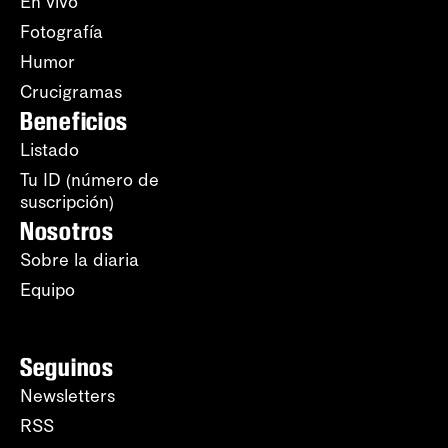
En vivo
Fotografía
Humor
Crucigramas
Beneficios
Listado
Tu ID (número de
suscripción)
Nosotros
Sobre la diaria
Equipo
Seguinos
Newsletters
RSS