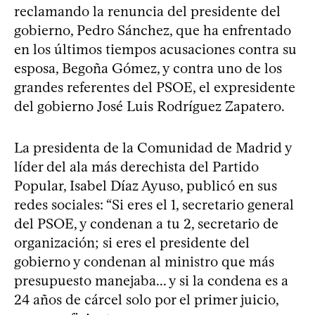
reclamando la renuncia del presidente del
gobierno, Pedro Sánchez, que ha enfrentado
en los últimos tiempos acusaciones contra su
esposa, Begoña Gómez, y contra uno de los
grandes referentes del PSOE, el expresidente
del gobierno José Luis Rodríguez Zapatero.
La presidenta de la Comunidad de Madrid y
líder del ala más derechista del Partido
Popular, Isabel Díaz Ayuso, publicó en sus
redes sociales: “Si eres el 1, secretario general
del PSOE, y condenan a tu 2, secretario de
organización; si eres el presidente del
gobierno y condenan al ministro que más
presupuesto manejaba... y si la condena es a
24 años de cárcel solo por el primer juicio,