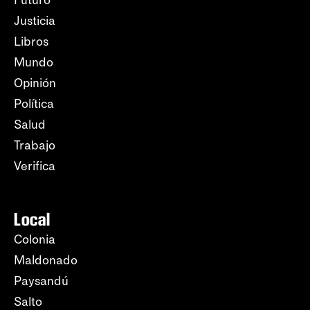
Futuro
Justicia
Libros
Mundo
Opinión
Política
Salud
Trabajo
Verifica
Local
Colonia
Maldonado
Paysandú
Salto