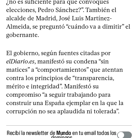
¿no es suficiente para que convoques
elecciones, Pedro Sánchez?”. También el
alcalde de Madrid, José Luis Martínez-
Almeida, se preguntó “cuándo va a dimitir” el
gobernante.
El gobierno, según fuentes citadas por
elDiario.es
, manifestó su condena “sin
matices” a “comportamientos” que atentan
contra los principios de “transparencia,
mérito e integridad”. Manifestó su
compromiso “a seguir trabajando para
construir una España ejemplar en la que la
corrupción no sea aplaudida ni tolerada”.
Recibí la newsletter de
Mundo
en tu email todos los
domingos