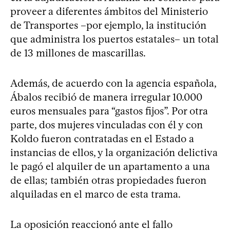
proveer a diferentes ámbitos del Ministerio
de Transportes –por ejemplo, la institución
que administra los puertos estatales– un total
de 13 millones de mascarillas.
Además, de acuerdo con la agencia española,
Ábalos recibió de manera irregular 10.000
euros mensuales para “gastos fijos”. Por otra
parte, dos mujeres vinculadas con él y con
Koldo fueron contratadas en el Estado a
instancias de ellos, y la organización delictiva
le pagó el alquiler de un apartamento a una
de ellas; también otras propiedades fueron
alquiladas en el marco de esta trama.
La oposición reaccionó ante el fallo