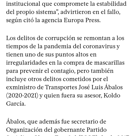
institucional que compromete la estabilidad
del propio sistema”, advirtieron en el fallo,
según citó la agencia Europa Press.
Los delitos de corrupción se remontan a los
tiempos de la pandemia del coronavirus y
tienen uno de sus puntos altos en
irregularidades en la compra de mascarillas
para prevenir el contagio, pero también
incluye otros delitos cometidos por el
exministro de Transportes José Luis Ábalos
(2020-2021) y quien fuera su asesor, Koldo
García.
Ábalos, que además fue secretario de
Organización del gobernante Partido