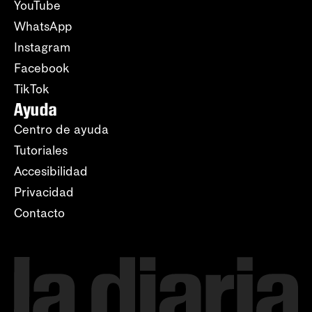
YouTube
WhatsApp
Instagram
Facebook
TikTok
Ayuda
Centro de ayuda
Tutoriales
Accesibilidad
Privacidad
Contacto