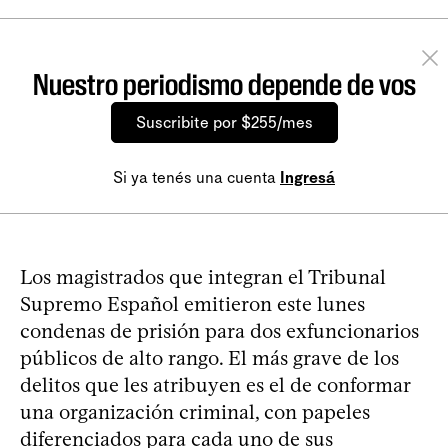
Nuestro periodismo depende de vos
Suscribite por $255/mes
Si ya tenés una cuenta
Ingresá
Los magistrados que integran el Tribunal
Supremo Español emitieron este lunes
condenas de prisión para dos exfuncionarios
públicos de alto rango. El más grave de los
delitos que les atribuyen es el de conformar
una organización criminal, con papeles
diferenciados para cada uno de sus