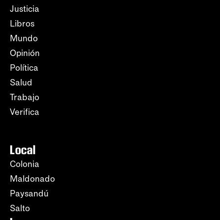
Justicia
Libros
Mundo
Opinión
Política
Salud
Trabajo
Verifica
Local
Colonia
Maldonado
Paysandú
Salto