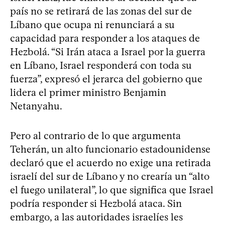
país no se retirará de las zonas del sur de
Líbano que ocupa ni renunciará a su
capacidad para responder a los ataques de
Hezbolá. “Si Irán ataca a Israel por la guerra
en Líbano, Israel responderá con toda su
fuerza”, expresó el jerarca del gobierno que
lidera el primer ministro Benjamin
Netanyahu.
Pero al contrario de lo que argumenta
Teherán, un alto funcionario estadounidense
declaró que el acuerdo no exige una retirada
israelí del sur de Líbano y no crearía un “alto
el fuego unilateral”, lo que significa que Israel
podría responder si Hezbolá ataca. Sin
embargo, a las autoridades israelíes les