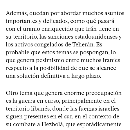
Además, quedan por abordar muchos asuntos
importantes y delicados, como qué pasará
con el uranio enriquecido que Irán tiene en
su territorio, las sanciones estadounidenses y
los activos congelados de Teherán. Es
probable que estos temas se pospongan, lo
que genera pesimismo entre muchos iraníes
respecto a la posibilidad de que se alcance
una solución definitiva a largo plazo.
Otro tema que genera enorme preocupación
es la guerra en curso, principalmente en el
territorio libanés, donde las fuerzas israelíes
siguen presentes en el sur, en el contexto de
su combate a Hezbolá, que esporádicamente