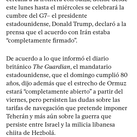
este lunes hasta el miércoles se celebrará la
cumbre del G7– el presidente
estadounidense, Donald Trump, declaró a la
prensa que el acuerdo con Irán estaba
“completamente firmado”.
De acuerdo a lo que informó el diario
británico
The Guardian
, el mandatario
estadounidense, que el domingo cumplió 80
años, dijo además que el estrecho de Ormuz
estará “completamente abierto” a partir del
viernes, pero persisten las dudas sobre las
tarifas de navegación que pretende imponer
Teherán y más aún sobre la guerra que
persiste entre Israel y la milicia libanesa
chiita de Hezbolá.