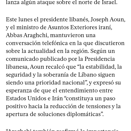
lanza algún ataque sobre el norte de Israel.
Este lunes el presidente libanés, Joseph Aoun,
y el ministro de Asuntos Exteriores iraní,
Abbas Araghchi, mantuvieron una
conversación telefónica en la que discutieron
sobre la actualidad en la región. Según un
comunicado publicado por la Presidencia
libanesa, Aoun recalcó que “la estabilidad, la
seguridad y la soberanía de Líbano siguen
siendo una prioridad nacional”, y expresó su
esperanza de que el entendimiento entre
Estados Unidos e Irán “constituya un paso
positivo hacia la reducción de tensiones y la
apertura de soluciones diplomáticas”.