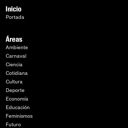
Inicio
Portada
Áreas
Ambiente
Carnaval
Ciencia
Cotidiana
Cultura
Deporte
Economía
Educación
Feminismos
Futuro