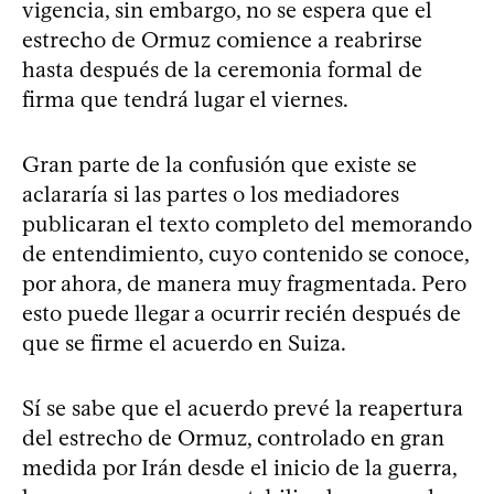
vigencia, sin embargo, no se espera que el
estrecho de Ormuz comience a reabrirse
hasta después de la ceremonia formal de
firma que tendrá lugar el viernes.
Gran parte de la confusión que existe se
aclararía si las partes o los mediadores
publicaran el texto completo del memorando
de entendimiento, cuyo contenido se conoce,
por ahora, de manera muy fragmentada. Pero
esto puede llegar a ocurrir recién después de
que se firme el acuerdo en Suiza.
Sí se sabe que el acuerdo prevé la reapertura
del estrecho de Ormuz, controlado en gran
medida por Irán desde el inicio de la guerra,