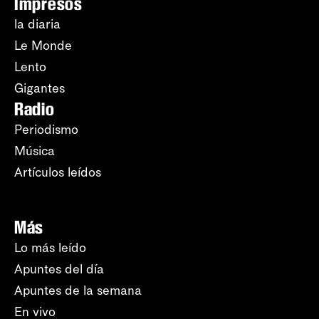
Impresos
la diaria
Le Monde
Lento
Gigantes
Radio
Periodismo
Música
Artículos leídos
Más
Lo más leído
Apuntes del día
Apuntes de la semana
En vivo