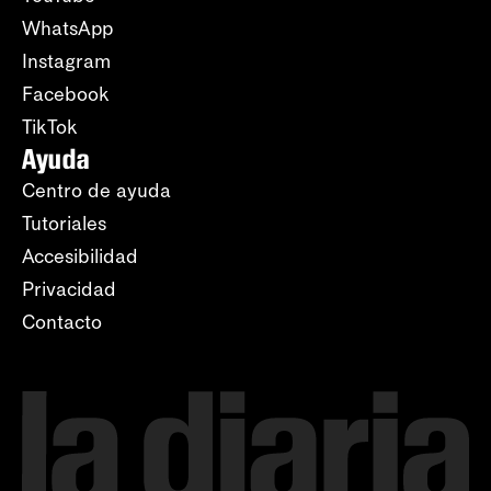
WhatsApp
Instagram
Facebook
TikTok
Ayuda
Centro de ayuda
Tutoriales
Accesibilidad
Privacidad
Contacto