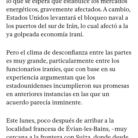
lo que se espera que estabilice los mercados
energéticos, gravemente afectados. A cambio,
Estados Unidos levantará el bloqueo naval a
los puertos del sur de Irán, lo cual afectó a la
ya golpeada economía iraní.
Pero el clima de desconfianza entre las partes
es muy grande, particularmente entre los
funcionarios iraníes, que con base en su
experiencia argumentan que los
estadounidenses incumplieron sus promesas
en anteriores instancias en las que un
acuerdo parecía inminente.
Este lunes, poco después de arribar a la
localidad francesa de Évian-les-Bains, –muy
cercana a la frontera con Suiza, donde desde