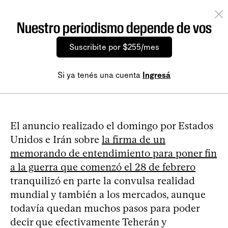
Nuestro periodismo depende de vos
Suscribite por $255/mes
Si ya tenés una cuenta
Ingresá
El anuncio realizado el domingo por Estados
Unidos e Irán sobre
la firma de un
memorando de entendimiento para poner fin
a la guerra que comenzó el 28 de febrero
tranquilizó en parte la convulsa realidad
mundial y también a los mercados, aunque
todavía quedan muchos pasos para poder
decir que efectivamente Teherán y