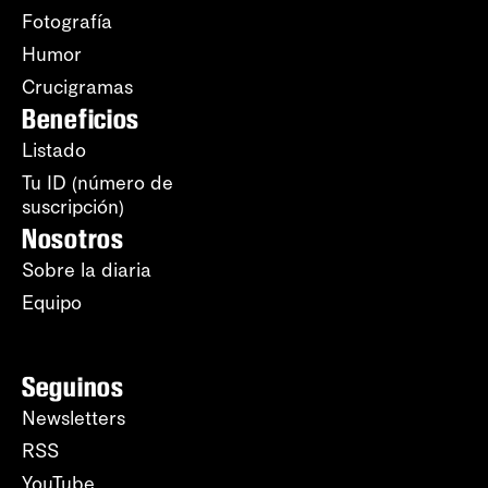
Fotografía
Humor
Crucigramas
Beneficios
Listado
Tu ID (número de
suscripción)
Nosotros
Sobre la diaria
Equipo
Seguinos
Newsletters
RSS
YouTube