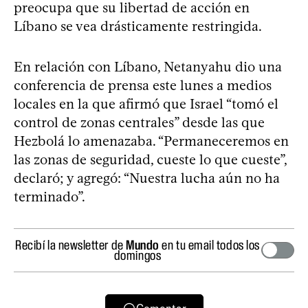
preocupa que su libertad de acción en
Líbano se vea drásticamente restringida.
En relación con Líbano, Netanyahu dio una
conferencia de prensa este lunes a medios
locales en la que afirmó que Israel “tomó el
control de zonas centrales” desde las que
Hezbolá lo amenazaba. “Permaneceremos en
las zonas de seguridad, cueste lo que cueste”,
declaró; y agregó: “Nuestra lucha aún no ha
terminado”.
Recibí la newsletter de
Mundo
en tu email todos los
domingos