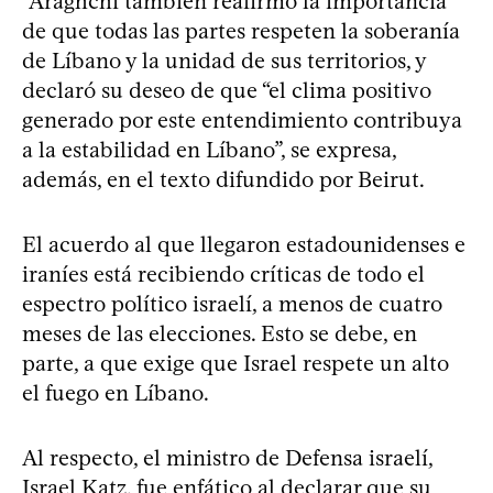
“Araghchi también reafirmó la importancia
de que todas las partes respeten la soberanía
de Líbano y la unidad de sus territorios, y
declaró su deseo de que “el clima positivo
generado por este entendimiento contribuya
a la estabilidad en Líbano”, se expresa,
además, en el texto difundido por Beirut.
El acuerdo al que llegaron estadounidenses e
iraníes está recibiendo críticas de todo el
espectro político israelí, a menos de cuatro
meses de las elecciones. Esto se debe, en
parte, a que exige que Israel respete un alto
el fuego en Líbano.
Al respecto, el ministro de Defensa israelí,
Israel Katz, fue enfático al declarar que su