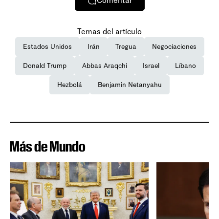
Comentar
Temas del artículo
Estados Unidos
Irán
Tregua
Negociaciones
Donald Trump
Abbas Araqchi
Israel
Líbano
Hezbolá
Benjamin Netanyahu
Más de Mundo