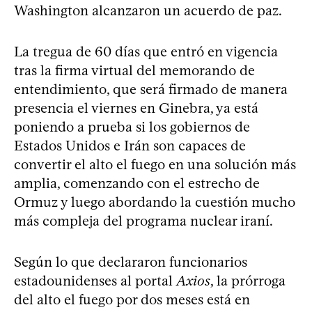
Washington alcanzaron un acuerdo de paz.
La tregua de 60 días que entró en vigencia
tras la firma virtual del memorando de
entendimiento, que será firmado de manera
presencia el viernes en Ginebra, ya está
poniendo a prueba si los gobiernos de
Estados Unidos e Irán son capaces de
convertir el alto el fuego en una solución más
amplia, comenzando con el estrecho de
Ormuz y luego abordando la cuestión mucho
más compleja del programa nuclear iraní.
Según lo que declararon funcionarios
estadounidenses al portal
Axios
, la prórroga
del alto el fuego por dos meses está en