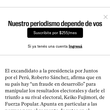
Nuestro periodismo depende de vos
Suscribite por $255/mes
Si ya tenés una cuenta
Ingresá
El excandidato a la presidencia por Juntos
por el Perú, Roberto Sánchez, afirma que en
su país hay “un fraude en desarrollo” para
manipular los resultados electorales y darle el
triunfo a su rival electoral, Keiko Fujimori, de
Fuerza Popular. Apunta en particular a las