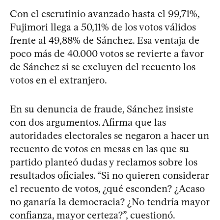
Con el escrutinio avanzado hasta el 99,71%,
Fujimori llega a 50,11% de los votos válidos
frente al 49,88% de Sánchez. Esa ventaja de
poco más de 40.000 votos se revierte a favor
de Sánchez si se excluyen del recuento los
votos en el extranjero.
En su denuncia de fraude, Sánchez insiste
con dos argumentos. Afirma que las
autoridades electorales se negaron a hacer un
recuento de votos en mesas en las que su
partido planteó dudas y reclamos sobre los
resultados oficiales. “Si no quieren considerar
el recuento de votos, ¿qué esconden? ¿Acaso
no ganaría la democracia? ¿No tendría mayor
confianza, mayor certeza?”, cuestionó.