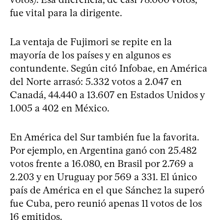
fue vital para la dirigente.
La ventaja de Fujimori se repite en la
mayoría de los países y en algunos es
contundente. Según citó Infobae, en América
del Norte arrasó: 5.332 votos a 2.047 en
Canadá, 44.440 a 13.607 en Estados Unidos y
1.005 a 402 en México.
En América del Sur también fue la favorita.
Por ejemplo, en Argentina ganó con 25.482
votos frente a 16.080, en Brasil por 2.769 a
2.203 y en Uruguay por 569 a 331. El único
país de América en el que Sánchez la superó
fue Cuba, pero reunió apenas 11 votos de los
16 emitidos.