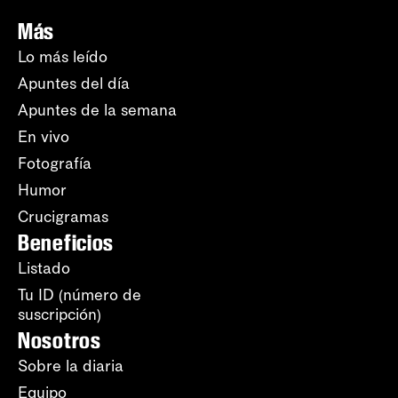
Más
Lo más leído
Apuntes del día
Apuntes de la semana
En vivo
Fotografía
Humor
Crucigramas
Beneficios
Listado
Tu ID (número de
suscripción)
Nosotros
Sobre la diaria
Equipo