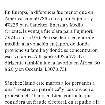
En Europa, la diferencia fue menor que en
América, con 59.726 votos para Fujimori y
47.226 para Sánchez. En Asia y Medio
Oriente, la ventaja fue clara para Fujimori:
7.974 votos a 976. Pero se debió en enorme
medida a la votación en Japón, de donde
proviene su familia y donde se concentraron
esos votantes. Allí ganó 7.492 a 775. La
dirigente también fue la favorita en África, 30
a 20, y en Oceanía, 1.307 a 731.
Sánchez llamó este martes a los peruanos a
una “resistencia patriótica” y los convocó a
protestar el sábado en Lima contra lo que
considera un fraude electoral, en repudio a la