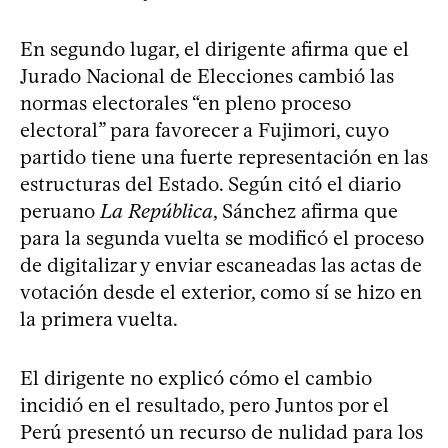
En segundo lugar, el dirigente afirma que el
Jurado Nacional de Elecciones cambió las
normas electorales “en pleno proceso
electoral” para favorecer a Fujimori, cuyo
partido tiene una fuerte representación en las
estructuras del Estado. Según citó el diario
peruano
La República
, Sánchez afirma que
para la segunda vuelta se modificó el proceso
de digitalizar y enviar escaneadas las actas de
votación desde el exterior, como sí se hizo en
la primera vuelta.
El dirigente no explicó cómo el cambio
incidió en el resultado, pero Juntos por el
Perú presentó un recurso de nulidad para los