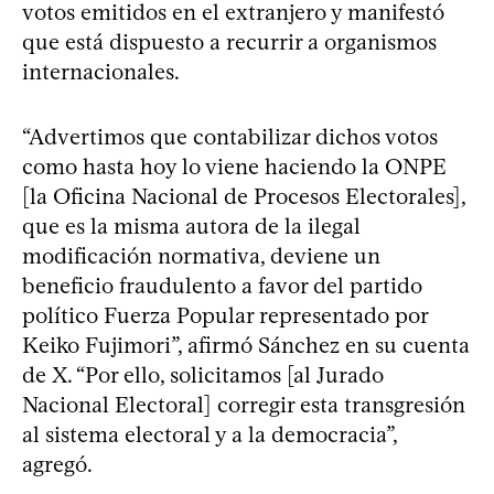
votos emitidos en el extranjero y manifestó
que está dispuesto a recurrir a organismos
internacionales.
“Advertimos que contabilizar dichos votos
como hasta hoy lo viene haciendo la ONPE
[la Oficina Nacional de Procesos Electorales],
que es la misma autora de la ilegal
modificación normativa, deviene un
beneficio fraudulento a favor del partido
político Fuerza Popular representado por
Keiko Fujimori”, afirmó Sánchez en su cuenta
de X. “Por ello, solicitamos [al Jurado
Nacional Electoral] corregir esta transgresión
al sistema electoral y a la democracia”,
agregó.