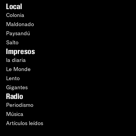
Local
Colonia
Maldonado
Paysandú
Salto
Impresos
la diaria
Le Monde
Lento
Gigantes
Radio
Periodismo
Música
Artículos leídos