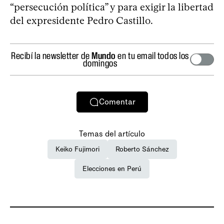
“persecución política” y para exigir la libertad
del expresidente Pedro Castillo.
Recibí la newsletter de
Mundo
en tu email todos los
domingos
Comentar
Temas del artículo
Keiko Fujimori
Roberto Sánchez
Elecciones en Perú