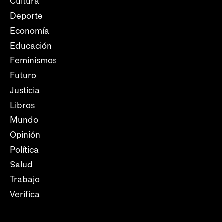
Cultura
Deporte
Economía
Educación
Feminismos
Futuro
Justicia
Libros
Mundo
Opinión
Política
Salud
Trabajo
Verifica