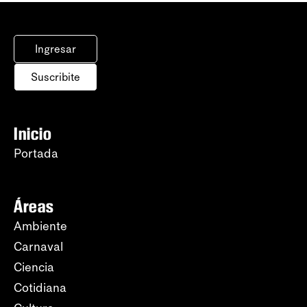
Ingresar
Suscribite
Inicio
Portada
Áreas
Ambiente
Carnaval
Ciencia
Cotidiana