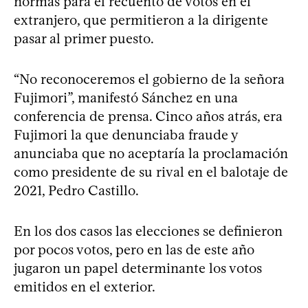
normas para el recuento de votos en el
extranjero, que permitieron a la dirigente
pasar al primer puesto.
“No reconoceremos el gobierno de la señora
Fujimori”, manifestó Sánchez en una
conferencia de prensa. Cinco años atrás, era
Fujimori la que denunciaba fraude y
anunciaba que no aceptaría la proclamación
como presidente de su rival en el balotaje de
2021, Pedro Castillo.
En los dos casos las elecciones se definieron
por pocos votos, pero en las de este año
jugaron un papel determinante los votos
emitidos en el exterior.