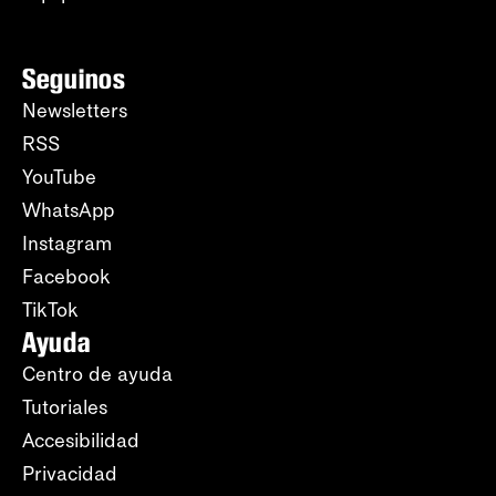
Seguinos
Newsletters
RSS
YouTube
WhatsApp
Instagram
Facebook
TikTok
Ayuda
Centro de ayuda
Tutoriales
Accesibilidad
Privacidad