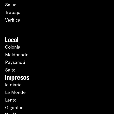
Salud
Trabajo
Verifica
Local
Colonia
Maldonado
Paysandú
Salto
Impresos
la diaria
Le Monde
Lento
Gigantes