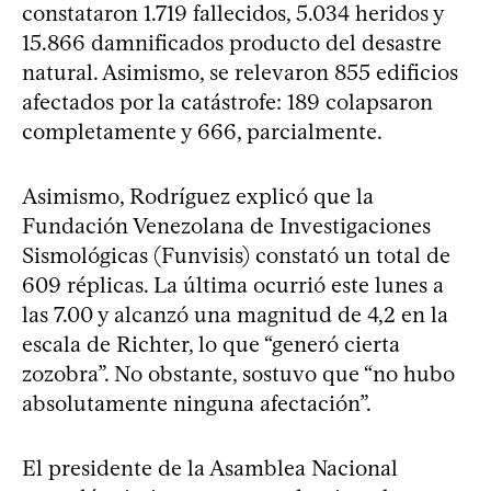
constataron 1.719 fallecidos, 5.034 heridos y
15.866 damnificados producto del desastre
natural. Asimismo, se relevaron 855 edificios
afectados por la catástrofe: 189 colapsaron
completamente y 666, parcialmente.
Asimismo, Rodríguez explicó que la
Fundación Venezolana de Investigaciones
Sismológicas (Funvisis) constató un total de
609 réplicas. La última ocurrió este lunes a
las 7.00 y alcanzó una magnitud de 4,2 en la
escala de Richter, lo que “generó cierta
zozobra”. No obstante, sostuvo que “no hubo
absolutamente ninguna afectación”.
El presidente de la Asamblea Nacional