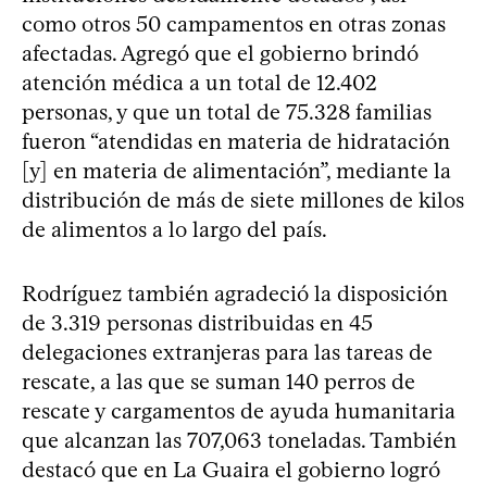
como otros 50 campamentos en otras zonas
afectadas. Agregó que el gobierno brindó
atención médica a un total de 12.402
personas, y que un total de 75.328 familias
fueron “atendidas en materia de hidratación
[y] en materia de alimentación”, mediante la
distribución de más de siete millones de kilos
de alimentos a lo largo del país.
Rodríguez también agradeció la disposición
de 3.319 personas distribuidas en 45
delegaciones extranjeras para las tareas de
rescate, a las que se suman 140 perros de
rescate y cargamentos de ayuda humanitaria
que alcanzan las 707,063 toneladas. También
destacó que en La Guaira el gobierno logró