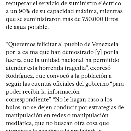
recuperar el servicio de suministro eléctrico
a un 90% de su capacidad máxima, mientras
que se suministraron más de 750.000 litros
de agua potable.
“Queremos felicitar al pueblo de Venezuela
por la calma que han demostrado [y] por la
fuerza que la unidad nacional ha permitido
atender esta horrenda tragedia”, expresó
Rodríguez, que convocó a la población a
seguir las cuentas oficiales del gobierno “para
poder recibir la información
correspondiente”. “No le hagan caso a los
bulos, no se dejen conducir por estrategias de
manipulación en redes o manipulación
mediática, que no buscan otra cosa que
aumentar la zozobra y la ansiedad: la