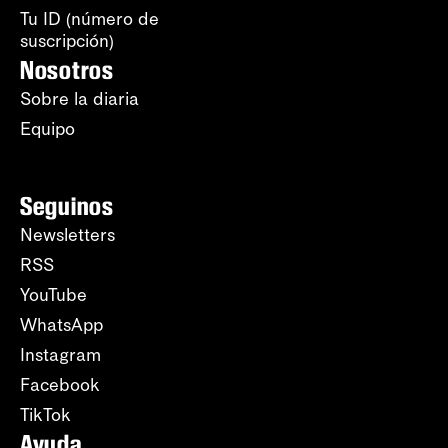
Tu ID (número de
suscripción)
Nosotros
Sobre la diaria
Equipo
Seguinos
Newsletters
RSS
YouTube
WhatsApp
Instagram
Facebook
TikTok
Ayuda