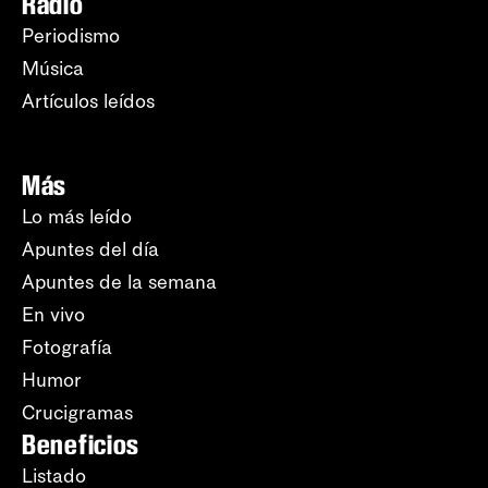
Radio
Periodismo
Música
Artículos leídos
Más
Lo más leído
Apuntes del día
Apuntes de la semana
En vivo
Fotografía
Humor
Crucigramas
Beneficios
Listado