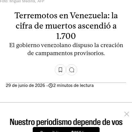
Foto: Miguel Medina, AFP
Terremotos en Venezuela: la
cifra de muertos ascendió a
1.700
El gobierno venezolano dispuso la creación
de campamentos provisorios.
29 de junio de 2026
-
2 minutos de lectura
Nuestro periodismo depende de vos