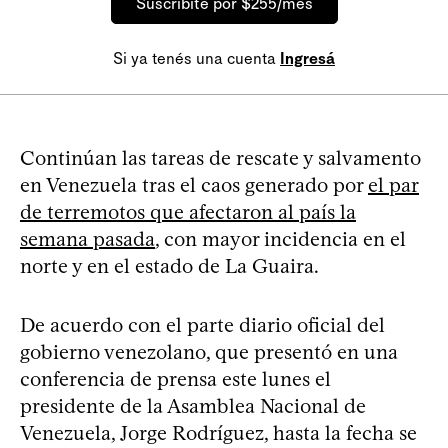
Suscribite por $255/mes
Si ya tenés una cuenta
Ingresá
Continúan las tareas de rescate y salvamento
en Venezuela tras el caos generado por
el par
de terremotos que afectaron al país la
semana pasada
, con mayor incidencia en el
norte y en el estado de La Guaira.
De acuerdo con el parte diario oficial del
gobierno venezolano, que presentó en una
conferencia de prensa este lunes el
presidente de la Asamblea Nacional de
Venezuela, Jorge Rodríguez, hasta la fecha se