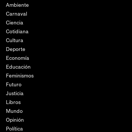
Ambiente
Carnaval
Ciencia
Cotidiana
Cultura
Deporte
Economía
Educación
Feminismos
Futuro
Justicia
Libros
Mundo
Opinión
Política