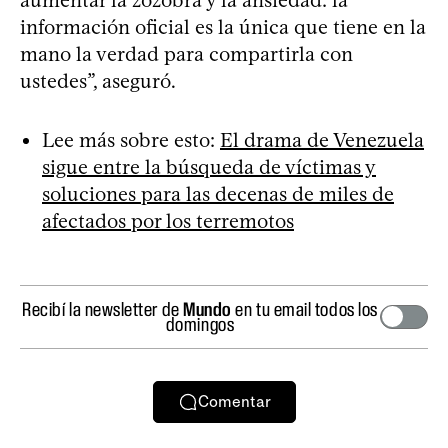
información oficial es la única que tiene en la
mano la verdad para compartirla con
ustedes”, aseguró.
Lee más sobre esto:
El drama de Venezuela
sigue entre la búsqueda de víctimas y
soluciones para las decenas de miles de
afectados por los terremotos
Recibí la newsletter de
Mundo
en tu email todos los
domingos
Comentar