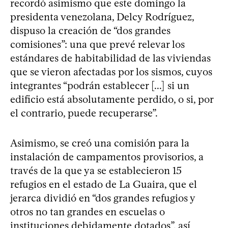
recordó asimismo que este domingo la
presidenta venezolana, Delcy Rodríguez,
dispuso la creación de “dos grandes
comisiones”: una que prevé relevar los
estándares de habitabilidad de las viviendas
que se vieron afectadas por los sismos, cuyos
integrantes “podrán establecer [...] si un
edificio está absolutamente perdido, o si, por
el contrario, puede recuperarse”.
Asimismo, se creó una comisión para la
instalación de campamentos provisorios, a
través de la que ya se establecieron 15
refugios en el estado de La Guaira, que el
jerarca dividió en “dos grandes refugios y
otros no tan grandes en escuelas o
instituciones debidamente dotados”, así