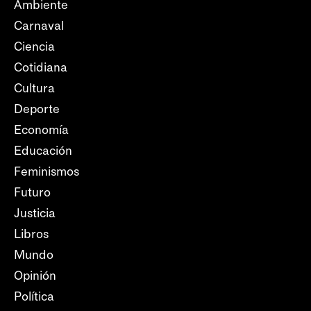
Ambiente
Carnaval
Ciencia
Cotidiana
Cultura
Deporte
Economía
Educación
Feminismos
Futuro
Justicia
Libros
Mundo
Opinión
Política