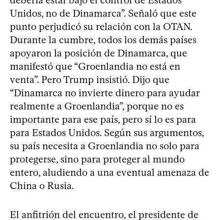
Unidos, no de Dinamarca”. Señaló que este
punto perjudicó su relación con la OTAN.
Durante la cumbre, todos los demás países
apoyaron la posición de Dinamarca, que
manifestó que “Groenlandia no está en
venta”. Pero Trump insistió. Dijo que
“Dinamarca no invierte dinero para ayudar
realmente a Groenlandia”, porque no es
importante para ese país, pero sí lo es para
para Estados Unidos. Según sus argumentos,
su país necesita a Groenlandia no solo para
protegerse, sino para proteger al mundo
entero, aludiendo a una eventual amenaza de
China o Rusia.
El anfitrión del encuentro, el presidente de