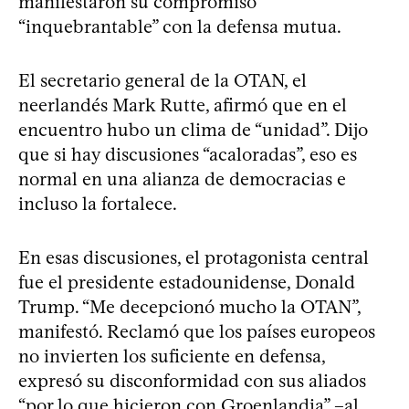
manifestaron su compromiso
“inquebrantable” con la defensa mutua.
El secretario general de la OTAN, el
neerlandés Mark Rutte, afirmó que en el
encuentro hubo un clima de “unidad”. Dijo
que si hay discusiones “acaloradas”, eso es
normal en una alianza de democracias e
incluso la fortalece.
En esas discusiones, el protagonista central
fue el presidente estadounidense, Donald
Trump. “Me decepcionó mucho la OTAN”,
manifestó. Reclamó que los países europeos
no invierten los suficiente en defensa,
expresó su disconformidad con sus aliados
“por lo que hicieron con Groenlandia” –al