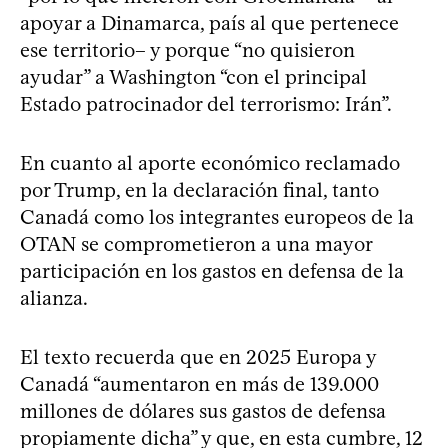
apoyar a Dinamarca, país al que pertenece
ese territorio– y porque “no quisieron
ayudar” a Washington “con el principal
Estado patrocinador del terrorismo: Irán”.
En cuanto al aporte económico reclamado
por Trump, en la declaración final, tanto
Canadá como los integrantes europeos de la
OTAN se comprometieron a una mayor
participación en los gastos en defensa de la
alianza.
El texto recuerda que en 2025 Europa y
Canadá “aumentaron en más de 139.000
millones de dólares sus gastos de defensa
propiamente dicha” y que, en esta cumbre, 12