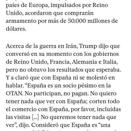
paíes de Europa, impulsados por Reino
Unido, acordaron que comprarán
armamento por más de 50.000 millones de
dólares.
Acerca de la guerra en Irán, Trump dijo que
conversó en su momento con los gobiernos
de Reino Unido, Francia, Alemania e Italia,
pero no obtuvo los resultados que esperaba.
Y a claró que con España ni se molestó en
hablar. “España es un socio pésimo en la
OTAN. No participan, no pagan. No quiero
tener nada que ver con España; corten todo
el comercio con España, por favor, incluidas
las visitas […] No queremos tener nada que
ver”, dijo. Consideró que España es “una