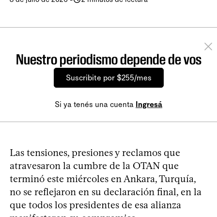
Nuestro periodismo depende de vos
Suscribite por $255/mes
Si ya tenés una cuenta
Ingresá
Las tensiones, presiones y reclamos que
atravesaron la cumbre de la OTAN que
terminó este miércoles en Ankara, Turquía,
no se reflejaron en su declaración final, en la
que todos los presidentes de esa alianza