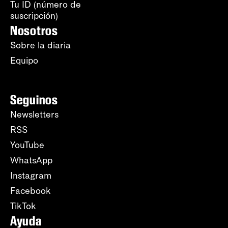
Tu ID (número de
suscripción)
Nosotros
Sobre la diaria
Equipo
Seguinos
Newsletters
RSS
YouTube
WhatsApp
Instagram
Facebook
TikTok
Ayuda