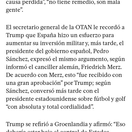
causa perdida”, “no tiene remedio, son mala
gente”.
El secretario general de la OTAN le recordó a
Trump que España hizo un esfuerzo para
aumentar su inversión militar y, más tarde, el
presidente del gobierno español, Pedro
Sánchez, expresó el mismo argumento, según
informó el canciller alemán, Friedrich Merz.
De acuerdo con Merz, esto “fue recibido con
una gran aprobación” por Trump; según
Sánchez, conversó más tarde con el
presidente estadounidense sobre fútbol y golf
“con absoluta y total cordialidad”.
Trump se refirió a Groenlandia y afirmó: “Eso
debería estar bajo el control de Estados