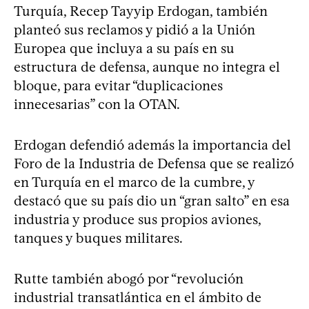
Turquía, Recep Tayyip Erdogan, también
planteó sus reclamos y pidió a la Unión
Europea que incluya a su país en su
estructura de defensa, aunque no integra el
bloque, para evitar “duplicaciones
innecesarias” con la OTAN.
Erdogan defendió además la importancia del
Foro de la Industria de Defensa que se realizó
en Turquía en el marco de la cumbre, y
destacó que su país dio un “gran salto” en esa
industria y produce sus propios aviones,
tanques y buques militares.
Rutte también abogó por “revolución
industrial transatlántica en el ámbito de