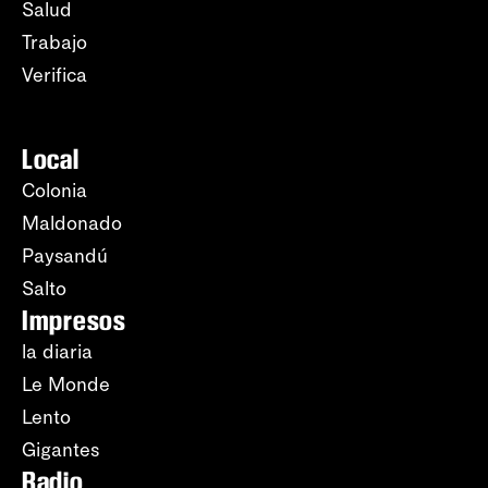
Salud
Trabajo
Verifica
Local
Colonia
Maldonado
Paysandú
Salto
Impresos
la diaria
Le Monde
Lento
Gigantes
Radio