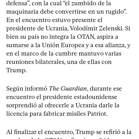
defensa”, con la cual “el zumbido de la
maquinaria debe convertirse en un rugido”.
En el encuentro estuvo presente el
presidente de Ucrania, Volodímir Zelenski. Si
bien su país no integra la OTAN, aspira a
sumarse a la Unión Europea y a esa alianza, y
en el marco de la cumbre mantuvo varias
reuniones bilaterales, una de ellas con
Trump.
Según informó
The Guardian
, durante ese
encuentro el presidente estadounidense
sorprendió al ofrecerle a Ucrania darle la
licencia para fabricar misiles Patriot.
Al finalizar el encuentro, Trump se refirió a la