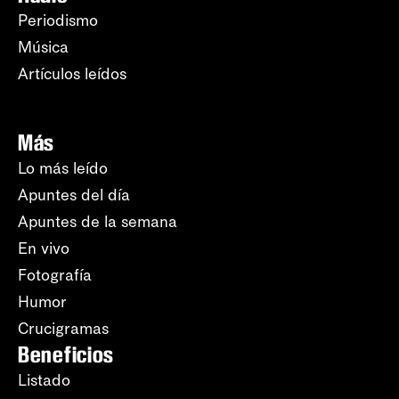
Periodismo
Música
Artículos leídos
Más
Lo más leído
Apuntes del día
Apuntes de la semana
En vivo
Fotografía
Humor
Crucigramas
Beneficios
Listado