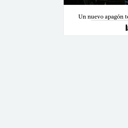
Un nuevo apagón to