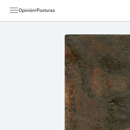
Opinión
Posturas