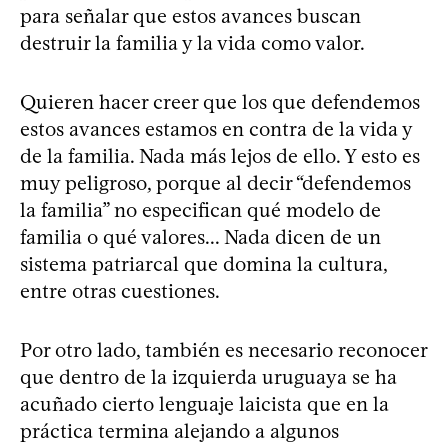
para señalar que estos avances buscan
destruir la familia y la vida como valor.
Quieren hacer creer que los que defendemos
estos avances estamos en contra de la vida y
de la familia. Nada más lejos de ello. Y esto es
muy peligroso, porque al decir “defendemos
la familia” no especifican qué modelo de
familia o qué valores... Nada dicen de un
sistema patriarcal que domina la cultura,
entre otras cuestiones.
Por otro lado, también es necesario reconocer
que dentro de la izquierda uruguaya se ha
acuñado cierto lenguaje laicista que en la
práctica termina alejando a algunos