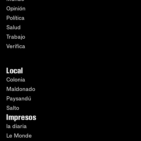
Opinión
Política
Salud
Trabajo
Verifica
Local
Colonia
Maldonado
Paysandú
Salto
Impresos
la diaria
Le Monde