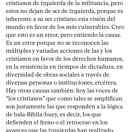
cristianos de izquierda de la militancia, pero
estos no dejan de ser de izquierda, porque es
inherente a su ser cristiano esta visión del
mundo en favor de los más vulnerables. Creo
que esto es un error, pero entiendo la causa.
Es un error porque no se reconocen las
múltiples y variadas acciones de las y los
cristianos en favor de los derechos humanos,
en la resistencia en tiempos de dictadura, en
diversidad de obras sociales a través de
diversas personas o instituciones, etcétera.
Hay otras causas también: hoy las voces de
“los cristianos” que como tales se amplifican
son justamente las que responden a la lógica
de bala-Biblia-buey, es decir, los que
defienden el freno o el retroceso en los
avances que las izquierdas han realizado.