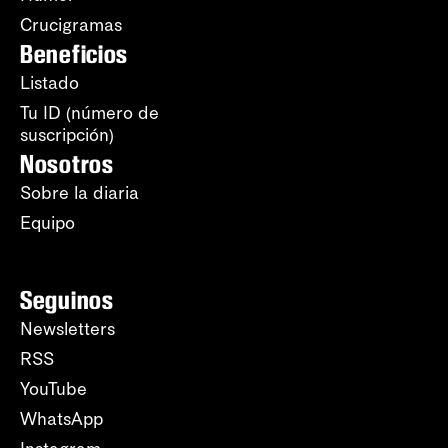
Crucigramas
Beneficios
Listado
Tu ID (número de
suscripción)
Nosotros
Sobre la diaria
Equipo
Seguinos
Newsletters
RSS
YouTube
WhatsApp