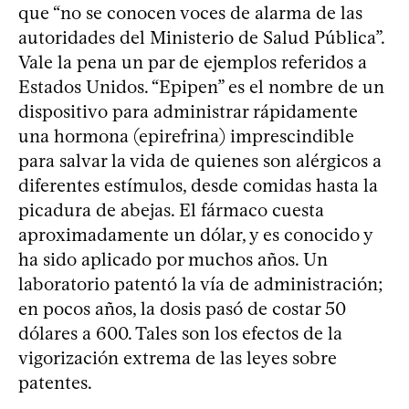
que “no se conocen voces de alarma de las
autoridades del Ministerio de Salud Pública”.
Vale la pena un par de ejemplos referidos a
Estados Unidos. “Epipen” es el nombre de un
dispositivo para administrar rápidamente
una hormona (epirefrina) imprescindible
para salvar la vida de quienes son alérgicos a
diferentes estímulos, desde comidas hasta la
picadura de abejas. El fármaco cuesta
aproximadamente un dólar, y es conocido y
ha sido aplicado por muchos años. Un
laboratorio patentó la vía de administración;
en pocos años, la dosis pasó de costar 50
dólares a 600. Tales son los efectos de la
vigorización extrema de las leyes sobre
patentes.