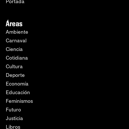
Portada
Áreas
Ambiente
Carnaval
Ciencia
Cotidiana
Cultura
Deporte
Economía
Educación
Feminismos
Futuro
Justicia
Libros