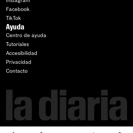
Instagram
Facebook
TikTok
Ayuda
Centro de ayuda
Tutoriales
Accesibilidad
Privacidad
Contacto