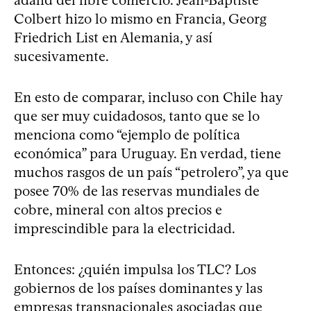
adalid del libre comercio. Jean-Baptiste
Colbert hizo lo mismo en Francia, Georg
Friedrich List en Alemania, y así
sucesivamente.
En esto de comparar, incluso con Chile hay
que ser muy cuidadosos, tanto que se lo
menciona como “ejemplo de política
económica” para Uruguay. En verdad, tiene
muchos rasgos de un país “petrolero”, ya que
posee 70% de las reservas mundiales de
cobre, mineral con altos precios e
imprescindible para la electricidad.
Entonces: ¿quién impulsa los TLC? Los
gobiernos de los países dominantes y las
empresas transnacionales asociadas que