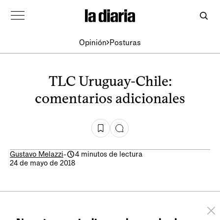
Opinión
Posturas
TLC Uruguay-Chile:
comentarios adicionales
Gustavo Melazzi
-
4 minutos de lectura
24 de mayo de 2018