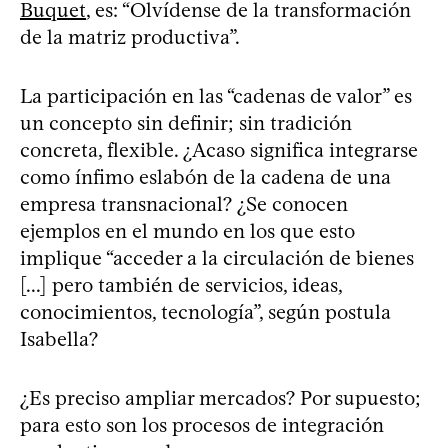
Buquet
, es: “Olvídense de la transformación
de la matriz productiva”.
La participación en las “cadenas de valor” es
un concepto sin definir; sin tradición
concreta, flexible. ¿Acaso significa integrarse
como ínfimo eslabón de la cadena de una
empresa transnacional? ¿Se conocen
ejemplos en el mundo en los que esto
implique “acceder a la circulación de bienes
[...] pero también de servicios, ideas,
conocimientos, tecnología”, según postula
Isabella?
¿Es preciso ampliar mercados? Por supuesto;
para esto son los procesos de integración