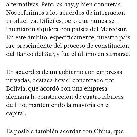
alternativas. Pero las hay, y bien concretas.
Nos referimos a los acuerdos de integración
productiva. Difíciles, pero que nunca se
intentaron siquiera con países del Mercosur.
En este ámbito, específicamente, nuestro país
fue prescindente del proceso de constitución
del Banco del Sur, y fue el último en sumarse.
En acuerdos de un gobierno con empresas
privadas, destaca hoy el concretado por
Bolivia, que acordó con una empresa
alemana la construcción de cuatro fábricas
de litio, manteniendo la mayoría en el
capital.
Es posible también acordar con China, que