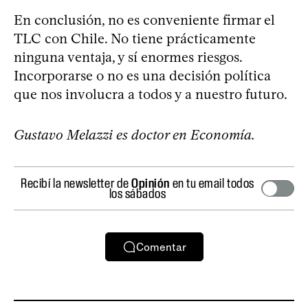
En conclusión, no es conveniente firmar el
TLC con Chile. No tiene prácticamente
ninguna ventaja, y sí enormes riesgos.
Incorporarse o no es una decisión política
que nos involucra a todos y a nuestro futuro.
Gustavo Melazzi es doctor en Economía.
Recibí la newsletter de
Opinión
en tu email todos
los sábados
Comentar