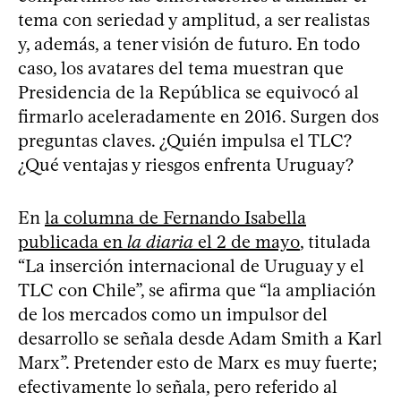
tema con seriedad y amplitud, a ser realistas
y, además, a tener visión de futuro. En todo
caso, los avatares del tema muestran que
Presidencia de la República se equivocó al
firmarlo aceleradamente en 2016. Surgen dos
preguntas claves. ¿Quién impulsa el TLC?
¿Qué ventajas y riesgos enfrenta Uruguay?
En
la columna de Fernando Isabella
publicada en
la diaria
el 2 de mayo
, titulada
“La inserción internacional de Uruguay y el
TLC con Chile”, se afirma que “la ampliación
de los mercados como un impulsor del
desarrollo se señala desde Adam Smith a Karl
Marx”. Pretender esto de Marx es muy fuerte;
efectivamente lo señala, pero referido al