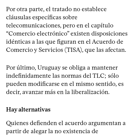
Por otra parte, el tratado no establece
cláusulas específicas sobre
telecomunicaciones, pero en el capítulo
“Comercio electrónico” existen disposiciones
idénticas a las que figuran en el Acuerdo de
Comercio y Servicios (TISA), que las afectan.
Por último, Uruguay se obliga a mantener
indefinidamente las normas del TLC; sólo
pueden modificarse en el mismo sentido, es
decir, avanzar más en la liberalización.
Hay alternativas
Quienes defienden el acuerdo argumentan a
partir de alegar la no existencia de