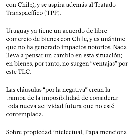
con Chile), y se aspira además al Tratado
Transpacífico (TPP).
Uruguay ya tiene un acuerdo de libre
comercio de bienes con Chile, y es unánime
que no ha generado impactos notorios. Nada
lleva a pensar un cambio en esta situación;
en bienes, por tanto, no surgen “ventajas” por
este TLC.
Las cláusulas “por la negativa” crean la
trampa de la imposibilidad de considerar
toda nueva actividad futura que no esté
contemplada.
Sobre propiedad intelectual, Papa menciona