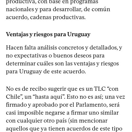
productiva, con base en programas
nacionales y para desarrollar, de común
acuerdo, cadenas productivas.
Ventajas y riesgos para Uruguay
Hacen falta análisis concretos y detallados, y
no expectativas o buenos deseos para
determinar cuáles son las ventajas y riesgos
para Uruguay de este acuerdo.
No es de recibo sugerir que es un TLC “con
Chile”, un “hasta aquí”. Esto no es así; una vez
firmado y aprobado por el Parlamento, será
casi imposible negarse a firmar uno similar
con cualquier otro país (sin mencionar
aquellos que ya tienen acuerdos de este tipo