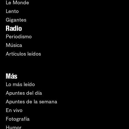
Le Monde
Lento
Gigantes
Radio
Periodismo
Música
Artículos leídos
Más
Lo más leído
Apuntes del día
Apuntes de la semana
En vivo
Fotografía
Humor