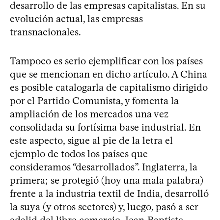
desarrollo de las empresas capitalistas. En su
evolución actual, las empresas
transnacionales.
Tampoco es serio ejemplificar con los países
que se mencionan en dicho artículo. A China
es posible catalogarla de capitalismo dirigido
por el Partido Comunista, y fomenta la
ampliación de los mercados una vez
consolidada su fortísima base industrial. En
este aspecto, sigue al pie de la letra el
ejemplo de todos los países que
consideramos “desarrollados”. Inglaterra, la
primera; se protegió (hoy una mala palabra)
frente a la industria textil de India, desarrolló
la suya (y otros sectores) y, luego, pasó a ser