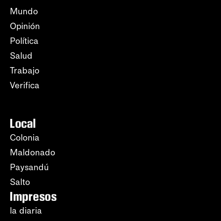
Mundo
Opinión
Política
Salud
Trabajo
Verifica
Local
Colonia
Maldonado
Paysandú
Salto
Impresos
la diaria