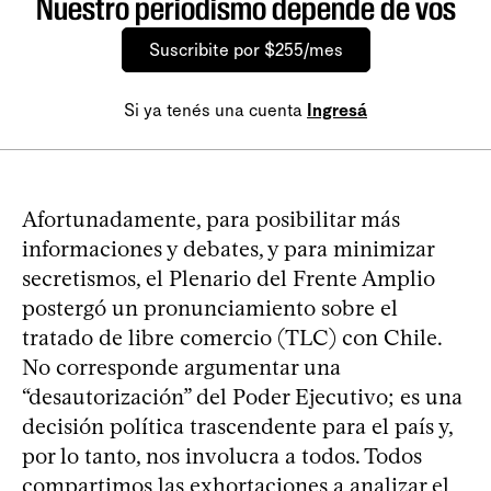
Nuestro periodismo depende de vos
Suscribite por $255/mes
Si ya tenés una cuenta
Ingresá
Afortunadamente, para posibilitar más
informaciones y debates, y para minimizar
secretismos, el Plenario del Frente Amplio
postergó un pronunciamiento sobre el
tratado de libre comercio (TLC) con Chile.
No corresponde argumentar una
“desautorización” del Poder Ejecutivo; es una
decisión política trascendente para el país y,
por lo tanto, nos involucra a todos. Todos
compartimos las exhortaciones a analizar el