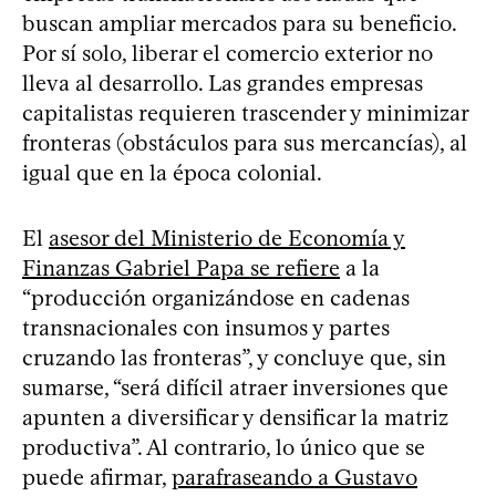
buscan ampliar mercados para su beneficio.
Por sí solo, liberar el comercio exterior no
lleva al desarrollo. Las grandes empresas
capitalistas requieren trascender y minimizar
fronteras (obstáculos para sus mercancías), al
igual que en la época colonial.
El
asesor del Ministerio de Economía y
Finanzas Gabriel Papa se refiere
a la
“producción organizándose en cadenas
transnacionales con insumos y partes
cruzando las fronteras”, y concluye que, sin
sumarse, “será difícil atraer inversiones que
apunten a diversificar y densificar la matriz
productiva”. Al contrario, lo único que se
puede afirmar,
parafraseando a Gustavo