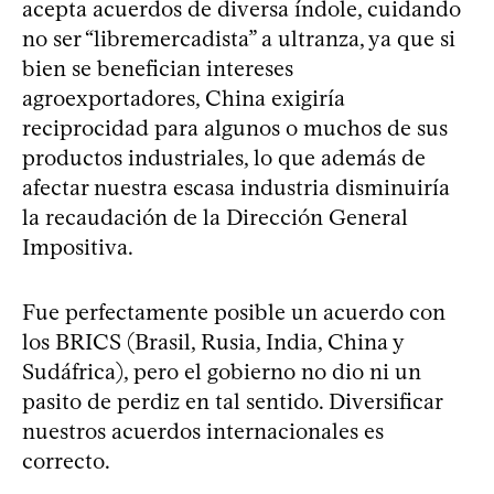
acepta acuerdos de diversa índole, cuidando
no ser “libremercadista” a ultranza, ya que si
bien se benefician intereses
agroexportadores, China exigiría
reciprocidad para algunos o muchos de sus
productos industriales, lo que además de
afectar nuestra escasa industria disminuiría
la recaudación de la Dirección General
Impositiva.
Fue perfectamente posible un acuerdo con
los BRICS (Brasil, Rusia, India, China y
Sudáfrica), pero el gobierno no dio ni un
pasito de perdiz en tal sentido. Diversificar
nuestros acuerdos internacionales es
correcto.