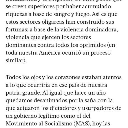
se creen superiores por haber acumulado
riquezas a base de sangre y fuego. Así es que
estos sectores oligarcas han construido sus
fortunas: a base de la violencia dominadora,
violencia que ejercen los sectores
dominantes contra todos los oprimidos (en
toda nuestra América ocurrió un proceso
similar).
Todos los ojos y los corazones estaban atentos
a lo que ocurriría en ese país de nuestra
patria grande. Al igual que hace un año
quedamos desanimados por la saña con la
que actuaron los dictadores y usurpadores de
un gobierno legítimo como el del
Movimiento al Socialismo (MAS), hoy las