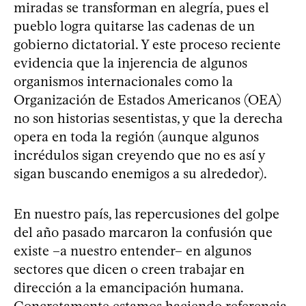
miradas se transforman en alegría, pues el
pueblo logra quitarse las cadenas de un
gobierno dictatorial. Y este proceso reciente
evidencia que la injerencia de algunos
organismos internacionales como la
Organización de Estados Americanos (OEA)
no son historias sesentistas, y que la derecha
opera en toda la región (aunque algunos
incrédulos sigan creyendo que no es así y
sigan buscando enemigos a su alrededor).
En nuestro país, las repercusiones del golpe
del año pasado marcaron la confusión que
existe –a nuestro entender– en algunos
sectores que dicen o creen trabajar en
dirección a la emancipación humana.