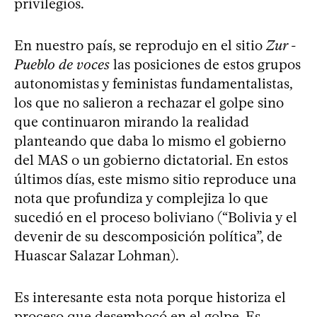
privilegios.
En nuestro país, se reprodujo en el sitio
Zur -
Pueblo de voces
las posiciones de estos grupos
autonomistas y feministas fundamentalistas,
los que no salieron a rechazar el golpe sino
que continuaron mirando la realidad
planteando que daba lo mismo el gobierno
del MAS o un gobierno dictatorial. En estos
últimos días, este mismo sitio reproduce una
nota que profundiza y complejiza lo que
sucedió en el proceso boliviano (“Bolivia y el
devenir de su descomposición política”, de
Huascar Salazar Lohman).
Es interesante esta nota porque historiza el
proceso que desembocó en el golpe. Es