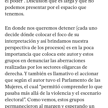
el poder”. Discusión que es larga y que no
podemos presentar por el espacio que
tenemos.
En donde nos queremos detener (cada uno
decide dónde colocar el foco de su
interpretación y así brindamos nuestra
perspectiva de los procesos) es en la poca
importancia que coloca este autor y estos
grupos en denunciar las aberraciones
realizadas por los sectores oligarcas de
derecha. Y también es llamativo el accionar
que según el autor tuvo el Parlamento de las
Mujeres, el cual “permitió comprender lo que
pasaba más allá de la violencia y el escenario
electoral”. Como vemos, estos grupos
permanecieron al margen y esperando un