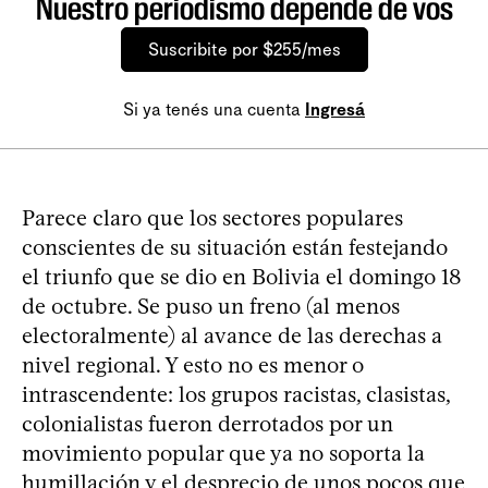
Nuestro periodismo depende de vos
Suscribite por $255/mes
Si ya tenés una cuenta
Ingresá
Parece claro que los sectores populares
conscientes de su situación están festejando
el triunfo que se dio en Bolivia el domingo 18
de octubre. Se puso un freno (al menos
electoralmente) al avance de las derechas a
nivel regional. Y esto no es menor o
intrascendente: los grupos racistas, clasistas,
colonialistas fueron derrotados por un
movimiento popular que ya no soporta la
humillación y el desprecio de unos pocos que