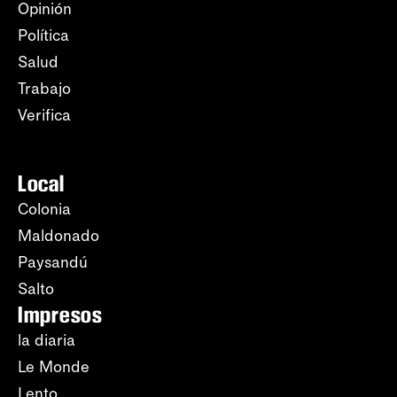
Opinión
Política
Salud
Trabajo
Verifica
Local
Colonia
Maldonado
Paysandú
Salto
Impresos
la diaria
Le Monde
Lento