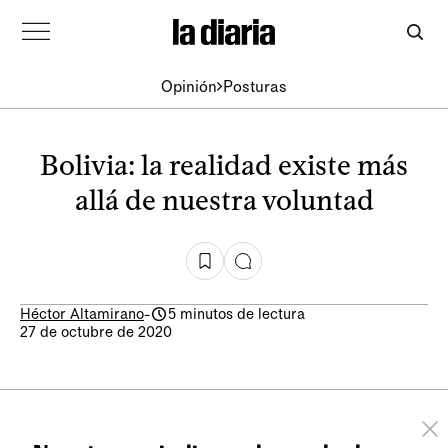
Opinión
Posturas
Bolivia: la realidad existe más
allá de nuestra voluntad
Héctor Altamirano
-
5 minutos de lectura
27 de octubre de 2020