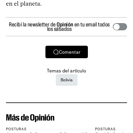
en el planeta.
Recibí la newsletter de
Opinión
en tu email todos
los sábados
Comentar
Temas del artículo
Bolivia
Más de Opinión
POSTURAS
POSTURAS