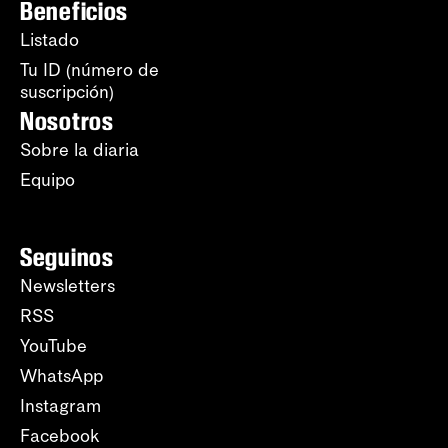
Beneficios
Listado
Tu ID (número de
suscripción)
Nosotros
Sobre la diaria
Equipo
Seguinos
Newsletters
RSS
YouTube
WhatsApp
Instagram
Facebook