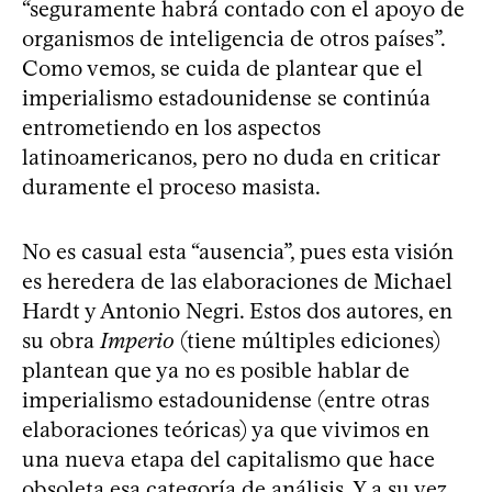
“seguramente habrá contado con el apoyo de
organismos de inteligencia de otros países”.
Como vemos, se cuida de plantear que el
imperialismo estadounidense se continúa
entrometiendo en los aspectos
latinoamericanos, pero no duda en criticar
duramente el proceso masista.
No es casual esta “ausencia”, pues esta visión
es heredera de las elaboraciones de Michael
Hardt y Antonio Negri. Estos dos autores, en
su obra
Imperio
(tiene múltiples ediciones)
plantean que ya no es posible hablar de
imperialismo estadounidense (entre otras
elaboraciones teóricas) ya que vivimos en
una nueva etapa del capitalismo que hace
obsoleta esa categoría de análisis. Y a su vez,