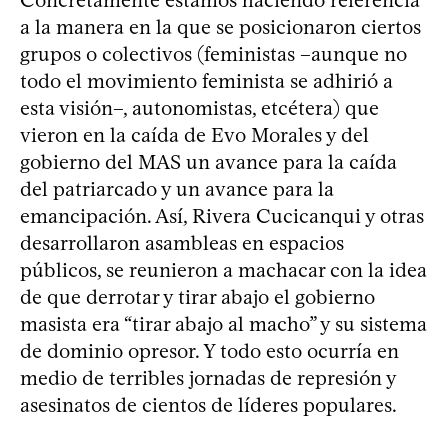
Concretamente estamos haciendo referencia
a la manera en la que se posicionaron ciertos
grupos o colectivos (feministas –aunque no
todo el movimiento feminista se adhirió a
esta visión–, autonomistas, etcétera) que
vieron en la caída de Evo Morales y del
gobierno del MAS un avance para la caída
del patriarcado y un avance para la
emancipación. Así, Rivera Cucicanqui y otras
desarrollaron asambleas en espacios
públicos, se reunieron a machacar con la idea
de que derrotar y tirar abajo el gobierno
masista era “tirar abajo al macho” y su sistema
de dominio opresor. Y todo esto ocurría en
medio de terribles jornadas de represión y
asesinatos de cientos de líderes populares.