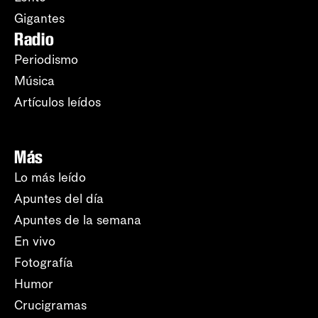
Gigantes
Radio
Periodismo
Música
Artículos leídos
Más
Lo más leído
Apuntes del día
Apuntes de la semana
En vivo
Fotografía
Humor
Crucigramas