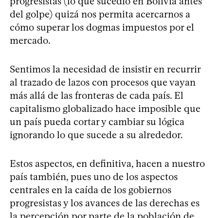
progresistas (lo que sucedió en Bolivia antes
del golpe) quizá nos permita acercarnos a
cómo superar los dogmas impuestos por el
mercado.
Sentimos la necesidad de insistir en recurrir
al trazado de lazos con procesos que vayan
más allá de las fronteras de cada país. El
capitalismo globalizado hace imposible que
un país pueda cortar y cambiar su lógica
ignorando lo que sucede a su alrededor.
Estos aspectos, en definitiva, hacen a nuestro
país también, pues uno de los aspectos
centrales en la caída de los gobiernos
progresistas y los avances de las derechas es
la percepción por parte de la población de