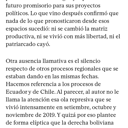
futuro promisorio para sus proyectos
políticos. Lo que vino después confirmó que
nada de lo que pronosticaron desde esos
espacios sucedió: ni se cambió la matriz
productiva, ni se vivió con más libertad, ni el
patriarcado cayó.
Otra ausencia llamativa es el silencio
respecto de otros procesos regionales que se
estaban dando en las mismas fechas.
Hacemos referencia a los procesos de
Ecuador y de Chile. Al parecer, al autor no le
llama la atención esa ola represiva que se
vivió intensamente en setiembre, octubre y
noviembre de 2019. Y quizá por eso plantee
de forma elíptica que la derecha boliviana