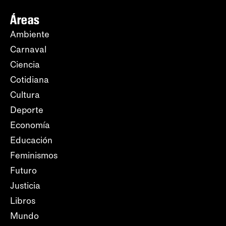
Áreas
Ambiente
Carnaval
Ciencia
Cotidiana
Cultura
Deporte
Economía
Educación
Feminismos
Futuro
Justicia
Libros
Mundo