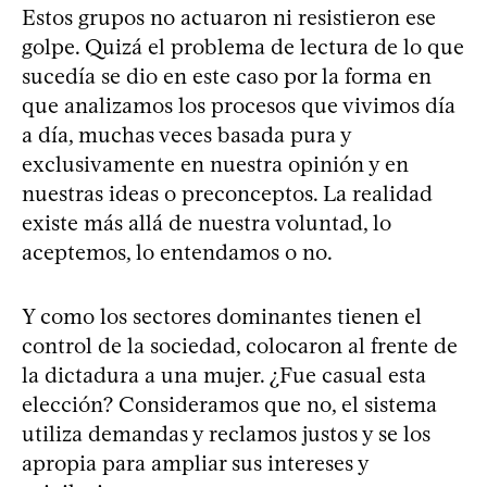
Estos grupos no actuaron ni resistieron ese
golpe. Quizá el problema de lectura de lo que
sucedía se dio en este caso por la forma en
que analizamos los procesos que vivimos día
a día, muchas veces basada pura y
exclusivamente en nuestra opinión y en
nuestras ideas o preconceptos. La realidad
existe más allá de nuestra voluntad, lo
aceptemos, lo entendamos o no.
Y como los sectores dominantes tienen el
control de la sociedad, colocaron al frente de
la dictadura a una mujer. ¿Fue casual esta
elección? Consideramos que no, el sistema
utiliza demandas y reclamos justos y se los
apropia para ampliar sus intereses y