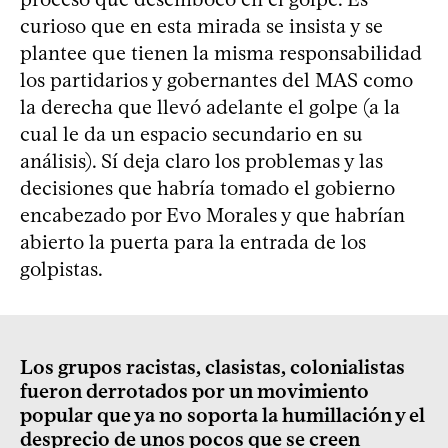
curioso que en esta mirada se insista y se
plantee que tienen la misma responsabilidad
los partidarios y gobernantes del MAS como
la derecha que llevó adelante el golpe (a la
cual le da un espacio secundario en su
análisis). Sí deja claro los problemas y las
decisiones que habría tomado el gobierno
encabezado por Evo Morales y que habrían
abierto la puerta para la entrada de los
golpistas.
Los grupos racistas, clasistas, colonialistas
fueron derrotados por un movimiento
popular que ya no soporta la humillación y el
desprecio de unos pocos que se creen