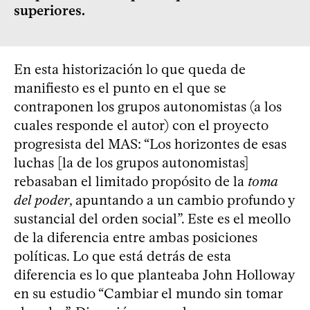
superiores.
En esta historización lo que queda de
manifiesto es el punto en el que se
contraponen los grupos autonomistas (a los
cuales responde el autor) con el proyecto
progresista del MAS: “Los horizontes de esas
luchas [la de los grupos autonomistas]
rebasaban el limitado propósito de la
toma
del poder
, apuntando a un cambio profundo y
sustancial del orden social”. Este es el meollo
de la diferencia entre ambas posiciones
políticas. Lo que está detrás de esta
diferencia es lo que planteaba John Holloway
en su estudio “Cambiar el mundo sin tomar