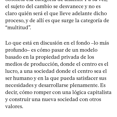
el sujeto del cambio se desvanece y no es
claro quién será el que lleve adelante dicho
proceso, y de allí es que surge la categoría de
“multitud”.
Lo que está en discusión en el fondo ‒lo más
profundo‒ es cómo pasar de un modelo
basado en la propiedad privada de los
medios de producción, donde el centro es el
lucro, a una sociedad donde el centro sea el
ser humano y en la que pueda satisfacer sus
necesidades y desarrollarse plenamente. Es
decir, cómo romper con una lógica capitalista
y construir una nueva sociedad con otros
valores.