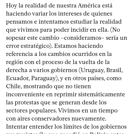
Hoy la realidad de nuestra América está
haciendo variar los intereses de quienes
pensamos e intentamos estudiar la realidad
que vivimos para poder incidir en ella. (No
sopesar este cambio –consideramos– sería un
error estratégico). Estamos haciendo
referencia a los cambios ocurridos en la
región con el proceso de la vuelta de la
derecha a varios gobiernos (Uruguay, Brasil,
Ecuador, Paraguay), y en otros países, como
Chile, mostrando que no tienen
inconveniente en reprimir sistemáticamente
las protestas que se generan desde los
sectores populares. Vivimos en un tiempo
con aires conservadores nuevamente.
Intentar entender los límites de los gobiernos