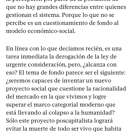
que no hay grandes diferencias entre quienes
gestionan el sistema. Porque lo que no se
percibe es un cuestionamiento de fondo al
modelo económico-social.
En línea con lo que decíamos recién, es una
tarea inmediata la derogación de la ley de
urgente consideración, pero, ¿alcanza con
eso? El tema de fondo parece ser el siguiente:
¿seremos capaces de inventar un nuevo
proyecto social que cuestione la racionalidad
del mercado en la que vivimos y logre
superar el marco categorial moderno que
está llevando al colapso a la humanidad?
Sólo este proyecto poscapitalista logrará
evitar la muerte de todo ser vivo que habita