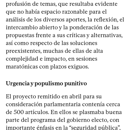
profusión de temas, que resultaba evidente
que no había espacio razonable para el
análisis de los diversos aportes, la reflexión, el
intercambio abierto y la ponderación de las
propuestas frente a sus críticas y alternativas,
así como respecto de las soluciones
preexistentes, muchas de ellas de alta
complejidad e impacto, en sesiones
maratónicas con plazos exiguos.
Urgencia y populismo punitivo
El proyecto remitido en abril para su
consideración parlamentaria contenía cerca
de 500 artículos. En ellos se plasmaba buena
parte del programa del gobierno electo, con
importante énfasis en la “seguridad pública”,