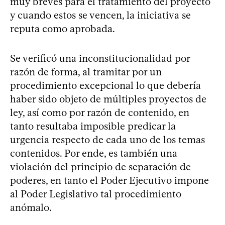
muy breves para el tratamiento del proyecto
y cuando estos se vencen, la iniciativa se
reputa como aprobada.
Se verificó una inconstitucionalidad por
razón de forma, al tramitar por un
procedimiento excepcional lo que debería
haber sido objeto de múltiples proyectos de
ley, así como por razón de contenido, en
tanto resultaba imposible predicar la
urgencia respecto de cada uno de los temas
contenidos. Por ende, es también una
violación del principio de separación de
poderes, en tanto el Poder Ejecutivo impone
al Poder Legislativo tal procedimiento
anómalo.