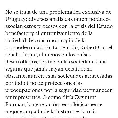
No se trata de una problemática exclusiva de
Uruguay; diversos analistas contemporáneos
asocian estos procesos con la crisis del Estado
benefactor y el entronizamiento de la
sociedad de consumo propio de la
posmodernidad. En tal sentido, Robert Castel
señalaría que, al menos en los países
desarrollados, se vive en las sociedades más
seguras que jamás hayan existido; no
obstante, aun en estas sociedades atravesadas
por todo tipo de protecciones las
preocupaciones por la seguridad permanecen
omnipresentes. O como diría Zygmunt
Bauman, la generación tecnológicamente
mejor equipada de la historia es la más