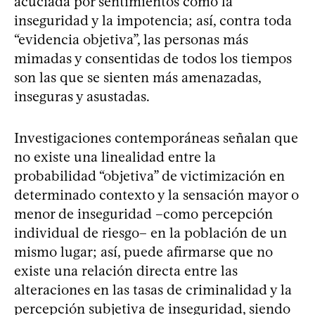
acuciada por sentimientos como la
inseguridad y la impotencia; así, contra toda
“evidencia objetiva”, las personas más
mimadas y consentidas de todos los tiempos
son las que se sienten más amenazadas,
inseguras y asustadas.
Investigaciones contemporáneas señalan que
no existe una linealidad entre la
probabilidad “objetiva” de victimización en
determinado contexto y la sensación mayor o
menor de inseguridad –como percepción
individual de riesgo– en la población de un
mismo lugar; así, puede afirmarse que no
existe una relación directa entre las
alteraciones en las tasas de criminalidad y la
percepción subjetiva de inseguridad, siendo