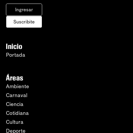
Ingresar
Suscribite
Inicio
Portada
Áreas
Ambiente
Carnaval
Ciencia
Cotidiana
Cultura
Deporte