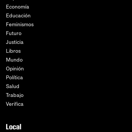
Economía
Educación
Feminismos
Futuro
Justicia
Libros
Mundo
Opinión
Política
Salud
Trabajo
Verifica
Local