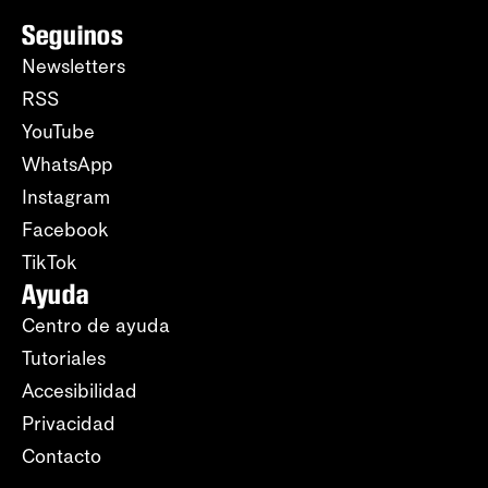
Seguinos
Newsletters
RSS
YouTube
WhatsApp
Instagram
Facebook
TikTok
Ayuda
Centro de ayuda
Tutoriales
Accesibilidad
Privacidad
Contacto