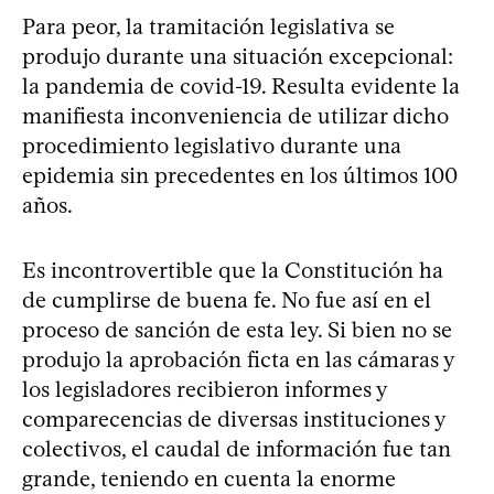
Para peor, la tramitación legislativa se
produjo durante una situación excepcional:
la pandemia de covid-19. Resulta evidente la
manifiesta inconveniencia de utilizar dicho
procedimiento legislativo durante una
epidemia sin precedentes en los últimos 100
años.
Es incontrovertible que la Constitución ha
de cumplirse de buena fe. No fue así en el
proceso de sanción de esta ley. Si bien no se
produjo la aprobación ficta en las cámaras y
los legisladores recibieron informes y
comparecencias de diversas instituciones y
colectivos, el caudal de información fue tan
grande, teniendo en cuenta la enorme