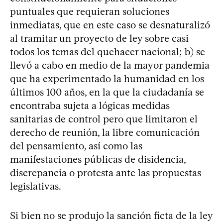
puntuales que requieran soluciones
inmediatas, que en este caso se desnaturalizó
al tramitar un proyecto de ley sobre casi
todos los temas del quehacer nacional; b) se
llevó a cabo en medio de la mayor pandemia
que ha experimentado la humanidad en los
últimos 100 años, en la que la ciudadanía se
encontraba sujeta a lógicas medidas
sanitarias de control pero que limitaron el
derecho de reunión, la libre comunicación
del pensamiento, así como las
manifestaciones públicas de disidencia,
discrepancia o protesta ante las propuestas
legislativas.
Si bien no se produjo la sanción ficta de la ley