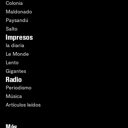
Colonia
Maldonado
Paysandú
Salto
Impresos
la diaria
Le Monde
Lento
Gigantes
Radio
Periodismo
Música
Artículos leídos
Más