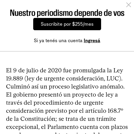
Nuestro periodismo depende de vos
Suscribite por $255/mes
Si ya tenés una cuenta
Ingresá
El 9 de julio de 2020 fue promulgada la Ley
19.889 (ley de urgente consideración, LUC).
Culminó así un proceso legislativo anómalo.
El gobierno presentó un proyecto de ley a
través del procedimiento de urgente
consideración previsto por el artículo 168.7º
de la Constitución; se trata de un trámite
excepcional, el Parlamento cuenta con plazos