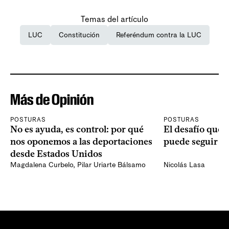
Temas del artículo
LUC
Constitución
Referéndum contra la LUC
Más de Opinión
POSTURAS
POSTURAS
No es ayuda, es control: por qué
El desafío que 
nos oponemos a las deportaciones
puede seguir p
desde Estados Unidos
Magdalena Curbelo
,
Pilar Uriarte Bálsamo
Nicolás Lasa