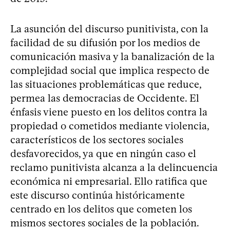
La asunción del discurso punitivista, con la
facilidad de su difusión por los medios de
comunicación masiva y la banalización de la
complejidad social que implica respecto de
las situaciones problemáticas que reduce,
permea las democracias de Occidente. El
énfasis viene puesto en los delitos contra la
propiedad o cometidos mediante violencia,
característicos de los sectores sociales
desfavorecidos, ya que en ningún caso el
reclamo punitivista alcanza a la delincuencia
económica ni empresarial. Ello ratifica que
este discurso continúa históricamente
centrado en los delitos que cometen los
mismos sectores sociales de la población.