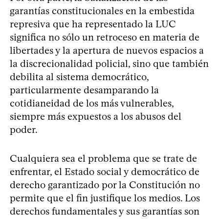
garantías constitucionales en la embestida
represiva que ha representado la LUC
significa no sólo un retroceso en materia de
libertades y la apertura de nuevos espacios a
la discrecionalidad policial, sino que también
debilita al sistema democrático,
particularmente desamparando la
cotidianeidad de los más vulnerables,
siempre más expuestos a los abusos del
poder.
Cualquiera sea el problema que se trate de
enfrentar, el Estado social y democrático de
derecho garantizado por la Constitución no
permite que el fin justifique los medios. Los
derechos fundamentales y sus garantías son