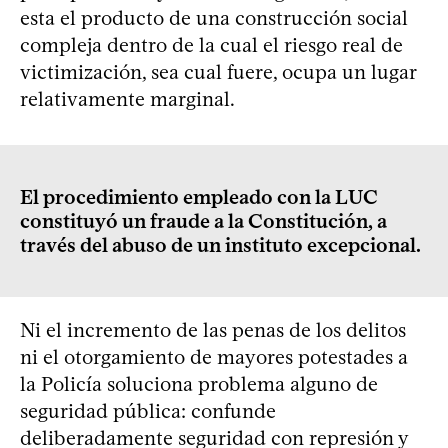
esta el producto de una construcción social
compleja dentro de la cual el riesgo real de
victimización, sea cual fuere, ocupa un lugar
relativamente marginal.
El procedimiento empleado con la LUC
constituyó un fraude a la Constitución, a
través del abuso de un instituto excepcional.
Ni el incremento de las penas de los delitos
ni el otorgamiento de mayores potestades a
la Policía soluciona problema alguno de
seguridad pública: confunde
deliberadamente seguridad con represión y