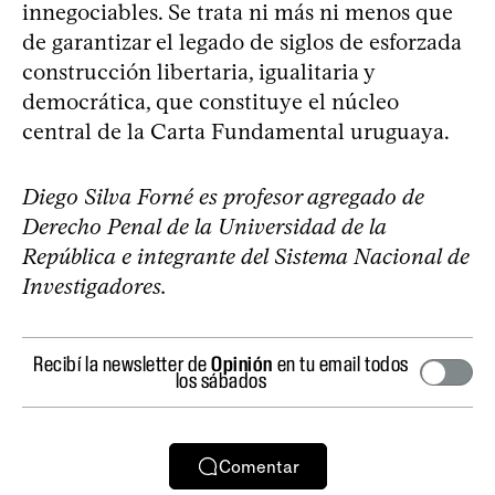
innegociables. Se trata ni más ni menos que
de garantizar el legado de siglos de esforzada
construcción libertaria, igualitaria y
democrática, que constituye el núcleo
central de la Carta Fundamental uruguaya.
Diego Silva Forné es profesor agregado de
Derecho Penal de la Universidad de la
República e integrante del Sistema Nacional de
Investigadores.
Recibí la newsletter de
Opinión
en tu email todos
los sábados
Comentar