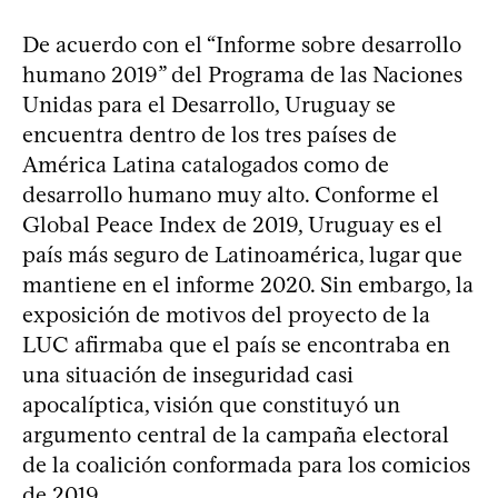
De acuerdo con el “Informe sobre desarrollo
humano 2019” del Programa de las Naciones
Unidas para el Desarrollo, Uruguay se
encuentra dentro de los tres países de
América Latina catalogados como de
desarrollo humano muy alto. Conforme el
Global Peace Index de 2019, Uruguay es el
país más seguro de Latinoamérica, lugar que
mantiene en el informe 2020. Sin embargo, la
exposición de motivos del proyecto de la
LUC afirmaba que el país se encontraba en
una situación de inseguridad casi
apocalíptica, visión que constituyó un
argumento central de la campaña electoral
de la coalición conformada para los comicios
de 2019.