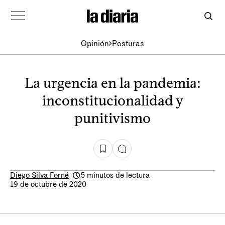
Opinión
Posturas
La urgencia en la pandemia:
inconstitucionalidad y
punitivismo
Diego Silva Forné
-
5 minutos de lectura
19 de octubre de 2020