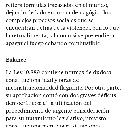
reitera fórmulas fracasadas en el mundo,
dejando de lado en forma demagógica los
complejos procesos sociales que se
encuentran detrás de la violencia, con lo que
la retroalimenta, tal como si se pretendiera
apagar el fuego echando combustible.
Balance
La Ley 19.889 contiene normas de dudosa
constitucionalidad y otras de
inconstitucionalidad flagrante. Por otra parte,
su aprobación contó con dos graves déficits
democráticos: a) la utilización del
procedimiento de urgente consideración
para su tratamiento legislativo, previsto
constitucionalmente para situaciones