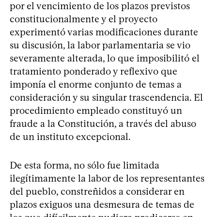
por el vencimiento de los plazos previstos
constitucionalmente y el proyecto
experimentó varias modificaciones durante
su discusión, la labor parlamentaria se vio
severamente alterada, lo que imposibilitó el
tratamiento ponderado y reflexivo que
imponía el enorme conjunto de temas a
consideración y su singular trascendencia. El
procedimiento empleado constituyó un
fraude a la Constitución, a través del abuso
de un instituto excepcional.
De esta forma, no sólo fue limitada
ilegítimamente la labor de los representantes
del pueblo, constreñidos a considerar en
plazos exiguos una desmesura de temas de