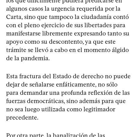
los que difícilmente pudiera predicarse en
algunos casos la urgencia requerida por la
Carta, sino que tampoco la ciudadanía contó
con el pleno ejercicio de sus libertades para
manifestarse libremente expresando tanto su
apoyo como su descontento, ya que este
trámite se llevó a cabo en el momento álgido
de la pandemia.
Esta fractura del Estado de derecho no puede
dejar de señalarse enfáticamente, no sólo
para demandar una profunda reflexión de las
fuerzas democráticas, sino además para que
no sea luego utilizada como legitimador
precedente.
Por otra parte, la banalización de las