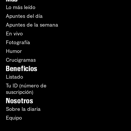
Lo más leído
Apuntes del día
Apuntes de la semana
En vivo
Fotografía
Humor
Crucigramas
Beneficios
Listado
Tu ID (número de
suscripción)
Nosotros
Sobre la diaria
Equipo