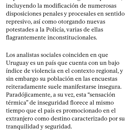
incluyendo la modificación de numerosas
disposiciones penales y procesales en sentido
represivo, así como otorgando nuevas
potestades a la Policía, varias de ellas
flagrantemente inconstitucionales.
Los analistas sociales coinciden en que
Uruguay es un país que cuenta con un bajo
índice de violencia en el contexto regional, y
sin embargo su población en las encuestas
reiteradamente suele manifestarse insegura.
Paradójicamente, a su vez, esta “sensación
térmica” de inseguridad florece al mismo
tiempo que el país es promocionado en el
extranjero como destino caracterizado por su
tranquilidad y seguridad.