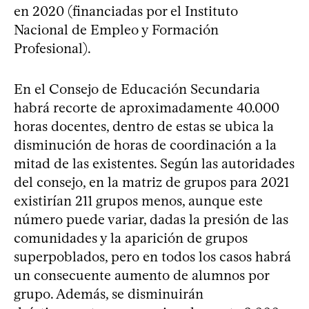
en 2020 (financiadas por el Instituto
Nacional de Empleo y Formación
Profesional).
En el Consejo de Educación Secundaria
habrá recorte de aproximadamente 40.000
horas docentes, dentro de estas se ubica la
disminución de horas de coordinación a la
mitad de las existentes. Según las autoridades
del consejo, en la matriz de grupos para 2021
existirían 211 grupos menos, aunque este
número puede variar, dadas la presión de las
comunidades y la aparición de grupos
superpoblados, pero en todos los casos habrá
un consecuente aumento de alumnos por
grupo. Además, se disminuirán