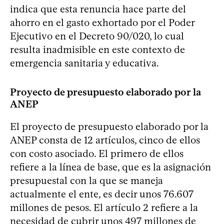
indica que esta renuncia hace parte del
ahorro en el gasto exhortado por el Poder
Ejecutivo en el Decreto 90/020, lo cual
resulta inadmisible en este contexto de
emergencia sanitaria y educativa.
Proyecto de presupuesto elaborado por la
ANEP
El proyecto de presupuesto elaborado por la
ANEP consta de 12 artículos, cinco de ellos
con costo asociado. El primero de ellos
refiere a la línea de base, que es la asignación
presupuestal con la que se maneja
actualmente el ente, es decir unos 76.607
millones de pesos. El artículo 2 refiere a la
necesidad de cubrir unos 497 millones de