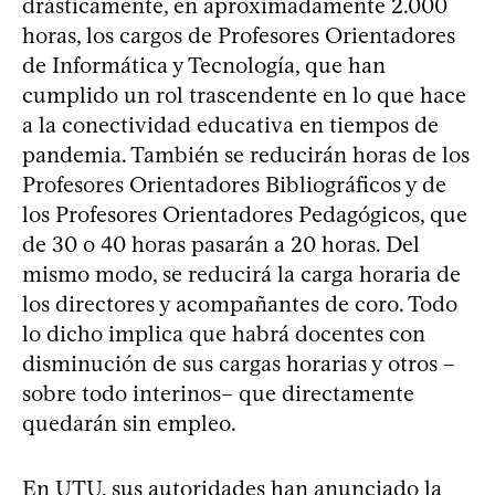
drásticamente, en aproximadamente 2.000
horas, los cargos de Profesores Orientadores
de Informática y Tecnología, que han
cumplido un rol trascendente en lo que hace
a la conectividad educativa en tiempos de
pandemia. También se reducirán horas de los
Profesores Orientadores Bibliográficos y de
los Profesores Orientadores Pedagógicos, que
de 30 o 40 horas pasarán a 20 horas. Del
mismo modo, se reducirá la carga horaria de
los directores y acompañantes de coro. Todo
lo dicho implica que habrá docentes con
disminución de sus cargas horarias y otros –
sobre todo interinos– que directamente
quedarán sin empleo.
En UTU, sus autoridades han anunciado la