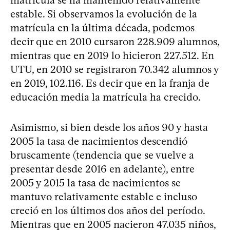
matrícula se ha mantenido relativamente
estable. Si observamos la evolución de la
matrícula en la última década, podemos
decir que en 2010 cursaron 228.909 alumnos,
mientras que en 2019 lo hicieron 227.512. En
UTU, en 2010 se registraron 70.342 alumnos y
en 2019, 102.116. Es decir que en la franja de
educación media la matrícula ha crecido.
Asimismo, si bien desde los años 90 y hasta
2005 la tasa de nacimientos descendió
bruscamente (tendencia que se vuelve a
presentar desde 2016 en adelante), entre
2005 y 2015 la tasa de nacimientos se
mantuvo relativamente estable e incluso
creció en los últimos dos años del período.
Mientras que en 2005 nacieron 47.035 niños,