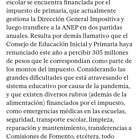
escolar se encuentra financiada por el
impuesto de primaria, que actualmente
gestiona la Dirección General Impositiva y
luego transfiere a la ANEP en dos partidas
anuales. Resulta por demás llamativo que el
Consejo de Educación Inicial y Primaria haya
renunciado este año a percibir 305 millones
de pesos que le correspondían como parte de
los montos del impuesto. Considerando las
grandes dificultades que está atravesando el
sistema educativo por causa de la pandemia,
y que existen diversos rubros (además de la
alimentación) financiados por el impuesto,
como emergencias médicas en las escuelas,
seguridad, transporte escolar, limpieza,
reparación y mantenimiento, transferencias a
Comisiones de Fomento, etcétera, todo