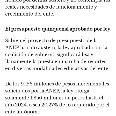
reales necesidades de funcionamiento y
crecimiento del ente.
El presupuesto quinquenal aprobado por ley
Si bien el proyecto de presupuesto de la
ANEP ha sido austero, la ley aprobada por la
coalición de gobierno significará lisa y
llanamente la puesta en marcha de recortes
en diversas modalidades educativas del ente.
De los 9.156 millones de pesos incrementales
solicitados por la ANEP, la ley otorga
solamente 1.856 millones de pesos hasta el
año 2024, o sea 20,27% de lo requerido por el
ente autónomo.