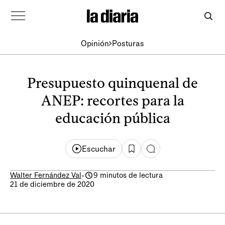
Opinión
Posturas
Presupuesto quinquenal de
ANEP: recortes para la
educación pública
Escuchar
Walter Fernández Val
-
9 minutos de lectura
21 de diciembre de 2020