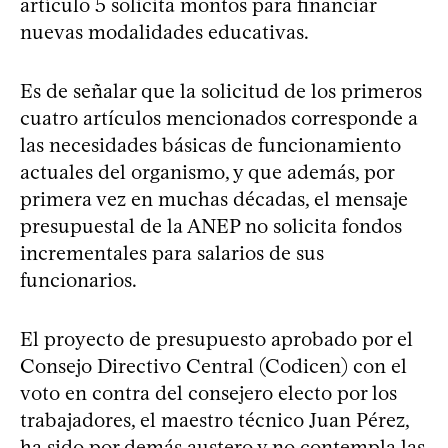
artículo 5 solicita montos para financiar
nuevas modalidades educativas.
Es de señalar que la solicitud de los primeros
cuatro artículos mencionados corresponde a
las necesidades básicas de funcionamiento
actuales del organismo, y que además, por
primera vez en muchas décadas, el mensaje
presupuestal de la ANEP no solicita fondos
incrementales para salarios de sus
funcionarios.
El proyecto de presupuesto aprobado por el
Consejo Directivo Central (Codicen) con el
voto en contra del consejero electo por los
trabajadores, el maestro técnico Juan Pérez,
ha sido por demás austero y no contempla las