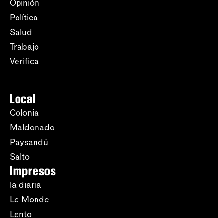
Opinión
Política
Salud
Trabajo
Verifica
Local
Colonia
Maldonado
Paysandú
Salto
Impresos
la diaria
Le Monde
Lento