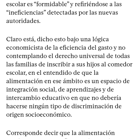
escolar es “formidable” y refiriéndose a las
“ineficiencias” detectadas por las nuevas
autoridades.
Claro está, dicho esto bajo una lógica
economicista de la eficiencia del gasto y no
contemplando el derecho universal de todas
las familias de inscribir a sus hijos al comedor
escolar, en el entendido de que la
alimentación en ese ámbito es un espacio de
integración social, de aprendizajes y de
intercambio educativo en que no debería
hacerse ningún tipo de discriminación de
origen socioeconómico.
Corresponde decir que la alimentación