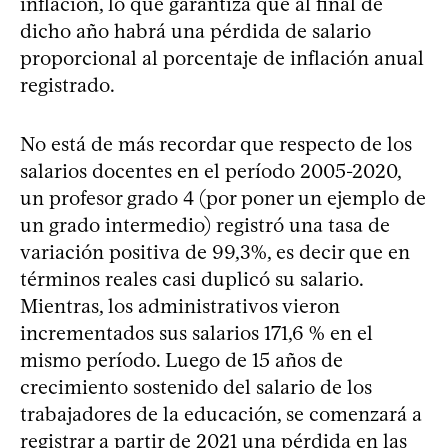
inflación, lo que garantiza que al final de
dicho año habrá una pérdida de salario
proporcional al porcentaje de inflación anual
registrado.
No está de más recordar que respecto de los
salarios docentes en el período 2005-2020,
un profesor grado 4 (por poner un ejemplo de
un grado intermedio) registró una tasa de
variación positiva de 99,3%, es decir que en
términos reales casi duplicó su salario.
Mientras, los administrativos vieron
incrementados sus salarios 171,6 % en el
mismo período. Luego de 15 años de
crecimiento sostenido del salario de los
trabajadores de la educación, se comenzará a
registrar a partir de 2021 una pérdida en las