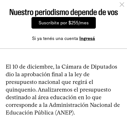
Nuestro periodismo depende de vos
Suscribite por $255/mes
Si ya tenés una cuenta
Ingresá
El 10 de diciembre, la Cámara de Diputados
dio la aprobación final a la ley de
presupuesto nacional que regirá el
quinquenio. Analizaremos el presupuesto
destinado al área educación en lo que
corresponde a la Administración Nacional de
Educación Pública (ANEP).