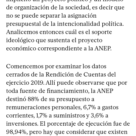
de organización de la sociedad, es decir que
no se puede separar la asignación
presupuestal de la intencionalidad política.
Analicemos entonces cuál es el soporte
ideológico que sustenta el proyecto
económico correspondiente a la ANEP.
Comencemos por examinar los datos
cerrados de la Rendición de Cuentas del
ejercicio 2019. Allí puede observarse que por
toda fuente de financiamiento, la ANEP
destinó 88% de su presupuesto a
remuneraciones personales, 6,7% a gastos
corrientes, 1,7% a suministros y 3,6% a
inversiones. El porcentaje de ejecución fue de
98,94%, pero hay que considerar que existen