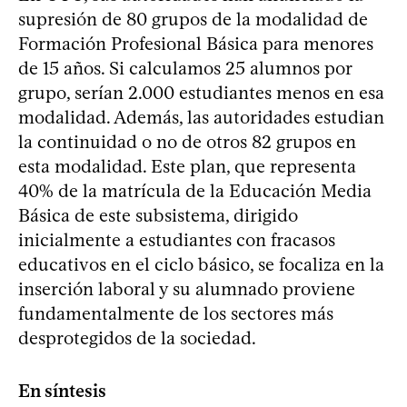
supresión de 80 grupos de la modalidad de
Formación Profesional Básica para menores
de 15 años. Si calculamos 25 alumnos por
grupo, serían 2.000 estudiantes menos en esa
modalidad. Además, las autoridades estudian
la continuidad o no de otros 82 grupos en
esta modalidad. Este plan, que representa
40% de la matrícula de la Educación Media
Básica de este subsistema, dirigido
inicialmente a estudiantes con fracasos
educativos en el ciclo básico, se focaliza en la
inserción laboral y su alumnado proviene
fundamentalmente de los sectores más
desprotegidos de la sociedad.
En síntesis