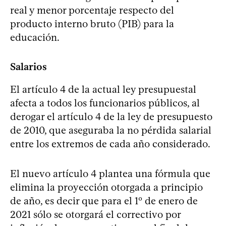
real y menor porcentaje respecto del
producto interno bruto (PIB) para la
educación.
Salarios
El artículo 4 de la actual ley presupuestal
afecta a todos los funcionarios públicos, al
derogar el artículo 4 de la ley de presupuesto
de 2010, que aseguraba la no pérdida salarial
entre los extremos de cada año considerado.
El nuevo artículo 4 plantea una fórmula que
elimina la proyección otorgada a principio
de año, es decir que para el 1º de enero de
2021 sólo se otorgará el correctivo por