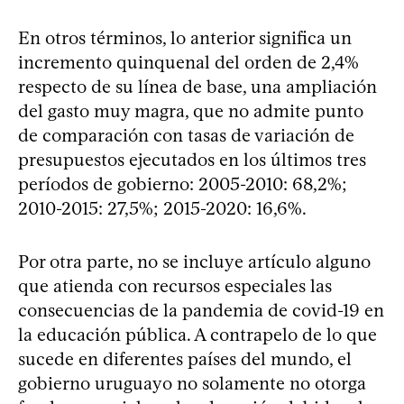
En otros términos, lo anterior significa un
incremento quinquenal del orden de 2,4%
respecto de su línea de base, una ampliación
del gasto muy magra, que no admite punto
de comparación con tasas de variación de
presupuestos ejecutados en los últimos tres
períodos de gobierno: 2005-2010: 68,2%;
2010-2015: 27,5%; 2015-2020: 16,6%.
Por otra parte, no se incluye artículo alguno
que atienda con recursos especiales las
consecuencias de la pandemia de covid-19 en
la educación pública. A contrapelo de lo que
sucede en diferentes países del mundo, el
gobierno uruguayo no solamente no otorga