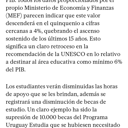
PIB. Todos los datos proporcionados por el
propio Ministerio de Economía y Finanzas
(MEF) parecen indicar que este valor
descenderá en el quinquenio a cifras
cercanas a 4%, quebrando el ascenso
sostenido de los últimos 15 años. Esto
significa un claro retroceso en la
recomendación de la UNESCO en lo relativo
a destinar al área educativa como mínimo 6%
del PIB.
Los estudiantes verán disminuidas las horas
de apoyo que se les brindan, además se
registrará una disminución de becas de
estudio. Un claro ejemplo ha sido la
supresión de 10.000 becas del Programa
Uruguay Estudia que se hubiesen necesitado