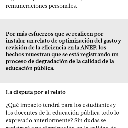
remuneraciones personales.
Por más esfuerzos que se realicen por
instalar un relato de optimización del gasto y
revisión de la eficiencia en la ANEP, los
hechos muestran que se está registrando un
proceso de degradación de la calidad de la
educación pública.
La disputa por el relato
¿Qué impacto tendrá para los estudiantes y
los docentes de la educación pública todo lo
expresado anteriormente? Sin dudas se