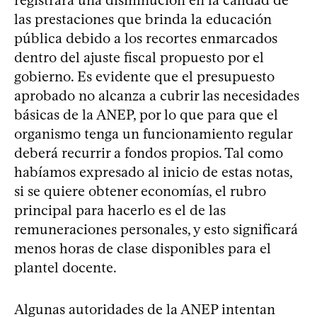
registrará una disminución en la calidad de
las prestaciones que brinda la educación
pública debido a los recortes enmarcados
dentro del ajuste fiscal propuesto por el
gobierno. Es evidente que el presupuesto
aprobado no alcanza a cubrir las necesidades
básicas de la ANEP, por lo que para que el
organismo tenga un funcionamiento regular
deberá recurrir a fondos propios. Tal como
habíamos expresado al inicio de estas notas,
si se quiere obtener economías, el rubro
principal para hacerlo es el de las
remuneraciones personales, y esto significará
menos horas de clase disponibles para el
plantel docente.
Algunas autoridades de la ANEP intentan