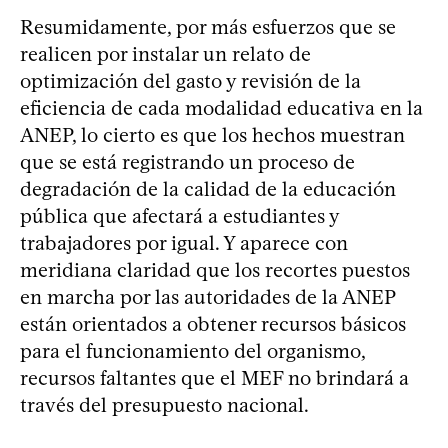
Resumidamente, por más esfuerzos que se
realicen por instalar un relato de
optimización del gasto y revisión de la
eficiencia de cada modalidad educativa en la
ANEP, lo cierto es que los hechos muestran
que se está registrando un proceso de
degradación de la calidad de la educación
pública que afectará a estudiantes y
trabajadores por igual. Y aparece con
meridiana claridad que los recortes puestos
en marcha por las autoridades de la ANEP
están orientados a obtener recursos básicos
para el funcionamiento del organismo,
recursos faltantes que el MEF no brindará a
través del presupuesto nacional.