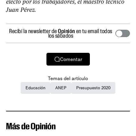
electo por los trabajadores, el maestro técnico
Juan Pérez.
Recibí la newsletter de
Opinión
en tu email todos
los sábados
Comentar
Temas del artículo
Educación
ANEP
Presupuesto 2020
Más de Opinión