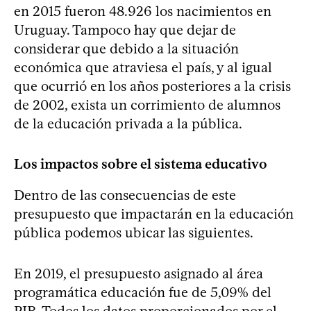
en 2015 fueron 48.926 los nacimientos en
Uruguay. Tampoco hay que dejar de
considerar que debido a la situación
económica que atraviesa el país, y al igual
que ocurrió en los años posteriores a la crisis
de 2002, exista un corrimiento de alumnos
de la educación privada a la pública.
Los impactos sobre el sistema educativo
Dentro de las consecuencias de este
presupuesto que impactarán en la educación
pública podemos ubicar las siguientes.
En 2019, el presupuesto asignado al área
programática educación fue de 5,09% del