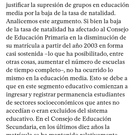
justificar la supresión de grupos en educación
media por la baja de la tasa de natalidad.
Analicemos este argumento. Si bien la baja
de la tasa de natalidad ha afectado al Consejo
de Educación Primaria en la disminución de
su matrícula a partir del año 2003 en forma
casi sostenida –lo que ha posibilitado, entre
otras cosas, aumentar el número de escuelas
de tiempo completo–, no ha ocurrido lo
mismo en la educación media. Esto se debe a
que en este segmento educativo comienzan a
ingresar y registrar permanencia estudiantes
de sectores socioeconómicos que antes no
accedían o eran excluidos del sistema
educativo. En el Consejo de Educación
Secundaria, en los últimos diez años la