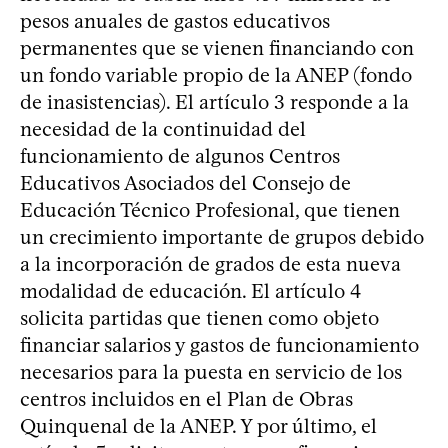
pesos anuales de gastos educativos
permanentes que se vienen financiando con
un fondo variable propio de la ANEP (fondo
de inasistencias). El artículo 3 responde a la
necesidad de la continuidad del
funcionamiento de algunos Centros
Educativos Asociados del Consejo de
Educación Técnico Profesional, que tienen
un crecimiento importante de grupos debido
a la incorporación de grados de esta nueva
modalidad de educación. El artículo 4
solicita partidas que tienen como objeto
financiar salarios y gastos de funcionamiento
necesarios para la puesta en servicio de los
centros incluidos en el Plan de Obras
Quinquenal de la ANEP. Y por último, el