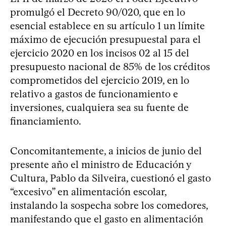
promulgó el Decreto 90/020, que en lo
esencial establece en su artículo 1 un límite
máximo de ejecución presupuestal para el
ejercicio 2020 en los incisos 02 al 15 del
presupuesto nacional de 85% de los créditos
comprometidos del ejercicio 2019, en lo
relativo a gastos de funcionamiento e
inversiones, cualquiera sea su fuente de
financiamiento.
Concomitantemente, a inicios de junio del
presente año el ministro de Educación y
Cultura, Pablo da Silveira, cuestionó el gasto
“excesivo” en alimentación escolar,
instalando la sospecha sobre los comedores,
manifestando que el gasto en alimentación