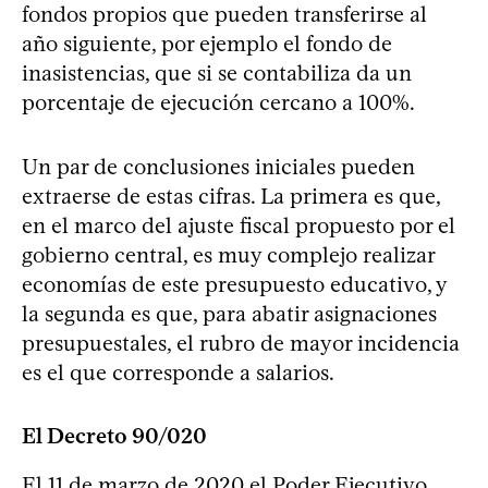
fondos propios que pueden transferirse al
año siguiente, por ejemplo el fondo de
inasistencias, que si se contabiliza da un
porcentaje de ejecución cercano a 100%.
Un par de conclusiones iniciales pueden
extraerse de estas cifras. La primera es que,
en el marco del ajuste fiscal propuesto por el
gobierno central, es muy complejo realizar
economías de este presupuesto educativo, y
la segunda es que, para abatir asignaciones
presupuestales, el rubro de mayor incidencia
es el que corresponde a salarios.
El Decreto 90/020
El 11 de marzo de 2020 el Poder Ejecutivo