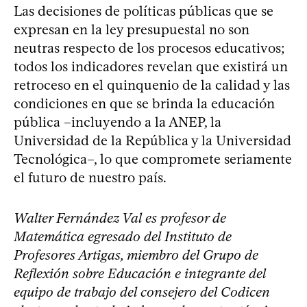
Las decisiones de políticas públicas que se
expresan en la ley presupuestal no son
neutras respecto de los procesos educativos;
todos los indicadores revelan que existirá un
retroceso en el quinquenio de la calidad y las
condiciones en que se brinda la educación
pública –incluyendo a la ANEP, la
Universidad de la República y la Universidad
Tecnológica–, lo que compromete seriamente
el futuro de nuestro país.
Walter Fernández Val es profesor de
Matemática egresado del Instituto de
Profesores Artigas, miembro del Grupo de
Reflexión sobre Educación e integrante del
equipo de trabajo del consejero del Codicen