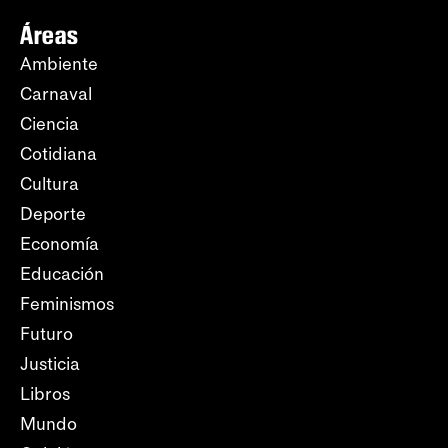
Áreas
Ambiente
Carnaval
Ciencia
Cotidiana
Cultura
Deporte
Economía
Educación
Feminismos
Futuro
Justicia
Libros
Mundo