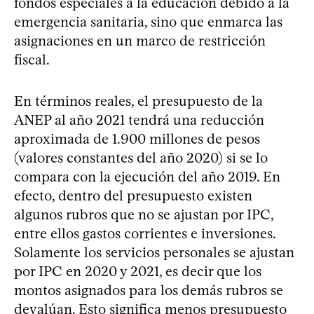
fondos especiales a la educación debido a la
emergencia sanitaria, sino que enmarca las
asignaciones en un marco de restricción
fiscal.
En términos reales, el presupuesto de la
ANEP al año 2021 tendrá una reducción
aproximada de 1.900 millones de pesos
(valores constantes del año 2020) si se lo
compara con la ejecución del año 2019. En
efecto, dentro del presupuesto existen
algunos rubros que no se ajustan por IPC,
entre ellos gastos corrientes e inversiones.
Solamente los servicios personales se ajustan
por IPC en 2020 y 2021, es decir que los
montos asignados para los demás rubros se
devalúan. Esto significa menos presupuesto