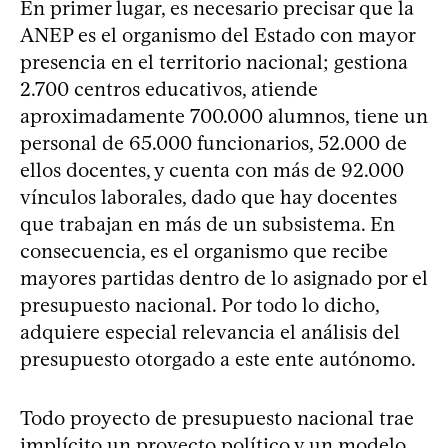
En primer lugar, es necesario precisar que la
ANEP es el organismo del Estado con mayor
presencia en el territorio nacional; gestiona
2.700 centros educativos, atiende
aproximadamente 700.000 alumnos, tiene un
personal de 65.000 funcionarios, 52.000 de
ellos docentes, y cuenta con más de 92.000
vínculos laborales, dado que hay docentes
que trabajan en más de un subsistema. En
consecuencia, es el organismo que recibe
mayores partidas dentro de lo asignado por el
presupuesto nacional. Por todo lo dicho,
adquiere especial relevancia el análisis del
presupuesto otorgado a este ente autónomo.
Todo proyecto de presupuesto nacional trae
implícito un proyecto político y un modelo