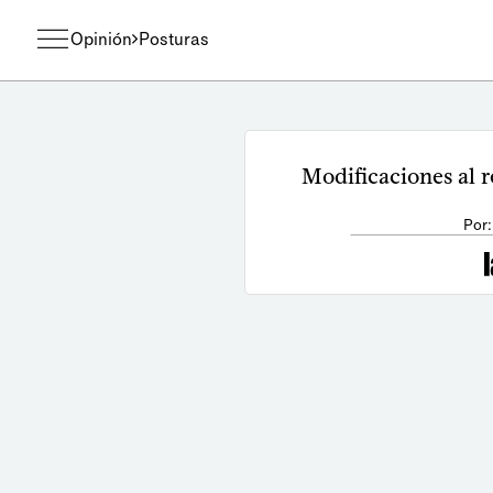
Opinión
Posturas
Modificaciones al 
Por