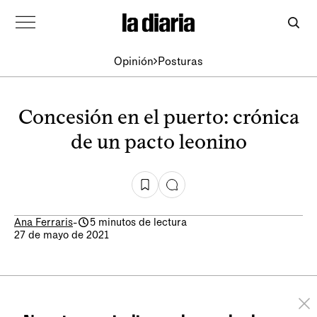
Opinión
Posturas
Concesión en el puerto: crónica
de un pacto leonino
Ana Ferraris
-
5 minutos de lectura
27 de mayo de 2021