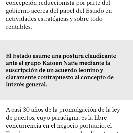
concepción reduccionista por parte del
gobierno acerca del papel del Estado en
actividades estratégicas y sobre todo
rentables.
El Estado asume una postura claudicante
ante el grupo Katoen Natie mediante la
suscripción de un acuerdo leonino y
claramente contrapuesto al concepto de
interés general.
A casi 30 años de la promulgación de la ley
de puertos, cuyo paradigma es la libre
concurrencia en el negocio portuario, el