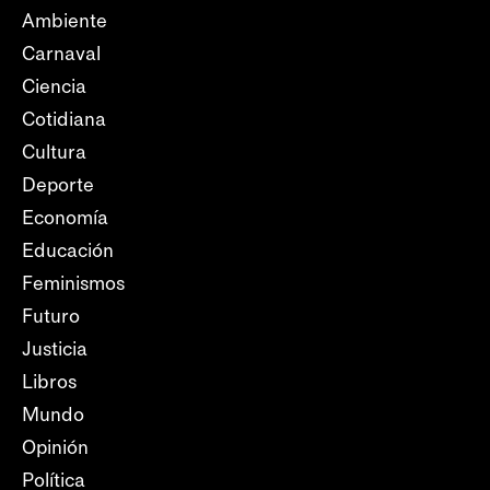
Ambiente
Carnaval
Ciencia
Cotidiana
Cultura
Deporte
Economía
Educación
Feminismos
Futuro
Justicia
Libros
Mundo
Opinión
Política