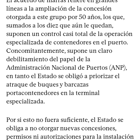
El acuerdo de marras refiere en grandes
líneas a la ampliación de la concesión
otorgada a este grupo por 50 años, los que,
sumados a los diez que aún le quedan,
suponen un control casi total de la operación
especializada de contenedores en el puerto.
Concomitantemente, supone un claro
debilitamiento del papel de la
Administración Nacional de Puertos (ANP),
en tanto el Estado se obligó a priorizar el
atraque de buques y barcazas
portacontenedores en la terminal
especializada.
Por si esto no fuera suficiente, el Estado se
obliga a no otorgar nuevas concesiones,
permisos ni autorizaciones para la instalación