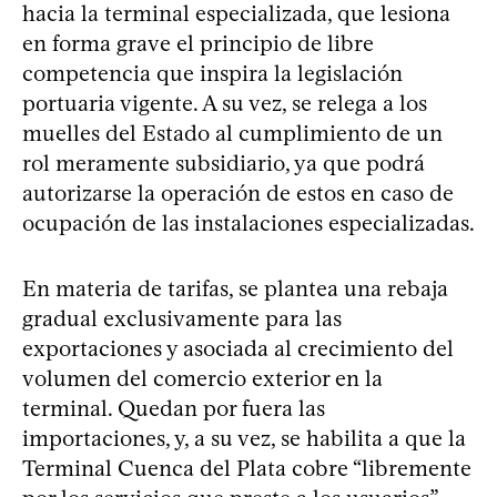
hacia la terminal especializada, que lesiona
en forma grave el principio de libre
competencia que inspira la legislación
portuaria vigente. A su vez, se relega a los
muelles del Estado al cumplimiento de un
rol meramente subsidiario, ya que podrá
autorizarse la operación de estos en caso de
ocupación de las instalaciones especializadas.
En materia de tarifas, se plantea una rebaja
gradual exclusivamente para las
exportaciones y asociada al crecimiento del
volumen del comercio exterior en la
terminal. Quedan por fuera las
importaciones, y, a su vez, se habilita a que la
Terminal Cuenca del Plata cobre “libremente