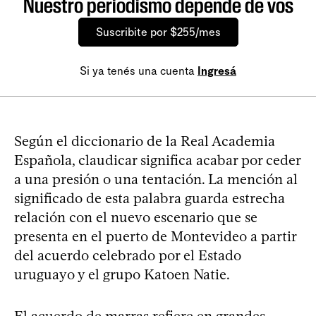
Nuestro periodismo depende de vos
Suscribite por $255/mes
Si ya tenés una cuenta
Ingresá
Según el diccionario de la Real Academia
Española, claudicar significa acabar por ceder
a una presión o una tentación. La mención al
significado de esta palabra guarda estrecha
relación con el nuevo escenario que se
presenta en el puerto de Montevideo a partir
del acuerdo celebrado por el Estado
uruguayo y el grupo Katoen Natie.