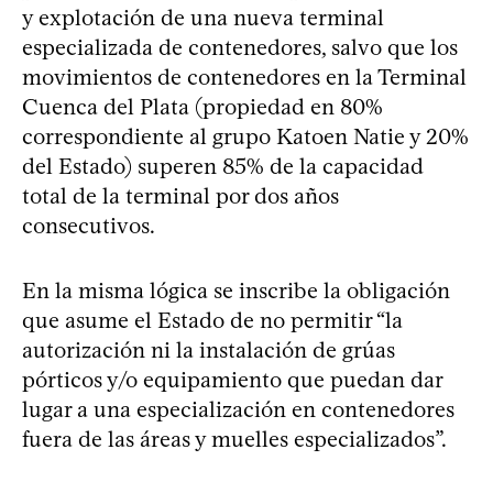
y explotación de una nueva terminal
especializada de contenedores, salvo que los
movimientos de contenedores en la Terminal
Cuenca del Plata (propiedad en 80%
correspondiente al grupo Katoen Natie y 20%
del Estado) superen 85% de la capacidad
total de la terminal por dos años
consecutivos.
En la misma lógica se inscribe la obligación
que asume el Estado de no permitir “la
autorización ni la instalación de grúas
pórticos y/o equipamiento que puedan dar
lugar a una especialización en contenedores
fuera de las áreas y muelles especializados”.