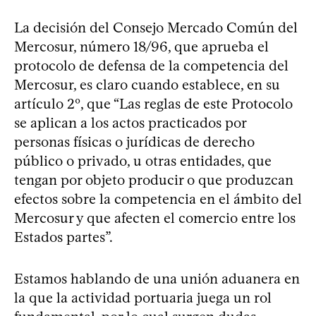
La decisión del Consejo Mercado Común del
Mercosur, número 18/96, que aprueba el
protocolo de defensa de la competencia del
Mercosur, es claro cuando establece, en su
artículo 2º, que “Las reglas de este Protocolo
se aplican a los actos practicados por
personas físicas o jurídicas de derecho
público o privado, u otras entidades, que
tengan por objeto producir o que produzcan
efectos sobre la competencia en el ámbito del
Mercosur y que afecten el comercio entre los
Estados partes”.
Estamos hablando de una unión aduanera en
la que la actividad portuaria juega un rol