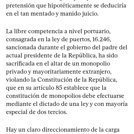
pretensión que hipotéticamente se deduciría
en el tan mentado y manido juicio.
La libre competencia a nivel portuario,
consagrada en la ley de puertos, 16.246,
sancionada durante el gobierno del padre del
actual presidente de la República, ha sido
sacrificada en el altar de un monopolio
privado y mayoritariamente extranjero,
violando la Constitución de la República,
que en su artículo 85 establece que la
constitución de monopolios debe efectuarse
mediante el dictado de una ley y con mayoría
especial de dos tercios.
Hay un claro direccionamiento de la carga