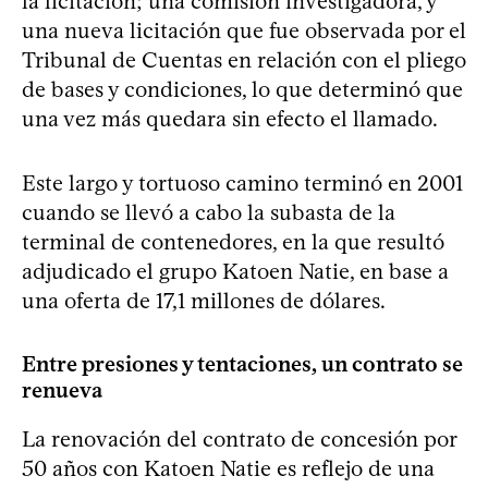
la licitación; una comisión investigadora, y
una nueva licitación que fue observada por el
Tribunal de Cuentas en relación con el pliego
de bases y condiciones, lo que determinó que
una vez más quedara sin efecto el llamado.
Este largo y tortuoso camino terminó en 2001
cuando se llevó a cabo la subasta de la
terminal de contenedores, en la que resultó
adjudicado el grupo Katoen Natie, en base a
una oferta de 17,1 millones de dólares.
Entre presiones y tentaciones, un contrato se
renueva
La renovación del contrato de concesión por
50 años con Katoen Natie es reflejo de una