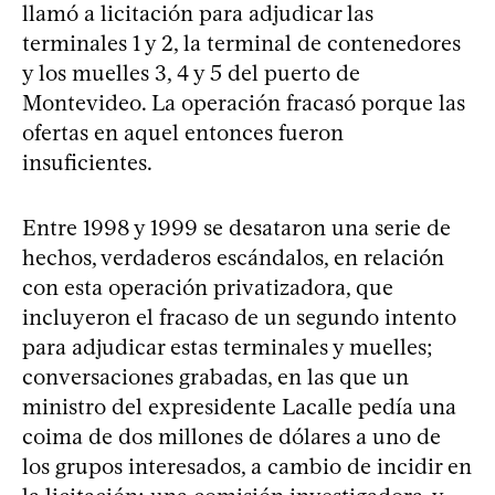
llamó a licitación para adjudicar las
terminales 1 y 2, la terminal de contenedores
y los muelles 3, 4 y 5 del puerto de
Montevideo. La operación fracasó porque las
ofertas en aquel entonces fueron
insuficientes.
Entre 1998 y 1999 se desataron una serie de
hechos, verdaderos escándalos, en relación
con esta operación privatizadora, que
incluyeron el fracaso de un segundo intento
para adjudicar estas terminales y muelles;
conversaciones grabadas, en las que un
ministro del expresidente Lacalle pedía una
coima de dos millones de dólares a uno de
los grupos interesados, a cambio de incidir en