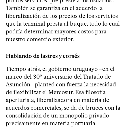
por los servicios que preste a los usuarios”.
También se garantiza en el acuerdo la
liberalización de los precios de los servicios
que la terminal presta al buque, todo lo cual
podría determinar mayores costos para
nuestro comercio exterior.
Hablando de lastres y corsés
Tiempo atrás, el gobierno uruguayo –en el
marco del 30º aniversario del Tratado de
Asunción– planteó con fuerza la necesidad
de flexibilizar el Mercosur. Esa filosofía
aperturista, liberalizadora en materia de
acuerdos comerciales, se da de bruces con la
consolidación de un monopolio privado
precisamente en materia portuaria.