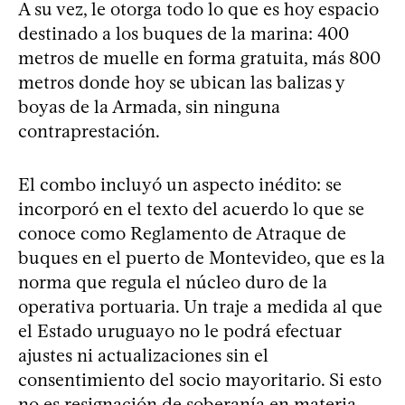
A su vez, le otorga todo lo que es hoy espacio
destinado a los buques de la marina: 400
metros de muelle en forma gratuita, más 800
metros donde hoy se ubican las balizas y
boyas de la Armada, sin ninguna
contraprestación.
El combo incluyó un aspecto inédito: se
incorporó en el texto del acuerdo lo que se
conoce como Reglamento de Atraque de
buques en el puerto de Montevideo, que es la
norma que regula el núcleo duro de la
operativa portuaria. Un traje a medida al que
el Estado uruguayo no le podrá efectuar
ajustes ni actualizaciones sin el
consentimiento del socio mayoritario. Si esto
no es resignación de soberanía en materia