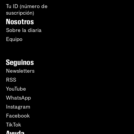
Tu ID (número de
suscripción)
Nosotros
Sobre la diaria
Equipo
Seguinos
Newsletters
RSS
YouTube
WhatsApp
Instagram
Facebook
TikTok
Ayuda