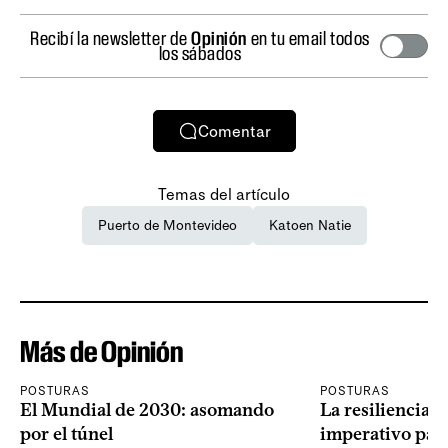
Recibí la newsletter de
Opinión
en tu email todos
los sábados
Comentar
Temas del artículo
Puerto de Montevideo
Katoen Natie
Más de Opinión
POSTURAS
POSTURAS
El Mundial de 2030: asomando
La resiliencia 
por el túnel
imperativo par