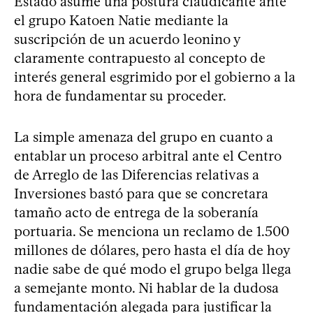
Estado asume una postura claudicante ante
el grupo Katoen Natie mediante la
suscripción de un acuerdo leonino y
claramente contrapuesto al concepto de
interés general esgrimido por el gobierno a la
hora de fundamentar su proceder.
La simple amenaza del grupo en cuanto a
entablar un proceso arbitral ante el Centro
de Arreglo de las Diferencias relativas a
Inversiones bastó para que se concretara
tamaño acto de entrega de la soberanía
portuaria. Se menciona un reclamo de 1.500
millones de dólares, pero hasta el día de hoy
nadie sabe de qué modo el grupo belga llega
a semejante monto. Ni hablar de la dudosa
fundamentación alegada para justificar la