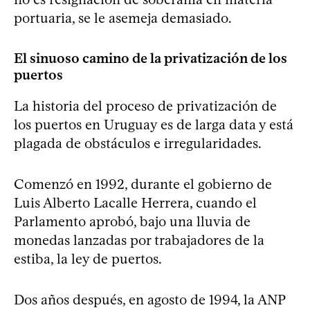
portuaria, se le asemeja demasiado.
El sinuoso camino de la privatización de los
puertos
La historia del proceso de privatización de
los puertos en Uruguay es de larga data y está
plagada de obstáculos e irregularidades.
Comenzó en 1992, durante el gobierno de
Luis Alberto Lacalle Herrera, cuando el
Parlamento aprobó, bajo una lluvia de
monedas lanzadas por trabajadores de la
estiba, la ley de puertos.
Dos años después, en agosto de 1994, la ANP