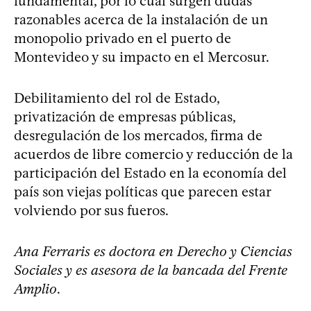
fundamental, por lo cual surgen dudas
razonables acerca de la instalación de un
monopolio privado en el puerto de
Montevideo y su impacto en el Mercosur.
Debilitamiento del rol de Estado,
privatización de empresas públicas,
desregulación de los mercados, firma de
acuerdos de libre comercio y reducción de la
participación del Estado en la economía del
país son viejas políticas que parecen estar
volviendo por sus fueros.
Ana Ferraris es doctora en Derecho y Ciencias
Sociales y es asesora de la bancada del Frente
Amplio
.