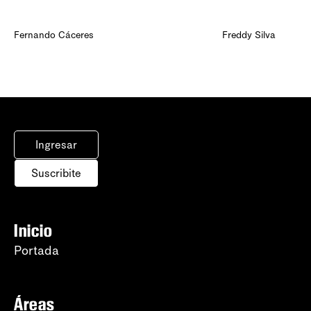
Fernando Cáceres
Freddy Silva
Ingresar
Suscribite
Inicio
Portada
Áreas