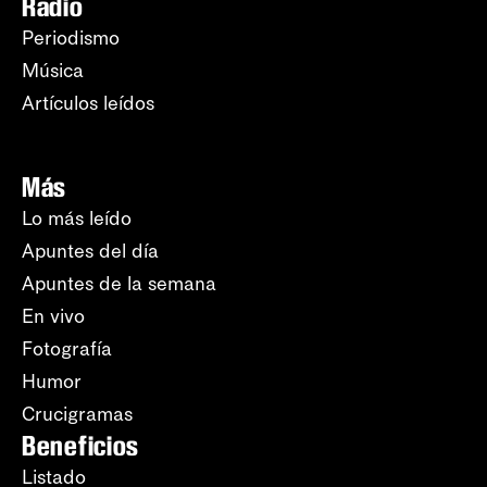
Radio
Periodismo
Música
Artículos leídos
Más
Lo más leído
Apuntes del día
Apuntes de la semana
En vivo
Fotografía
Humor
Crucigramas
Beneficios
Listado