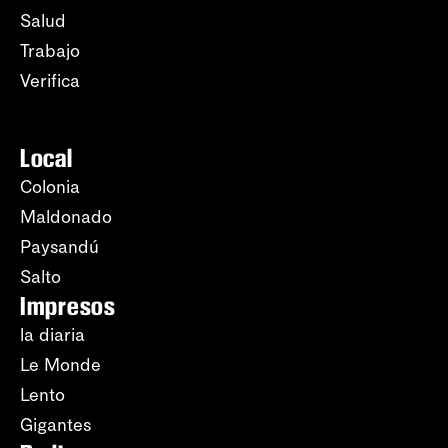
Salud
Trabajo
Verifica
Local
Colonia
Maldonado
Paysandú
Salto
Impresos
la diaria
Le Monde
Lento
Gigantes