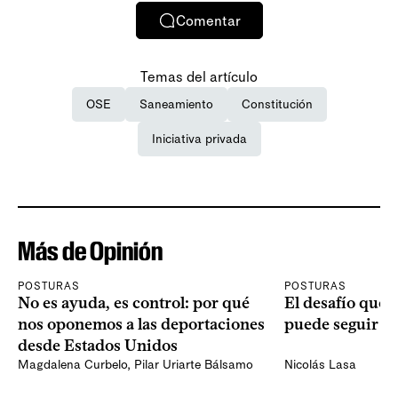
Comentar
Temas del artículo
OSE
Saneamiento
Constitución
Iniciativa privada
Más de Opinión
POSTURAS
POSTURAS
No es ayuda, es control: por qué
El desafío que 
nos oponemos a las deportaciones
puede seguir p
desde Estados Unidos
Magdalena Curbelo
,
Pilar Uriarte Bálsamo
Nicolás Lasa