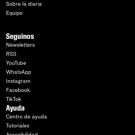
Sobre la diaria
Equipo
Seguinos
Newsletters
RSS
YouTube
WhatsApp
Instagram
Facebook
TikTok
Ayuda
Centro de ayuda
Tutoriales
Accesibilidad