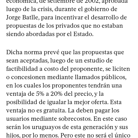
económica, de setiembre de 2002, aprobada
luego de la crisis, durante el gobierno de
Jorge Batlle, para incentivar el desarrollo de
propuestas de los privados que no estaban
siendo abordadas por el Estado.
Dicha norma prevé que las propuestas que
sean aceptadas, luego de un estudio de
factibilidad a costo del proponente, se liciten
o concesionen mediante llamados públicos,
en los cuales los proponentes tendrán una
ventaja de 5% a 20% del precio, y la
posibilidad de igualar la mejor oferta. Esta
ventaja no es gratuita. La deben pagar los
usuarios mediante sobrecostos. En este caso
serán los uruguayos de esta generación y sus
hijos, por lo menos. Pero este no será el único