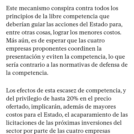
Este mecanismo conspira contra todos los
principios de la libre competencia que
deberían guiar las acciones del Estado para,
entre otras cosas, lograr los menores costos.
Más aún, es de esperar que las cuatro
empresas proponentes coordinen la
presentación y eviten la competencia, lo que
sería contrario a las normativas de defensa de
la competencia.
Los efectos de esta escasez de competencia, y
del privilegio de hasta 20% en el precio
ofertado, implicarán, además de mayores
costos para el Estado, el acaparamiento de las
licitaciones de las próximas inversiones del
sector por parte de las cuatro empresas