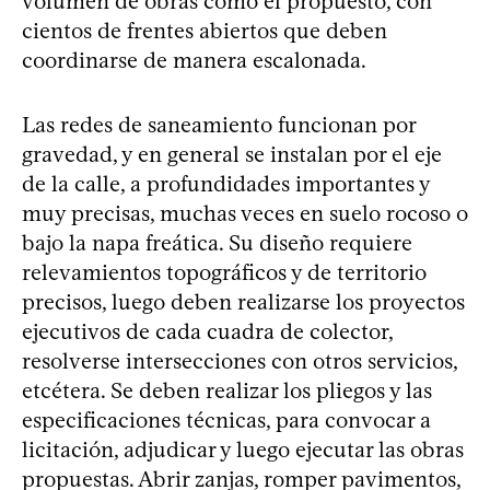
volumen de obras como el propuesto, con
cientos de frentes abiertos que deben
coordinarse de manera escalonada.
Las redes de saneamiento funcionan por
gravedad, y en general se instalan por el eje
de la calle, a profundidades importantes y
muy precisas, muchas veces en suelo rocoso o
bajo la napa freática. Su diseño requiere
relevamientos topográficos y de territorio
precisos, luego deben realizarse los proyectos
ejecutivos de cada cuadra de colector,
resolverse intersecciones con otros servicios,
etcétera. Se deben realizar los pliegos y las
especificaciones técnicas, para convocar a
licitación, adjudicar y luego ejecutar las obras
propuestas. Abrir zanjas, romper pavimentos,