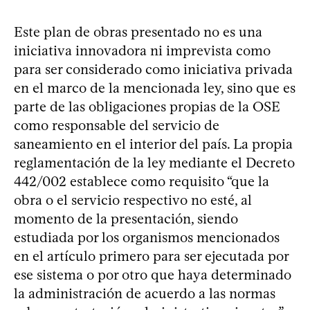
Este plan de obras presentado no es una
iniciativa innovadora ni imprevista como
para ser considerado como iniciativa privada
en el marco de la mencionada ley, sino que es
parte de las obligaciones propias de la OSE
como responsable del servicio de
saneamiento en el interior del país. La propia
reglamentación de la ley mediante el Decreto
442/002 establece como requisito “que la
obra o el servicio respectivo no esté, al
momento de la presentación, siendo
estudiada por los organismos mencionados
en el artículo primero para ser ejecutada por
ese sistema o por otro que haya determinado
la administración de acuerdo a las normas