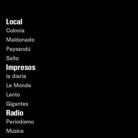
Local
Colonia
Maldonado
Paysandú
Salto
Impresos
la diaria
Le Monde
Lento
Gigantes
Radio
Periodismo
Música