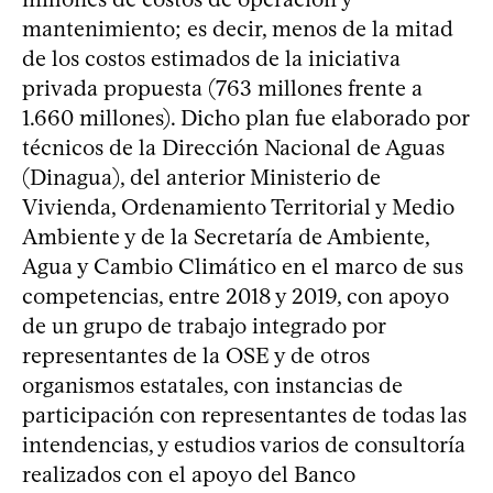
mantenimiento; es decir, menos de la mitad
de los costos estimados de la iniciativa
privada propuesta (763 millones frente a
1.660 millones). Dicho plan fue elaborado por
técnicos de la Dirección Nacional de Aguas
(Dinagua), del anterior Ministerio de
Vivienda, Ordenamiento Territorial y Medio
Ambiente y de la Secretaría de Ambiente,
Agua y Cambio Climático en el marco de sus
competencias, entre 2018 y 2019, con apoyo
de un grupo de trabajo integrado por
representantes de la OSE y de otros
organismos estatales, con instancias de
participación con representantes de todas las
intendencias, y estudios varios de consultoría
realizados con el apoyo del Banco