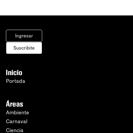
Ingresar
Suscribite
Inicio
Portada
Áreas
Ambiente
Carnaval
Ciencia