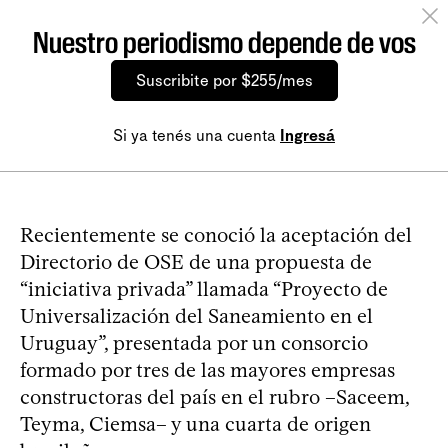
Nuestro periodismo depende de vos
Suscribite por $255/mes
Si ya tenés una cuenta
Ingresá
Recientemente se conoció la aceptación del
Directorio de OSE de una propuesta de
“iniciativa privada” llamada “Proyecto de
Universalización del Saneamiento en el
Uruguay”, presentada por un consorcio
formado por tres de las mayores empresas
constructoras del país en el rubro –Saceem,
Teyma, Ciemsa– y una cuarta de origen