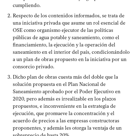
cumpliendo.
Respecto de los contenidos informados, se trata de
una iniciativa privada que asume un rol esencial de
OSE como organismo ejecutor de las políticas
públicas de agua potable y saneamiento, como el
financiamiento, la ejecución y la operación del
saneamiento en el interior del país, condicionándolo
a un plan de obras propuesto en la iniciativa por un
consorcio privado.
Dicho plan de obras cuesta más del doble que la
solución propuesta en el Plan Nacional de
Saneamiento aprobado por el Poder Ejecutivo en
2020, pero además es irrealizable en los plazos
propuestos, e inconveniente en la estrategia de
ejecución, que promueve la concentración y el
acuerdo de precios a las empresas constructoras
proponentes, y además les otorga la ventaja de un
sobreprecio de hasta 20%.