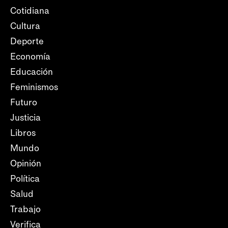
Cotidiana
Cultura
Deporte
Economía
Educación
Feminismos
Futuro
Justicia
Libros
Mundo
Opinión
Política
Salud
Trabajo
Verifica