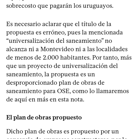
sobrecosto que pagarán los uruguayos.
Es necesario aclarar que el título de la
propuesta es erróneo, pues la mencionada
“universalización del saneamiento” no
alcanza ni a Montevideo ni a las localidades
de menos de 2.000 habitantes. Por tanto, más
que un proyecto de universalización del
saneamiento, la propuesta es un
desproporcionado plan de obras de
saneamiento para OSE, como lo llamaremos
de aquí en más en esta nota.
El plan de obras propuesto
Dicho plan de obras es propuesto por un