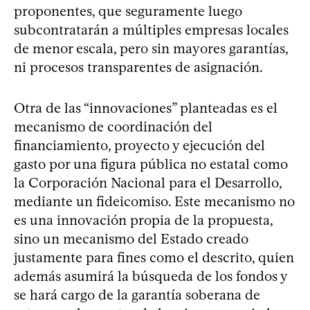
proponentes, que seguramente luego
subcontratarán a múltiples empresas locales
de menor escala, pero sin mayores garantías,
ni procesos transparentes de asignación.
Otra de las “innovaciones” planteadas es el
mecanismo de coordinación del
financiamiento, proyecto y ejecución del
gasto por una figura pública no estatal como
la Corporación Nacional para el Desarrollo,
mediante un fideicomiso. Este mecanismo no
es una innovación propia de la propuesta,
sino un mecanismo del Estado creado
justamente para fines como el descrito, quien
además asumirá la búsqueda de los fondos y
se hará cargo de la garantía soberana de