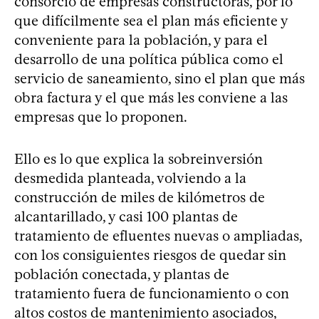
consorcio de empresas constructoras, por lo
que difícilmente sea el plan más eficiente y
conveniente para la población, y para el
desarrollo de una política pública como el
servicio de saneamiento, sino el plan que más
obra factura y el que más les conviene a las
empresas que lo proponen.
Ello es lo que explica la sobreinversión
desmedida planteada, volviendo a la
construcción de miles de kilómetros de
alcantarillado, y casi 100 plantas de
tratamiento de efluentes nuevas o ampliadas,
con los consiguientes riesgos de quedar sin
población conectada, y plantas de
tratamiento fuera de funcionamiento o con
altos costos de mantenimiento asociados,