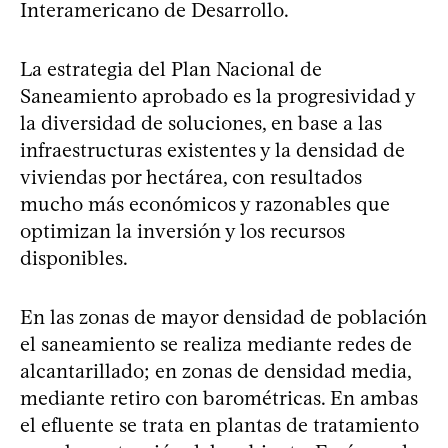
Interamericano de Desarrollo.
La estrategia del Plan Nacional de
Saneamiento aprobado es la progresividad y
la diversidad de soluciones, en base a las
infraestructuras existentes y la densidad de
viviendas por hectárea, con resultados
mucho más económicos y razonables que
optimizan la inversión y los recursos
disponibles.
En las zonas de mayor densidad de población
el saneamiento se realiza mediante redes de
alcantarillado; en zonas de densidad media,
mediante retiro con barométricas. En ambas
el efluente se trata en plantas de tratamiento