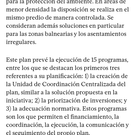
para la protección del ambiente. En áreas de
menor densidad la disposición se realiza en el
mismo predio de manera controlada. Se
consideran además soluciones en particular
para las zonas balnearias y los asentamientos
irregulares.
Este plan prevé la ejecución de 15 programas,
entre los que se destacan los primeros tres
referentes a su planificación: 1) la creación de
la Unidad de Coordinación Centralizada del
plan, similar a la solución propuesta en la
iniciativa; 2) la priorización de inversiones; y
3) la adecuación normativa. Estos programas
son los que permiten el financiamiento, la
coordinación, la ejecución, la comunicación y
el seguimiento del propio plan.