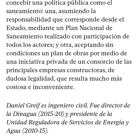
concebir una política pública como el
saneamiento: una, asumiendo la
responsabilidad que corresponde desde el
Estado, mediante un Plan Nacional de
Saneamiento realizado con participación de
todos los actores; y otra, aceptando sin
condiciones un plan de obras por medio de
una iniciativa privada de un consorcio de las
principales empresas constructoras, de
dudosa legalidad, que resulta mucho más
costosa e inconveniente.
Daniel Greif es ingeniero civil. Fue director de
la Dinagua (2015-20) y presidente de la
Unidad Reguladora de Servicios de Energía y
Agua (2010-15).