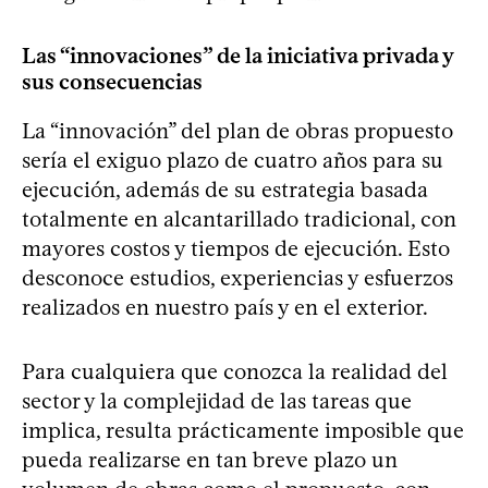
Las “innovaciones” de la iniciativa privada y
sus consecuencias
La “innovación” del plan de obras propuesto
sería el exiguo plazo de cuatro años para su
ejecución, además de su estrategia basada
totalmente en alcantarillado tradicional, con
mayores costos y tiempos de ejecución. Esto
desconoce estudios, experiencias y esfuerzos
realizados en nuestro país y en el exterior.
Para cualquiera que conozca la realidad del
sector y la complejidad de las tareas que
implica, resulta prácticamente imposible que
pueda realizarse en tan breve plazo un