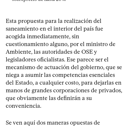
Esta propuesta para la realización del
saneamiento en el interior del país fue
acogida inmediatamente, sin
cuestionamiento alguno, por el ministro de
Ambiente, las autoridades de OSE y
legisladores oficialistas. Ese parece ser el
mecanismo de actuación del gobierno, que se
niega a asumir las competencias esenciales
del Estado, a cualquier costo, para dejarlas en
manos de grandes corporaciones de privados,
que obviamente las definirán a su
conveniencia.
Se ven aquí dos maneras opuestas de