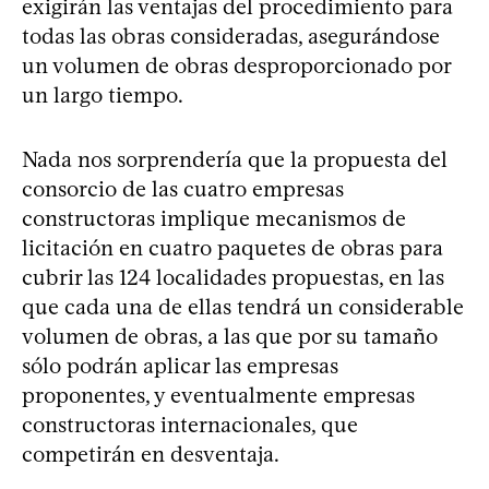
exigirán las ventajas del procedimiento para
todas las obras consideradas, asegurándose
un volumen de obras desproporcionado por
un largo tiempo.
Nada nos sorprendería que la propuesta del
consorcio de las cuatro empresas
constructoras implique mecanismos de
licitación en cuatro paquetes de obras para
cubrir las 124 localidades propuestas, en las
que cada una de ellas tendrá un considerable
volumen de obras, a las que por su tamaño
sólo podrán aplicar las empresas
proponentes, y eventualmente empresas
constructoras internacionales, que
competirán en desventaja.