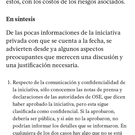
estos, con los costos de los riesgos asociados.
En síntesis
De las pocas informaciones de la iniciativa
privada con que se cuenta a la fecha, se
advierten desde ya algunos aspectos
preocupantes que merecen una discusión y
una justificación necesaria.
Respecto de la comunicación y confidencialidad de
la iniciativa, sólo conocemos las notas de prensa y
declaraciones de las autoridades de OSE, que dicen
haber aprobado la iniciativa, pero esta sigue
clasificada como confidencial. Si la aprobaron,
debería ser pública, y si aún no la aprobaron, no
podrían informar los detalles que se informaron. En
cualquiera de los dos casos hay algo que no se está