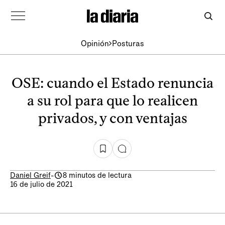
Opinión
Posturas
OSE: cuando el Estado renuncia
a su rol para que lo realicen
privados, y con ventajas
Daniel Greif
-
8 minutos de lectura
16 de julio de 2021