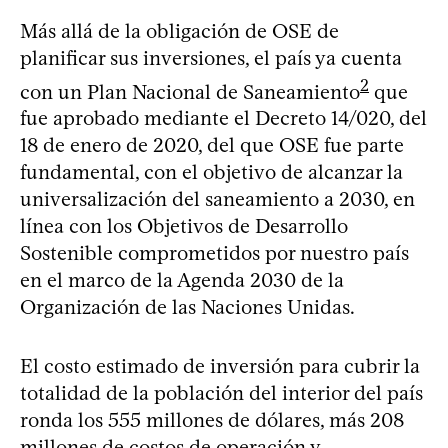
Más allá de la obligación de OSE de
planificar sus inversiones, el país ya cuenta
2
con un Plan Nacional de Saneamiento
que
fue aprobado mediante el Decreto 14/020, del
18 de enero de 2020, del que OSE fue parte
fundamental, con el objetivo de alcanzar la
universalización del saneamiento a 2030, en
línea con los Objetivos de Desarrollo
Sostenible comprometidos por nuestro país
en el marco de la Agenda 2030 de la
Organización de las Naciones Unidas.
El costo estimado de inversión para cubrir la
totalidad de la población del interior del país
ronda los 555 millones de dólares, más 208
millones de costos de operación y