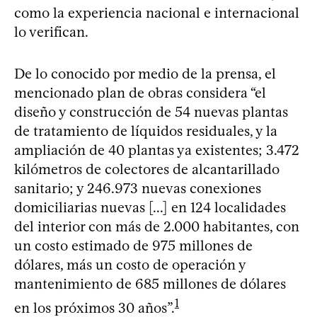
como la experiencia nacional e internacional
lo verifican.
De lo conocido por medio de la prensa, el
mencionado plan de obras considera “el
diseño y construcción de 54 nuevas plantas
de tratamiento de líquidos residuales, y la
ampliación de 40 plantas ya existentes; 3.472
kilómetros de colectores de alcantarillado
sanitario; y 246.973 nuevas conexiones
domiciliarias nuevas [...] en 124 localidades
del interior con más de 2.000 habitantes, con
un costo estimado de 975 millones de
dólares, más un costo de operación y
mantenimiento de 685 millones de dólares
1
en los próximos 30 años”.