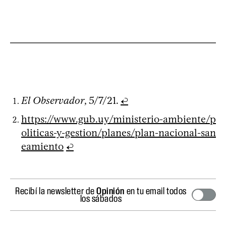
El Observador
, 5/7/21.
↩
https://www.gub.uy/ministerio-ambiente/p
oliticas-y-gestion/planes/plan-nacional-san
eamiento
↩
Recibí la newsletter de
Opinión
en tu email todos
los sábados