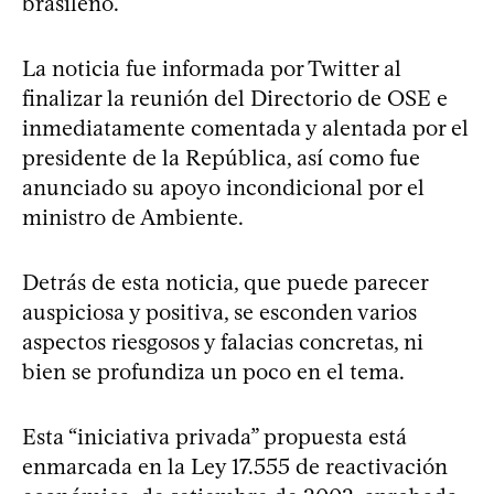
brasileño.
La noticia fue informada por Twitter al
finalizar la reunión del Directorio de OSE e
inmediatamente comentada y alentada por el
presidente de la República, así como fue
anunciado su apoyo incondicional por el
ministro de Ambiente.
Detrás de esta noticia, que puede parecer
auspiciosa y positiva, se esconden varios
aspectos riesgosos y falacias concretas, ni
bien se profundiza un poco en el tema.
Esta “iniciativa privada” propuesta está
enmarcada en la Ley 17.555 de reactivación