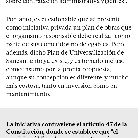
sobre contratación administrativa vigentes”.
Por tanto, es cuestionable que se presente
como iniciativa privada un plan de obras que
el organismo responsable debe realizar como
parte de sus cometidos no delegables. Pero
además, dicho Plan de Universalización de
Saneamiento ya existe, y es tomado incluso
como insumo por la propia propuesta,
aunque su concepción es diferente, y mucho
más costosa, tanto en inversión como en
mantenimiento.
La iniciativa contraviene el artículo 47 de la
Constitución, donde se establece que “el