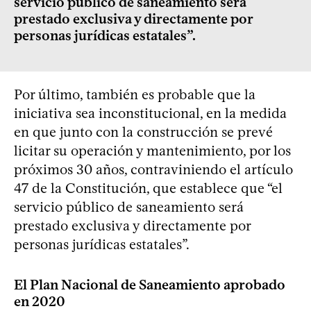
servicio público de saneamiento será
prestado exclusiva y directamente por
personas jurídicas estatales”.
Por último, también es probable que la
iniciativa sea inconstitucional, en la medida
en que junto con la construcción se prevé
licitar su operación y mantenimiento, por los
próximos 30 años, contraviniendo el artículo
47 de la Constitución, que establece que “el
servicio público de saneamiento será
prestado exclusiva y directamente por
personas jurídicas estatales”.
El Plan Nacional de Saneamiento aprobado
en 2020