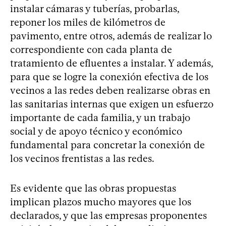
instalar cámaras y tuberías, probarlas,
reponer los miles de kilómetros de
pavimento, entre otros, además de realizar lo
correspondiente con cada planta de
tratamiento de efluentes a instalar. Y además,
para que se logre la conexión efectiva de los
vecinos a las redes deben realizarse obras en
las sanitarias internas que exigen un esfuerzo
importante de cada familia, y un trabajo
social y de apoyo técnico y económico
fundamental para concretar la conexión de
los vecinos frentistas a las redes.
Es evidente que las obras propuestas
implican plazos mucho mayores que los
declarados, y que las empresas proponentes