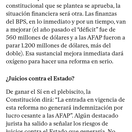
constitucional que se plantea se aprueba, la
situación financiera será otra. Las finanzas
del BPS, en lo inmediato y por un tiempo, van
a mejorar (el año pasado el “déficit” fue de
560 millones de dólares y a las AFAP fueron a
parar 1.200 millones de dólares, más del
doble). Esa sustancial mejora inmediata dará
oxígeno para hacer una reforma en serio.
¿Juicios contra el Estado?
De ganar el Sí en el plebiscito, la
Constitución dirá: “La entrada en vigencia de
esta reforma no generará indemnización por
lucro cesante a las AFAP”. Algún destacado
jurista ha salido a señalar los riesgos de
juicios contra el Estado que generaría. No