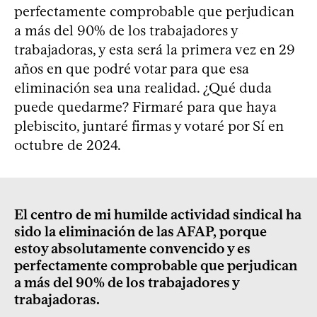
perfectamente comprobable que perjudican
a más del 90% de los trabajadores y
trabajadoras, y esta será la primera vez en 29
años en que podré votar para que esa
eliminación sea una realidad. ¿Qué duda
puede quedarme? Firmaré para que haya
plebiscito, juntaré firmas y votaré por Sí en
octubre de 2024.
El centro de mi humilde actividad sindical ha
sido la eliminación de las AFAP, porque
estoy absolutamente convencido y es
perfectamente comprobable que perjudican
a más del 90% de los trabajadores y
trabajadoras.