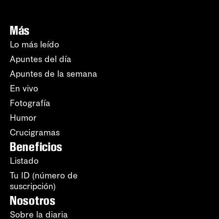
Más
Lo más leído
Apuntes del día
Apuntes de la semana
En vivo
Fotografía
Humor
Crucigramas
Beneficios
Listado
Tu ID (número de
suscripción)
Nosotros
Sobre la diaria