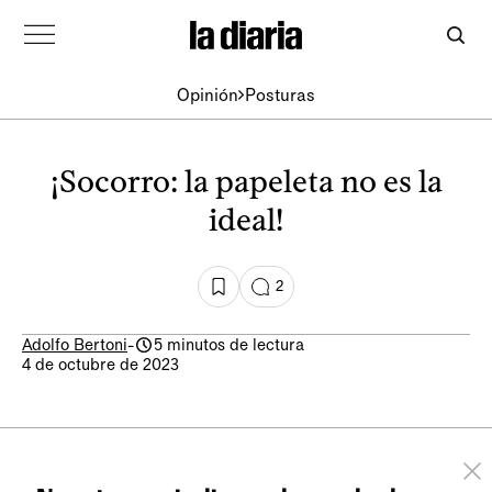
Opinión
Posturas
¡Socorro: la papeleta no es la
ideal!
2
Adolfo Bertoni
-
5 minutos de lectura
4 de octubre de 2023