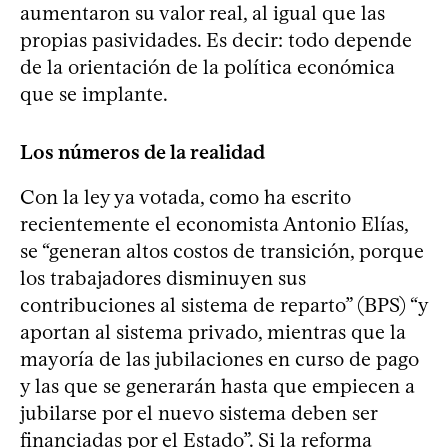
aumentaron su valor real, al igual que las
propias pasividades. Es decir: todo depende
de la orientación de la política económica
que se implante.
Los números de la realidad
Con la ley ya votada, como ha escrito
recientemente el economista Antonio Elías,
se “generan altos costos de transición, porque
los trabajadores disminuyen sus
contribuciones al sistema de reparto” (BPS) “y
aportan al sistema privado, mientras que la
mayoría de las jubilaciones en curso de pago
y las que se generarán hasta que empiecen a
jubilarse por el nuevo sistema deben ser
financiadas por el Estado”. Si la reforma