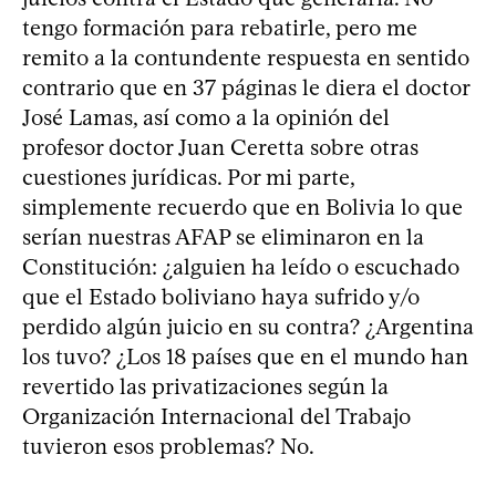
tengo formación para rebatirle, pero me
remito a la contundente respuesta en sentido
contrario que en 37 páginas le diera el doctor
José Lamas, así como a la opinión del
profesor doctor Juan Ceretta sobre otras
cuestiones jurídicas. Por mi parte,
simplemente recuerdo que en Bolivia lo que
serían nuestras AFAP se eliminaron en la
Constitución: ¿alguien ha leído o escuchado
que el Estado boliviano haya sufrido y/o
perdido algún juicio en su contra? ¿Argentina
los tuvo? ¿Los 18 países que en el mundo han
revertido las privatizaciones según la
Organización Internacional del Trabajo
tuvieron esos problemas? No.