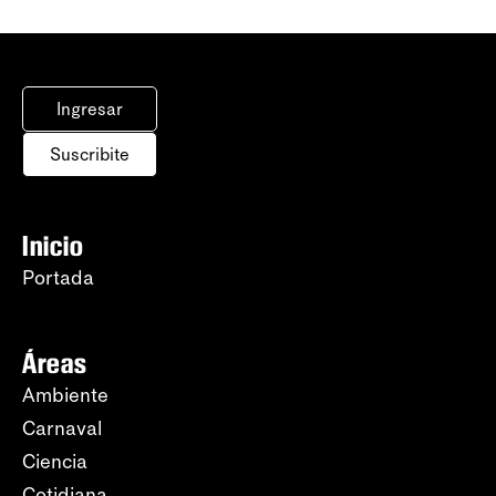
Ingresar
Suscribite
Inicio
Portada
Áreas
Ambiente
Carnaval
Ciencia
Cotidiana