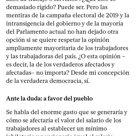
demasiado rígido? Puede ser. Pero las
mentiras de la campaña electoral de 2019 y la
intransigencia del gobierno y de la mayoría
del Parlamento actual no han dejado otra
opción si se quiere respetar la opinión
ampliamente mayoritaria de los trabajadores
y las trabajadoras del país. ¿O esta opinión –
es decir, la de los verdaderos afectados y
afectadas– no importa? Desde mi concepción
de la verdadera democracia, sí.
Ante la duda: a favor del pueblo
Se habla del enorme gasto que se generaría y
cómo se afectaría el valor del salario de los
trabajadores al establecer un mínimo