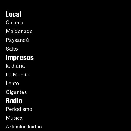
Local
Colonia
Maldonado
Paysandú
Salto
Impresos
la diaria
Le Monde
Lento
Gigantes
Radio
Periodismo
Música
Artículos leídos