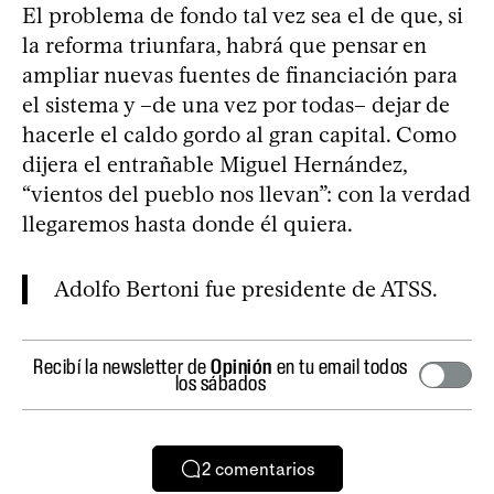
El problema de fondo tal vez sea el de que, si
la reforma triunfara, habrá que pensar en
ampliar nuevas fuentes de financiación para
el sistema y –de una vez por todas– dejar de
hacerle el caldo gordo al gran capital. Como
dijera el entrañable Miguel Hernández,
“vientos del pueblo nos llevan”: con la verdad
llegaremos hasta donde él quiera.
Adolfo Bertoni fue presidente de ATSS.
Recibí la newsletter de
Opinión
en tu email todos
los sábados
2
comentarios