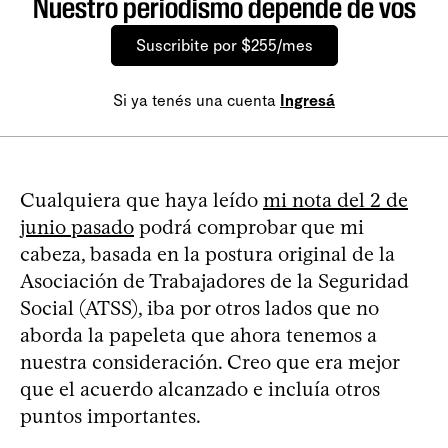
Nuestro periodismo depende de vos
Suscribite por $255/mes
Si ya tenés una cuenta
Ingresá
Cualquiera que haya leído
mi nota del 2 de
junio pasado
podrá comprobar que mi
cabeza, basada en la postura original de la
Asociación de Trabajadores de la Seguridad
Social (ATSS), iba por otros lados que no
aborda la papeleta que ahora tenemos a
nuestra consideración. Creo que era mejor
que el acuerdo alcanzado e incluía otros
puntos importantes.