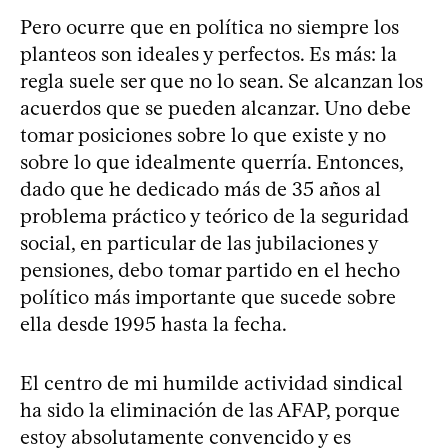
Pero ocurre que en política no siempre los
planteos son ideales y perfectos. Es más: la
regla suele ser que no lo sean. Se alcanzan los
acuerdos que se pueden alcanzar. Uno debe
tomar posiciones sobre lo que existe y no
sobre lo que idealmente querría. Entonces,
dado que he dedicado más de 35 años al
problema práctico y teórico de la seguridad
social, en particular de las jubilaciones y
pensiones, debo tomar partido en el hecho
político más importante que sucede sobre
ella desde 1995 hasta la fecha.
El centro de mi humilde actividad sindical
ha sido la eliminación de las AFAP, porque
estoy absolutamente convencido y es