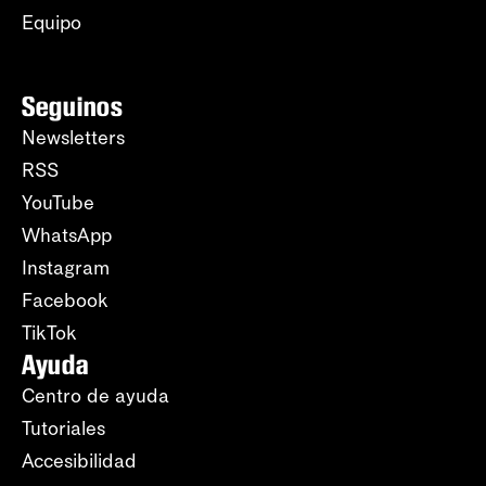
Equipo
Seguinos
Newsletters
RSS
YouTube
WhatsApp
Instagram
Facebook
TikTok
Ayuda
Centro de ayuda
Tutoriales
Accesibilidad