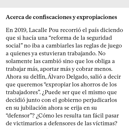
Acerca de confiscaciones y expropiaciones
En 2019, Lacalle Pou recorrió el país diciendo
que si hacía una “reforma de la seguridad
social” no iba a cambiarles las reglas de juego
a quienes ya estuvieran trabajando. No
solamente las cambió sino que los obliga a
trabajar más, aportar más y cobrar menos.
Ahora su delfín, Álvaro Delgado, salió a decir
que queremos “expropiar los ahorros de los
trabajadores”. ¿Puede ser que el mismo que
decidió junto con el gobierno perjudicarlos
en su jubilación ahora se erija en su
“defensor”? ¿Cómo les resulta tan fácil pasar
de victimarios a defensores de las víctimas?