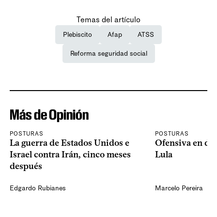
Temas del artículo
Plebiscito
Afap
ATSS
Reforma seguridad social
Más de Opinión
POSTURAS
POSTURAS
La guerra de Estados Unidos e
Ofensiva en dos
Israel contra Irán, cinco meses
Lula
después
Edgardo Rubianes
Marcelo Pereira