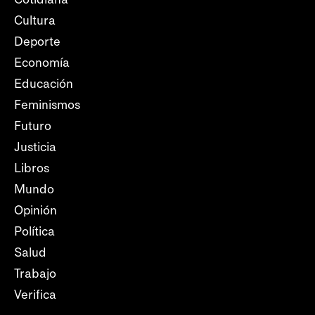
Cultura
Deporte
Economía
Educación
Feminismos
Futuro
Justicia
Libros
Mundo
Opinión
Política
Salud
Trabajo
Verifica