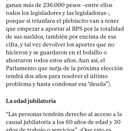
ganan más de 236.000 pesos –entre ellos
todos los legisladores y las legisladoras–,
porque si triunfara el plebiscito van a tener
que empezar a aportar al BPS por la totalidad
de sus sueldos, también por encima de esa
cifra, y tal vez devolver los aportes que no
hicieron y se guardaron en el bolsillo o
ahorraron todos estos años. Aun así, el
Parlamento que surja de la próxima elección
tendrá dos años para resolver el último
problema y hasta condonar esa “deuda”).
La edad jubilatoria
“Las personas tendrán derecho al acceso a la
causal jubilatoria a los 60 años de edad y 30
años de trabajo o servicios”. ¿Que esto es