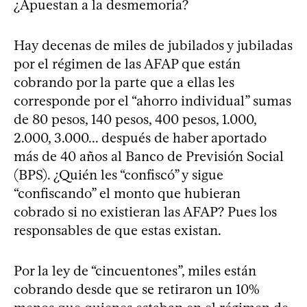
¿Apuestan a la desmemoria?
Hay decenas de miles de jubilados y jubiladas
por el régimen de las AFAP que están
cobrando por la parte que a ellas les
corresponde por el “ahorro individual” sumas
de 80 pesos, 140 pesos, 400 pesos, 1.000,
2.000, 3.000... después de haber aportado
más de 40 años al Banco de Previsión Social
(BPS). ¿Quién les “confiscó” y sigue
“confiscando” el monto que hubieran
cobrado si no existieran las AFAP? Pues los
responsables de que estas existan.
Por la ley de “cincuentones”, miles están
cobrando desde que se retiraron un 10%