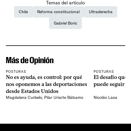
Temas del artículo
Chile
Reforma constitucional
Ultraderecha
Gabriel Boric
Más de Opinión
POSTURAS
POSTURAS
No es ayuda, es control: por qué
El desafío que 
nos oponemos a las deportaciones
puede seguir p
desde Estados Unidos
Magdalena Curbelo
,
Pilar Uriarte Bálsamo
Nicolás Lasa