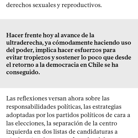
derechos sexuales y reproductivos.
Hacer frente hoy al avance de la
ultraderecha, ya cómodamente haciendo uso
del poder, implica hacer esfuerzos para
evitar tropiezos y sostener lo poco que desde
el retorno a la democracia en Chile se ha
conseguido.
Las reflexiones versan ahora sobre las
responsabilidades políticas, las estrategias
adoptadas por los partidos políticos de cara a
las elecciones, la separación de la centro
izquierda en dos listas de candidaturas a