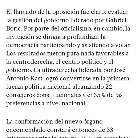
El llamado de la oposición fue claro: evaluar
la gestión del gobierno liderado por Gabriel
Boric. Por parte del oficialismo, en cambio, la
invitación se dirigía a profundizar la
democracia participando y asistiendo a votar.
Los resultados fueron para nada favorables a
la centroderecha, el centro político y el
gobierno. La ultraderecha liderada por José
Antonio Kast logró convertirse en la primera
fuerza política nacional alcanzando 22
consejeros constitucionales y el 35% de las
preferencias a nivel nacional.
La conformación del nuevo órgano
encomendado constará entonces de 33
miembros entre la centro y la ultra derecha y