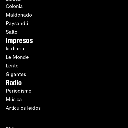
Colonia
Maldonado
Paysandú
Salto
Impresos
la diaria
Le Monde
Lento
Gigantes
Radio
Periodismo
Música
Artículos leídos