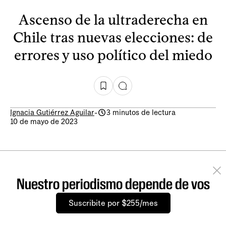
Ascenso de la ultraderecha en
Chile tras nuevas elecciones: de
errores y uso político del miedo
Ignacia Gutiérrez Aguilar
-
3 minutos de lectura
10 de mayo de 2023
Nuestro periodismo depende de vos
Suscribite por $255/mes