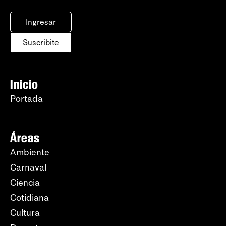
Ingresar
Suscribite
Inicio
Portada
Áreas
Ambiente
Carnaval
Ciencia
Cotidiana
Cultura