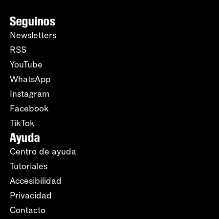
Seguinos
Newsletters
RSS
YouTube
WhatsApp
Instagram
Facebook
TikTok
Ayuda
Centro de ayuda
Tutoriales
Accesibilidad
Privacidad
Contacto