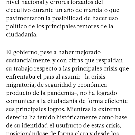
nivel nacional y errores forzados del
ejecutivo durante un año de mandato que
pavimentaron la posibilidad de hacer uso
político de los principales temores de la
ciudadanía.
El gobierno, pese a haber mejorado
sustancialmente, y con cifras que respaldan
su trabajo respecto a las principales crisis que
enfrentaba el país al asumir –la crisis
migratoria, de seguridad y económica
producto de la pandemia–, no ha logrado
comunicar a la ciudadanía de forma eficiente
sus principales logros. Mientras la extrema
derecha ha tenido históricamente como base
de su identidad el usufructo de estas crisis,
posicionándose de forma clara y desde los