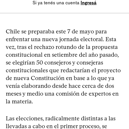
Si ya tenés una cuenta
Ingresá
Chile se preparaba este 7 de mayo para
enfrentar una nueva jornada electoral. Esta
vez, tras el rechazo rotundo de la propuesta
constitucional en setiembre del año pasado,
se elegirían 50 consejeros y consejeras
constitucionales que redactarían el proyecto
de nueva Constitución en base a lo que ya
venía elaborando desde hace cerca de dos
meses y medio una comisión de expertos en
la materia.
Las elecciones, radicalmente distintas a las
llevadas a cabo en el primer proceso, se