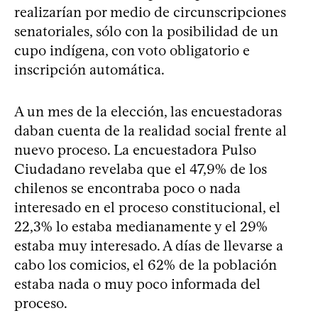
realizarían por medio de circunscripciones
senatoriales, sólo con la posibilidad de un
cupo indígena, con voto obligatorio e
inscripción automática.
A un mes de la elección, las encuestadoras
daban cuenta de la realidad social frente al
nuevo proceso. La encuestadora Pulso
Ciudadano revelaba que el 47,9% de los
chilenos se encontraba poco o nada
interesado en el proceso constitucional, el
22,3% lo estaba medianamente y el 29%
estaba muy interesado. A días de llevarse a
cabo los comicios, el 62% de la población
estaba nada o muy poco informada del
proceso.