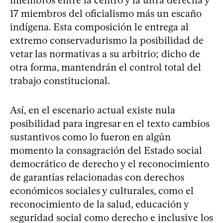
17 miembros del oficialismo más un escaño
indígena. Esta composición le entrega al
extremo conservadurismo la posibilidad de
vetar las normativas a su arbitrio; dicho de
otra forma, mantendrán el control total del
trabajo constitucional.
Así, en el escenario actual existe nula
posibilidad para ingresar en el texto cambios
sustantivos como lo fueron en algún
momento la consagración del Estado social
democrático de derecho y el reconocimiento
de garantías relacionadas con derechos
económicos sociales y culturales, como el
reconocimiento de la salud, educación y
seguridad social como derecho e inclusive los