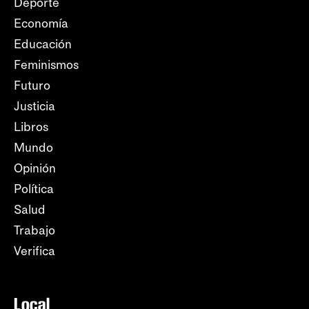
Deporte
Economía
Educación
Feminismos
Futuro
Justicia
Libros
Mundo
Opinión
Política
Salud
Trabajo
Verifica
Local