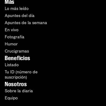
Más
Lo más leído
Apuntes del día
Apuntes de la semana
En vivo
Fotografía
Humor
Crucigramas
Beneficios
Listado
Tu ID (número de
suscripción)
Nosotros
Sobre la diaria
Equipo