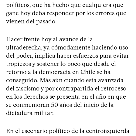
políticos, que ha hecho que cualquiera que
gane hoy deba responder por los errores que
vienen del pasado.
Hacer frente hoy al avance de la
ultraderecha, ya cómodamente haciendo uso
del poder, implica hacer esfuerzos para evitar
tropiezos y sostener lo poco que desde el
retorno a la democracia en Chile se ha
conseguido. Más aún cuando esta avanzada
del fascismo y por contrapartida el retroceso
en los derechos se presenta en el año en que
se conmemoran 50 años del inicio de la
dictadura militar.
En el escenario político de la centroizquierda