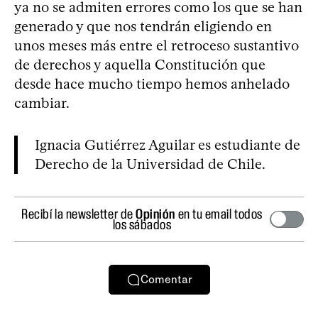
ya no se admiten errores como los que se han
generado y que nos tendrán eligiendo en
unos meses más entre el retroceso sustantivo
de derechos y aquella Constitución que
desde hace mucho tiempo hemos anhelado
cambiar.
Ignacia Gutiérrez Aguilar es estudiante de
Derecho de la Universidad de Chile.
Recibí la newsletter de
Opinión
en tu email todos
los sábados
Comentar