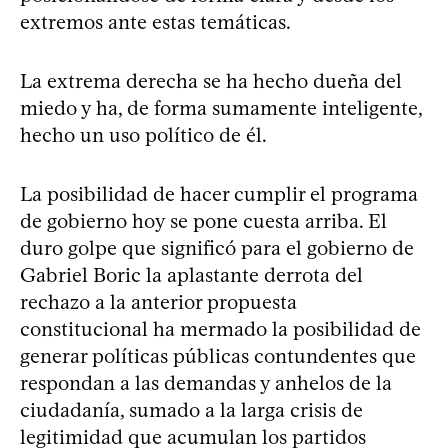
extremos ante estas temáticas.
La extrema derecha se ha hecho dueña del
miedo y ha, de forma sumamente inteligente,
hecho un uso político de él.
La posibilidad de hacer cumplir el programa
de gobierno hoy se pone cuesta arriba. El
duro golpe que significó para el gobierno de
Gabriel Boric la aplastante derrota del
rechazo a la anterior propuesta
constitucional ha mermado la posibilidad de
generar políticas públicas contundentes que
respondan a las demandas y anhelos de la
ciudadanía, sumado a la larga crisis de
legitimidad que acumulan los partidos