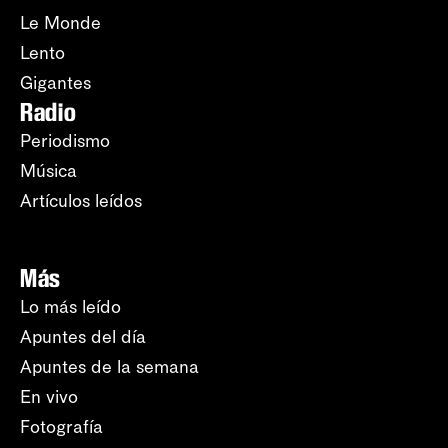
Le Monde
Lento
Gigantes
Radio
Periodismo
Música
Artículos leídos
Más
Lo más leído
Apuntes del día
Apuntes de la semana
En vivo
Fotografía