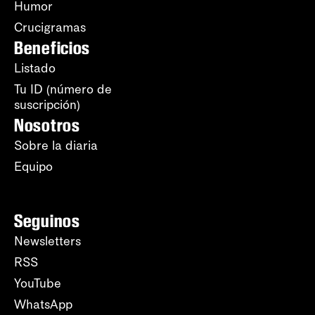
Humor
Crucigramas
Beneficios
Listado
Tu ID (número de
suscripción)
Nosotros
Sobre la diaria
Equipo
Seguinos
Newsletters
RSS
YouTube
WhatsApp