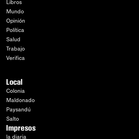
Libros
Mundo
Opinión
Política
Salud
Trabajo
Verifica
Local
Colonia
Maldonado
Paysandú
Salto
Impresos
la diaria