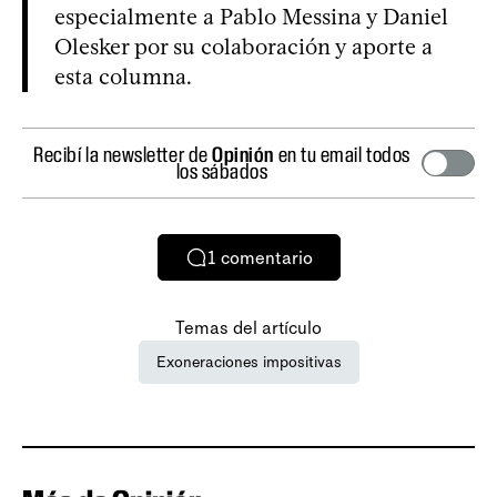
especialmente a Pablo Messina y Daniel
Olesker por su colaboración y aporte a
esta columna.
Recibí la newsletter de
Opinión
en tu email todos
los sábados
1
comentario
Temas del artículo
Exoneraciones impositivas