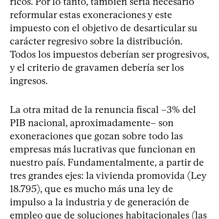
ricos. Por lo tanto, también sería necesario
reformular estas exoneraciones y este
impuesto con el objetivo de desarticular su
carácter regresivo sobre la distribución.
Todos los impuestos deberían ser progresivos,
y el criterio de gravamen debería ser los
ingresos.
La otra mitad de la renuncia fiscal –3% del
PIB nacional, aproximadamente– son
exoneraciones que gozan sobre todo las
empresas más lucrativas que funcionan en
nuestro país. Fundamentalmente, a partir de
tres grandes ejes: la vivienda promovida (Ley
18.795), que es mucho más una ley de
impulso a la industria y de generación de
empleo que de soluciones habitacionales (las