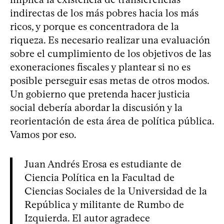
indirectas de los más pobres hacia los más
ricos, y porque es concentradora de la
riqueza. Es necesario realizar una evaluación
sobre el cumplimiento de los objetivos de las
exoneraciones fiscales y plantear si no es
posible perseguir esas metas de otros modos.
Un gobierno que pretenda hacer justicia
social debería abordar la discusión y la
reorientación de esta área de política pública.
Vamos por eso.
Juan Andrés Erosa es estudiante de
Ciencia Política en la Facultad de
Ciencias Sociales de la Universidad de la
República y militante de Rumbo de
Izquierda. El autor agradece