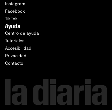
Instagram
Facebook
TikTok
Ayuda
Centro de ayuda
Tutoriales
Accesibilidad
Privacidad
Contacto