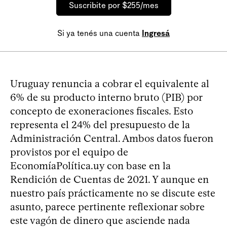
Suscribite por $255/mes
Si ya tenés una cuenta
Ingresá
Uruguay renuncia a cobrar el equivalente al
6% de su producto interno bruto (PIB) por
concepto de exoneraciones fiscales. Esto
representa el 24% del presupuesto de la
Administración Central. Ambos datos fueron
provistos por el equipo de
EconomíaPolítica.uy con base en la
Rendición de Cuentas de 2021. Y aunque en
nuestro país prácticamente no se discute este
asunto, parece pertinente reflexionar sobre
este vagón de dinero que asciende nada