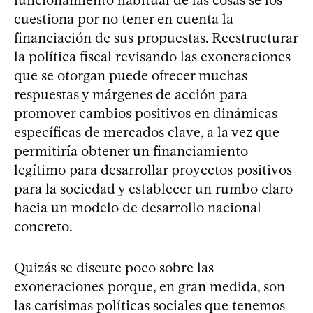
funcionamiento habitual de las cosas se los
cuestiona por no tener en cuenta la
financiación de sus propuestas. Reestructurar
la política fiscal revisando las exoneraciones
que se otorgan puede ofrecer muchas
respuestas y márgenes de acción para
promover cambios positivos en dinámicas
específicas de mercados clave, a la vez que
permitiría obtener un financiamiento
legítimo para desarrollar proyectos positivos
para la sociedad y establecer un rumbo claro
hacia un modelo de desarrollo nacional
concreto.
Quizás se discute poco sobre las
exoneraciones porque, en gran medida, son
las carísimas políticas sociales que tenemos