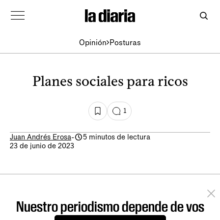
Opinión
Posturas
Planes sociales para ricos
1
Juan Andrés Erosa
-
5 minutos de lectura
23 de junio de 2023
Nuestro periodismo depende de vos