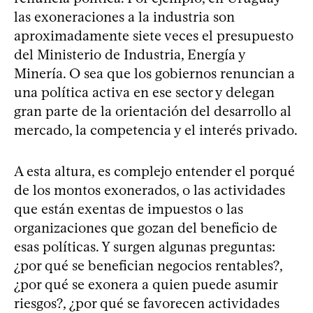
las exoneraciones a la industria son
aproximadamente siete veces el presupuesto
del Ministerio de Industria, Energía y
Minería. O sea que los gobiernos renuncian a
una política activa en ese sector y delegan
gran parte de la orientación del desarrollo al
mercado, la competencia y el interés privado.
A esta altura, es complejo entender el porqué
de los montos exonerados, o las actividades
que están exentas de impuestos o las
organizaciones que gozan del beneficio de
esas políticas. Y surgen algunas preguntas:
¿por qué se benefician negocios rentables?,
¿por qué se exonera a quien puede asumir
riesgos?, ¿por qué se favorecen actividades