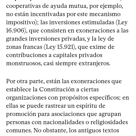
cooperativas de ayuda mutua, por ejemplo,
no están incentivadas por este mecanismo
impositivo); las inversiones estimuladas (Ley
16.906), que consisten en exoneraciones a las
grandes inversiones privadas, y la ley de
zonas francas (Ley 15.921), que exime de
contribuciones a capitales privados
monstruosos, casi siempre extranjeros.
Por otra parte, están las exoneraciones que
establece la Constitución a ciertas
organizaciones con propósitos específicos; en
ellas se puede rastrear un espíritu de
promoción para asociaciones que agrupan
personas con nacionalidades o religiosidades
comunes. No obstante, los antiguos textos