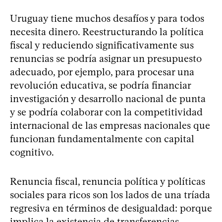
Uruguay tiene muchos desafíos y para todos
necesita dinero. Reestructurando la política
fiscal y reduciendo significativamente sus
renuncias se podría asignar un presupuesto
adecuado, por ejemplo, para procesar una
revolución educativa, se podría financiar
investigación y desarrollo nacional de punta
y se podría colaborar con la competitividad
internacional de las empresas nacionales que
funcionan fundamentalmente con capital
cognitivo.
Renuncia fiscal, renuncia política y políticas
sociales para ricos son los lados de una tríada
regresiva en términos de desigualdad: porque
implica la existencia de transferencias