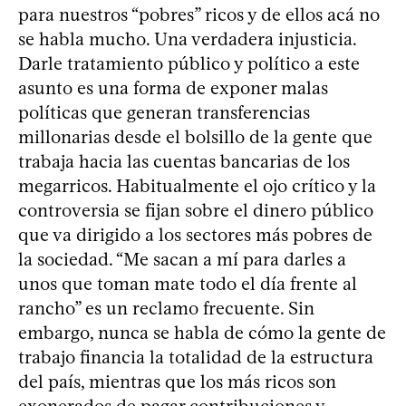
para nuestros “pobres” ricos y de ellos acá no
se habla mucho. Una verdadera injusticia.
Darle tratamiento público y político a este
asunto es una forma de exponer malas
políticas que generan transferencias
millonarias desde el bolsillo de la gente que
trabaja hacia las cuentas bancarias de los
megarricos. Habitualmente el ojo crítico y la
controversia se fijan sobre el dinero público
que va dirigido a los sectores más pobres de
la sociedad. “Me sacan a mí para darles a
unos que toman mate todo el día frente al
rancho” es un reclamo frecuente. Sin
embargo, nunca se habla de cómo la gente de
trabajo financia la totalidad de la estructura
del país, mientras que los más ricos son