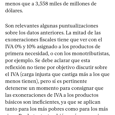
menos que a 3,558 miles de millones de
dólares.
Son relevantes algunas puntualizaciones
sobre los datos anteriores. La mitad de las
exoneraciones fiscales tiene que ver con el
IVA 0% y 10% asignado a los productos de
primera necesidad, o con los monotributistas,
por ejemplo. Se debe aclarar que esta
reflexión no tiene por objetivo discutir sobre
el IVA (carga injusta que castiga más a los que
menos tienen), pero sí es pertinente
detenerse un momento para consignar que
las exoneraciones de IVA a los productos
básicos son ineficientes, ya que se aplican
tanto para los más pobres como para los más