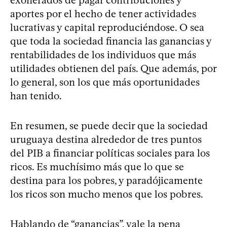
exonerados de pagar contribuciones y
aportes por el hecho de tener actividades
lucrativas y capital reproduciéndose. O sea
que toda la sociedad financia las ganancias y
rentabilidades de los individuos que más
utilidades obtienen del país. Que además, por
lo general, son los que más oportunidades
han tenido.
En resumen, se puede decir que la sociedad
uruguaya destina alrededor de tres puntos
del PIB a financiar políticas sociales para los
ricos. Es muchísimo más que lo que se
destina para los pobres, y paradójicamente
los ricos son mucho menos que los pobres.
Hablando de “ganancias”, vale la pena