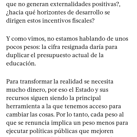
que no generan externalidades positivas?,
¿hacia qué horizontes de desarrollo se
dirigen estos incentivos fiscales?
Y como vimos, no estamos hablando de unos
pocos pesos: la cifra resignada daría para
duplicar el presupuesto actual de la
educación.
Para transformar la realidad se necesita
mucho dinero, por eso el Estado y sus
recursos siguen siendo la principal
herramienta a la que tenemos acceso para
cambiar las cosas. Por lo tanto, cada peso al
que se renuncia implica un peso menos para
ejecutar políticas públicas que mejoren