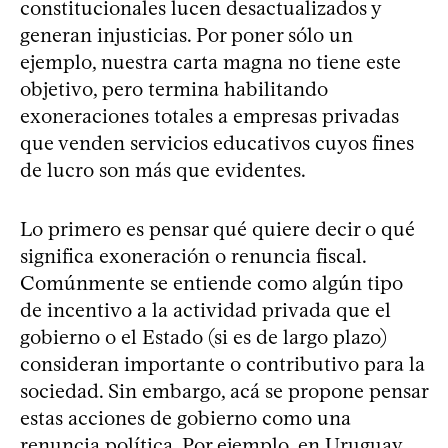
constitucionales lucen desactualizados y
generan injusticias. Por poner sólo un
ejemplo, nuestra carta magna no tiene este
objetivo, pero termina habilitando
exoneraciones totales a empresas privadas
que venden servicios educativos cuyos fines
de lucro son más que evidentes.
Lo primero es pensar qué quiere decir o qué
significa exoneración o renuncia fiscal.
Comúnmente se entiende como algún tipo
de incentivo a la actividad privada que el
gobierno o el Estado (si es de largo plazo)
consideran importante o contributivo para la
sociedad. Sin embargo, acá se propone pensar
estas acciones de gobierno como una
renuncia política. Por ejemplo, en Uruguay