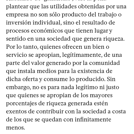
plantear que las utilidades obtenidas por una
empresa no son sólo producto del trabajo o
inversión individual, sino el resultado de
procesos económicos que tienen lugar y
sentido en una sociedad que genera riqueza.
Por lo tanto, quienes ofrecen un bien o
servicio se apropian, legítimamente, de una
parte del valor generado por la comunidad
que instala medios para la existencia de
dicha oferta y consume lo producido. Sin
embargo, no es para nada legítimo ni justo
que quienes se apropian de los mayores
porcentajes de riqueza generada estén
exentos de contribuir con la sociedad a costa
de los que se quedan con infinitamente
menos.