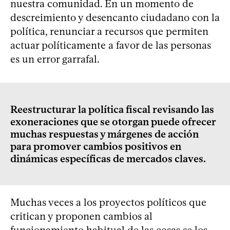
nuestra comunidad. En un momento de
descreimiento y desencanto ciudadano con la
política, renunciar a recursos que permiten
actuar políticamente a favor de las personas
es un error garrafal.
Reestructurar la política fiscal revisando las
exoneraciones que se otorgan puede ofrecer
muchas respuestas y márgenes de acción
para promover cambios positivos en
dinámicas específicas de mercados claves.
Muchas veces a los proyectos políticos que
critican y proponen cambios al