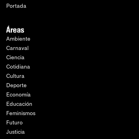
Portada
Áreas
Ambiente
Carnaval
Ciencia
Cotidiana
Cultura
Deporte
Economía
Educación
Feminismos
Futuro
Justicia