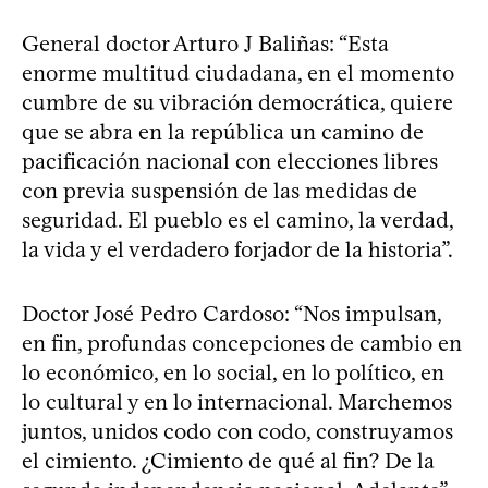
General doctor Arturo J Baliñas: “Esta
enorme multitud ciudadana, en el momento
cumbre de su vibración democrática, quiere
que se abra en la república un camino de
pacificación nacional con elecciones libres
con previa suspensión de las medidas de
seguridad. El pueblo es el camino, la verdad,
la vida y el verdadero forjador de la historia”.
Doctor José Pedro Cardoso: “Nos impulsan,
en fin, profundas concepciones de cambio en
lo económico, en lo social, en lo político, en
lo cultural y en lo internacional. Marchemos
juntos, unidos codo con codo, construyamos
el cimiento. ¿Cimiento de qué al fin? De la