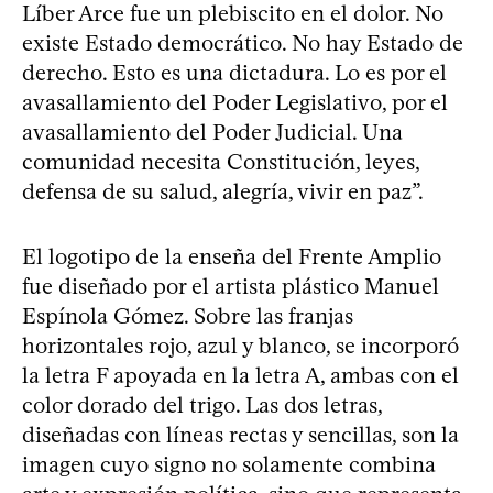
Líber Arce fue un plebiscito en el dolor. No
existe Estado democrático. No hay Estado de
derecho. Esto es una dictadura. Lo es por el
avasallamiento del Poder Legislativo, por el
avasallamiento del Poder Judicial. Una
comunidad necesita Constitución, leyes,
defensa de su salud, alegría, vivir en paz”.
El logotipo de la enseña del Frente Amplio
fue diseñado por el artista plástico Manuel
Espínola Gómez. Sobre las franjas
horizontales rojo, azul y blanco, se incorporó
la letra F apoyada en la letra A, ambas con el
color dorado del trigo. Las dos letras,
diseñadas con líneas rectas y sencillas, son la
imagen cuyo signo no solamente combina