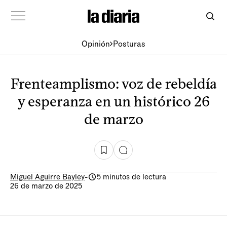
Opinión
Posturas
Frenteamplismo: voz de rebeldía
y esperanza en un histórico 26
de marzo
Miguel Aguirre Bayley
-
5 minutos de lectura
26 de marzo de 2025