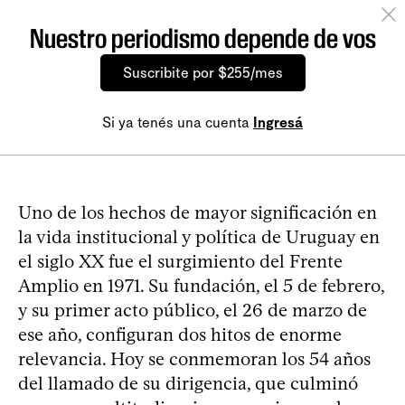
Nuestro periodismo depende de vos
Suscribite por $255/mes
Si ya tenés una cuenta
Ingresá
Uno de los hechos de mayor significación en
la vida institucional y política de Uruguay en
el siglo XX fue el surgimiento del Frente
Amplio en 1971. Su fundación, el 5 de febrero,
y su primer acto público, el 26 de marzo de
ese año, configuran dos hitos de enorme
relevancia. Hoy se conmemoran los 54 años
del llamado de su dirigencia, que culminó