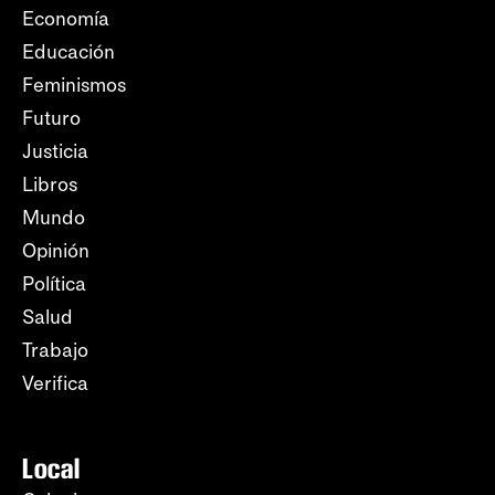
Economía
Educación
Feminismos
Futuro
Justicia
Libros
Mundo
Opinión
Política
Salud
Trabajo
Verifica
Local