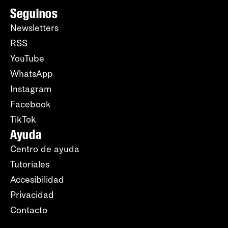
Seguinos
Newsletters
RSS
YouTube
WhatsApp
Instagram
Facebook
TikTok
Ayuda
Centro de ayuda
Tutoriales
Accesibilidad
Privacidad
Contacto