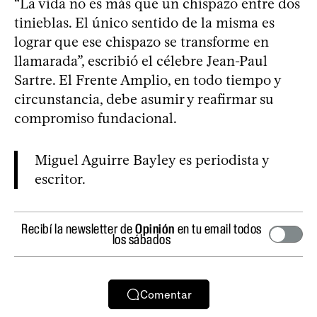
“La vida no es más que un chispazo entre dos
tinieblas. El único sentido de la misma es
lograr que ese chispazo se transforme en
llamarada”, escribió el célebre Jean-Paul
Sartre. El Frente Amplio, en todo tiempo y
circunstancia, debe asumir y reafirmar su
compromiso fundacional.
Miguel Aguirre Bayley es periodista y
escritor.
Recibí la newsletter de
Opinión
en tu email todos
los sábados
Comentar