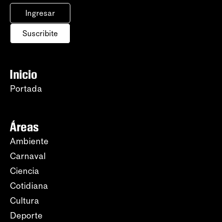
Ingresar
Suscribite
Inicio
Portada
Áreas
Ambiente
Carnaval
Ciencia
Cotidiana
Cultura
Deporte