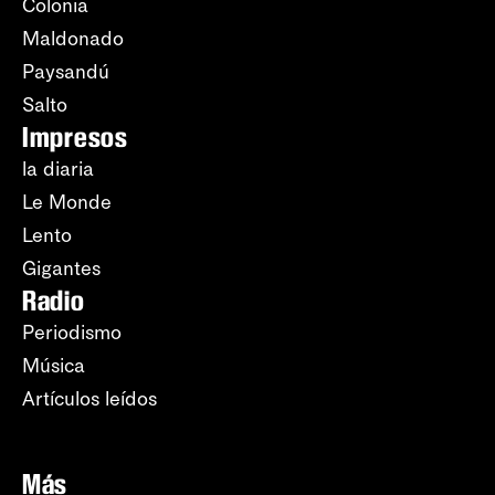
Colonia
Maldonado
Paysandú
Salto
Impresos
la diaria
Le Monde
Lento
Gigantes
Radio
Periodismo
Música
Artículos leídos
Más