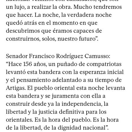
un lujo, a realizar la obra. Mucho tendremos
que hacer. La noche, la verdadera noche
quedó atrás en el momento en que
descubrimos que éramos capaces de
construirnos, solos, nuestro futuro”.
Senador Francisco Rodríguez Camusso:
“Hace 156 años, un puñado de compatriotas
levantó esta bandera con la esperanza inicial
y el pensamiento adelantado a su tiempo de
Artigas. El pueblo oriental esta noche levanta
esta bandera y se juramenta con ella a
construir desde ya la independencia, la
libertad y la justicia definitiva para los
orientales. Es la hora del pueblo. Es la hora
de la libertad, de la dignidad nacional”.