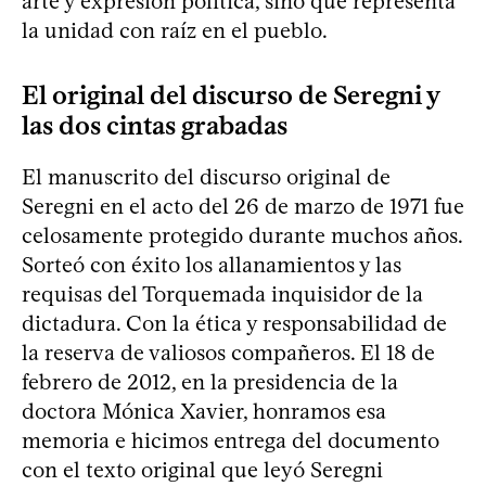
arte y expresión política, sino que representa
la unidad con raíz en el pueblo.
El original del discurso de Seregni y
las dos cintas grabadas
El manuscrito del discurso original de
Seregni en el acto del 26 de marzo de 1971 fue
celosamente protegido durante muchos años.
Sorteó con éxito los allanamientos y las
requisas del Torquemada inquisidor de la
dictadura. Con la ética y responsabilidad de
la reserva de valiosos compañeros. El 18 de
febrero de 2012, en la presidencia de la
doctora Mónica Xavier, honramos esa
memoria e hicimos entrega del documento
con el texto original que leyó Seregni