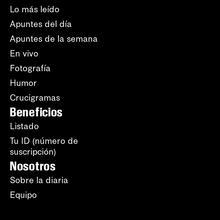
Lo más leído
Apuntes del día
Apuntes de la semana
En vivo
Fotografía
Humor
Crucigramas
Beneficios
Listado
Tu ID (número de
suscripción)
Nosotros
Sobre la diaria
Equipo