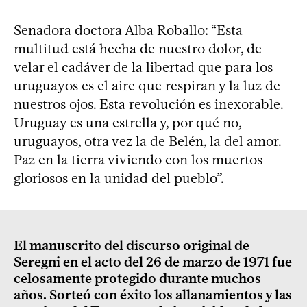
Senadora doctora Alba Roballo: “Esta
multitud está hecha de nuestro dolor, de
velar el cadáver de la libertad que para los
uruguayos es el aire que respiran y la luz de
nuestros ojos. Esta revolución es inexorable.
Uruguay es una estrella y, por qué no,
uruguayos, otra vez la de Belén, la del amor.
Paz en la tierra viviendo con los muertos
gloriosos en la unidad del pueblo”.
El manuscrito del discurso original de
Seregni en el acto del 26 de marzo de 1971 fue
celosamente protegido durante muchos
años. Sorteó con éxito los allanamientos y las