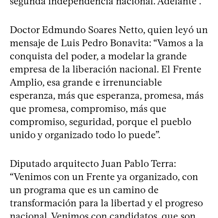
segunda independencia nacional. Adelante”.
Doctor Edmundo Soares Netto, quien leyó un
mensaje de Luis Pedro Bonavita: “Vamos a la
conquista del poder, a modelar la grande
empresa de la liberación nacional. El Frente
Amplio, esa grande e irrenunciable
esperanza, más que esperanza, promesa, más
que promesa, compromiso, más que
compromiso, seguridad, porque el pueblo
unido y organizado todo lo puede”.
Diputado arquitecto Juan Pablo Terra:
“Venimos con un Frente ya organizado, con
un programa que es un camino de
transformación para la libertad y el progreso
nacional. Venimos con candidatos, que son