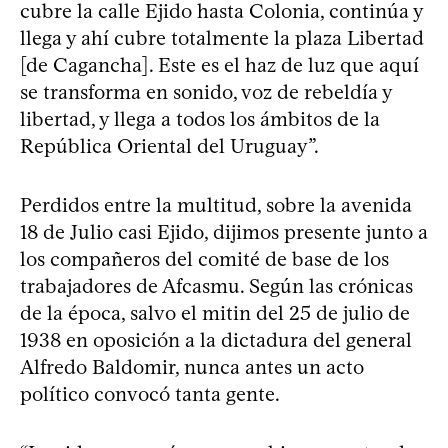
cubre la calle Ejido hasta Colonia, continúa y
llega y ahí cubre totalmente la plaza Libertad
[de Cagancha]. Este es el haz de luz que aquí
se transforma en sonido, voz de rebeldía y
libertad, y llega a todos los ámbitos de la
República Oriental del Uruguay”.
Perdidos entre la multitud, sobre la avenida
18 de Julio casi Ejido, dijimos presente junto a
los compañeros del comité de base de los
trabajadores de Afcasmu. Según las crónicas
de la época, salvo el mitin del 25 de julio de
1938 en oposición a la dictadura del general
Alfredo Baldomir, nunca antes un acto
político convocó tanta gente.