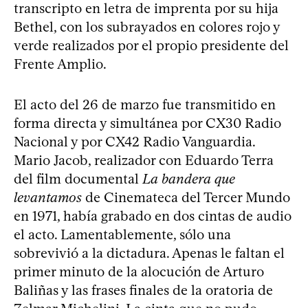
transcripto en letra de imprenta por su hija
Bethel, con los subrayados en colores rojo y
verde realizados por el propio presidente del
Frente Amplio.
El acto del 26 de marzo fue transmitido en
forma directa y simultánea por CX30 Radio
Nacional y por CX42 Radio Vanguardia.
Mario Jacob, realizador con Eduardo Terra
del film documental
La bandera que
levantamos
de Cinemateca del Tercer Mundo
en 1971, había grabado en dos cintas de audio
el acto. Lamentablemente, sólo una
sobrevivió a la dictadura. Apenas le faltan el
primer minuto de la alocución de Arturo
Baliñas y las frases finales de la oratoria de