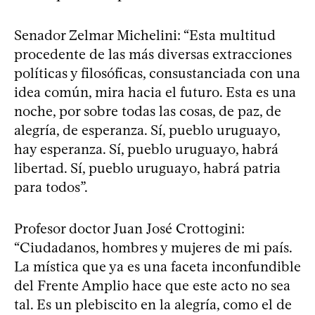
Senador Zelmar Michelini: “Esta multitud
procedente de las más diversas extracciones
políticas y filosóficas, consustanciada con una
idea común, mira hacia el futuro. Esta es una
noche, por sobre todas las cosas, de paz, de
alegría, de esperanza. Sí, pueblo uruguayo,
hay esperanza. Sí, pueblo uruguayo, habrá
libertad. Sí, pueblo uruguayo, habrá patria
para todos”.
Profesor doctor Juan José Crottogini:
“Ciudadanos, hombres y mujeres de mi país.
La mística que ya es una faceta inconfundible
del Frente Amplio hace que este acto no sea
tal. Es un plebiscito en la alegría, como el de