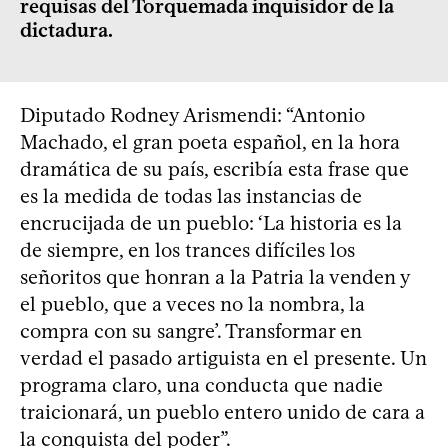
requisas del Torquemada inquisidor de la
dictadura.
Diputado Rodney Arismendi: “Antonio
Machado, el gran poeta español, en la hora
dramática de su país, escribía esta frase que
es la medida de todas las instancias de
encrucijada de un pueblo: ‘La historia es la
de siempre, en los trances difíciles los
señoritos que honran a la Patria la venden y
el pueblo, que a veces no la nombra, la
compra con su sangre’. Transformar en
verdad el pasado artiguista en el presente. Un
programa claro, una conducta que nadie
traicionará, un pueblo entero unido de cara a
la conquista del poder”.