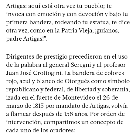
Artigas: aquí está otra vez tu pueblo; te
invoca con emoción y con devoción y bajo tu
primera bandera, rodeando tu estatua, te dice
otra vez, como en la Patria Vieja, ¡guíanos,
padre Artigas!”.
Dirigentes de prestigio precedieron en el uso
de la palabra al general Seregni y al profesor
Juan José Crottogini. La bandera de colores
rojo, azul y blanco de Otorgués como símbolo
republicano y federal, de libertad y soberanía,
izada en el fuerte de Montevideo el 26 de
marzo de 1815 por mandato de Artigas, volvía
a flamear después de 156 años. Por orden de
intervención, compartimos un concepto de
cada uno de los oradores: