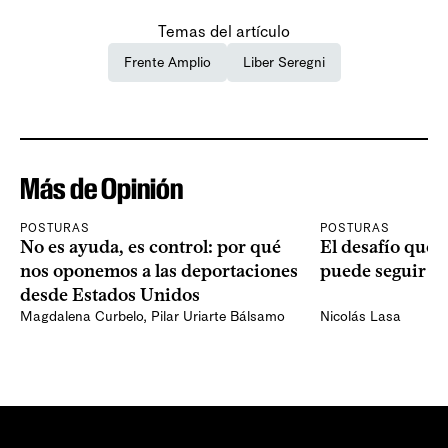
Temas del artículo
Frente Amplio
Liber Seregni
Más de Opinión
POSTURAS
POSTURAS
No es ayuda, es control: por qué
El desafío que 
nos oponemos a las deportaciones
puede seguir p
desde Estados Unidos
Magdalena Curbelo
,
Pilar Uriarte Bálsamo
Nicolás Lasa