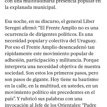
con una multitudinaria presencia popular en
la explanada municipal.
Esa noche, en su discurso, el general Liber
Seregni afirmó: “El Frente Amplio no es una
ocurrencia de dirigentes políticos. Es una
necesidad popular y colectiva del Uruguay.
Por eso el Frente Amplio desencadenó tan
rápidamente este movimiento popular de
adhesión, participación y militancia. Porque
interpreta una necesidad objetiva de nuestra
sociedad. Son estos los primeros pasos, pero
son pasos de gigante. Hoy tiene su bautismo
en la calle, en la multitud, en ustedes, en un
movimiento político sin precedentes en el
país”. Y rubricó sus palabras con una
invocación al Jefe de los Orientales: “Padre