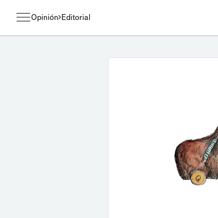
Opinión
Editorial