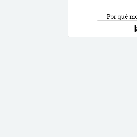
Por qué mo