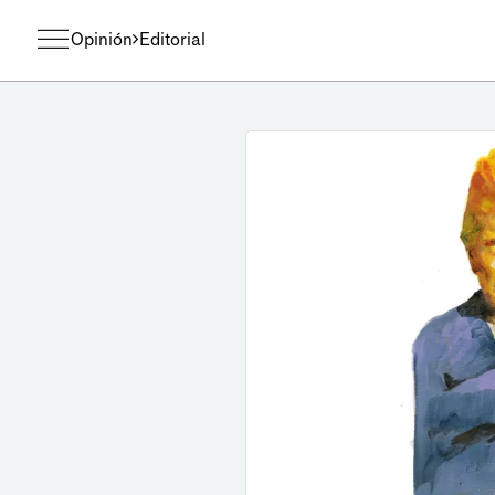
Opinión
Editorial