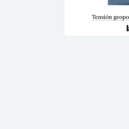
Tensión geopol