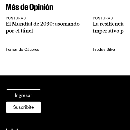
Más de Opinión
POSTURAS
POSTURAS
El Mundial de 2030: asomando
La resiliencia 
por el túnel
imperativo par
Fernando Cáceres
Freddy Silva
Ingresar
Suscribite