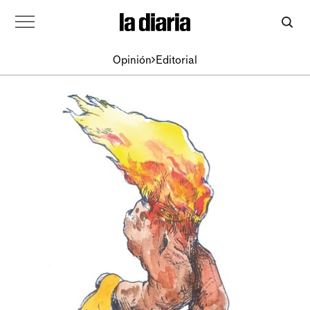
Opinión
Editorial