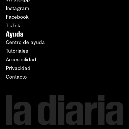
Instagram
Facebook
TikTok
Ayuda
Centro de ayuda
Tutoriales
Accesibilidad
Privacidad
Contacto