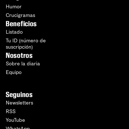
Humor
Crucigramas
Beneficios
Listado
Tu ID (número de
suscripción)
Nosotros
Sobre la diaria
Equipo
Seguinos
Newsletters
RSS
YouTube
WhatsApp