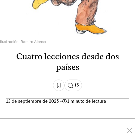
Ilustración: Ramiro Alonso
Cuatro lecciones desde dos
países
15
13 de septiembre de 2025
-
1 minuto de lectura