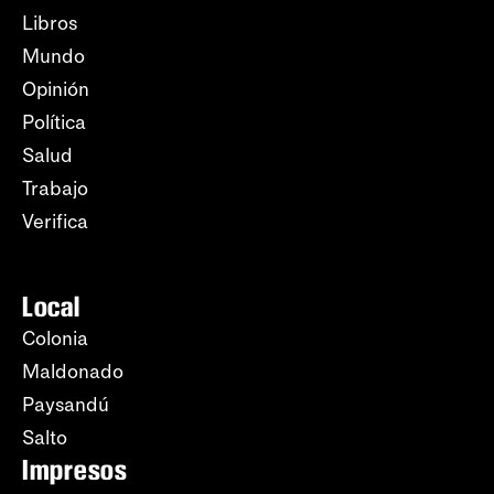
Libros
Mundo
Opinión
Política
Salud
Trabajo
Verifica
Local
Colonia
Maldonado
Paysandú
Salto
Impresos