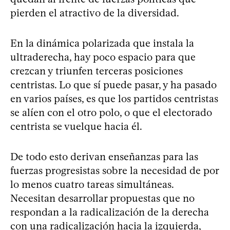
pierden el atractivo de la diversidad.
En la dinámica polarizada que instala la
ultraderecha, hay poco espacio para que
crezcan y triunfen terceras posiciones
centristas. Lo que sí puede pasar, y ha pasado
en varios países, es que los partidos centristas
se alíen con el otro polo, o que el electorado
centrista se vuelque hacia él.
De todo esto derivan enseñanzas para las
fuerzas progresistas sobre la necesidad de por
lo menos cuatro tareas simultáneas.
Necesitan desarrollar propuestas que no
respondan a la radicalización de la derecha
con una radicalización hacia la izquierda,