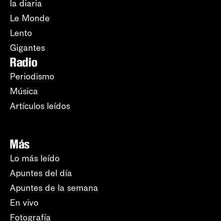
la diaria
Le Monde
Lento
Gigantes
Radio
Periodismo
Música
Artículos leídos
Más
Lo más leído
Apuntes del día
Apuntes de la semana
En vivo
Fotografía