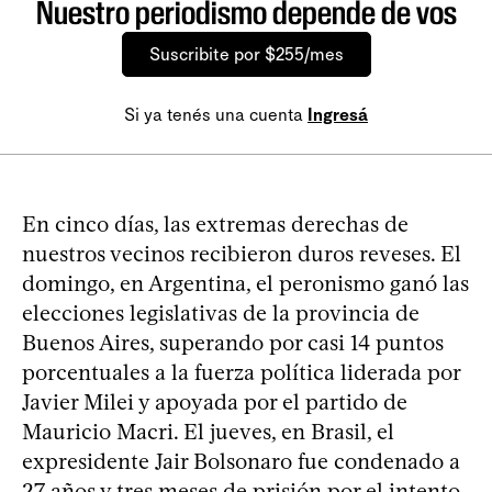
Nuestro periodismo depende de vos
Suscribite por $255/mes
Si ya tenés una cuenta
Ingresá
En cinco días, las extremas derechas de
nuestros vecinos recibieron duros reveses. El
domingo, en Argentina, el peronismo ganó las
elecciones legislativas de la provincia de
Buenos Aires, superando por casi 14 puntos
porcentuales a la fuerza política liderada por
Javier Milei y apoyada por el partido de
Mauricio Macri. El jueves, en Brasil, el
expresidente Jair Bolsonaro fue condenado a
27 años y tres meses de prisión por el intento