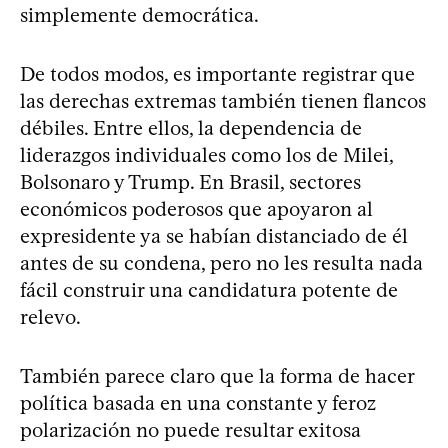
simplemente democrática.
De todos modos, es importante registrar que
las derechas extremas también tienen flancos
débiles. Entre ellos, la dependencia de
liderazgos individuales como los de Milei,
Bolsonaro y Trump. En Brasil, sectores
económicos poderosos que apoyaron al
expresidente ya se habían distanciado de él
antes de su condena, pero no les resulta nada
fácil construir una candidatura potente de
relevo.
También parece claro que la forma de hacer
política basada en una constante y feroz
polarización no puede resultar exitosa