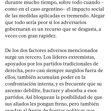
durante mucho tiempo, sobre todo cuando –
como en el caso argentino– el impacto social
de las medidas aplicadas es tremendo. Alegar
que todo sería peor si los adversarios
gobernaran es un recurso que se desgasta, a
veces con gran rapidez.
De los dos factores adversos mencionados
surge un tercero. Los líderes extremistas,
apoyados por los partidos tradicionales de
derecha, pero casi siempre surgidos fuera de
ellos, también acumulan poder en la
confrontación interna, y es frecuente que su
ascenso debilite, fracture y absorba a esos
partidos. Así bloquean la posibilidad de que
sus aliados les pongan freno, pero también
quedan al frente de fuerzas políticas que