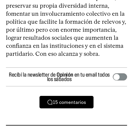
preservar su propia diversidad interna,
fomentar un involucramiento colectivo en la
política que facilite la formación de relevos y,
por último pero con enorme importancia,
lograr resultados sociales que aumenten la
confianza en las instituciones y en el sistema
partidario. Con eso alcanza y sobra.
Recibí la newsletter de
Opinión
en tu email todos
los sábados
15
comentarios