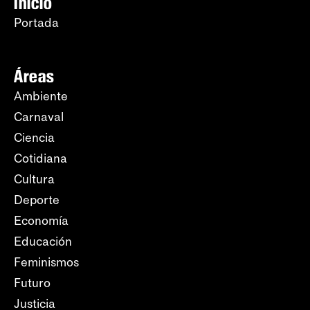
Inicio
Portada
Áreas
Ambiente
Carnaval
Ciencia
Cotidiana
Cultura
Deporte
Economía
Educación
Feminismos
Futuro
Justicia