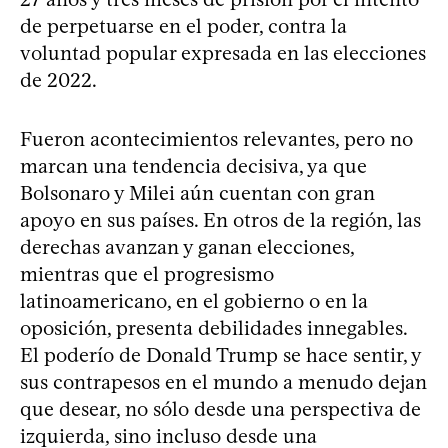
de perpetuarse en el poder, contra la
voluntad popular expresada en las elecciones
de 2022.
Fueron acontecimientos relevantes, pero no
marcan una tendencia decisiva, ya que
Bolsonaro y Milei aún cuentan con gran
apoyo en sus países. En otros de la región, las
derechas avanzan y ganan elecciones,
mientras que el progresismo
latinoamericano, en el gobierno o en la
oposición, presenta debilidades innegables.
El poderío de Donald Trump se hace sentir, y
sus contrapesos en el mundo a menudo dejan
que desear, no sólo desde una perspectiva de
izquierda, sino incluso desde una