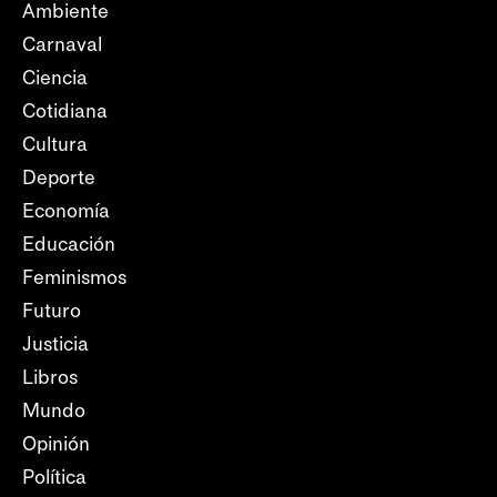
Ambiente
Carnaval
Ciencia
Cotidiana
Cultura
Deporte
Economía
Educación
Feminismos
Futuro
Justicia
Libros
Mundo
Opinión
Política