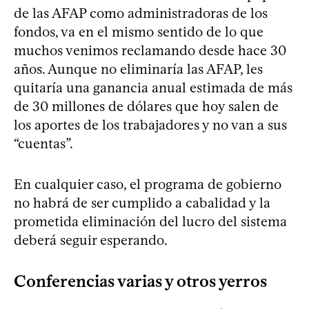
de las AFAP como administradoras de los
fondos, va en el mismo sentido de lo que
muchos venimos reclamando desde hace 30
años. Aunque no eliminaría las AFAP, les
quitaría una ganancia anual estimada de más
de 30 millones de dólares que hoy salen de
los aportes de los trabajadores y no van a sus
“cuentas”.
En cualquier caso, el programa de gobierno
no habrá de ser cumplido a cabalidad y la
prometida eliminación del lucro del sistema
deberá seguir esperando.
Conferencias varias y otros yerros