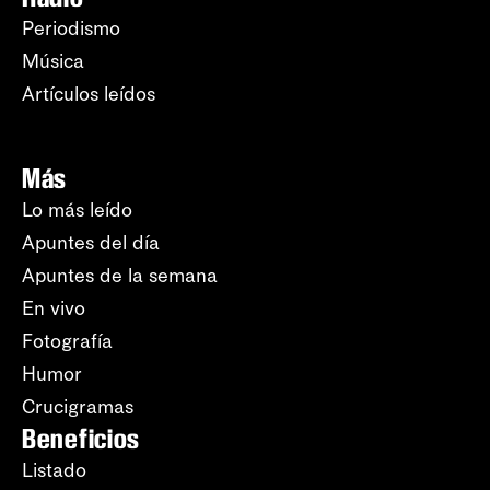
Periodismo
Música
Artículos leídos
Más
Lo más leído
Apuntes del día
Apuntes de la semana
En vivo
Fotografía
Humor
Crucigramas
Beneficios
Listado