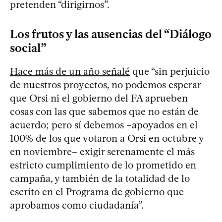
pretenden “dirigirnos”.
Los frutos y las ausencias del “Diálogo
social”
Hace más de un año señalé
que “sin perjuicio
de nuestros proyectos, no podemos esperar
que Orsi ni el gobierno del FA aprueben
cosas con las que sabemos que no están de
acuerdo; pero sí debemos –apoyados en el
100% de los que votaron a Orsi en octubre y
en noviembre– exigir serenamente el más
estricto cumplimiento de lo prometido en
campaña, y también de la totalidad de lo
escrito en el Programa de gobierno que
aprobamos como ciudadanía”.