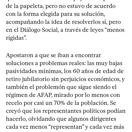
de la papeleta, pero no estuvo de acuerdo
con la forma elegida para su solución,
acompañando la idea de resolverlos sí, pero
en el Diálogo Social, a través de leyes “menos
rígidas”.
Apostaron a que se iban a encontrar
soluciones a problemas reales: las muy bajas
pasividades mínimas, los 60 años de edad de
retiro jubilatorio sin perjuicios económicos, y
también el problemón que sigue siendo el
régimen de AFAP, mirado por lo menos con
recelo por casi un 70% de la población. Se
creyó que los representantes políticos podían
hacerlo, olvidando que algunos dirigentes
cada vez menos “representan” y cada vez más