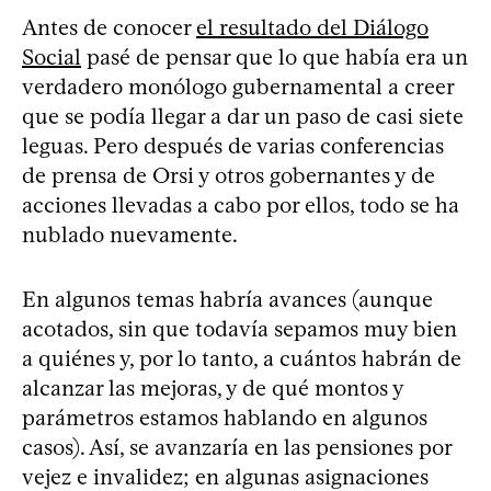
Antes de conocer
el resultado del Diálogo
Social
pasé de pensar que lo que había era un
verdadero monólogo gubernamental a creer
que se podía llegar a dar un paso de casi siete
leguas. Pero después de varias conferencias
de prensa de Orsi y otros gobernantes y de
acciones llevadas a cabo por ellos, todo se ha
nublado nuevamente.
En algunos temas habría avances (aunque
acotados, sin que todavía sepamos muy bien
a quiénes y, por lo tanto, a cuántos habrán de
alcanzar las mejoras, y de qué montos y
parámetros estamos hablando en algunos
casos). Así, se avanzaría en las pensiones por
vejez e invalidez; en algunas asignaciones