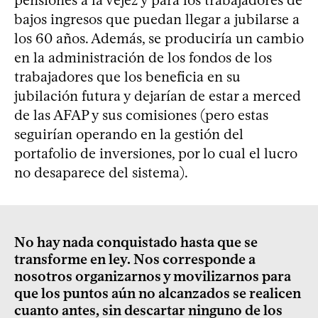
pensiones a la vejez y para los trabajadores de
bajos ingresos que puedan llegar a jubilarse a
los 60 años. Además, se produciría un cambio
en la administración de los fondos de los
trabajadores que los beneficia en su
jubilación futura y dejarían de estar a merced
de las AFAP y sus comisiones (pero estas
seguirían operando en la gestión del
portafolio de inversiones, por lo cual el lucro
no desaparece del sistema).
No hay nada conquistado hasta que se
transforme en ley. Nos corresponde a
nosotros organizarnos y movilizarnos para
que los puntos aún no alcanzados se realicen
cuanto antes, sin descartar ninguno de los