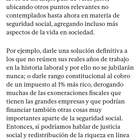
ubicando otros puntos relevantes no
contemplados hasta ahora en materia de
seguridad social, agregando incluso más
aspectos de la vida en sociedad.
Por ejemplo, darle una solución definitiva a
los que no reúnen sus reales años de trabajo
en la historia laboral y por ello no se jubilarán
nunca; o darle rango constitucional al cobro
de un impuesto al 1% más rico, derogando
muchas de las exoneraciones fiscales que
tienen las grandes empresas y que podrían
financiar también otras cosas muy
importantes aparte de la seguridad social.
Entonces, sí podríamos hablar de justicia
social y redistribución de la riqueza en línea