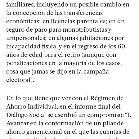
familiares, incluyendo un posible cambio en
la concepción de las transferencias
económicas; en licencias parentales; en un
seguro de paro para monotributistas y
unipersonales; en algunas jubilaciones por
incapacidad física, y en el regreso de los 60
años de edad para el retiro (aunque con
penalizaciones en la mayoría de los casos,
cosa que jamás se dijo en la campaña
electoral).
En lo que tiene que ver con el Régimen de
Ahorro Individual, en el informe final del
Diálogo Social se escribió un compromiso: “1.
Avanzar en la conformación de un pilar de
ahorro generacional en el que las cuentas de