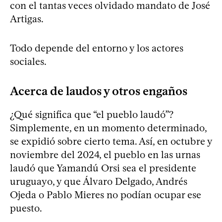
con el tantas veces olvidado mandato de José
Artigas.
Todo depende del entorno y los actores
sociales.
Acerca de laudos y otros engaños
¿Qué significa que “el pueblo laudó”?
Simplemente, en un momento determinado,
se expidió sobre cierto tema. Así, en octubre y
noviembre del 2024, el pueblo en las urnas
laudó que Yamandú Orsi sea el presidente
uruguayo, y que Álvaro Delgado, Andrés
Ojeda o Pablo Mieres no podían ocupar ese
puesto.