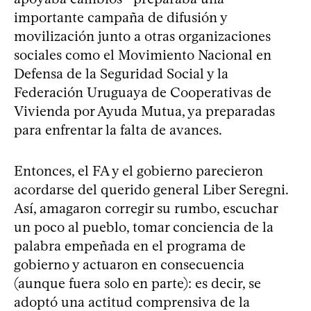
importante campaña de difusión y
movilización junto a otras organizaciones
sociales como el Movimiento Nacional en
Defensa de la Seguridad Social y la
Federación Uruguaya de Cooperativas de
Vivienda por Ayuda Mutua, ya preparadas
para enfrentar la falta de avances.
Entonces, el FA y el gobierno parecieron
acordarse del querido general Liber Seregni.
Así, amagaron corregir su rumbo, escuchar
un poco al pueblo, tomar conciencia de la
palabra empeñada en el programa de
gobierno y actuaron en consecuencia
(aunque fuera solo en parte): es decir, se
adoptó una actitud comprensiva de la