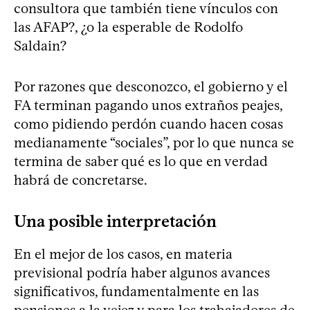
consultora que también tiene vínculos con
las AFAP?, ¿o la esperable de Rodolfo
Saldain?
Por razones que desconozco, el gobierno y el
FA terminan pagando unos extraños peajes,
como pidiendo perdón cuando hacen cosas
medianamente “sociales”, por lo que nunca se
termina de saber qué es lo que en verdad
habrá de concretarse.
Una posible interpretación
En el mejor de los casos, en materia
previsional podría haber algunos avances
significativos, fundamentalmente en las