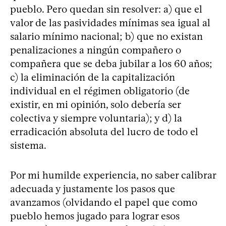
pueblo. Pero quedan sin resolver: a) que el
valor de las pasividades mínimas sea igual al
salario mínimo nacional; b) que no existan
penalizaciones a ningún compañero o
compañera que se deba jubilar a los 60 años;
c) la eliminación de la capitalización
individual en el régimen obligatorio (de
existir, en mi opinión, solo debería ser
colectiva y siempre voluntaria); y d) la
erradicación absoluta del lucro de todo el
sistema.
Por mi humilde experiencia, no saber calibrar
adecuada y justamente los pasos que
avanzamos (olvidando el papel que como
pueblo hemos jugado para lograr esos