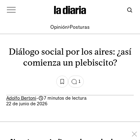
Opinión
Posturas
Diálogo social por los aires: ¿así
comienza un plebiscito?
1
Adolfo Bertoni
-
7 minutos de lectura
22 de junio de 2026