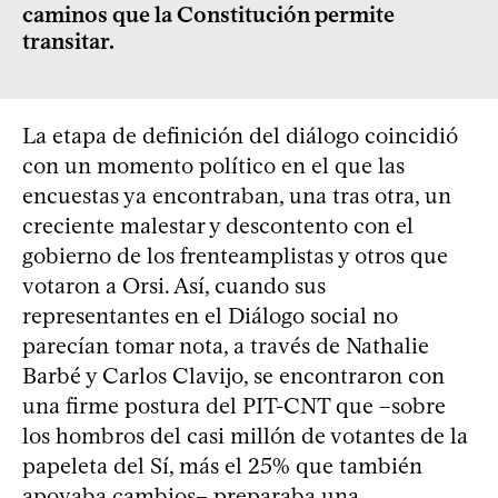
caminos que la Constitución permite
transitar.
La etapa de definición del diálogo coincidió
con un momento político en el que las
encuestas ya encontraban, una tras otra, un
creciente malestar y descontento con el
gobierno de los frenteamplistas y otros que
votaron a Orsi. Así, cuando sus
representantes en el Diálogo social no
parecían tomar nota, a través de Nathalie
Barbé y Carlos Clavijo, se encontraron con
una firme postura del PIT-CNT que –sobre
los hombros del casi millón de votantes de la
papeleta del Sí, más el 25% que también
apoyaba cambios– preparaba una