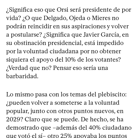
¿Significa eso que Orsi será presidente de por
vida? ¿O que Delgado, Ojeda o Mieres no
podrán reincidir en sus aspiraciones y volver
a postularse? ¿Significa que Javier García, en
su obstinación presidencial, está impedido
por la voluntad ciudadana por no obtener
siquiera el apoyo del 10% de los votantes?
¿Verdad que no? Pensar eso sería una
barbaridad.
Lo mismo pasa con los temas del plebiscito:
¿pueden volver a someterse a la voluntad
popular, junto con otros puntos nuevos, en
2029? Claro que se puede. De hecho, se ha
demostrado que –además del 40% ciudadano
que votó el sí– otro 25% apoyaba los puntos