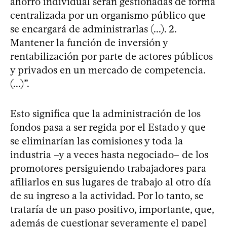
ahorro individual serán gestionadas de forma
centralizada por un organismo público que
se encargará de administrarlas (...). 2.
Mantener la función de inversión y
rentabilización por parte de actores públicos
y privados en un mercado de competencia.
(...)”.
Esto significa que la administración de los
fondos pasa a ser regida por el Estado y que
se eliminarían las comisiones y toda la
industria –y a veces hasta negociado– de los
promotores persiguiendo trabajadores para
afiliarlos en sus lugares de trabajo al otro día
de su ingreso a la actividad. Por lo tanto, se
trataría de un paso positivo, importante, que,
además de cuestionar severamente el papel