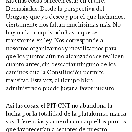
Muchas cosas parecen estar en el aire.
Demasiadas. Desde la perspectiva del
Uruguay que yo deseo y por el que luchamos,
ciertamente nos faltan muchísimas más. No
hay nada conquistado hasta que se
transforme en ley. Nos corresponde a
nosotros organizarnos y movilizarnos para
que los puntos aún no alcanzados se realicen
cuanto antes, sin descartar ninguno de los
caminos que la Constitución permite
transitar. Esta vez, el tiempo bien
administrado puede jugar a favor nuestro.
Así las cosas, el PIT-CNT no abandona la
lucha por la totalidad de la plataforma, marca
sus diferencias y acuerda con aquellos puntos
que favorecerían a sectores de nuestro