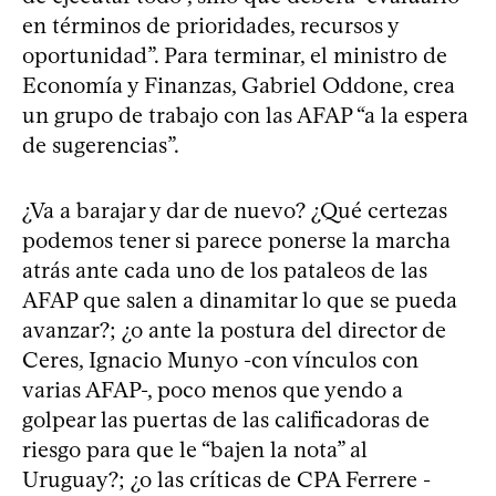
en términos de prioridades, recursos y
oportunidad”. Para terminar, el ministro de
Economía y Finanzas, Gabriel Oddone, crea
un grupo de trabajo con las AFAP “a la espera
de sugerencias”.
¿Va a barajar y dar de nuevo? ¿Qué certezas
podemos tener si parece ponerse la marcha
atrás ante cada uno de los pataleos de las
AFAP que salen a dinamitar lo que se pueda
avanzar?; ¿o ante la postura del director de
Ceres, Ignacio Munyo -con vínculos con
varias AFAP-, poco menos que yendo a
golpear las puertas de las calificadoras de
riesgo para que le “bajen la nota” al
Uruguay?; ¿o las críticas de CPA Ferrere -