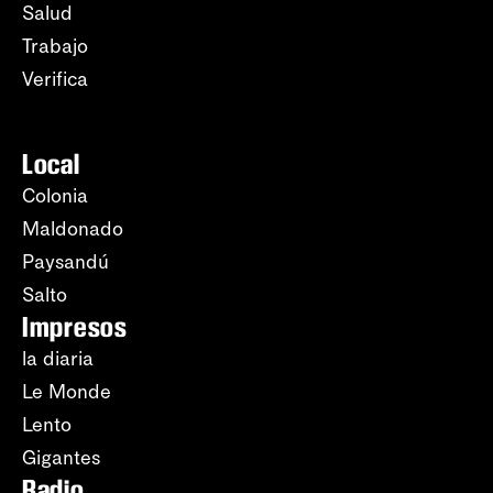
Salud
Trabajo
Verifica
Local
Colonia
Maldonado
Paysandú
Salto
Impresos
la diaria
Le Monde
Lento
Gigantes
Radio