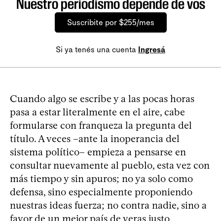
Nuestro periodismo depende de vos
Suscribite por $255/mes
Si ya tenés una cuenta
Ingresá
Cuando algo se escribe y a las pocas horas
pasa a estar literalmente en el aire, cabe
formularse con franqueza la pregunta del
título. A veces –ante la inoperancia del
sistema político– empieza a pensarse en
consultar nuevamente al pueblo, esta vez con
más tiempo y sin apuros; no ya solo como
defensa, sino especialmente proponiendo
nuestras ideas fuerza; no contra nadie, sino a
favor de un mejor país de veras justo,