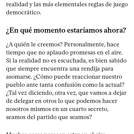
realidad y las más elementales reglas de juego
democrático.
¿En qué momento estaríamos ahora?
¿A quién le creemos? Personalmente, hace
tiempo que no aplaudo promesas en el aire.
Si la realidad no es escuchada, es bien sabido
que siempre encuentra una rendija para
asomarse. ¿Cómo puede reaccionar nuestro
pueblo ante tanta confusión como la actual?
¿Tal vez diciendo, otra vez, que vamos a dejar
de delegar en otros lo que podemos hacer
nosotros mismos en un cuarto secreto,
seamos del partido que seamos?