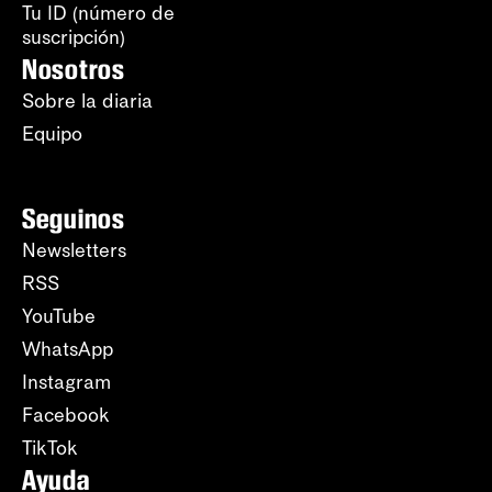
Tu ID (número de
suscripción)
Nosotros
Sobre la diaria
Equipo
Seguinos
Newsletters
RSS
YouTube
WhatsApp
Instagram
Facebook
TikTok
Ayuda