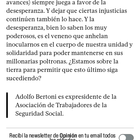
avances) siempre juega a favor de la
desesperanza. Y dejar que ciertas injusticias
continúen también lo hace. Y la
desesperanza, bien lo saben los muy
poderosos, es el veneno que anhelan
inocularnos en el cuerpo de nuestra unidad y
solidaridad para poder mantenerse en sus
millonarias poltronas. ¿Estamos sobre la
tierra para permitir que esto último siga
sucediendo?
Adolfo Bertoni es expresidente de la
Asociación de Trabajadores de la
Seguridad Social.
Recibí la newsletter de
Opinión
en tu email todos