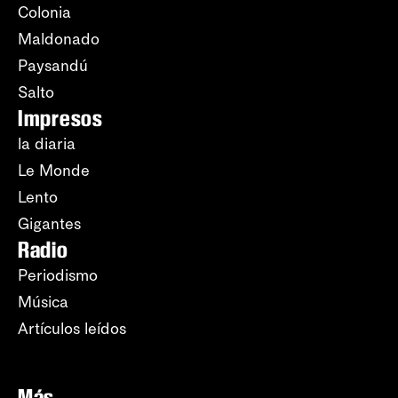
Colonia
Maldonado
Paysandú
Salto
Impresos
la diaria
Le Monde
Lento
Gigantes
Radio
Periodismo
Música
Artículos leídos
Más