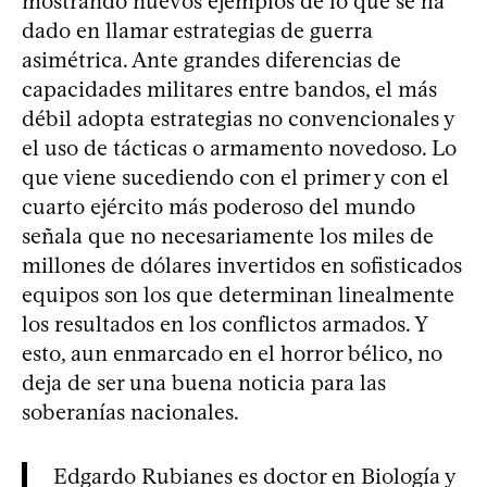
mostrando nuevos ejemplos de lo que se ha
dado en llamar estrategias de guerra
asimétrica. Ante grandes diferencias de
capacidades militares entre bandos, el más
débil adopta estrategias no convencionales y
el uso de tácticas o armamento novedoso. Lo
que viene sucediendo con el primer y con el
cuarto ejército más poderoso del mundo
señala que no necesariamente los miles de
millones de dólares invertidos en sofisticados
equipos son los que determinan linealmente
los resultados en los conflictos armados. Y
esto, aun enmarcado en el horror bélico, no
deja de ser una buena noticia para las
soberanías nacionales.
Edgardo Rubianes es doctor en Biología y