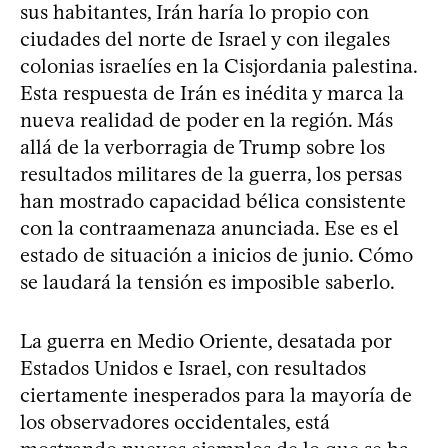
sus habitantes, Irán haría lo propio con
ciudades del norte de Israel y con ilegales
colonias israelíes en la Cisjordania palestina.
Esta respuesta de Irán es inédita y marca la
nueva realidad de poder en la región. Más
allá de la verborragia de Trump sobre los
resultados militares de la guerra, los persas
han mostrado capacidad bélica consistente
con la contraamenaza anunciada. Ese es el
estado de situación a inicios de junio. Cómo
se laudará la tensión es imposible saberlo.
La guerra en Medio Oriente, desatada por
Estados Unidos e Israel, con resultados
ciertamente inesperados para la mayoría de
los observadores occidentales, está