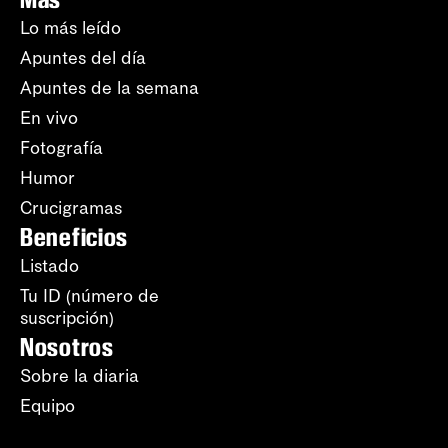
Lo más leído
Apuntes del día
Apuntes de la semana
En vivo
Fotografía
Humor
Crucigramas
Beneficios
Listado
Tu ID (número de
suscripción)
Nosotros
Sobre la diaria
Equipo