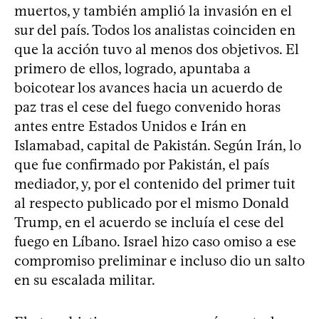
muertos, y también amplió la invasión en el
sur del país. Todos los analistas coinciden en
que la acción tuvo al menos dos objetivos. El
primero de ellos, logrado, apuntaba a
boicotear los avances hacia un acuerdo de
paz tras el cese del fuego convenido horas
antes entre Estados Unidos e Irán en
Islamabad, capital de Pakistán. Según Irán, lo
que fue confirmado por Pakistán, el país
mediador, y, por el contenido del primer tuit
al respecto publicado por el mismo Donald
Trump, en el acuerdo se incluía el cese del
fuego en Líbano. Israel hizo caso omiso a ese
compromiso preliminar e incluso dio un salto
en su escalada militar.