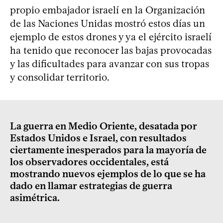
propio embajador israelí en la Organización
de las Naciones Unidas mostró estos días un
ejemplo de estos drones y ya el ejército israelí
ha tenido que reconocer las bajas provocadas
y las dificultades para avanzar con sus tropas
y consolidar territorio.
La guerra en Medio Oriente, desatada por
Estados Unidos e Israel, con resultados
ciertamente inesperados para la mayoría de
los observadores occidentales, está
mostrando nuevos ejemplos de lo que se ha
dado en llamar estrategias de guerra
asimétrica.