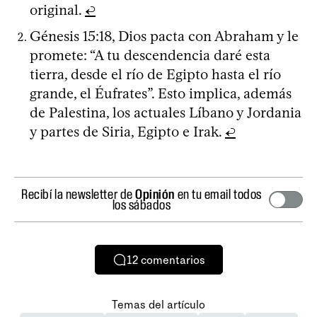
original.
↩
Génesis 15:18, Dios pacta con Abraham y le
promete: “A tu descendencia daré esta
tierra, desde el río de Egipto hasta el río
grande, el Éufrates”. Esto implica, además
de Palestina, los actuales Líbano y Jordania
y partes de Siria, Egipto e Irak.
↩
Recibí la newsletter de
Opinión
en tu email todos
los sábados
12
comentarios
Temas del artículo