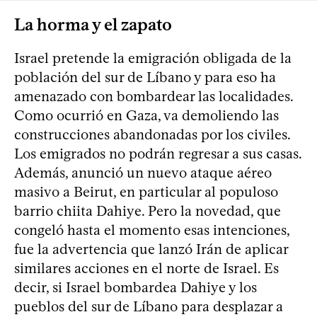
La horma y el zapato
Israel pretende la emigración obligada de la
población del sur de Líbano y para eso ha
amenazado con bombardear las localidades.
Como ocurrió en Gaza, va demoliendo las
construcciones abandonadas por los civiles.
Los emigrados no podrán regresar a sus casas.
Además, anunció un nuevo ataque aéreo
masivo a Beirut, en particular al populoso
barrio chiita Dahiye. Pero la novedad, que
congeló hasta el momento esas intenciones,
fue la advertencia que lanzó Irán de aplicar
similares acciones en el norte de Israel. Es
decir, si Israel bombardea Dahiye y los
pueblos del sur de Líbano para desplazar a