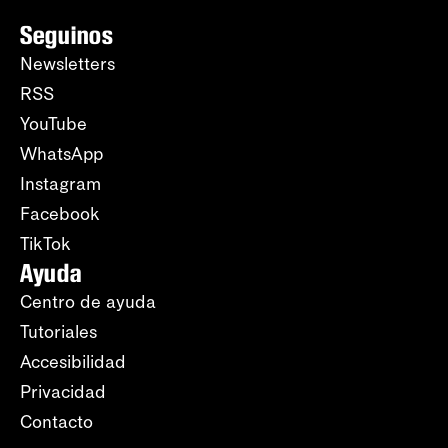
Seguinos
Newsletters
RSS
YouTube
WhatsApp
Instagram
Facebook
TikTok
Ayuda
Centro de ayuda
Tutoriales
Accesibilidad
Privacidad
Contacto