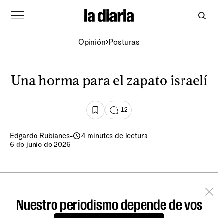
Opinión
Posturas
Una horma para el zapato israelí
12
Edgardo Rubianes
-
4 minutos de lectura
6 de junio de 2026
Nuestro periodismo depende de vos