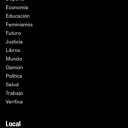
Economía
Educación
Feminismos
Futuro
Justicia
Libros
Mundo
Opinión
Política
Salud
Trabajo
Verifica
Local