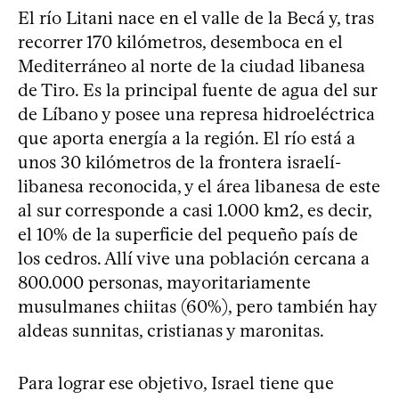
El río Litani nace en el valle de la Becá y, tras
recorrer 170 kilómetros, desemboca en el
Mediterráneo al norte de la ciudad libanesa
de Tiro. Es la principal fuente de agua del sur
de Líbano y posee una represa hidroeléctrica
que aporta energía a la región. El río está a
unos 30 kilómetros de la frontera israelí-
libanesa reconocida, y el área libanesa de este
al sur corresponde a casi 1.000 km2, es decir,
el 10% de la superficie del pequeño país de
los cedros. Allí vive una población cercana a
800.000 personas, mayoritariamente
musulmanes chiitas (60%), pero también hay
aldeas sunnitas, cristianas y maronitas.
Para lograr ese objetivo, Israel tiene que