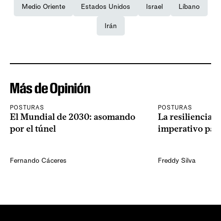
Medio Oriente
Estados Unidos
Israel
Líbano
Irán
Más de Opinión
POSTURAS
POSTURAS
El Mundial de 2030: asomando
La resiliencia 
por el túnel
imperativo par
Fernando Cáceres
Freddy Silva