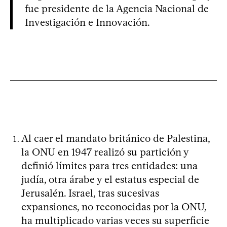
fue presidente de la Agencia Nacional de
Investigación e Innovación.
Al caer el mandato británico de Palestina,
la ONU en 1947 realizó su partición y
definió límites para tres entidades: una
judía, otra árabe y el estatus especial de
Jerusalén. Israel, tras sucesivas
expansiones, no reconocidas por la ONU,
ha multiplicado varias veces su superficie