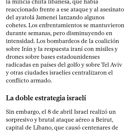
la milicia chiita libanesa, que había
reaccionado frente a ese ataque y al asesinato
del ayatolá Jamenei lanzando algunos
cohetes. Los enfrentamientos se mantuvieron
durante semanas, pero disminuyendo en
intensidad. Los bombardeos de la coalición
sobre Irán y la respuesta iraní con misiles y
drones sobre bases estadounidenses
radicadas en países del golfo y sobre Tel Aviv
y otras ciudades israelíes centralizaron el
conflicto armado.
La doble estrategia israelí
Sin embargo, el 8 de abril Israel realizó un
sorpresivo y brutal ataque aéreo a Beirut,
capital de Líbano, que causó centenares de