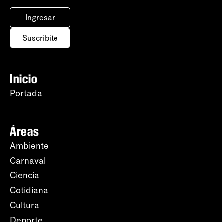
Ingresar
Suscribite
Inicio
Portada
Áreas
Ambiente
Carnaval
Ciencia
Cotidiana
Cultura
Deporte