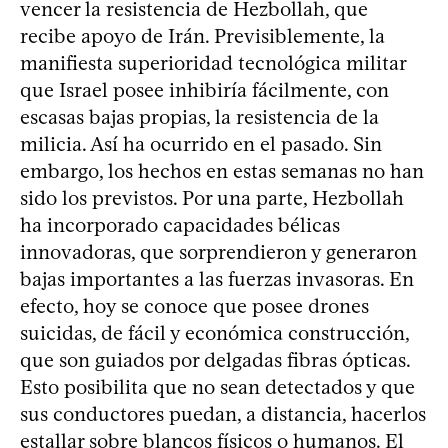
vencer la resistencia de Hezbollah, que
recibe apoyo de Irán. Previsiblemente, la
manifiesta superioridad tecnológica militar
que Israel posee inhibiría fácilmente, con
escasas bajas propias, la resistencia de la
milicia. Así ha ocurrido en el pasado. Sin
embargo, los hechos en estas semanas no han
sido los previstos. Por una parte, Hezbollah
ha incorporado capacidades bélicas
innovadoras, que sorprendieron y generaron
bajas importantes a las fuerzas invasoras. En
efecto, hoy se conoce que posee drones
suicidas, de fácil y económica construcción,
que son guiados por delgadas fibras ópticas.
Esto posibilita que no sean detectados y que
sus conductores puedan, a distancia, hacerlos
estallar sobre blancos físicos o humanos. El