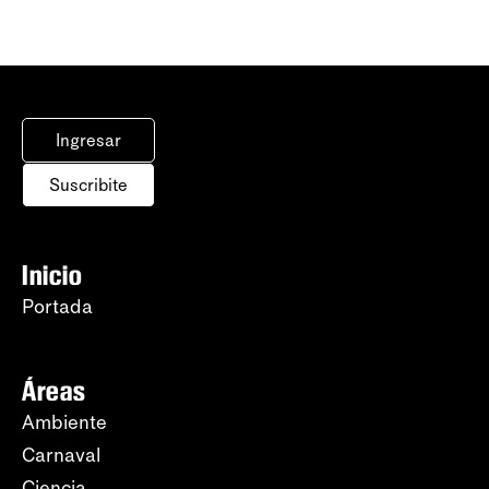
Ingresar
Suscribite
Inicio
Portada
Áreas
Ambiente
Carnaval
Ciencia