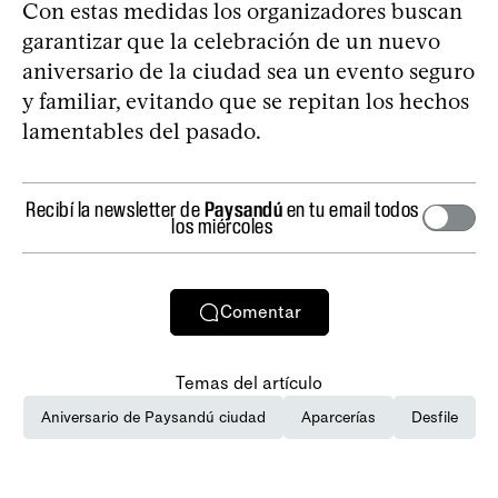
Con estas medidas los organizadores buscan
garantizar que la celebración de un nuevo
aniversario de la ciudad sea un evento seguro
y familiar, evitando que se repitan los hechos
lamentables del pasado.
Recibí la newsletter de
Paysandú
en tu email todos
los miércoles
Comentar
Temas del artículo
Aniversario de Paysandú ciudad
Aparcerías
Desfile