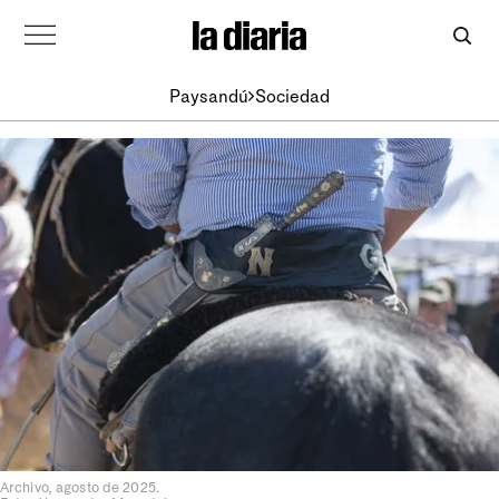
Paysandú
Sociedad
Archivo, agosto de 2025.