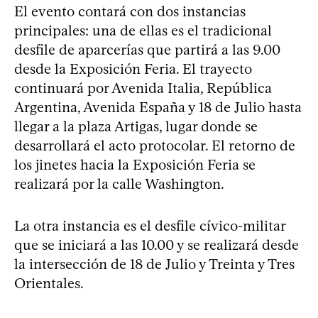
El evento contará con dos instancias
principales: una de ellas es el tradicional
desfile de aparcerías que partirá a las 9.00
desde la Exposición Feria. El trayecto
continuará por Avenida Italia, República
Argentina, Avenida España y 18 de Julio hasta
llegar a la plaza Artigas, lugar donde se
desarrollará el acto protocolar. El retorno de
los jinetes hacia la Exposición Feria se
realizará por la calle Washington.
La otra instancia es el desfile cívico-militar
que se iniciará a las 10.00 y se realizará desde
la intersección de 18 de Julio y Treinta y Tres
Orientales.