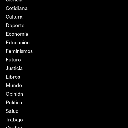
Cotidiana
Cultura
Deporte
Economía
Educación
Feminismos
Futuro
Justicia
Libros
Mundo
Opinión
Política
Salud
Trabajo