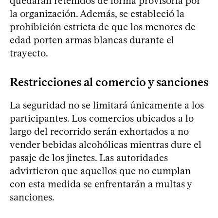
quedarán retenidos de forma provisoria por
la organización. Además, se estableció la
prohibición estricta de que los menores de
edad porten armas blancas durante el
trayecto.
Restricciones al comercio y sanciones
La seguridad no se limitará únicamente a los
participantes. Los comercios ubicados a lo
largo del recorrido serán exhortados a no
vender bebidas alcohólicas mientras dure el
pasaje de los jinetes. Las autoridades
advirtieron que aquellos que no cumplan
con esta medida se enfrentarán a multas y
sanciones.