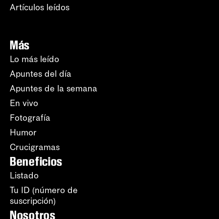
Artículos leídos
Más
Lo más leído
Apuntes del día
Apuntes de la semana
En vivo
Fotografía
Humor
Crucigramas
Beneficios
Listado
Tu ID (número de
suscripción)
Nosotros