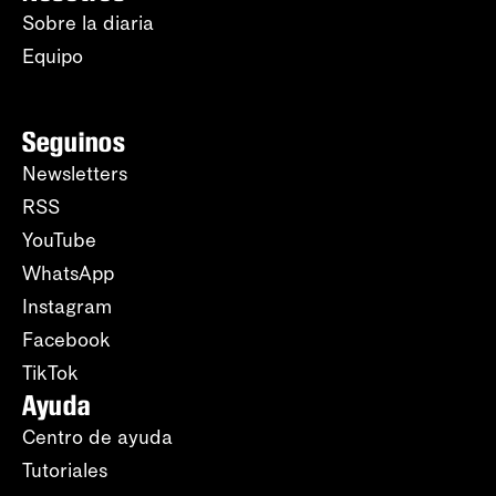
Sobre la diaria
Equipo
Seguinos
Newsletters
RSS
YouTube
WhatsApp
Instagram
Facebook
TikTok
Ayuda
Centro de ayuda
Tutoriales