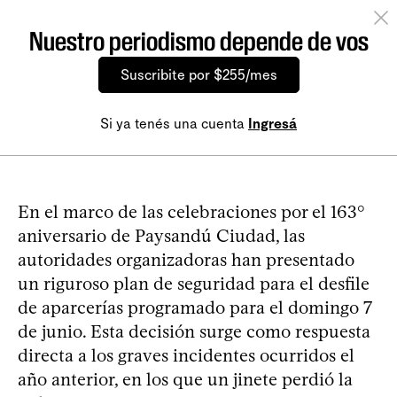
Nuestro periodismo depende de vos
Suscribite por $255/mes
Si ya tenés una cuenta
Ingresá
En el marco de las celebraciones por el 163°
aniversario de Paysandú Ciudad, las
autoridades organizadoras han presentado
un riguroso plan de seguridad para el desfile
de aparcerías programado para el domingo 7
de junio. Esta decisión surge como respuesta
directa a los graves incidentes ocurridos el
año anterior, en los que un jinete perdió la