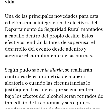
vida.
Una de las principales novedades para esta
edición será la integración de efectivos del
Departamento de Seguridad Rural montados
a caballo dentro del propio desfile. Estos
efectivos tendrán la tarea de supervisar el
desarrollo del evento desde adentro y
asegurar el cumplimiento de las normas.
Según pudo saber
la diaria
, se realizarán
controles de espirometría de manera
aleatoria o cuando las circunstancias lo
justifiquen. Los jinetes que se encuentren
bajo los efectos del alcohol serán retirados de
inmediato de la columna, y sus equinos