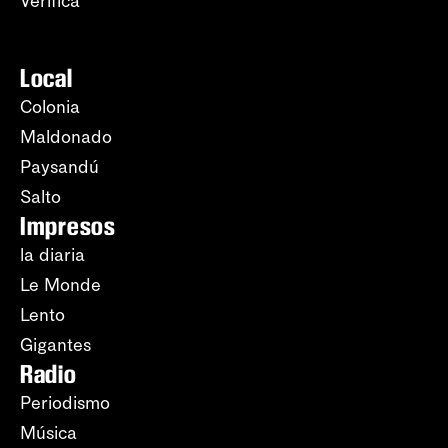
Verifica
Local
Colonia
Maldonado
Paysandú
Salto
Impresos
la diaria
Le Monde
Lento
Gigantes
Radio
Periodismo
Música