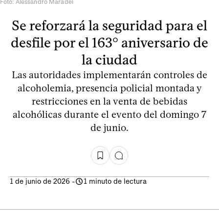
Foto: Alessandro Maradei
Se reforzará la seguridad para el
desfile por el 163° aniversario de
la ciudad
Las autoridades implementarán controles de
alcoholemia, presencia policial montada y
restricciones en la venta de bebidas
alcohólicas durante el evento del domingo 7
de junio.
1 de junio de 2026
-
1 minuto de lectura