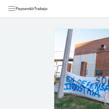
Paysandú
Trabajo