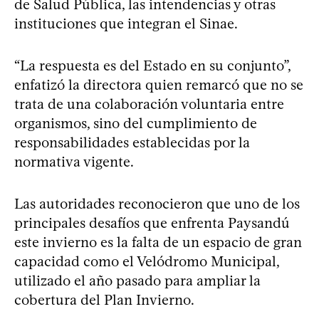
de Salud Pública, las intendencias y otras
instituciones que integran el Sinae.
“La respuesta es del Estado en su conjunto”,
enfatizó la directora quien remarcó que no se
trata de una colaboración voluntaria entre
organismos, sino del cumplimiento de
responsabilidades establecidas por la
normativa vigente.
Las autoridades reconocieron que uno de los
principales desafíos que enfrenta Paysandú
este invierno es la falta de un espacio de gran
capacidad como el Velódromo Municipal,
utilizado el año pasado para ampliar la
cobertura del Plan Invierno.