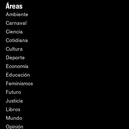
Áreas
Ambiente
Carnaval
Ciencia
Cotidiana
Cultura
Deporte
Economía
Educación
Feminismos
Futuro
Justicia
Libros
Mundo
Opinión