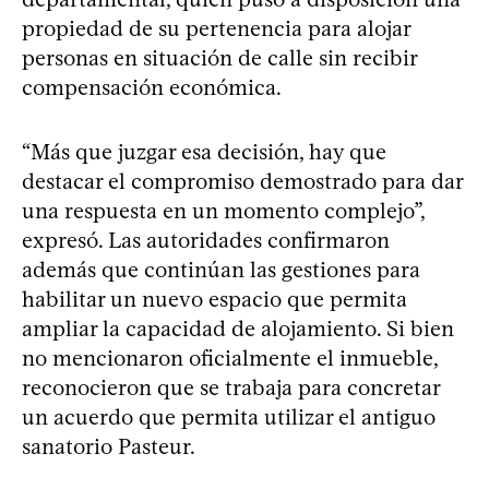
propiedad de su pertenencia para alojar
personas en situación de calle sin recibir
compensación económica.
“Más que juzgar esa decisión, hay que
destacar el compromiso demostrado para dar
una respuesta en un momento complejo”,
expresó. Las autoridades confirmaron
además que continúan las gestiones para
habilitar un nuevo espacio que permita
ampliar la capacidad de alojamiento. Si bien
no mencionaron oficialmente el inmueble,
reconocieron que se trabaja para concretar
un acuerdo que permita utilizar el antiguo
sanatorio Pasteur.