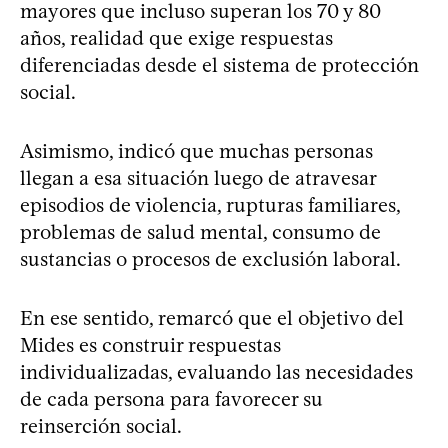
mayores que incluso superan los 70 y 80
años, realidad que exige respuestas
diferenciadas desde el sistema de protección
social.
Asimismo, indicó que muchas personas
llegan a esa situación luego de atravesar
episodios de violencia, rupturas familiares,
problemas de salud mental, consumo de
sustancias o procesos de exclusión laboral.
En ese sentido, remarcó que el objetivo del
Mides es construir respuestas
individualizadas, evaluando las necesidades
de cada persona para favorecer su
reinserción social.