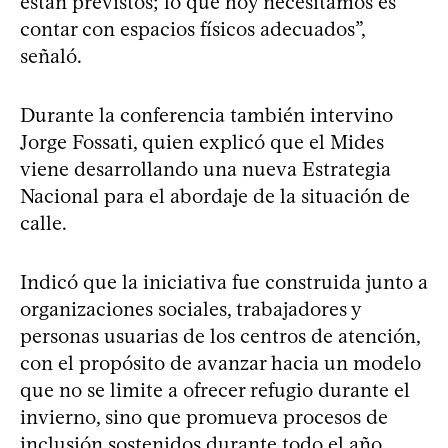
están previstos; lo que hoy necesitamos es
contar con espacios físicos adecuados”,
señaló.
Durante la conferencia también intervino
Jorge Fossati, quien explicó que el Mides
viene desarrollando una nueva Estrategia
Nacional para el abordaje de la situación de
calle.
Indicó que la iniciativa fue construida junto a
organizaciones sociales, trabajadores y
personas usuarias de los centros de atención,
con el propósito de avanzar hacia un modelo
que no se limite a ofrecer refugio durante el
invierno, sino que promueva procesos de
inclusión sostenidos durante todo el año.