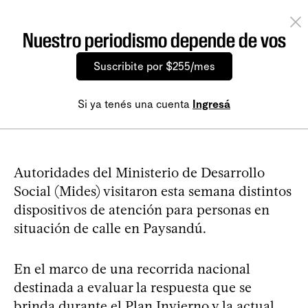
Nuestro periodismo depende de vos
Suscribite por $255/mes
Si ya tenés una cuenta
Ingresá
Autoridades del Ministerio de Desarrollo
Social (Mides) visitaron esta semana distintos
dispositivos de atención para personas en
situación de calle en Paysandú.
En el marco de una recorrida nacional
destinada a evaluar la respuesta que se
brinda durante el Plan Invierno y la actual