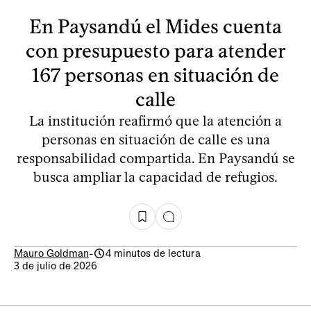
En Paysandú el Mides cuenta
con presupuesto para atender
167 personas en situación de
calle
La institución reafirmó que la atención a
personas en situación de calle es una
responsabilidad compartida. En Paysandú se
busca ampliar la capacidad de refugios.
Mauro Goldman
-
4 minutos de lectura
3 de julio de 2026