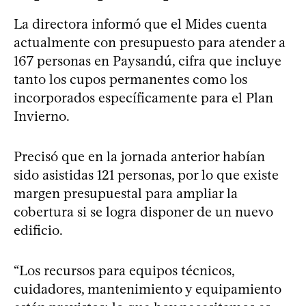
La directora informó que el Mides cuenta
actualmente con presupuesto para atender a
167 personas en Paysandú, cifra que incluye
tanto los cupos permanentes como los
incorporados específicamente para el Plan
Invierno.
Precisó que en la jornada anterior habían
sido asistidas 121 personas, por lo que existe
margen presupuestal para ampliar la
cobertura si se logra disponer de un nuevo
edificio.
“Los recursos para equipos técnicos,
cuidadores, mantenimiento y equipamiento