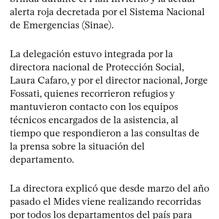
alerta roja decretada por el Sistema Nacional
de Emergencias (Sinae).
La delegación estuvo integrada por la
directora nacional de Protección Social,
Laura Cafaro, y por el director nacional, Jorge
Fossati, quienes recorrieron refugios y
mantuvieron contacto con los equipos
técnicos encargados de la asistencia, al
tiempo que respondieron a las consultas de
la prensa sobre la situación del
departamento.
La directora explicó que desde marzo del año
pasado el Mides viene realizando recorridas
por todos los departamentos del país para