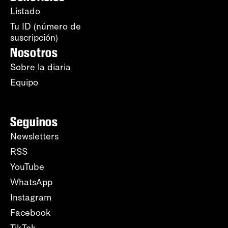
Listado
Tu ID (número de
suscripción)
Nosotros
Sobre la diaria
Equipo
Seguinos
Newsletters
RSS
YouTube
WhatsApp
Instagram
Facebook