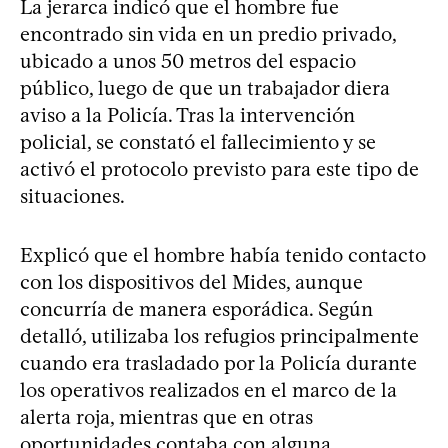
La jerarca indicó que el hombre fue
encontrado sin vida en un predio privado,
ubicado a unos 50 metros del espacio
público, luego de que un trabajador diera
aviso a la Policía. Tras la intervención
policial, se constató el fallecimiento y se
activó el protocolo previsto para este tipo de
situaciones.
Explicó que el hombre había tenido contacto
con los dispositivos del Mides, aunque
concurría de manera esporádica. Según
detalló, utilizaba los refugios principalmente
cuando era trasladado por la Policía durante
los operativos realizados en el marco de la
alerta roja, mientras que en otras
oportunidades contaba con alguna