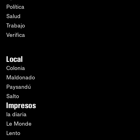
Política
Salud
Trabajo
Verifica
Local
Colonia
Maldonado
Paysandú
Salto
Impresos
la diaria
Le Monde
Lento