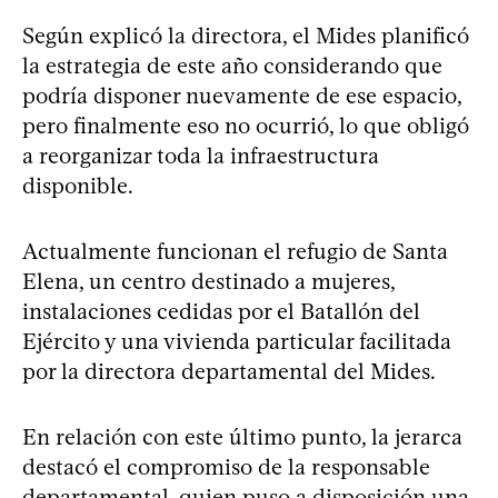
Según explicó la directora, el Mides planificó
la estrategia de este año considerando que
podría disponer nuevamente de ese espacio,
pero finalmente eso no ocurrió, lo que obligó
a reorganizar toda la infraestructura
disponible.
Actualmente funcionan el refugio de Santa
Elena, un centro destinado a mujeres,
instalaciones cedidas por el Batallón del
Ejército y una vivienda particular facilitada
por la directora departamental del Mides.
En relación con este último punto, la jerarca
destacó el compromiso de la responsable
departamental, quien puso a disposición una