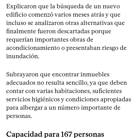
Explicaron que la búsqueda de un nuevo
edificio comenzó varios meses atrás y que
incluso se analizaron otras alternativas que
finalmente fueron descartadas porque
requerían importantes obras de
acondicionamiento o presentaban riesgo de
inundación.
Subrayaron que encontrar inmuebles
adecuados no resulta sencillo, ya que deben
contar con varias habitaciones, suficientes
servicios higiénicos y condiciones apropiadas
para albergar a un número importante de
personas.
Capacidad para 167 personas