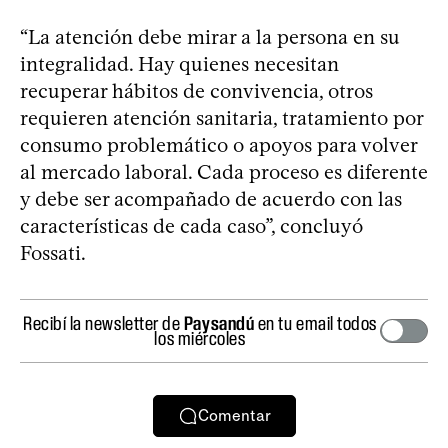
“La atención debe mirar a la persona en su
integralidad. Hay quienes necesitan
recuperar hábitos de convivencia, otros
requieren atención sanitaria, tratamiento por
consumo problemático o apoyos para volver
al mercado laboral. Cada proceso es diferente
y debe ser acompañado de acuerdo con las
características de cada caso”, concluyó
Fossati.
Recibí la newsletter de
Paysandú
en tu email todos
los miércoles
Comentar