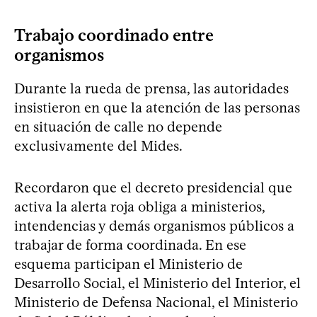
Trabajo coordinado entre
organismos
Durante la rueda de prensa, las autoridades
insistieron en que la atención de las personas
en situación de calle no depende
exclusivamente del Mides.
Recordaron que el decreto presidencial que
activa la alerta roja obliga a ministerios,
intendencias y demás organismos públicos a
trabajar de forma coordinada. En ese
esquema participan el Ministerio de
Desarrollo Social, el Ministerio del Interior, el
Ministerio de Defensa Nacional, el Ministerio