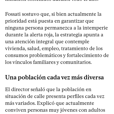
Fossati sostuvo que, si bien actualmente la
prioridad está puesta en garantizar que
ninguna persona permanezca a la intemperie
durante la alerta roja, la estrategia apunta a
una atención integral que contemple
vivienda, salud, empleo, tratamiento de los
consumos problemáticos y fortalecimiento de
los vínculos familiares y comunitarios.
Una población cada vez más diversa
El director señaló que la población en
situación de calle presenta perfiles cada vez
más variados. Explicó que actualmente
conviven personas muy jóvenes con adultos