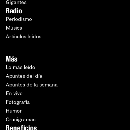
Gigantes
Radio
Periodismo
Música
Artículos leídos
Más
Lo más leído
Apuntes del día
Apuntes de la semana
En vivo
Fotografía
Humor
Crucigramas
Beneficios