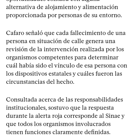
alternativa de alojamiento y alimentación
proporcionada por personas de su entorno.
Cafaro señaló que cada fallecimiento de una
persona en situación de calle genera una
revisión de la intervención realizada por los
organismos competentes para determinar
cuál había sido el vínculo de esa persona con
los dispositivos estatales y cuáles fueron las
circunstancias del hecho.
Consultada acerca de las responsabilidades
institucionales, sostuvo que la respuesta
durante la alerta roja corresponde al Sinae y
que todos los organismos involucrados
tienen funciones claramente definidas.