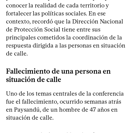
conocer la realidad de cada territorio y
fortalecer las políticas sociales. En ese
contexto, recordó que la Dirección Nacional
de Protección Social tiene entre sus
principales cometidos la coordinación de la
respuesta dirigida a las personas en situación
de calle.
Fallecimiento de una persona en
situación de calle
Uno de los temas centrales de la conferencia
fue el fallecimiento, ocurrido semanas atrás
en Paysandú, de un hombre de 47 años en
situación de calle.