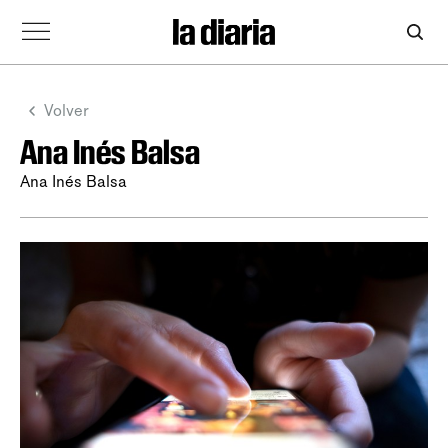
Volver
Ana Inés Balsa
Ana Inés Balsa