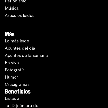
Periodismo
Música
Artículos leídos
Más
Lo más leído
Apuntes del día
Apuntes de la semana
En vivo
Fotografía
Humor
Crucigramas
Beneficios
Listado
Tu ID (número de