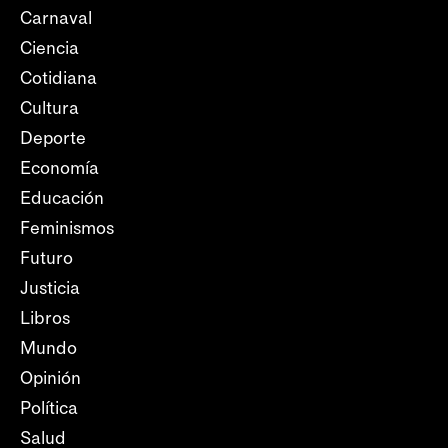
Carnaval
Ciencia
Cotidiana
Cultura
Deporte
Economía
Educación
Feminismos
Futuro
Justicia
Libros
Mundo
Opinión
Política
Salud