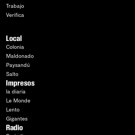
Trabajo
Verifica
Local
Colonia
Maldonado
Paysandú
Salto
Impresos
la diaria
Le Monde
Lento
Gigantes
Radio