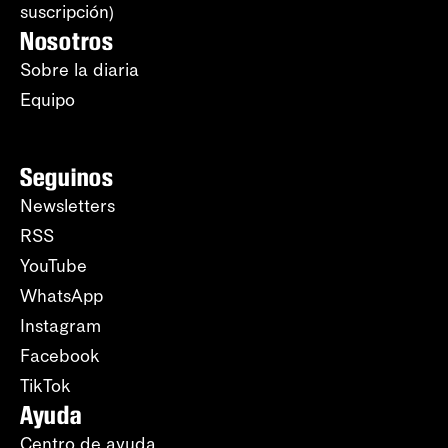
suscripción)
Nosotros
Sobre la diaria
Equipo
Seguinos
Newsletters
RSS
YouTube
WhatsApp
Instagram
Facebook
TikTok
Ayuda
Centro de ayuda