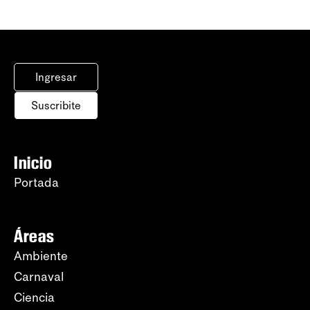
Ingresar
Suscribite
Inicio
Portada
Áreas
Ambiente
Carnaval
Ciencia