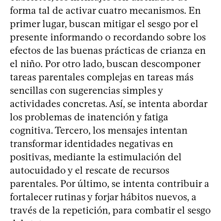
forma tal de activar cuatro mecanismos. En
primer lugar, buscan mitigar el sesgo por el
presente informando o recordando sobre los
efectos de las buenas prácticas de crianza en
el niño. Por otro lado, buscan descomponer
tareas parentales complejas en tareas más
sencillas con sugerencias simples y
actividades concretas. Así, se intenta abordar
los problemas de inatención y fatiga
cognitiva. Tercero, los mensajes intentan
transformar identidades negativas en
positivas, mediante la estimulación del
autocuidado y el rescate de recursos
parentales. Por último, se intenta contribuir a
fortalecer rutinas y forjar hábitos nuevos, a
través de la repetición, para combatir el sesgo