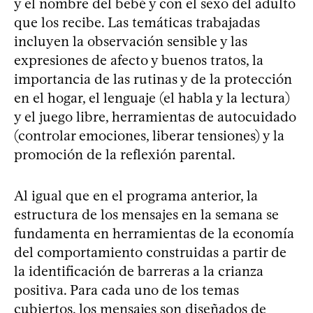
y el nombre del bebé y con el sexo del adulto
que los recibe. Las temáticas trabajadas
incluyen la observación sensible y las
expresiones de afecto y buenos tratos, la
importancia de las rutinas y de la protección
en el hogar, el lenguaje (el habla y la lectura)
y el juego libre, herramientas de autocuidado
(controlar emociones, liberar tensiones) y la
promoción de la reflexión parental.
Al igual que en el programa anterior, la
estructura de los mensajes en la semana se
fundamenta en herramientas de la economía
del comportamiento construidas a partir de
la identificación de barreras a la crianza
positiva. Para cada uno de los temas
cubiertos, los mensajes son diseñados de