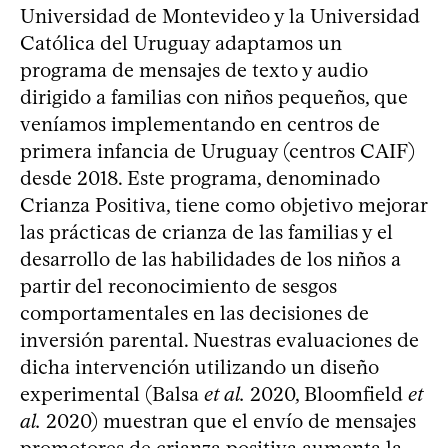
Universidad de Montevideo y la Universidad
Católica del Uruguay adaptamos un
programa de mensajes de texto y audio
dirigido a familias con niños pequeños, que
veníamos implementando en centros de
primera infancia de Uruguay (centros CAIF)
desde 2018. Este programa, denominado
Crianza Positiva, tiene como objetivo mejorar
las prácticas de crianza de las familias y el
desarrollo de las habilidades de los niños a
partir del reconocimiento de sesgos
comportamentales en las decisiones de
inversión parental. Nuestras evaluaciones de
dicha intervención utilizando un diseño
experimental (Balsa
et al.
2020, Bloomfield
et
al.
2020) muestran que el envío de mensajes
promotores de crianza positiva aumenta la