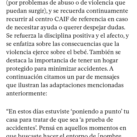
(por problemas de abuso o de violencia que
puedan surgir), y se recuerda continuamente
recurrir al centro CAIF de referencia en caso
de necesitar ayuda o querer despejar dudas.
Se refuerza la disciplina positiva y el afecto, y
se enfatiza sobre las consecuencias que la
violencia ejerce sobre el bebé. También se
destaca la importancia de tener un hogar
protegido para minimizar accidentes. A
continuación citamos un par de mensajes
que ilustran las adaptaciones mencionadas
anteriormente:
“En estos días estuviste ‘poniendo a punto’ tu
casa para tratar de que sea ‘a prueba de
accidentes’. Pensá en aquellos momentos en
que buscaste hacer el entorno de [nombre