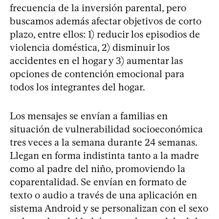
frecuencia de la inversión parental, pero
buscamos además afectar objetivos de corto
plazo, entre ellos: 1) reducir los episodios de
violencia doméstica, 2) disminuir los
accidentes en el hogar y 3) aumentar las
opciones de contención emocional para
todos los integrantes del hogar.
Los mensajes se envían a familias en
situación de vulnerabilidad socioeconómica
tres veces a la semana durante 24 semanas.
Llegan en forma indistinta tanto a la madre
como al padre del niño, promoviendo la
coparentalidad. Se envían en formato de
texto o audio a través de una aplicación en
sistema Android y se personalizan con el sexo