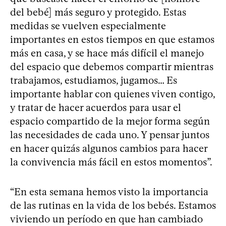
del bebé] más seguro y protegido. Estas
medidas se vuelven especialmente
importantes en estos tiempos en que estamos
más en casa, y se hace más difícil el manejo
del espacio que debemos compartir mientras
trabajamos, estudiamos, jugamos… Es
importante hablar con quienes viven contigo,
y tratar de hacer acuerdos para usar el
espacio compartido de la mejor forma según
las necesidades de cada uno. Y pensar juntos
en hacer quizás algunos cambios para hacer
la convivencia más fácil en estos momentos”.
“En esta semana hemos visto la importancia
de las rutinas en la vida de los bebés. Estamos
viviendo un período en que han cambiado