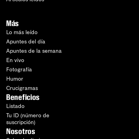
Más
Lo más leído
Apuntes del día
Apuntes de la semana
En vivo
Fotografía
Humor
Crucigramas
Beneficios
Listado
Tu ID (número de
suscripción)
Nosotros