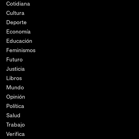
Cotidiana
Cultura
Deporte
Economía
Educación
Feminismos
Futuro
Justicia
Libros
Mundo
Opinión
Política
Salud
Trabajo
Verifica