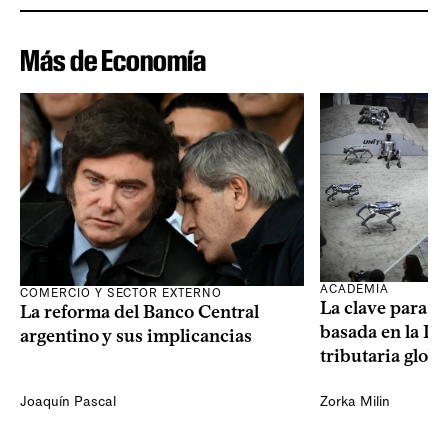
Más de Economía
ACADEMIA
COMERCIO Y SECTOR EXTERNO
La clave para u
La reforma del Banco Central
basada en la IA 
argentino y sus implicancias
tributaria globa
Joaquín Pascal
Zorka Milin