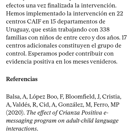
efectos una vez finalizada la intervención.
Hemos implementado la intervención en 22
centros CAIF en 15 departamentos de
Uruguay, que están trabajando con 338
familias con niños de entre cero y dos años. 17
centros adicionales constituyen el grupo de
control. Esperamos poder contribuir con
evidencia positiva en los meses venideros.
Referencias
Balsa, A, López Boo, F, Bloomfield, J, Cristia,
A, Valdés, R, Cid, A, González, M, Ferro, MP
(2020).
The effect of Crianza Positiva e-
messaging program on adult-child language
interactions
.