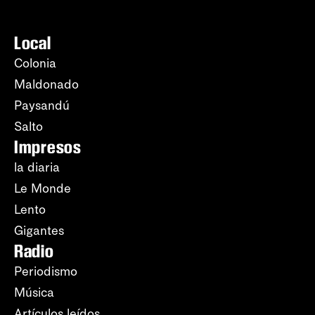
Local
Colonia
Maldonado
Paysandú
Salto
Impresos
la diaria
Le Monde
Lento
Gigantes
Radio
Periodismo
Música
Artículos leídos