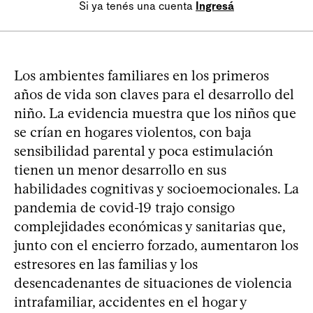
Si ya tenés una cuenta
Ingresá
Los ambientes familiares en los primeros
años de vida son claves para el desarrollo del
niño. La evidencia muestra que los niños que
se crían en hogares violentos, con baja
sensibilidad parental y poca estimulación
tienen un menor desarrollo en sus
habilidades cognitivas y socioemocionales. La
pandemia de covid-19 trajo consigo
complejidades económicas y sanitarias que,
junto con el encierro forzado, aumentaron los
estresores en las familias y los
desencadenantes de situaciones de violencia
intrafamiliar, accidentes en el hogar y