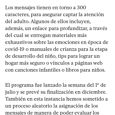
Los mensajes tienen en torno a 300
caracteres, para asegurar captar la atención
del adulto. Algunos de ellos incluyen,
además, un enlace para profundizar, a través
del cual se entregan materiales más
exhaustivos sobre las emociones en época de
covid-19 o manuales de crianza para la etapa
de desarrollo del niño, tips para lograr un
hogar más seguro o vínculos a páginas web
con canciones infantiles o libros para niños.
El programa fue lanzado la semana del 1º de
julio y se prevé su finalización en diciembre.
También en esta instancia hemos sometido a
un proceso aleatorio la asignación de los
mensajes de manera de poder evaluar los