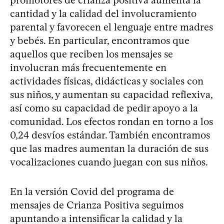
cantidad y la calidad del involucramiento
parental y favorecen el lenguaje entre madres
y bebés. En particular, encontramos que
aquellos que reciben los mensajes se
involucran más frecuentemente en
actividades físicas, didácticas y sociales con
sus niños, y aumentan su capacidad reflexiva,
así como su capacidad de pedir apoyo a la
comunidad. Los efectos rondan en torno a los
0,24 desvíos estándar. También encontramos
que las madres aumentan la duración de sus
vocalizaciones cuando juegan con sus niños.
En la versión Covid del programa de
mensajes de Crianza Positiva seguimos
apuntando a intensificar la calidad y la