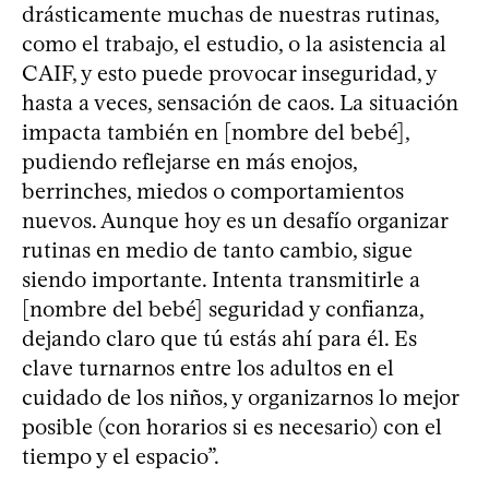
drásticamente muchas de nuestras rutinas,
como el trabajo, el estudio, o la asistencia al
CAIF, y esto puede provocar inseguridad, y
hasta a veces, sensación de caos. La situación
impacta también en [nombre del bebé],
pudiendo reflejarse en más enojos,
berrinches, miedos o comportamientos
nuevos. Aunque hoy es un desafío organizar
rutinas en medio de tanto cambio, sigue
siendo importante. Intenta transmitirle a
[nombre del bebé] seguridad y confianza,
dejando claro que tú estás ahí para él. Es
clave turnarnos entre los adultos en el
cuidado de los niños, y organizarnos lo mejor
posible (con horarios si es necesario) con el
tiempo y el espacio”.