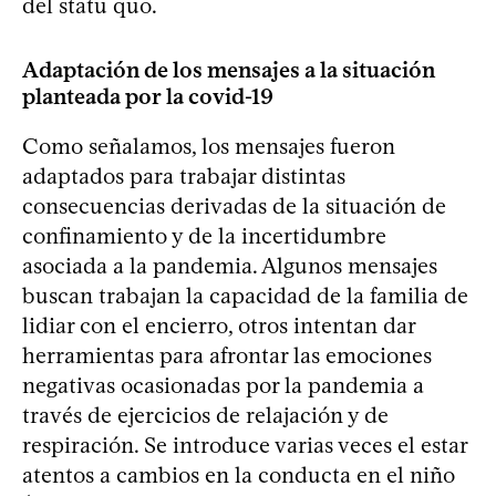
del statu quo.
Adaptación de los mensajes a la situación
planteada por la covid-19
Como señalamos, los mensajes fueron
adaptados para trabajar distintas
consecuencias derivadas de la situación de
confinamiento y de la incertidumbre
asociada a la pandemia. Algunos mensajes
buscan trabajan la capacidad de la familia de
lidiar con el encierro, otros intentan dar
herramientas para afrontar las emociones
negativas ocasionadas por la pandemia a
través de ejercicios de relajación y de
respiración. Se introduce varias veces el estar
atentos a cambios en la conducta en el niño