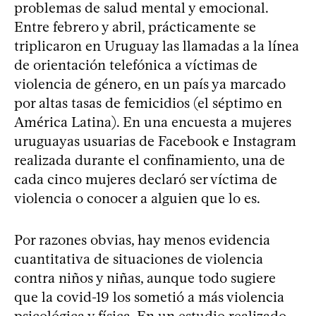
problemas de salud mental y emocional.
Entre febrero y abril, prácticamente se
triplicaron en Uruguay las llamadas a la línea
de orientación telefónica a víctimas de
violencia de género, en un país ya marcado
por altas tasas de femicidios (el séptimo en
América Latina). En una encuesta a mujeres
uruguayas usuarias de Facebook e Instagram
realizada durante el confinamiento, una de
cada cinco mujeres declaró ser víctima de
violencia o conocer a alguien que lo es.
Por razones obvias, hay menos evidencia
cuantitativa de situaciones de violencia
contra niños y niñas, aunque todo sugiere
que la covid-19 los sometió a más violencia
psicológica y física. En un estudio realizado