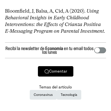
Bloomfield, J, Balsa, A, Cid, A (2020).
Using
Behavioral Insights in Early Childhood
Interventions: the Effects of Crianza Positiva
E-Messaging Program on Parental Investment
.
Recibí la newsletter de
Economía
en tu email todos
los lunes
Comentar
Temas del artículo
Coronavirus
Tecnología