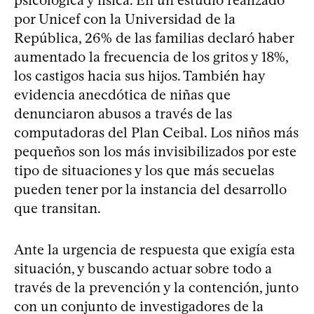
por Unicef con la Universidad de la
República, 26% de las familias declaró haber
aumentado la frecuencia de los gritos y 18%,
los castigos hacia sus hijos. También hay
evidencia anecdótica de niñas que
denunciaron abusos a través de las
computadoras del Plan Ceibal. Los niños más
pequeños son los más invisibilizados por este
tipo de situaciones y los que más secuelas
pueden tener por la instancia del desarrollo
que transitan.
Ante la urgencia de respuesta que exigía esta
situación, y buscando actuar sobre todo a
través de la prevención y la contención, junto
con un conjunto de investigadores de la