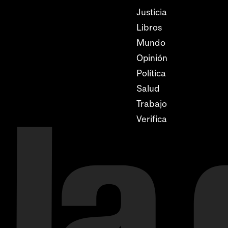
Justicia
Libros
Mundo
Opinión
Política
Salud
Trabajo
Verifica