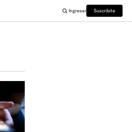
Ingresar
Suscribite