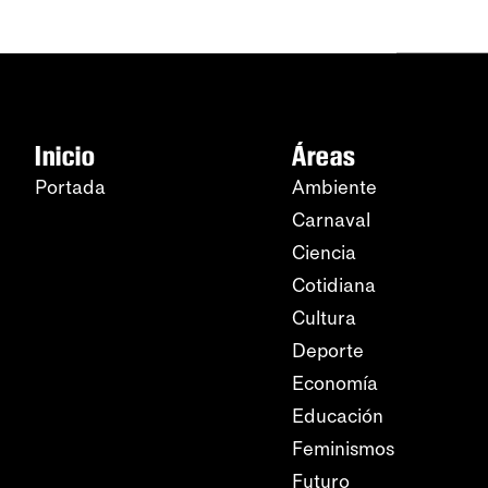
Inicio
Áreas
Portada
Ambiente
Carnaval
Ciencia
Cotidiana
Cultura
Deporte
Economía
Educación
Feminismos
Futuro