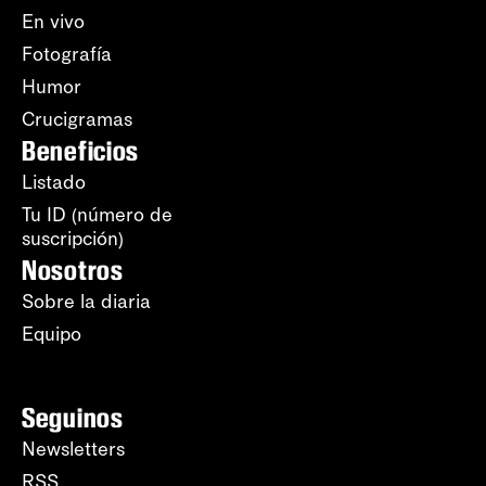
En vivo
Fotografía
Humor
Crucigramas
Beneficios
Listado
Tu ID (número de
suscripción)
Nosotros
Sobre la diaria
Equipo
Seguinos
Newsletters
RSS