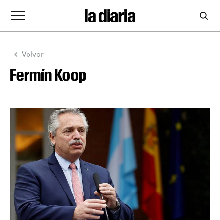
Volver
Fermín Koop