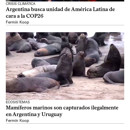
CRISIS CLIMÁTICA
Argentina busca unidad de América Latina de
cara a la COP26
Fermín Koop
ECOSISTEMAS
Mamíferos marinos son capturados ilegalmente
en Argentina y Uruguay
Fermín Koop