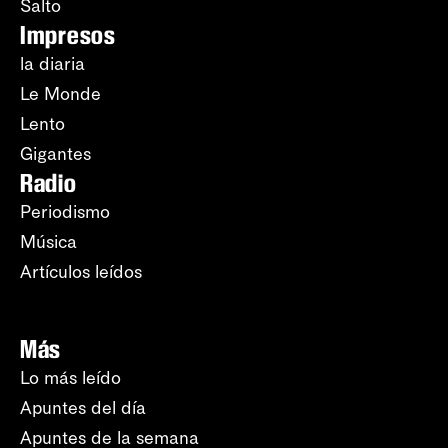
Salto
Impresos
la diaria
Le Monde
Lento
Gigantes
Radio
Periodismo
Música
Artículos leídos
Más
Lo más leído
Apuntes del día
Apuntes de la semana