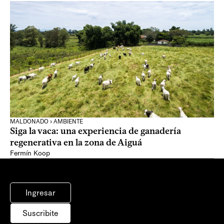
MALDONADO › AMBIENTE
Siga la vaca: una experiencia de ganadería
regenerativa en la zona de Aiguá
Fermín Koop
Ingresar
Suscribite