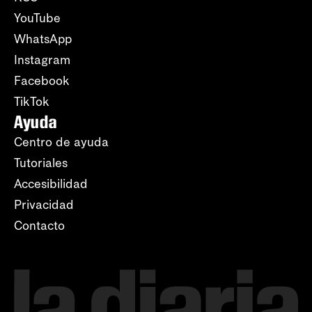
YouTube
WhatsApp
Instagram
Facebook
TikTok
Ayuda
Centro de ayuda
Tutoriales
Accesibilidad
Privacidad
Contacto