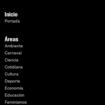
Inicio
Portada
Áreas
Ambiente
Carnaval
Ciencia
Cotidiana
Cultura
Deporte
Economía
Educación
Feminismos