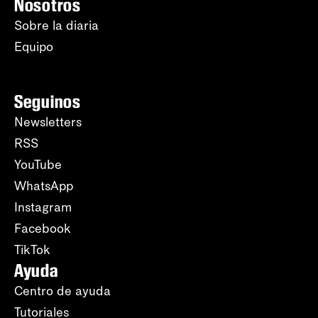
Nosotros
Sobre la diaria
Equipo
Seguinos
Newsletters
RSS
YouTube
WhatsApp
Instagram
Facebook
TikTok
Ayuda
Centro de ayuda
Tutoriales