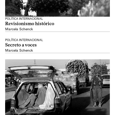
POLÍTICA INTERNACIONAL
Revisionismo histórico
Marcela Schenck
POLÍTICA INTERNACIONAL
Secreto a voces
Marcela Schenck