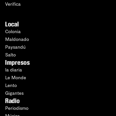
Verifica
Local
Colonia
Maldonado
Paysandú
Salto
Impresos
la diaria
Le Monde
Lento
Gigantes
Radio
Periodismo