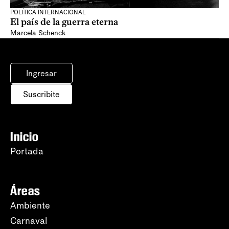
POLÍTICA INTERNACIONAL
El país de la guerra eterna
Marcela Schenck
Ingresar
Suscribite
Inicio
Portada
Áreas
Ambiente
Carnaval