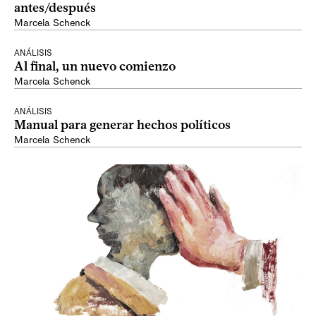
antes/después
Marcela Schenck
ANÁLISIS
Al final, un nuevo comienzo
Marcela Schenck
ANÁLISIS
Manual para generar hechos políticos
Marcela Schenck