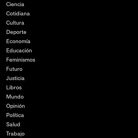
Ciencia
Cotidiana
Cultura
Deporte
Economía
Educación
Feminismos
Futuro
Justicia
Libros
Mundo
Opinión
Política
Salud
Trabajo