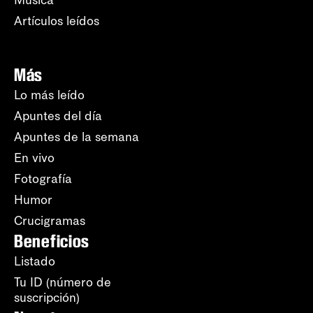
Música
Artículos leídos
Más
Lo más leído
Apuntes del día
Apuntes de la semana
En vivo
Fotografía
Humor
Crucigramas
Beneficios
Listado
Tu ID (número de
suscripción)