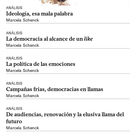
ANÁLISIS
Ideología, esa mala palabra
Marcela Schenck
ANÁLISIS
La democracia al alcance de un
like
Marcela Schenck
ANÁLISIS
La política de las emociones
Marcela Schenck
ANÁLISIS
Campañas frías, democracias en llamas
Marcela Schenck
ANÁLISIS
De audiencias, renovación y la elusiva llama del
futuro
Marcela Schenck