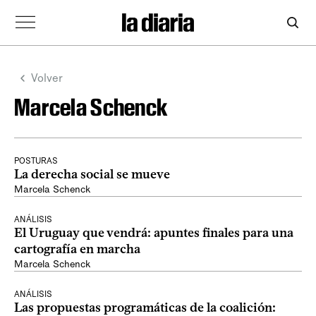
Volver
Marcela Schenck
POSTURAS
La derecha social se mueve
Marcela Schenck
ANÁLISIS
El Uruguay que vendrá: apuntes finales para una
cartografía en marcha
Marcela Schenck
ANÁLISIS
Las propuestas programáticas de la coalición: