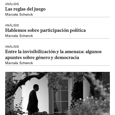
ANÁLISIS
Las reglas del juego
Marcela Schenck
ANÁLISIS
Hablemos sobre participación política
Marcela Schenck
ANÁLISIS
Entre la invisibilización y la amenaza: algunos
apuntes sobre género y democracia
Marcela Schenck