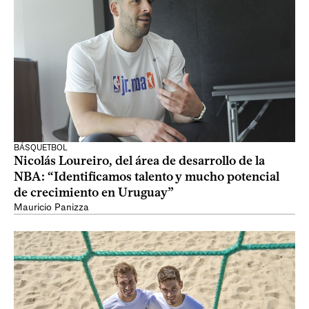
BÁSQUETBOL
Nicolás Loureiro, del área de desarrollo de la
NBA: “Identificamos talento y mucho potencial
de crecimiento en Uruguay”
Mauricio Panizza