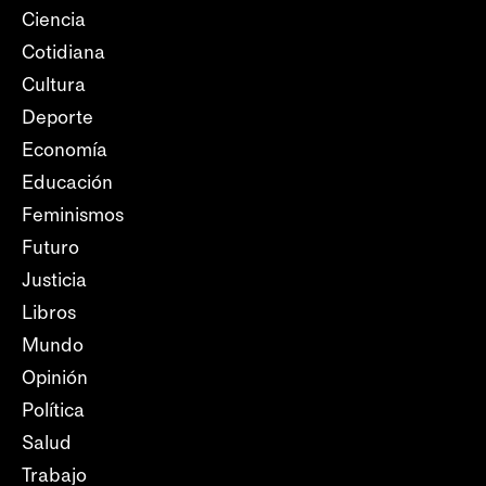
Ciencia
Cotidiana
Cultura
Deporte
Economía
Educación
Feminismos
Futuro
Justicia
Libros
Mundo
Opinión
Política
Salud
Trabajo