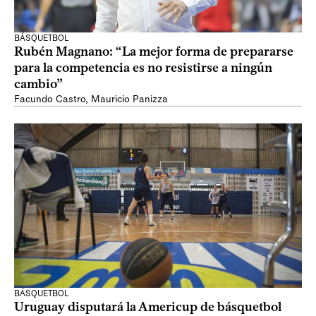
BÁSQUETBOL
Rubén Magnano: “La mejor forma de prepararse
para la competencia es no resistirse a ningún
cambio”
Facundo Castro
,
Mauricio Panizza
BÁSQUETBOL
Uruguay disputará la Americup de básquetbol