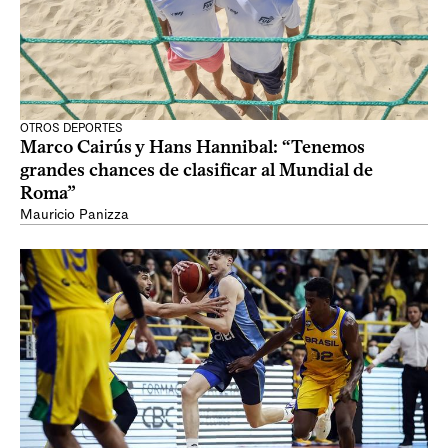
OTROS DEPORTES
Marco Cairús y Hans Hannibal: “Tenemos
grandes chances de clasificar al Mundial de
Roma”
Mauricio Panizza