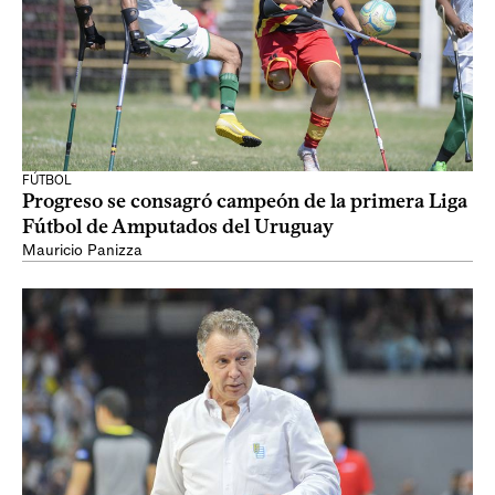
FÚTBOL
Progreso se consagró campeón de la primera Liga
Fútbol de Amputados del Uruguay
Mauricio Panizza