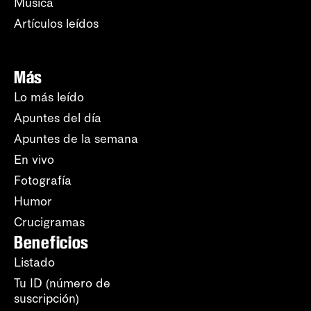
Música
Artículos leídos
Más
Lo más leído
Apuntes del día
Apuntes de la semana
En vivo
Fotografía
Humor
Crucigramas
Beneficios
Listado
Tu ID (número de
suscripción)