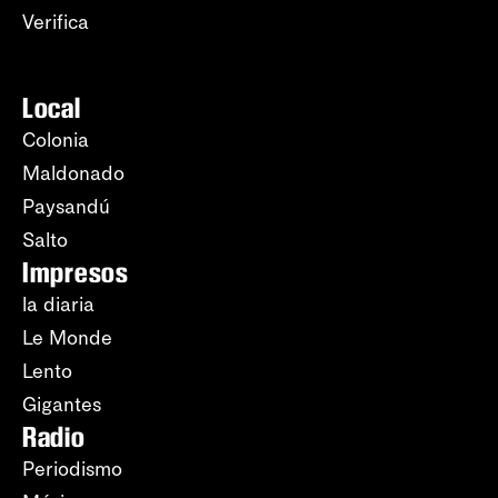
Verifica
Local
Colonia
Maldonado
Paysandú
Salto
Impresos
la diaria
Le Monde
Lento
Gigantes
Radio
Periodismo