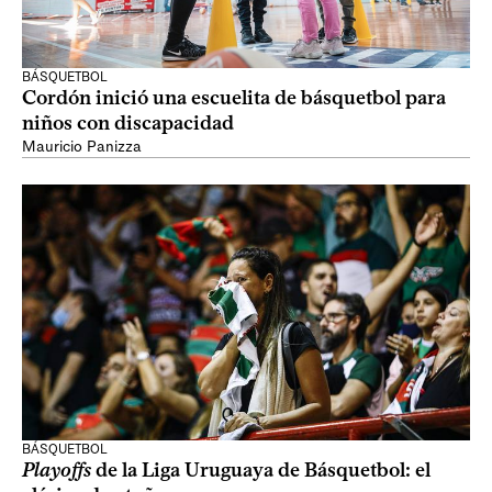
BÁSQUETBOL
Cordón inició una escuelita de básquetbol para
niños con discapacidad
Mauricio Panizza
BÁSQUETBOL
Playoffs
de la Liga Uruguaya de Básquetbol: el