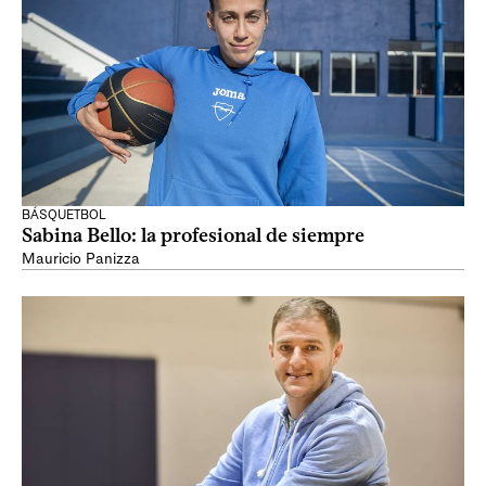
BÁSQUETBOL
Sabina Bello: la profesional de siempre
Mauricio Panizza