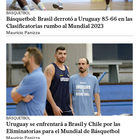
BÁSQUETBOL
Básquetbol: Brasil derrotó a Uruguay 85-66 en las
Clasificatorias rumbo al Mundial 2023
Mauricio Panizza
BÁSQUETBOL
Uruguay se enfrentará a Brasil y Chile por las
Eliminatorias para el Mundial de Básquetbol
Mauricio Panizza