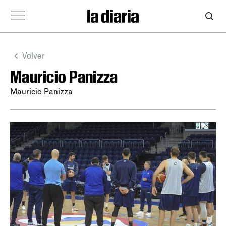
Volver
Mauricio Panizza
Mauricio Panizza