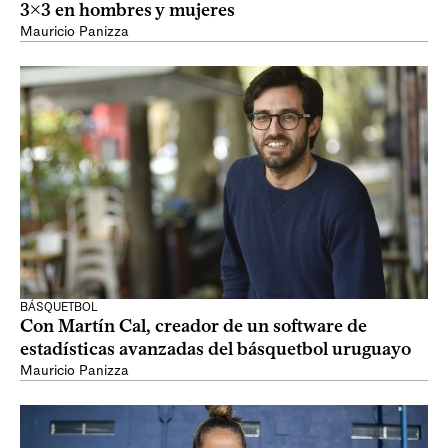
3x3 en hombres y mujeres
Mauricio Panizza
BÁSQUETBOL
Con Martín Cal, creador de un software de
estadísticas avanzadas del básquetbol uruguayo
Mauricio Panizza