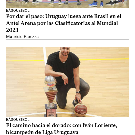
BÁSQUETBOL
Por dar el paso: Uruguay juega ante Brasil en el
Antel Arena por las Clasificatorias al Mundial
2023
Mauricio Panizza
BÁSQUETBOL
El camino hacia el dorado: con Iván Loriente,
bicampeón de Liga Uruguaya