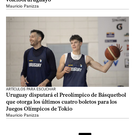
Mauricio Panizza
ARTÍCULOS PARA ESCUCHAR
Uruguay disputará el Preolímpico de Básquetbol
que otorga los últimos cuatro boletos para los
Juegos Olímpicos de Tokio
Mauricio Panizza