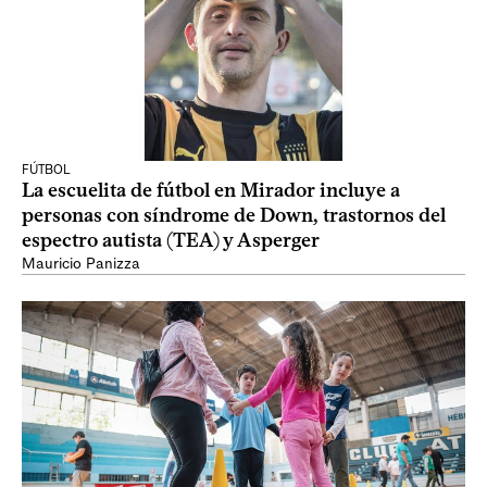
FÚTBOL
La escuelita de fútbol en Mirador incluye a
personas con síndrome de Down, trastornos del
espectro autista (TEA) y Asperger
Mauricio Panizza