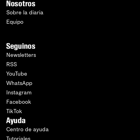
Nosotros
Sobre la diaria
Equipo
Seguinos
Newsletters
RSS
YouTube
WhatsApp
Instagram
Facebook
TikTok
Ayuda
Centro de ayuda
Tutoriales