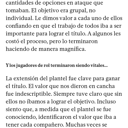
cantidades de opciones en ataque que
tomaban. El objetivo era grupal, no
individual. Le dimos valor a cada uno de ellos
confiando en que el trabajo de todos iba a ser
importante para lograr el título. A algunos les
costó el proceso, pero lo terminaron
haciendo de manera magnífica.
Y los jugadores de rol terminaron siendo vitales...
La extensión del plantel fue clave para ganar
el título. El valor que nos dieron en cancha
fue indescriptible. Siempre tuve claro que sin
ellos no íbamos a lograr el objetivo. Incluso
siento que, a medida que el plantel se fue
conociendo, identificaron el valor que iba a
tener cada compañero. Muchas veces se