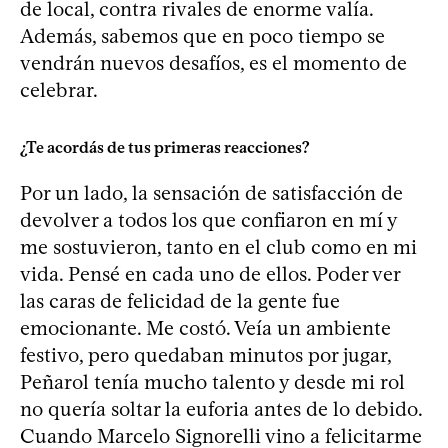
de local, contra rivales de enorme valía.
Además, sabemos que en poco tiempo se
vendrán nuevos desafíos, es el momento de
celebrar.
¿Te acordás de tus primeras reacciones?
Por un lado, la sensación de satisfacción de
devolver a todos los que confiaron en mí y
me sostuvieron, tanto en el club como en mi
vida. Pensé en cada uno de ellos. Poder ver
las caras de felicidad de la gente fue
emocionante. Me costó. Veía un ambiente
festivo, pero quedaban minutos por jugar,
Peñarol tenía mucho talento y desde mi rol
no quería soltar la euforia antes de lo debido.
Cuando Marcelo Signorelli vino a felicitarme