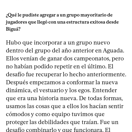
¿Qué le pudiste agregar a un grupo mayoritario de
jugadores que llegó con una estructura exitosa desde
Biguá?
Hubo que incorporar a un grupo nuevo
dentro del grupo del año anterior en Aguada.
Ellos venían de ganar dos campeonatos, pero
no habían podido repetir en el último. El
desafío fue recuperar lo hecho anteriormente.
Después empezamos a conformar la nueva
dinámica, el vestuario y los egos. Entender
que era una historia nueva. De todas formas,
usamos las cosas que a ellos los hacían sentir
cómodos y como equipo tuvimos que
proteger las debilidades que traían. Fue un
desafío combinarlo y que funcionara. El