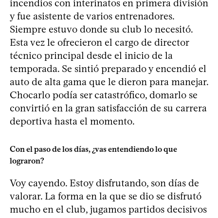
incendios con interinatos en primera división
y fue asistente de varios entrenadores.
Siempre estuvo donde su club lo necesitó.
Esta vez le ofrecieron el cargo de director
técnico principal desde el inicio de la
temporada. Se sintió preparado y encendió el
auto de alta gama que le dieron para manejar.
Chocarlo podía ser catastrófico, domarlo se
convirtió en la gran satisfacción de su carrera
deportiva hasta el momento.
Con el paso de los días, ¿vas entendiendo lo que
lograron?
Voy cayendo. Estoy disfrutando, son días de
valorar. La forma en la que se dio se disfrutó
mucho en el club, jugamos partidos decisivos