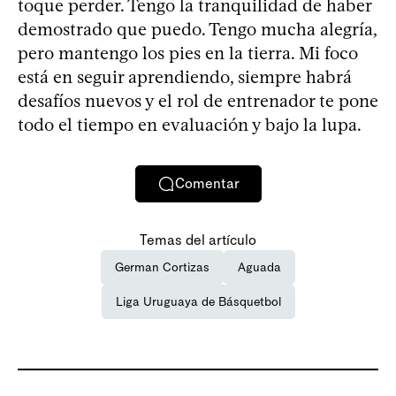
toque perder. Tengo la tranquilidad de haber
demostrado que puedo. Tengo mucha alegría,
pero mantengo los pies en la tierra. Mi foco
está en seguir aprendiendo, siempre habrá
desafíos nuevos y el rol de entrenador te pone
todo el tiempo en evaluación y bajo la lupa.
Comentar
Temas del artículo
German Cortizas
Aguada
Liga Uruguaya de Básquetbol