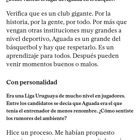
Verifica que es un club gigante. Por la
historia, por la gente, por todo. Por más que
vengan otras instituciones muy grandes a
nivel deportivo, Aguada es un grande del
básquetbol y hay que respetarlo. Es un
aprendizaje para todos. Después pueden
venir momentos buenos o malos.
Con personalidad
Era una Liga Uruguaya de mucho nivel en jugadores.
Entre los candidatos se decía que Aguada era el que
tenía el entrenador de menos renombre. ¿Cómo sentiste
los rumores del ambiente?
Hice un proceso. Me habían propuesto