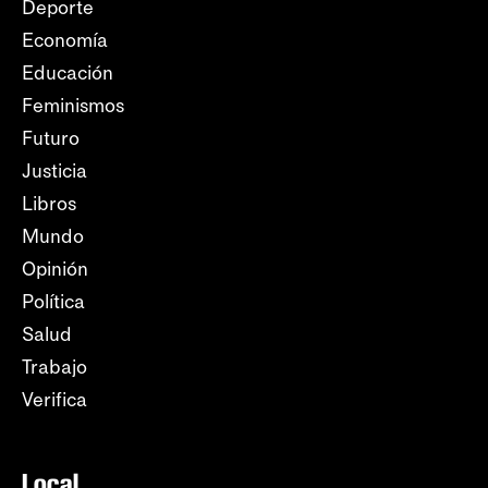
Deporte
Economía
Educación
Feminismos
Futuro
Justicia
Libros
Mundo
Opinión
Política
Salud
Trabajo
Verifica
Local