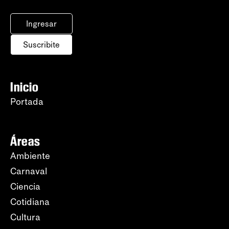
Ingresar
Suscribite
Inicio
Portada
Áreas
Ambiente
Carnaval
Ciencia
Cotidiana
Cultura