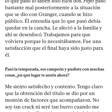
lo que pasó lo saben sólo ellos dos.
Pepo
pasó
bastante mal posteriormente a la situación
que se dio con Granger, cuando se hizo
público. Él entendía que lo que pasó debía
quedar en la cancha. Le afectó a la familia y
ahí se desenfocó. Trabajamos para que
volviera porque lo necesitábamos. Fue una
satisfacción que el final haya sido justo para
él.
Pasó la temporada, sos campeón y pudiste con muchas
cosas, ¿en qué lugar te sentís ahora?
Me siento satisfecho y contento. Tengo claro
que la obtención del título se dio por un
montón de factores que acompañaron. No
soy tan crack ni seré tan burro cuando me