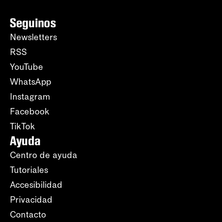
Seguinos
Newsletters
RSS
YouTube
WhatsApp
Instagram
Facebook
TikTok
Ayuda
Centro de ayuda
Tutoriales
Accesibilidad
Privacidad
Contacto