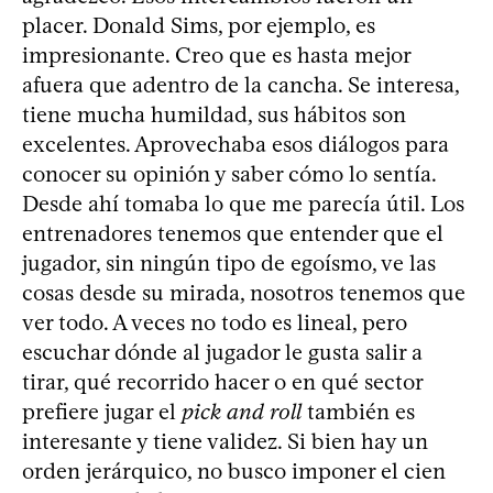
placer. Donald Sims, por ejemplo, es
impresionante. Creo que es hasta mejor
afuera que adentro de la cancha. Se interesa,
tiene mucha humildad, sus hábitos son
excelentes. Aprovechaba esos diálogos para
conocer su opinión y saber cómo lo sentía.
Desde ahí tomaba lo que me parecía útil. Los
entrenadores tenemos que entender que el
jugador, sin ningún tipo de egoísmo, ve las
cosas desde su mirada, nosotros tenemos que
ver todo. A veces no todo es lineal, pero
escuchar dónde al jugador le gusta salir a
tirar, qué recorrido hacer o en qué sector
prefiere jugar el
pick and roll
también es
interesante y tiene validez. Si bien hay un
orden jerárquico, no busco imponer el cien