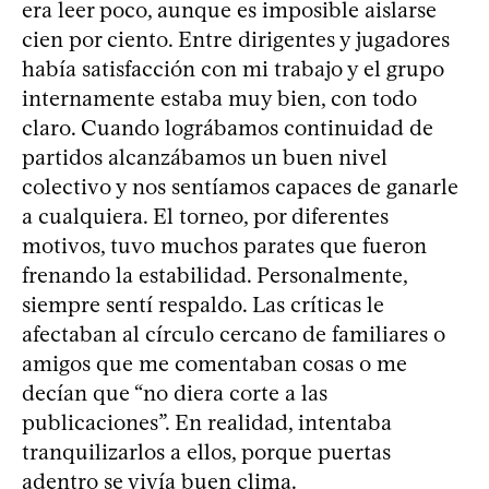
era leer poco, aunque es imposible aislarse
cien por ciento. Entre dirigentes y jugadores
había satisfacción con mi trabajo y el grupo
internamente estaba muy bien, con todo
claro. Cuando lográbamos continuidad de
partidos alcanzábamos un buen nivel
colectivo y nos sentíamos capaces de ganarle
a cualquiera. El torneo, por diferentes
motivos, tuvo muchos parates que fueron
frenando la estabilidad. Personalmente,
siempre sentí respaldo. Las críticas le
afectaban al círculo cercano de familiares o
amigos que me comentaban cosas o me
decían que “no diera corte a las
publicaciones”. En realidad, intentaba
tranquilizarlos a ellos, porque puertas
adentro se vivía buen clima.