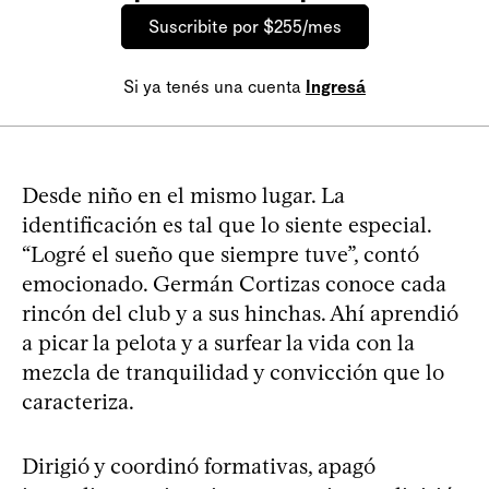
Suscribite por $255/mes
Si ya tenés una cuenta
Ingresá
Desde niño en el mismo lugar. La
identificación es tal que lo siente especial.
“Logré el sueño que siempre tuve”, contó
emocionado. Germán Cortizas conoce cada
rincón del club y a sus hinchas. Ahí aprendió
a picar la pelota y a surfear la vida con la
mezcla de tranquilidad y convicción que lo
caracteriza.
Dirigió y coordinó formativas, apagó