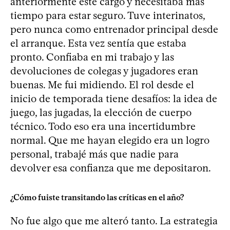
anteriormente este cargo y necesitaba más
tiempo para estar seguro. Tuve interinatos,
pero nunca como entrenador principal desde
el arranque. Esta vez sentía que estaba
pronto. Confiaba en mi trabajo y las
devoluciones de colegas y jugadores eran
buenas. Me fui midiendo. El rol desde el
inicio de temporada tiene desafíos: la idea de
juego, las jugadas, la elección de cuerpo
técnico. Todo eso era una incertidumbre
normal. Que me hayan elegido era un logro
personal, trabajé más que nadie para
devolver esa confianza que me depositaron.
¿Cómo fuiste transitando las críticas en el año?
No fue algo que me alteró tanto. La estrategia