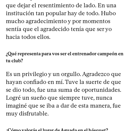
que dejar el resentimiento de lado. En una
institución tan popular hay de todo. Hubo
mucho agradecimiento y por momentos
sentía que el agradecido tenía que ser yo
hacia todos ellos.
¿Qué representa para vos ser el entrenador campeón en
tu club?
Es un privilegio y un orgullo. Agradezco que
hayan confiado en mí. Tuve la suerte de que
se dio todo, fue una suma de oportunidades.
Logré un sueño que siempre tuve, nunca
imaginé que se iba a dar de esta manera, fue
muy disfrutable.
¿Cómo valorás el lugar de Aguada en el básquet?