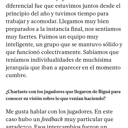
diferencial fue que estuvimos juntos desde el
principio del año y tuvimos tiempo para
trabajar y acomodar. Llegamos muy bien
preparados a la instancia final, nos sentíamos
muy fuertes. Fuimos un equipo muy
inteligente, un grupo que se mantuvo sólido y
que funcionó colectivamente. Sabíamos que
teníamos individualidades de muchísima
jerarquía que iban a aparecer en el momento
cumbre.
¿Charlaste con los jugadores que llegaron de Biguá para
conocer su visión sobre lo que venían haciendo?
Me gusta hablar con los jugadores. En este
caso hubo un
feedback
muy particular que
agradezco. Esos intercambios fueron un