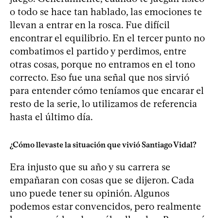
o todo se hace tan hablado, las emociones te
llevan a entrar en la rosca. Fue difícil
encontrar el equilibrio. En el tercer punto no
combatimos el partido y perdimos, entre
otras cosas, porque no entramos en el tono
correcto. Eso fue una señal que nos sirvió
para entender cómo teníamos que encarar el
resto de la serie, lo utilizamos de referencia
hasta el último día.
¿Cómo llevaste la situación que vivió Santiago Vidal?
Era injusto que su año y su carrera se
empañaran con cosas que se dijeron. Cada
uno puede tener su opinión. Algunos
podemos estar convencidos, pero realmente