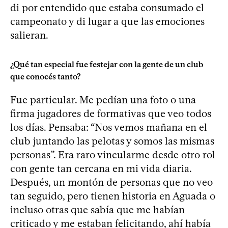
di por entendido que estaba consumado el
campeonato y di lugar a que las emociones
salieran.
¿Qué tan especial fue festejar con la gente de un club
que conocés tanto?
Fue particular. Me pedían una foto o una
firma jugadores de formativas que veo todos
los días. Pensaba: “Nos vemos mañana en el
club juntando las pelotas y somos las mismas
personas”. Era raro vincularme desde otro rol
con gente tan cercana en mi vida diaria.
Después, un montón de personas que no veo
tan seguido, pero tienen historia en Aguada o
incluso otras que sabía que me habían
criticado y me estaban felicitando, ahí había