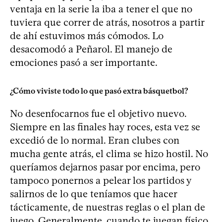
ventaja en la serie la iba a tener el que no
tuviera que correr de atrás, nosotros a partir
de ahí estuvimos más cómodos. Lo
desacomodó a Peñarol. El manejo de
emociones pasó a ser importante.
¿Cómo viviste todo lo que pasó extra básquetbol?
No desenfocarnos fue el objetivo nuevo.
Siempre en las finales hay roces, esta vez se
excedió de lo normal. Eran clubes con
mucha gente atrás, el clima se hizo hostil. No
queríamos dejarnos pasar por encima, pero
tampoco ponernos a pelear los partidos y
salirnos de lo que teníamos que hacer
tácticamente, de nuestras reglas o el plan de
juego. Generalmente, cuando te juegan físico