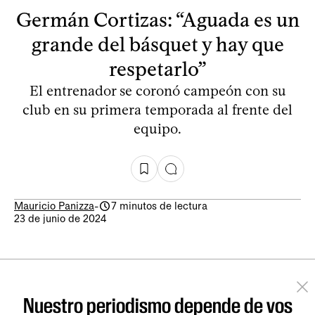
Germán Cortizas: “Aguada es un
grande del básquet y hay que
respetarlo”
El entrenador se coronó campeón con su
club en su primera temporada al frente del
equipo.
Mauricio Panizza
-
7 minutos de lectura
23 de junio de 2024
Nuestro periodismo depende de vos