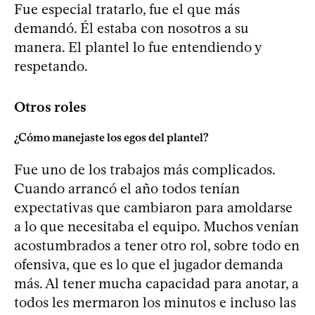
Fue especial tratarlo, fue el que más
demandó. Él estaba con nosotros a su
manera. El plantel lo fue entendiendo y
respetando.
Otros roles
¿Cómo manejaste los egos del plantel?
Fue uno de los trabajos más complicados.
Cuando arrancó el año todos tenían
expectativas que cambiaron para amoldarse
a lo que necesitaba el equipo. Muchos venían
acostumbrados a tener otro rol, sobre todo en
ofensiva, que es lo que el jugador demanda
más. Al tener mucha capacidad para anotar, a
todos les mermaron los minutos e incluso las