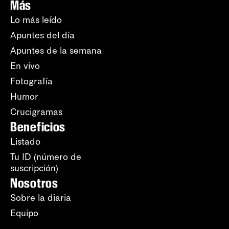
Más
Lo más leído
Apuntes del día
Apuntes de la semana
En vivo
Fotografía
Humor
Crucigramas
Beneficios
Listado
Tu ID (número de
suscripción)
Nosotros
Sobre la diaria
Equipo