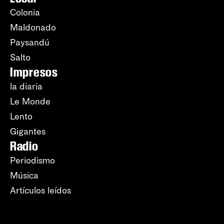
Colonia
Maldonado
Paysandú
Salto
Impresos
la diaria
Le Monde
Lento
Gigantes
Radio
Periodismo
Música
Artículos leídos