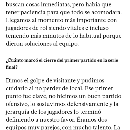
buscan cosas inmediatas, pero había que
tener paciencia para que todo se acomodara.
Llegamos al momento más importante con
jugadores de rol siendo vitales e incluso
teniendo más minutos de lo habitual porque
dieron soluciones al equipo.
¿Cuánto marcó el cierre del primer partido en la serie
final?
Dimos el golpe de visitante y pudimos
cuidarlo al no perder de local. Ese primer
punto fue clave, no hicimos un buen partido
ofensivo, lo sostuvimos defensivamente y la
jerarquía de los jugadores lo terminó
definiendo a nuestro favor. Éramos dos
equipos muy parejos, con mucho talento. La