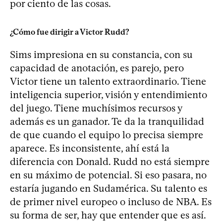
por ciento de las cosas.
¿Cómo fue dirigir a Victor Rudd?
Sims impresiona en su constancia, con su
capacidad de anotación, es parejo, pero
Victor tiene un talento extraordinario. Tiene
inteligencia superior, visión y entendimiento
del juego. Tiene muchísimos recursos y
además es un ganador. Te da la tranquilidad
de que cuando el equipo lo precisa siempre
aparece. Es inconsistente, ahí está la
diferencia con Donald. Rudd no está siempre
en su máximo de potencial. Si eso pasara, no
estaría jugando en Sudamérica. Su talento es
de primer nivel europeo o incluso de NBA. Es
su forma de ser, hay que entender que es así.