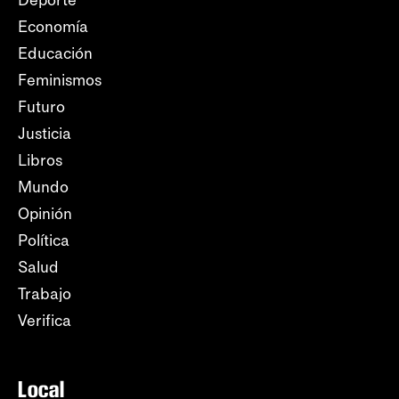
Deporte
Economía
Educación
Feminismos
Futuro
Justicia
Libros
Mundo
Opinión
Política
Salud
Trabajo
Verifica
Local