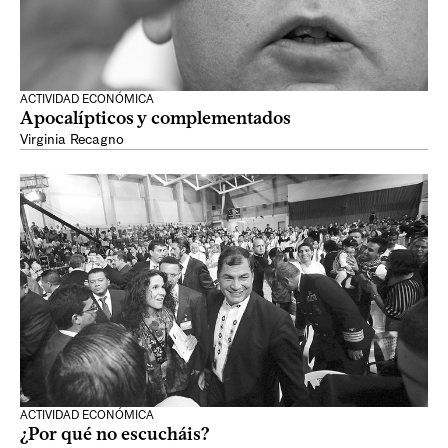
ACTIVIDAD ECONÓMICA
Apocalípticos y complementados
Virginia Recagno
ACTIVIDAD ECONÓMICA
¿Por qué no escucháis?