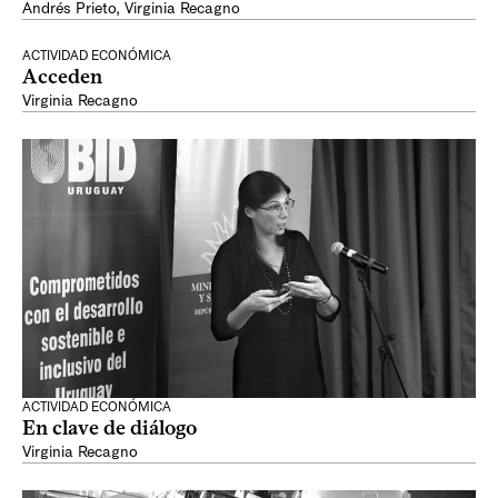
Andrés Prieto
,
Virginia Recagno
ACTIVIDAD ECONÓMICA
Acceden
Virginia Recagno
ACTIVIDAD ECONÓMICA
En clave de diálogo
Virginia Recagno