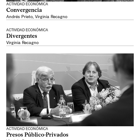
ACTIVIDAD ECONÓMICA
Convergencia
Andrés Prieto
,
Virginia Recagno
ACTIVIDAD ECONÓMICA
Divergentes
Virginia Recagno
ACTIVIDAD ECONÓMICA
Presos Público-Privados