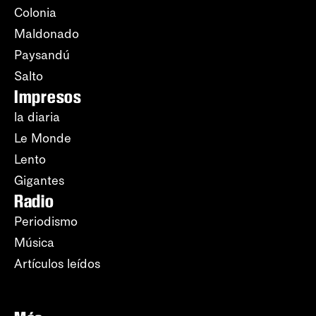
Colonia
Maldonado
Paysandú
Salto
Impresos
la diaria
Le Monde
Lento
Gigantes
Radio
Periodismo
Música
Artículos leídos