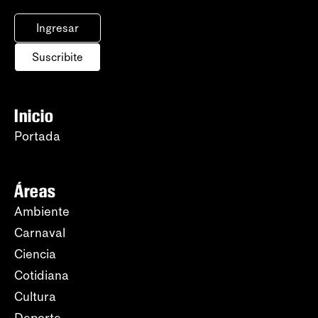
Ingresar
Suscribite
Inicio
Portada
Áreas
Ambiente
Carnaval
Ciencia
Cotidiana
Cultura