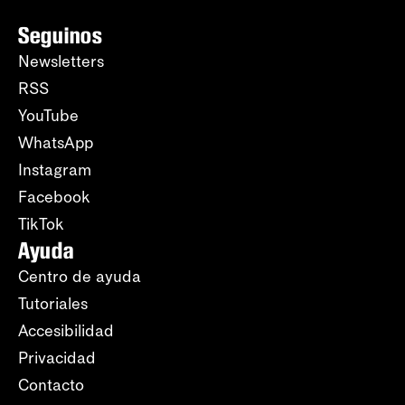
Seguinos
Newsletters
RSS
YouTube
WhatsApp
Instagram
Facebook
TikTok
Ayuda
Centro de ayuda
Tutoriales
Accesibilidad
Privacidad
Contacto