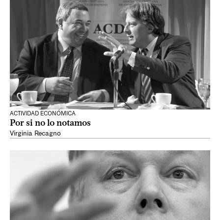
ACTIVIDAD ECONÓMICA
Por si no lo notamos
Virginia Recagno