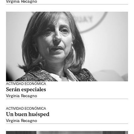
Virginia Recagno
ACTIVIDAD ECONÓMICA
Serán especiales
Virginia Recagno
ACTIVIDAD ECONÓMICA
Un buen huésped
Virginia Recagno