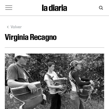
Volver
Virginia Recagno