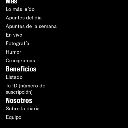
Más
Lo más leído
Apuntes del día
Apuntes de la semana
En vivo
Fotografía
Humor
Crucigramas
Beneficios
Listado
Tu ID (número de
suscripción)
Nosotros
Sobre la diaria
Equipo