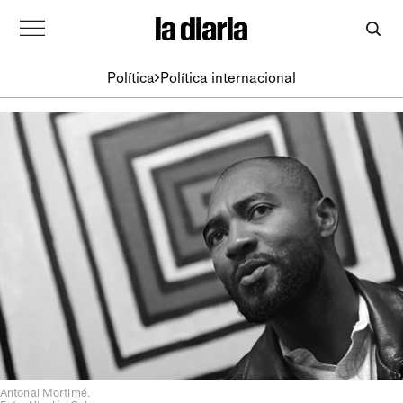
Política
Política internacional
Antonal Mortimé.