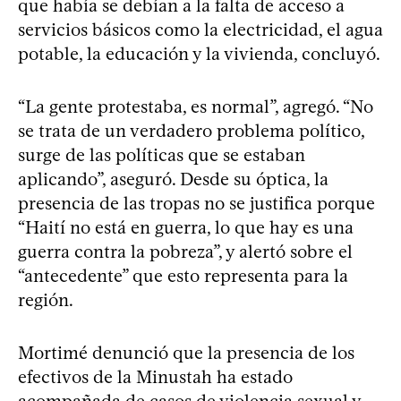
que había se debían a la falta de acceso a
servicios básicos como la electricidad, el agua
potable, la educación y la vivienda, concluyó.
“La gente protestaba, es normal”, agregó. “No
se trata de un verdadero problema político,
surge de las políticas que se estaban
aplicando”, aseguró. Desde su óptica, la
presencia de las tropas no se justifica porque
“Haití no está en guerra, lo que hay es una
guerra contra la pobreza”, y alertó sobre el
“antecedente” que esto representa para la
región.
Mortimé denunció que la presencia de los
efectivos de la Minustah ha estado
acompañada de casos de violencia sexual y