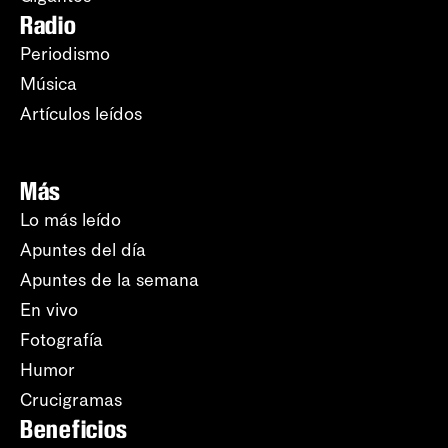
Radio
Periodismo
Música
Artículos leídos
Más
Lo más leído
Apuntes del día
Apuntes de la semana
En vivo
Fotografía
Humor
Crucigramas
Beneficios