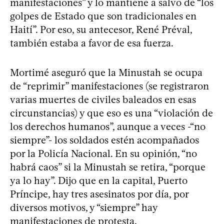
manifestaciones” y lo mantiene a salvo de “los
golpes de Estado que son tradicionales en
Haití”. Por eso, su antecesor, René Préval,
también estaba a favor de esa fuerza.
Mortimé aseguró que la Minustah se ocupa
de “reprimir” manifestaciones (se registraron
varias muertes de civiles baleados en esas
circunstancias) y que eso es una “violación de
los derechos humanos”, aunque a veces -“no
siempre”- los soldados estén acompañados
por la Policía Nacional. En su opinión, “no
habrá caos” si la Minustah se retira, “porque
ya lo hay”. Dijo que en la capital, Puerto
Príncipe, hay tres asesinatos por día, por
diversos motivos, y “siempre” hay
manifestaciones de protesta.