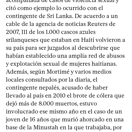
citó como ejemplo lo ocurrido con el
contingente de Sri Lanka. De acuerdo a un
cable de la agencia de noticias Reuters de
2007, 111 de los 1.000 cascos azules
srilanqueses que estaban en Haití volvieron a
su país para ser juzgados al descubrirse que
habían establecido una amplia red de abusos
y explotación sexual de mujeres haitianas.
Además, según Mortimé y varios medios
locales consultados por la diaria, el
contingente nepalés, acusado de haber
llevado al país en 2010 el brote de cólera que
dejó más de 8.000 muertos, estuvo
involucrado ese mismo año en el caso de un
joven de 16 años que murió ahorcado en una
base de la Minustah en la que trabajaba, por