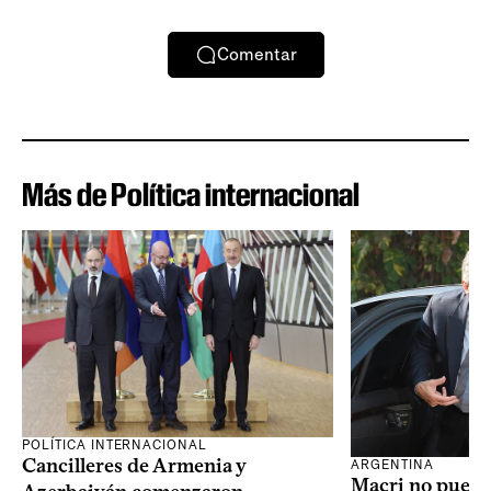
Comentar
Más de Política internacional
POLÍTICA INTERNACIONAL
Cancilleres de Armenia y
ARGENTINA
Macri no puede 