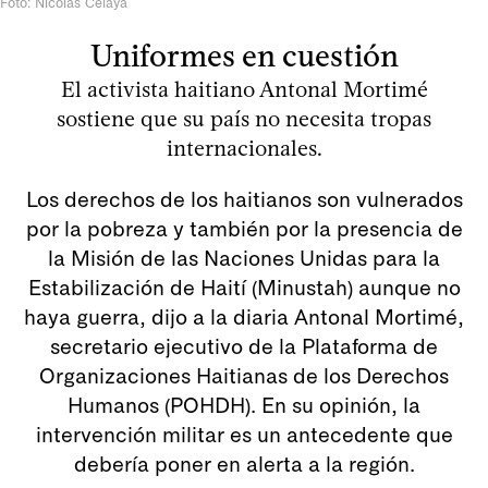
Foto: Nicolás Celaya
Uniformes en cuestión
El activista haitiano Antonal Mortimé
sostiene que su país no necesita tropas
internacionales.
Los derechos de los haitianos son vulnerados
por la pobreza y también por la presencia de
la Misión de las Naciones Unidas para la
Estabilización de Haití (Minustah) aunque no
haya guerra, dijo a la diaria Antonal Mortimé,
secretario ejecutivo de la Plataforma de
Organizaciones Haitianas de los Derechos
Humanos (POHDH). En su opinión, la
intervención militar es un antecedente que
debería poner en alerta a la región.