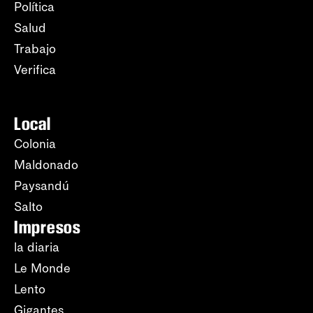
Política
Salud
Trabajo
Verifica
Local
Colonia
Maldonado
Paysandú
Salto
Impresos
la diaria
Le Monde
Lento
Gigantes