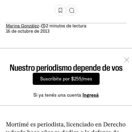
Marina González
-
2 minutos de lectura
16 de octubre de 2013
Nuestro periodismo depende de vos
Suscribite por $255/mes
Si ya tenés una cuenta
Ingresá
Mortimé es periodista, licenciado en Derecho