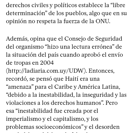
derechos civiles y políticos establece la “libre
determinación” de los pueblos, algo que en su
opinión no respeta la fuerza de la ONU.
Además, opina que el Consejo de Seguridad
del organismo “hizo una lectura errónea” de
la situación del país cuando aprobó el envío
de tropas en 2004
(http://ladiaria.com.uy/UDW). Entonces,
recordó, se pensó que Haití era una
“amenaza” para el Caribe y América Latina,
“debido a la inestabilidad, la inseguridad y las
violaciones a los derechos humanos”. Pero
esa “inestabilidad fue creada por el
imperialismo y el capitalismo, y los
problemas socioeconómicos” y el desorden