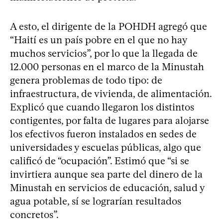
A esto, el dirigente de la POHDH agregó que
“Haití es un país pobre en el que no hay
muchos servicios”, por lo que la llegada de
12.000 personas en el marco de la Minustah
genera problemas de todo tipo: de
infraestructura, de vivienda, de alimentación.
Explicó que cuando llegaron los distintos
contigentes, por falta de lugares para alojarse
los efectivos fueron instalados en sedes de
universidades y escuelas públicas, algo que
calificó de “ocupación”. Estimó que “si se
invirtiera aunque sea parte del dinero de la
Minustah en servicios de educación, salud y
agua potable, sí se lograrían resultados
concretos”.