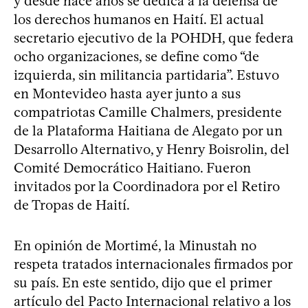
y desde hace años se dedica a la defensa de
los derechos humanos en Haití. El actual
secretario ejecutivo de la POHDH, que federa
ocho organizaciones, se define como “de
izquierda, sin militancia partidaria”. Estuvo
en Montevideo hasta ayer junto a sus
compatriotas Camille Chalmers, presidente
de la Plataforma Haitiana de Alegato por un
Desarrollo Alternativo, y Henry Boisrolin, del
Comité Democrático Haitiano. Fueron
invitados por la Coordinadora por el Retiro
de Tropas de Haití.
En opinión de Mortimé, la Minustah no
respeta tratados internacionales firmados por
su país. En este sentido, dijo que el primer
artículo del Pacto Internacional relativo a los