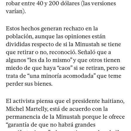
robar entre 40 y 200 dólares (las versiones
varían).
Estos hechos generan rechazo en la
población, aunque las opiniones están
divididas respecto de si la Minustah se tiene
que retirar o no, reconoció. Señaló que a
algunos “les da lo mismo” y que otros tienen
miedo de que haya “caos” si se retiran, pero se
trata de “una minoría acomodada” que teme
perder sus bienes.
El activista piensa que el presidente haitiano,
Michel Martelly, está de acuerdo con la
permanencia de la Minustah porque le ofrece
“garantía de que no habrá grandes