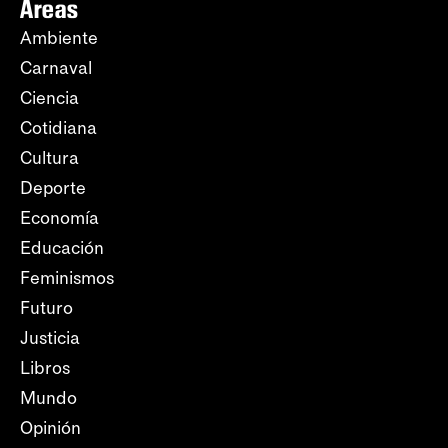
Áreas
Ambiente
Carnaval
Ciencia
Cotidiana
Cultura
Deporte
Economía
Educación
Feminismos
Futuro
Justicia
Libros
Mundo
Opinión