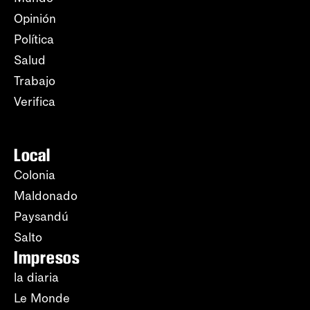
Opinión
Política
Salud
Trabajo
Verifica
Local
Colonia
Maldonado
Paysandú
Salto
Impresos
la diaria
Le Monde