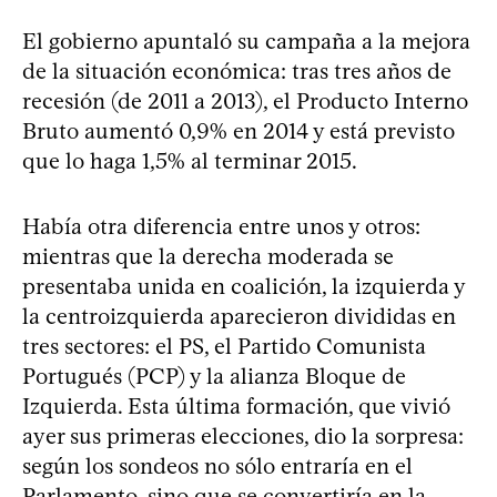
El gobierno apuntaló su campaña a la mejora
de la situación económica: tras tres años de
recesión (de 2011 a 2013), el Producto Interno
Bruto aumentó 0,9% en 2014 y está previsto
que lo haga 1,5% al terminar 2015.
Había otra diferencia entre unos y otros:
mientras que la derecha moderada se
presentaba unida en coalición, la izquierda y
la centroizquierda aparecieron divididas en
tres sectores: el PS, el Partido Comunista
Portugués (PCP) y la alianza Bloque de
Izquierda. Esta última formación, que vivió
ayer sus primeras elecciones, dio la sorpresa:
según los sondeos no sólo entraría en el
Parlamento, sino que se convertiría en la