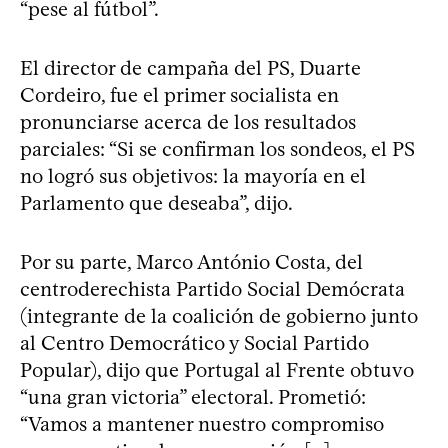
“pese al fútbol”.
El director de campaña del PS, Duarte
Cordeiro, fue el primer socialista en
pronunciarse acerca de los resultados
parciales: “Si se confirman los sondeos, el PS
no logró sus objetivos: la mayoría en el
Parlamento que deseaba”, dijo.
Por su parte, Marco António Costa, del
centroderechista Partido Social Demócrata
(integrante de la coalición de gobierno junto
al Centro Democrático y Social Partido
Popular), dijo que Portugal al Frente obtuvo
“una gran victoria” electoral. Prometió:
“Vamos a mantener nuestro compromiso