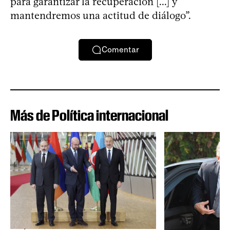
para garantizar la recuperación [...] y
mantendremos una actitud de diálogo”.
Comentar
Más de Política internacional