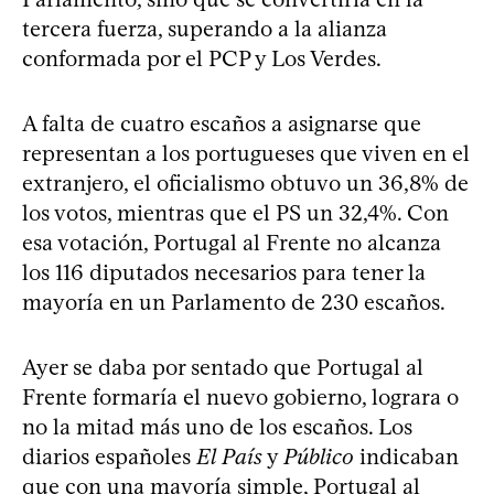
tercera fuerza, superando a la alianza
conformada por el PCP y Los Verdes.
A falta de cuatro escaños a asignarse que
representan a los portugueses que viven en el
extranjero, el oficialismo obtuvo un 36,8% de
los votos, mientras que el PS un 32,4%. Con
esa votación, Portugal al Frente no alcanza
los 116 diputados necesarios para tener la
mayoría en un Parlamento de 230 escaños.
Ayer se daba por sentado que Portugal al
Frente formaría el nuevo gobierno, lograra o
no la mitad más uno de los escaños. Los
diarios españoles
El País
y
Público
indicaban
que con una mayoría simple, Portugal al