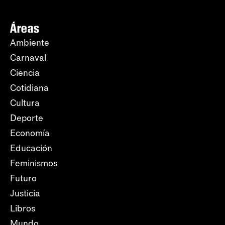
Áreas
Ambiente
Carnaval
Ciencia
Cotidiana
Cultura
Deporte
Economía
Educación
Feminismos
Futuro
Justicia
Libros
Mundo