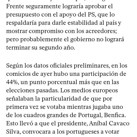
Frente seguramente lograría aprobar el
presupuesto con el apoyo del PS, que lo
respaldaría para darle estabilidad al país y
mostrar compromiso con los acreedores;
pero probablemente el gobierno no logrará
terminar su segundo año.
Según los datos oficiales preliminares, en los
comicios de ayer hubo una participación de
44%, un punto porcentual más que en las
elecciones pasadas. Los medios europeos
señalaban la particularidad de que por
primera vez se votaba mientras jugaba uno
de los cuadros grandes de Portugal, Benfica.
Esto llevó a que el presidente, Aníbal Cavaco
Silva, convocara a los portugueses a votar