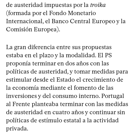
de austeridad impuestas por la
troika
(formada por el Fondo Monetario
Internacional, el Banco Central Europeo y la
Comisión Europea).
La gran diferencia entre sus propuestas
estaba en el plazo y la modalidad. El PS
proponía terminar en dos años con las
políticas de austeridad, y tomar medidas para
estimular desde el Estado el crecimiento de
la economía mediante el fomento de las
inversiones y del consumo interno. Portugal
al Frente planteaba terminar con las medidas
de austeridad en cuatro años y continuar sin
políticas de estímulo estatal a la actividad
privada.