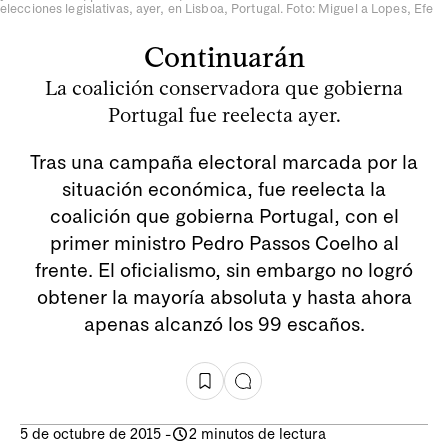
elecciones legislativas, ayer, en Lisboa, Portugal. Foto: Miguel a Lopes, Efe
Continuarán
La coalición conservadora que gobierna
Portugal fue reelecta ayer.
Tras una campaña electoral marcada por la
situación económica, fue reelecta la
coalición que gobierna Portugal, con el
primer ministro Pedro Passos Coelho al
frente. El oficialismo, sin embargo no logró
obtener la mayoría absoluta y hasta ahora
apenas alcanzó los 99 escaños.
5 de octubre de 2015
-
2 minutos de lectura