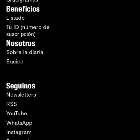
Beneficios
Listado
Tu ID (número de
suscripción)
Nosotros
Sobre la diaria
Equipo
Seguinos
Newsletters
RSS
YouTube
WhatsApp
Instagram