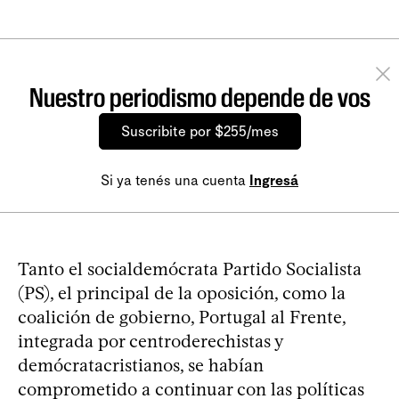
Nuestro periodismo depende de vos
Suscribite por $255/mes
Si ya tenés una cuenta
Ingresá
Tanto el socialdemócrata Partido Socialista
(PS), el principal de la oposición, como la
coalición de gobierno, Portugal al Frente,
integrada por centroderechistas y
demócratacristianos, se habían
comprometido a continuar con las políticas