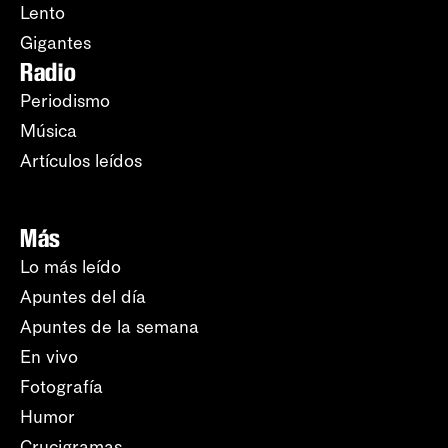
Lento
Gigantes
Radio
Periodismo
Música
Artículos leídos
Más
Lo más leído
Apuntes del día
Apuntes de la semana
En vivo
Fotografía
Humor
Crucigramas