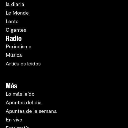
la diaria
Le Monde
Lento
Gigantes
Radio
Periodismo
Música
Artículos leídos
Más
Lo más leído
Apuntes del día
Apuntes de la semana
En vivo