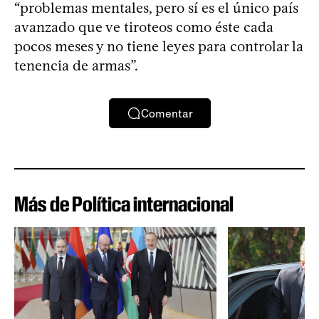
“problemas mentales, pero sí es el único país
avanzado que ve tiroteos como éste cada
pocos meses y no tiene leyes para controlar la
tenencia de armas”.
Comentar
Más de Política internacional