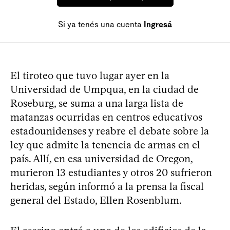
Si ya tenés una cuenta
Ingresá
El tiroteo que tuvo lugar ayer en la
Universidad de Umpqua, en la ciudad de
Roseburg, se suma a una larga lista de
matanzas ocurridas en centros educativos
estadounidenses y reabre el debate sobre la
ley que admite la tenencia de armas en el
país. Allí, en esa universidad de Oregon,
murieron 13 estudiantes y otros 20 sufrieron
heridas, según informó a la prensa la fiscal
general del Estado, Ellen Rosenblum.