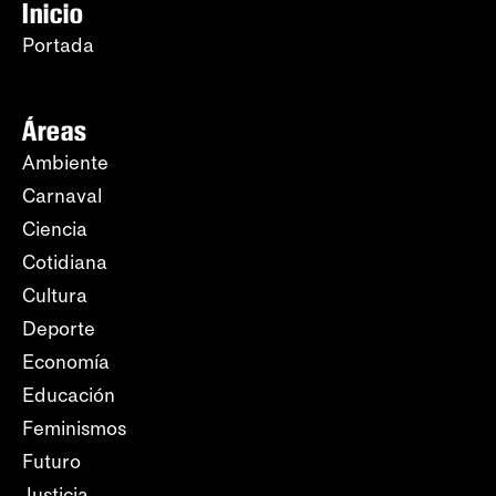
Inicio
Portada
Áreas
Ambiente
Carnaval
Ciencia
Cotidiana
Cultura
Deporte
Economía
Educación
Feminismos
Futuro
Justicia