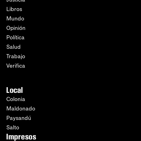
Libros
Mundo
Opinión
Política
Salud
Trabajo
Verifica
Local
Colonia
Maldonado
Paysandú
Salto
Impresos