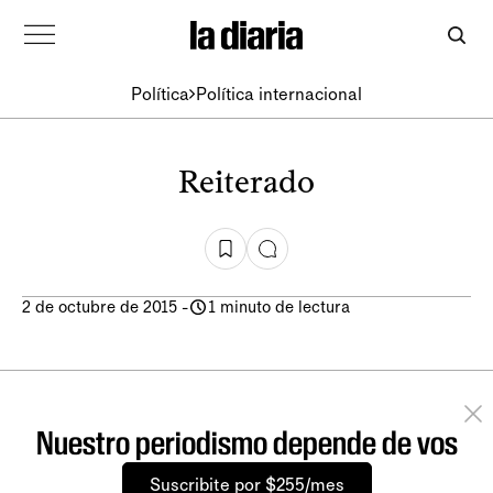
Política
Política internacional
Reiterado
2 de octubre de 2015
-
1 minuto de lectura
Nuestro periodismo depende de vos
Suscribite por $255/mes