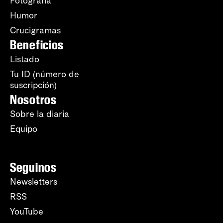
Fotografía
Humor
Crucigramas
Beneficios
Listado
Tu ID (número de
suscripción)
Nosotros
Sobre la diaria
Equipo
Seguinos
Newsletters
RSS
YouTube