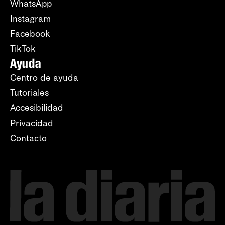
WhatsApp
Instagram
Facebook
TikTok
Ayuda
Centro de ayuda
Tutoriales
Accesibilidad
Privacidad
Contacto