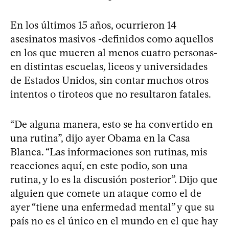
En los últimos 15 años, ocurrieron 14
asesinatos masivos -definidos como aquellos
en los que mueren al menos cuatro personas-
en distintas escuelas, liceos y universidades
de Estados Unidos, sin contar muchos otros
intentos o tiroteos que no resultaron fatales.
“De alguna manera, esto se ha convertido en
una rutina”, dijo ayer Obama en la Casa
Blanca. “Las informaciones son rutinas, mis
reacciones aquí, en este podio, son una
rutina, y lo es la discusión posterior”. Dijo que
alguien que comete un ataque como el de
ayer “tiene una enfermedad mental” y que su
país no es el único en el mundo en el que hay