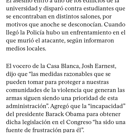
El asesino entró a uno de los edificios de la
universidad y disparó contra estudiantes que
se encontraban en distintos salones, por
motivos que anoche se desconocían. Cuando
llegó la Policía hubo un enfrentamiento en el
que murió el atacante, según informaron
medios locales.
El vocero de la Casa Blanca, Josh Earnest,
dijo que “las medidas razonables que se
pueden tomar para proteger a nuestras
comunidades de la violencia que generan las
armas siguen siendo una prioridad de esta
administración”. Agregó que la “incapacidad”
del presidente Barack Obama para obtener
dicha legislación en el Congreso “ha sido una
fuente de frustración para él”.