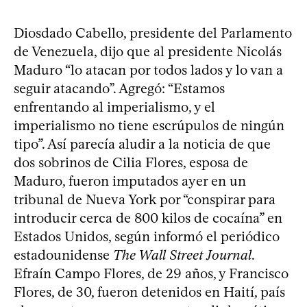
Diosdado Cabello, presidente del Parlamento
de Venezuela, dijo que al presidente Nicolás
Maduro “lo atacan por todos lados y lo van a
seguir atacando”. Agregó: “Estamos
enfrentando al imperialismo, y el
imperialismo no tiene escrúpulos de ningún
tipo”. Así parecía aludir a la noticia de que
dos sobrinos de Cilia Flores, esposa de
Maduro, fueron imputados ayer en un
tribunal de Nueva York por “conspirar para
introducir cerca de 800 kilos de cocaína” en
Estados Unidos, según informó el periódico
estadounidense
The Wall Street Journal
.
Efraín Campo Flores, de 29 años, y Francisco
Flores, de 30, fueron detenidos en Haití, país