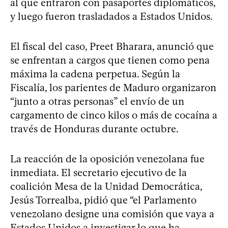
al que entraron con pasaportes diplomáticos,
y luego fueron trasladados a Estados Unidos.
El fiscal del caso, Preet Bharara, anunció que
se enfrentan a cargos que tienen como pena
máxima la cadena perpetua. Según la
Fiscalía, los parientes de Maduro organizaron
“junto a otras personas” el envío de un
cargamento de cinco kilos o más de cocaína a
través de Honduras durante octubre.
La reacción de la oposición venezolana fue
inmediata. El secretario ejecutivo de la
coalición Mesa de la Unidad Democrática,
Jesús Torrealba, pidió que “el Parlamento
venezolano designe una comisión que vaya a
Estados Unidos a investigar lo que ha