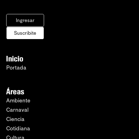
Ingresar
Suscribite
Inicio
Portada
Áreas
Ambiente
Carnaval
Ciencia
Cotidiana
Cultura