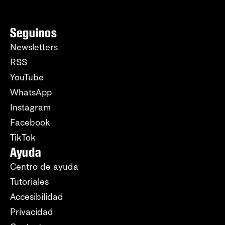
Seguinos
Newsletters
RSS
YouTube
WhatsApp
Instagram
Facebook
TikTok
Ayuda
Centro de ayuda
Tutoriales
Accesibilidad
Privacidad