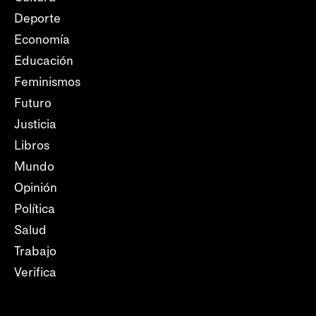
Deporte
Economía
Educación
Feminismos
Futuro
Justicia
Libros
Mundo
Opinión
Política
Salud
Trabajo
Verifica