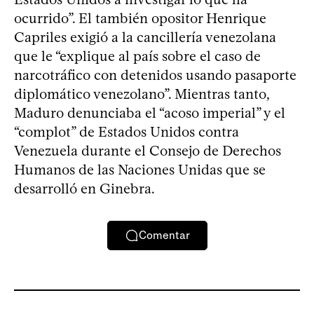
ocurrido”. El también opositor Henrique
Capriles exigió a la cancillería venezolana
que le “explique al país sobre el caso de
narcotráfico con detenidos usando pasaporte
diplomático venezolano”. Mientras tanto,
Maduro denunciaba el “acoso imperial” y el
“complot” de Estados Unidos contra
Venezuela durante el Consejo de Derechos
Humanos de las Naciones Unidas que se
desarrolló en Ginebra.
Comentar