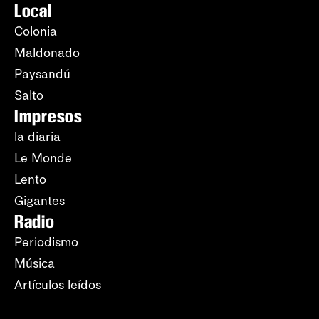
Local
Colonia
Maldonado
Paysandú
Salto
Impresos
la diaria
Le Monde
Lento
Gigantes
Radio
Periodismo
Música
Artículos leídos