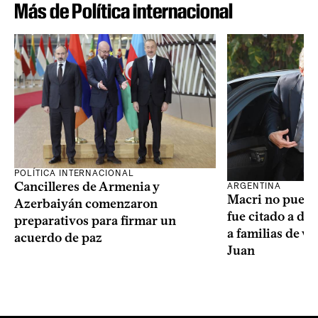
Más de Política internacional
POLÍTICA INTERNACIONAL
Cancilleres de Armenia y
ARGENTINA
Macri no puede 
Azerbaiyán comenzaron
fue citado a de
preparativos para firmar un
a familias de v
acuerdo de paz
Juan