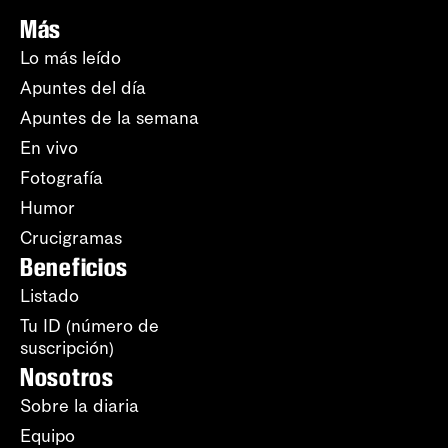
Más
Lo más leído
Apuntes del día
Apuntes de la semana
En vivo
Fotografía
Humor
Crucigramas
Beneficios
Listado
Tu ID (número de
suscripción)
Nosotros
Sobre la diaria
Equipo