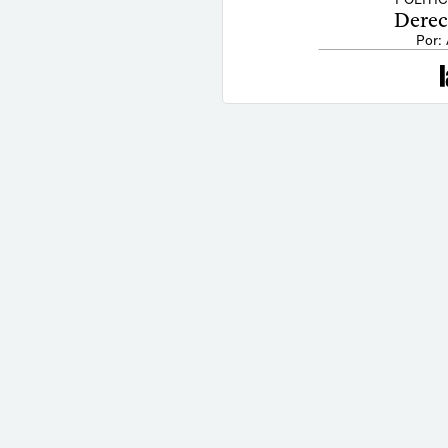
Derec
Por: