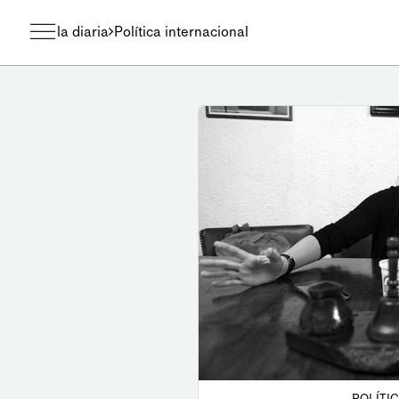
la diaria
Política internacional
POLÍTI