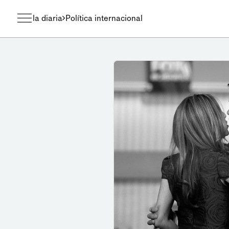
la diaria
Política internacional