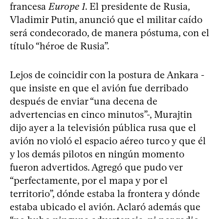
francesa
Europe 1
. El presidente de Rusia,
Vladimir Putin, anunció que el militar caído
será condecorado, de manera póstuma, con el
título “héroe de Rusia”.
Lejos de coincidir con la postura de Ankara -
que insiste en que el avión fue derribado
después de enviar “una decena de
advertencias en cinco minutos”-, Murajtin
dijo ayer a la televisión pública rusa que el
avión no violó el espacio aéreo turco y que él
y los demás pilotos en ningún momento
fueron advertidos. Agregó que pudo ver
“perfectamente, por el mapa y por el
territorio”, dónde estaba la frontera y dónde
estaba ubicado el avión. Aclaró además que