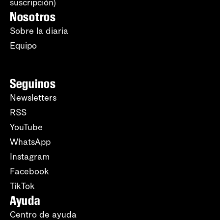
suscripción)
Nosotros
Sobre la diaria
Equipo
Seguinos
Newsletters
RSS
YouTube
WhatsApp
Instagram
Facebook
TikTok
Ayuda
Centro de ayuda