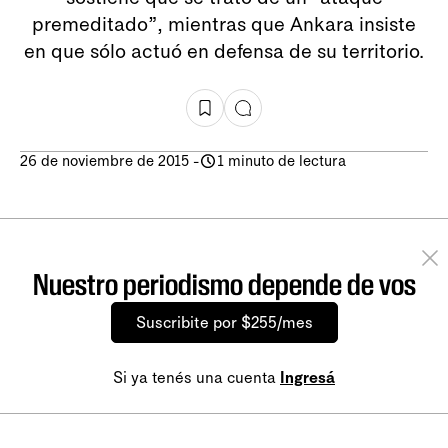
premeditado”, mientras que Ankara insiste
en que sólo actuó en defensa de su territorio.
26 de noviembre de 2015
-
1 minuto de lectura
Nuestro periodismo depende de vos
Suscribite por $255/mes
Si ya tenés una cuenta
Ingresá