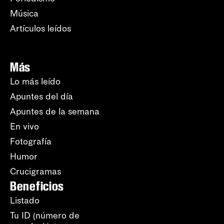
Música
Artículos leídos
Más
Lo más leído
Apuntes del día
Apuntes de la semana
En vivo
Fotografía
Humor
Crucigramas
Beneficios
Listado
Tu ID (número de