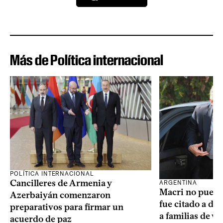
Más de Política internacional
POLÍTICA INTERNACIONAL
Cancilleres de Armenia y
ARGENTINA
Macri no puede 
Azerbaiyán comenzaron
fue citado a de
preparativos para firmar un
a familias de v
acuerdo de paz