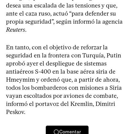
desea una escalada de las tensiones y que,
ante el caza ruso, actuó “para defender su
propia seguridad”, según informó la agencia
Reuters
.
En tanto, con el objetivo de reforzar la
seguridad en la frontera con Turquía, Putin
aprobó ayer el despliegue de sistemas
antiaéreos S-400 en la base aérea siria de
Hmeymim y ordenó que, a partir de ahora,
todos los bombarderos con misiones a Siria
vayan escoltados por aviones de combate,
informó el portavoz del Kremlin, Dimitri
Peskov.
Comentar