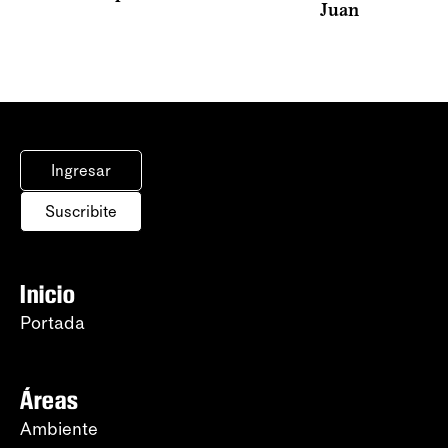
Juan
Ingresar
Suscribite
Inicio
Portada
Áreas
Ambiente