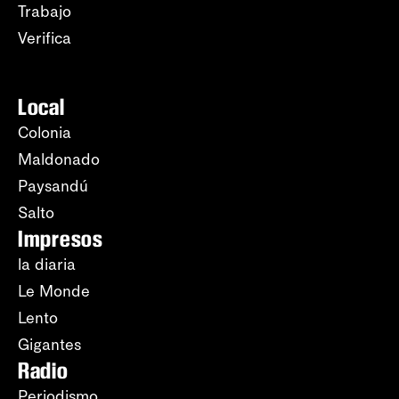
Trabajo
Verifica
Local
Colonia
Maldonado
Paysandú
Salto
Impresos
la diaria
Le Monde
Lento
Gigantes
Radio
Periodismo