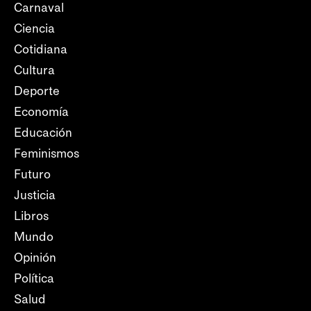
Carnaval
Ciencia
Cotidiana
Cultura
Deporte
Economía
Educación
Feminismos
Futuro
Justicia
Libros
Mundo
Opinión
Política
Salud