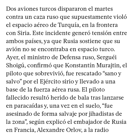
Dos aviones turcos dispararon el martes
contra un caza ruso que supuestamente violó
el espacio aéreo de Turquía, en la frontera
con Siria. Este incidente generó tensión entre
ambos países, ya que Rusia sostiene que su
avión no se encontraba en espacio turco.
Ayer, el ministro de Defensa ruso, Serguéi
Shoigú, confirmó que Konstantín Murajtin, el
piloto que sobrevivió, fue rescatado “sano y
salvo” por el Ejército sirio y llevado a una
base de la fuerza aérea rusa. El piloto
fallecido resultó herido de bala tras lanzarse
en paracaídas y, una vez en el suelo, “fue
asesinado de forma salvaje por jihadistas de
la zona”, según explicó el embajador de Rusia
en Francia, Alexandre Orlov, a la radio