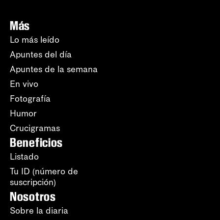
Más
Lo más leído
Apuntes del día
Apuntes de la semana
En vivo
Fotografía
Humor
Crucigramas
Beneficios
Listado
Tu ID (número de
suscripción)
Nosotros
Sobre la diaria