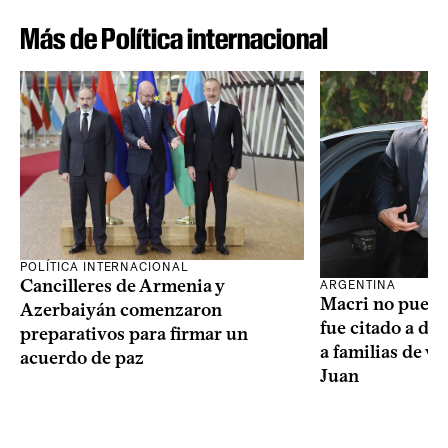
Más de Política internacional
POLÍTICA INTERNACIONAL
Cancilleres de Armenia y
ARGENTINA
Macri no puede 
Azerbaiyán comenzaron
fue citado a de
preparativos para firmar un
a familias de v
acuerdo de paz
Juan