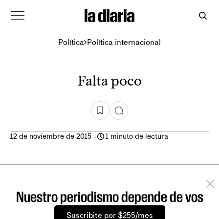
Política
Política internacional
Falta poco
12 de noviembre de 2015
-
1 minuto de lectura
Nuestro periodismo depende de vos
Suscribite por $255/mes