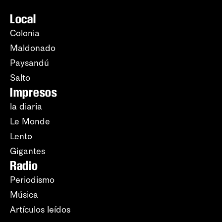
Local
Colonia
Maldonado
Paysandú
Salto
Impresos
la diaria
Le Monde
Lento
Gigantes
Radio
Periodismo
Música
Artículos leídos