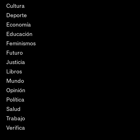
Cultura
Deporte
Economía
Educación
Feminismos
Futuro
Justicia
Libros
Mundo
Opinión
Política
Salud
Trabajo
Verifica