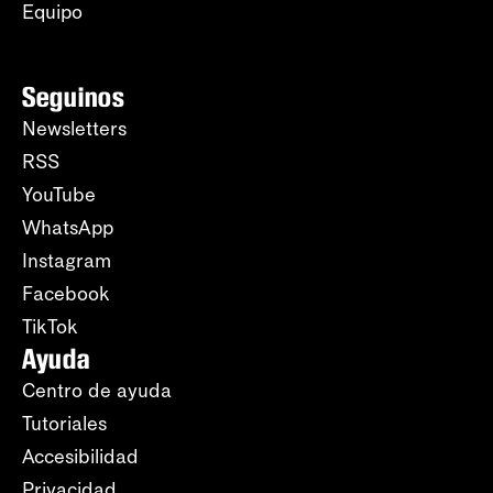
Equipo
Seguinos
Newsletters
RSS
YouTube
WhatsApp
Instagram
Facebook
TikTok
Ayuda
Centro de ayuda
Tutoriales
Accesibilidad
Privacidad