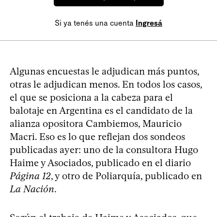
Si ya tenés una cuenta
Ingresá
Algunas encuestas le adjudican más puntos,
otras le adjudican menos. En todos los casos,
el que se posiciona a la cabeza para el
balotaje en Argentina es el candidato de la
alianza opositora Cambiemos, Mauricio
Macri. Eso es lo que reflejan dos sondeos
publicadas ayer: uno de la consultora Hugo
Haime y Asociados, publicado en el diario
Página 12
, y otro de Poliarquía, publicado en
La Nación
.