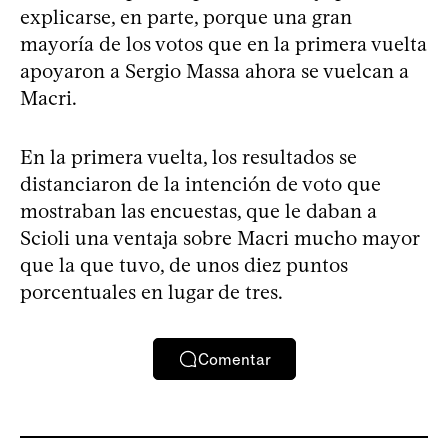
explicarse, en parte, porque una gran
mayoría de los votos que en la primera vuelta
apoyaron a Sergio Massa ahora se vuelcan a
Macri.
En la primera vuelta, los resultados se
distanciaron de la intención de voto que
mostraban las encuestas, que le daban a
Scioli una ventaja sobre Macri mucho mayor
que la que tuvo, de unos diez puntos
porcentuales en lugar de tres.
Comentar