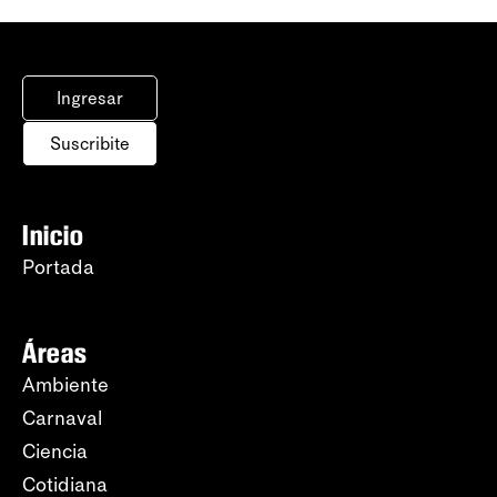
Ingresar
Suscribite
Inicio
Portada
Áreas
Ambiente
Carnaval
Ciencia
Cotidiana