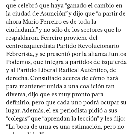
que celebró que haya “ganado el cambio en
la ciudad de Asunción” y dijo que “a partir de
ahora Mario Ferreiro es de toda la
ciudadanía” y no sólo de los sectores que lo
respaldaron. Ferreiro proviene del
centroizquierdista Partido Revolucionario
Febrerista, y se presentó por la alianza Juntos
Podemos, que integra a partidos de izquierda
y al Partido Liberal Radical Auténtico, de
derecha. Consultado acerca de cómo hará
para mantener unida a una coalición tan
diversa, dijo que es muy pronto para
definirlo, pero que cada uno podrá ocupar su
lugar. Además, el ex periodista pidió a sus
“colegas” que “aprendan la lección” y les dijo:
“La boca de urna es una estimación, pero no