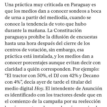
Una práctica muy criticada en Paraguay es
que los medios dan a conocer sondeos a boca
de urna a partir del mediodía, cuando se
conoce la tendencia de voto que hubo
durante la mañana. La Constitución
paraguaya prohíbe la difusión de encuestas
hasta una hora después del cierre de los
centros de votación, sin embargo, esa
práctica está instalada, y los medios dan a
conocer porcentajes aunque evitan decir con
claridad a quién corresponden. Por ejemplo:
“El tractor con 50%, el DJ con 42% y Decano
con 4%”, decía ayer de tarde el titular del
medio digital
Hoy
. El intendente de Asunción
es identificado con los tractores desde que en
el comienzo de la campaña por su reelección