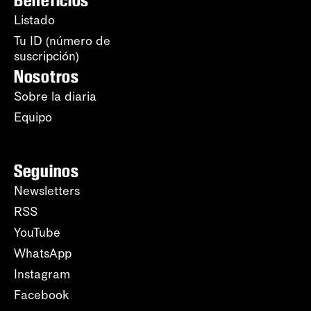
Listado
Tu ID (número de
suscripción)
Nosotros
Sobre la diaria
Equipo
Seguinos
Newsletters
RSS
YouTube
WhatsApp
Instagram
Facebook