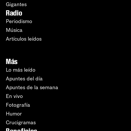
Gigantes
Radio
Periodismo
Música
Artículos leídos
Más
Lo más leído
Apuntes del día
Apuntes de la semana
En vivo
Fotografía
Humor
Crucigramas
Beneficios