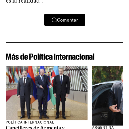
es la realidad”.
Comentar
Más de Política internacional
POLÍTICA INTERNACIONAL
Cancilleres de Armenia y
ARGENTINA