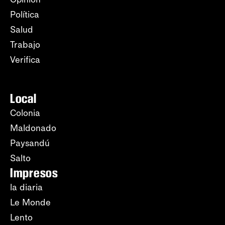
Política
Salud
Trabajo
Verifica
Local
Colonia
Maldonado
Paysandú
Salto
Impresos
la diaria
Le Monde
Lento