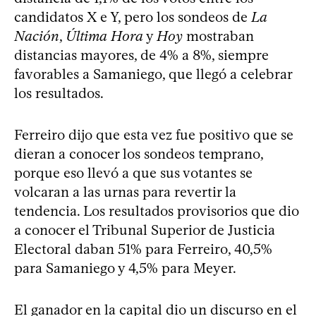
candidatos X e Y, pero los sondeos de
La
Nación
,
Última Hora
y
Hoy
mostraban
distancias mayores, de 4% a 8%, siempre
favorables a Samaniego, que llegó a celebrar
los resultados.
Ferreiro dijo que esta vez fue positivo que se
dieran a conocer los sondeos temprano,
porque eso llevó a que sus votantes se
volcaran a las urnas para revertir la
tendencia. Los resultados provisorios que dio
a conocer el Tribunal Superior de Justicia
Electoral daban 51% para Ferreiro, 40,5%
para Samaniego y 4,5% para Meyer.
El ganador en la capital dio un discurso en el