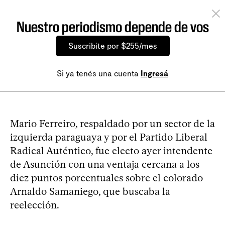
Nuestro periodismo depende de vos
Suscribite por $255/mes
Si ya tenés una cuenta
Ingresá
Mario Ferreiro, respaldado por un sector de la
izquierda paraguaya y por el Partido Liberal
Radical Auténtico, fue electo ayer intendente
de Asunción con una ventaja cercana a los
diez puntos porcentuales sobre el colorado
Arnaldo Samaniego, que buscaba la
reelección.