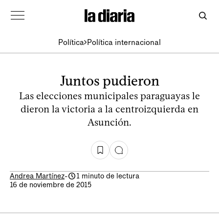
Política
Política internacional
Juntos pudieron
Las elecciones municipales paraguayas le
dieron la victoria a la centroizquierda en
Asunción.
Andrea Martínez
-
1 minuto de lectura
16 de noviembre de 2015