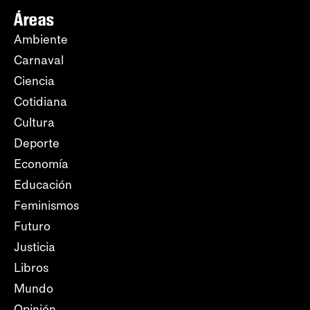
Áreas
Ambiente
Carnaval
Ciencia
Cotidiana
Cultura
Deporte
Economía
Educación
Feminismos
Futuro
Justicia
Libros
Mundo
Opinión