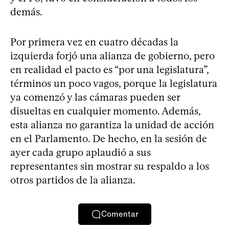
demás.
Por primera vez en cuatro décadas la
izquierda forjó una alianza de gobierno, pero
en realidad el pacto es “por una legislatura”,
términos un poco vagos, porque la legislatura
ya comenzó y las cámaras pueden ser
disueltas en cualquier momento. Además,
esta alianza no garantiza la unidad de acción
en el Parlamento. De hecho, en la sesión de
ayer cada grupo aplaudió a sus
representantes sin mostrar su respaldo a los
otros partidos de la alianza.
Comentar