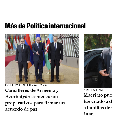
Más de Política internacional
POLÍTICA INTERNACIONAL
Cancilleres de Armenia y
ARGENTINA
Macri no puede 
Azerbaiyán comenzaron
fue citado a de
preparativos para firmar un
a familias de v
acuerdo de paz
Juan