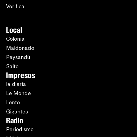
Verifica
Local
Colonia
Maldonado
Paysandú
Salto
Impresos
la diaria
Le Monde
Lento
Gigantes
Radio
Periodismo