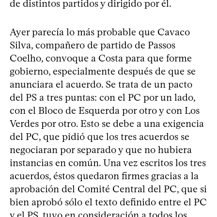
de distintos partidos y dirigido por él.
Ayer parecía lo más probable que Cavaco
Silva, compañero de partido de Passos
Coelho, convoque a Costa para que forme
gobierno, especialmente después de que se
anunciara el acuerdo. Se trata de un pacto
del PS a tres puntas: con el PC por un lado,
con el Bloco de Esquerda por otro y con Los
Verdes por otro. Esto se debe a una exigencia
del PC, que pidió que los tres acuerdos se
negociaran por separado y que no hubiera
instancias en común. Una vez escritos los tres
acuerdos, éstos quedaron firmes gracias a la
aprobación del Comité Central del PC, que si
bien aprobó sólo el texto definido entre el PC
y el PS, tuvo en consideración a todos los