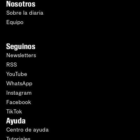
Nosotros
Sobre la diaria
Equipo
Seguinos
Newsletters
RSS
YouTube
WhatsApp
Instagram
Facebook
TikTok
Ayuda
Centro de ayuda
Tutoriales