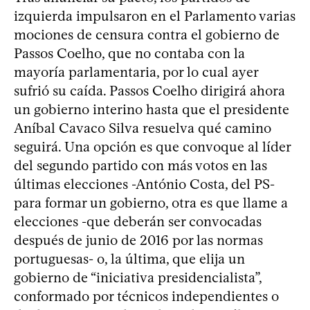
izquierda impulsaron en el Parlamento varias
mociones de censura contra el gobierno de
Passos Coelho, que no contaba con la
mayoría parlamentaria, por lo cual ayer
sufrió su caída. Passos Coelho dirigirá ahora
un gobierno interino hasta que el presidente
Aníbal Cavaco Silva resuelva qué camino
seguirá. Una opción es que convoque al líder
del segundo partido con más votos en las
últimas elecciones -António Costa, del PS-
para formar un gobierno, otra es que llame a
elecciones -que deberán ser convocadas
después de junio de 2016 por las normas
portuguesas- o, la última, que elija un
gobierno de “iniciativa presidencialista”,
conformado por técnicos independientes o