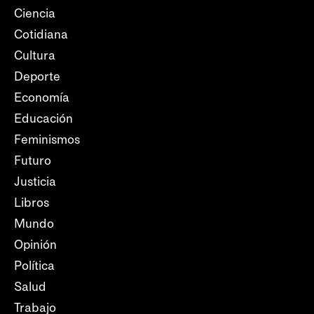
Ciencia
Cotidiana
Cultura
Deporte
Economía
Educación
Feminismos
Futuro
Justicia
Libros
Mundo
Opinión
Política
Salud
Trabajo