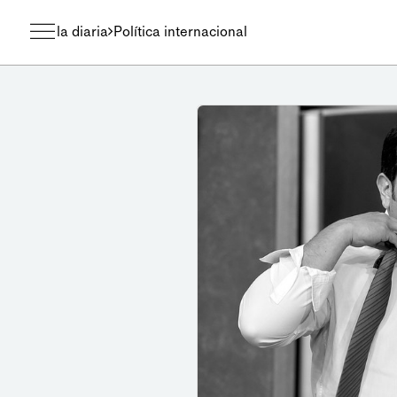
la diaria
Política internacional